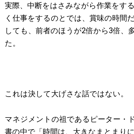
実際、中断をはさみながら作業をす
く仕事をするのとでは、賞味の時間
しても、前者のほうが2倍から3倍、
た。
これは決して大げさな話ではない。
マネジメントの祖であるピーター・
書の中で「時間は、大きなまとまり