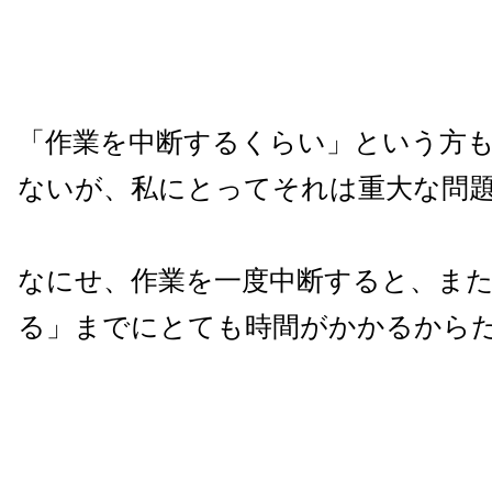
「作業を中断するくらい」という方
ないが、私にとってそれは重大な問
なにせ、作業を一度中断すると、ま
る」までにとても時間がかかるから