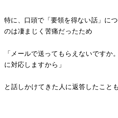
特に、口頭で「要領を得ない話」に
のは凄まじく苦痛だったため
「メールで送ってもらえないですか
に対応しますから」
と話しかけてきた人に返答したこと