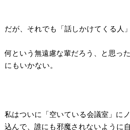
だが、それでも「話しかけてくる人
何という無遠慮な輩だろう、と思っ
にもいかない。
私はついに「空いている会議室」にノ
込んで、誰にも邪魔されないように