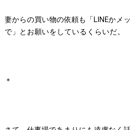
妻からの買い物の依頼も「LINEかメ
で」とお願いをしているくらいだ。
＊
さて、仕事場であまりにも遠慮なく