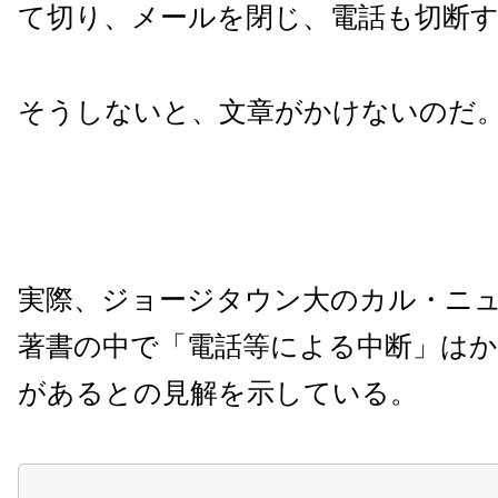
て切り、メールを閉じ、電話も切断
そうしないと、文章がかけないのだ
実際、ジョージタウン大のカル・ニ
著書の中で「電話等による中断」は
があるとの見解を示している。