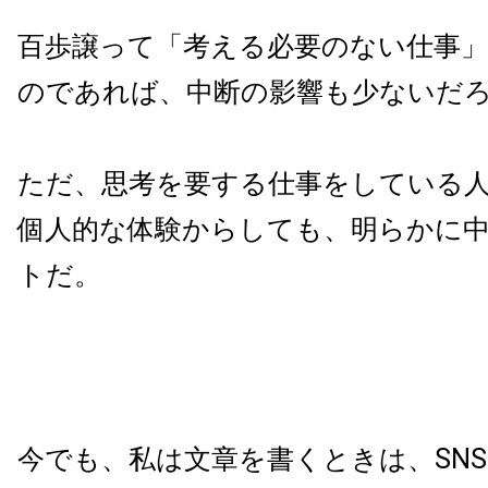
百歩譲って「考える必要のない仕事
のであれば、中断の影響も少ないだ
ただ、思考を要する仕事をしている
個人的な体験からしても、明らかに
トだ。
今でも、私は文章を書くときは、SN