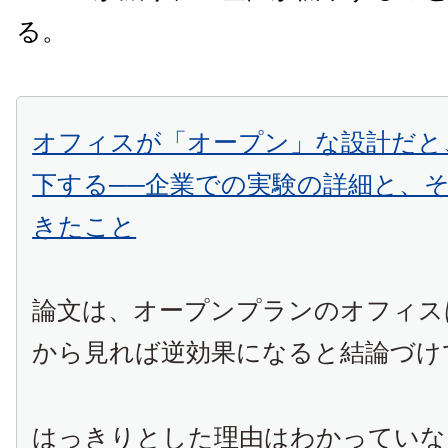
る。
オフィスが「オープン」な設計だと
下する──企業での実験の詳細と、
きたこと
論文は、オープンプランのオフィス
から見れば逆効果になると結論づけ
はっきりとした理由はわかっていな