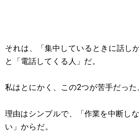
それは、「集中しているときに話し
と「電話してくる人」だ。
私はとにかく、この2つが苦手だった
理由はシンプルで、「作業を中断し
い」からだ。