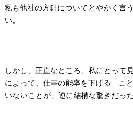
私も他社の方針についてとやかく言
い。
しかし、正直なところ、私にとって
によって、仕事の能率を下げる」こ
いないことが、逆に結構な驚きだっ