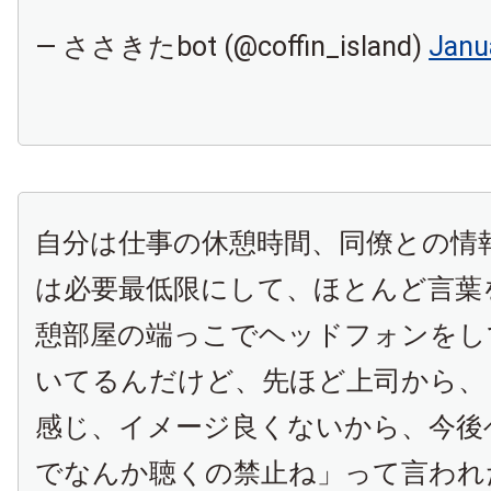
— ささきたbot (@coffin_island)
Janu
自分は仕事の休憩時間、同僚との情
は必要最低限にして、ほとんど言葉
憩部屋の端っこでヘッドフォンをし
いてるんだけど、先ほど上司から、
感じ、イメージ良くないから、今後
でなんか聴くの禁止ね」って言われ