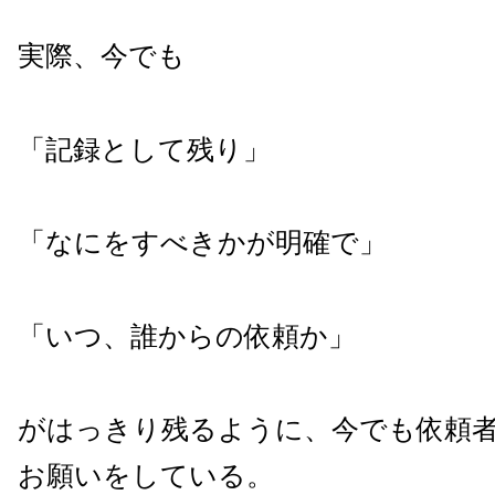
実際、今でも
「記録として残り」
「なにをすべきかが明確で」
「いつ、誰からの依頼か」
がはっきり残るように、今でも依頼
お願いをしている。