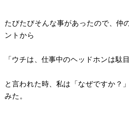
たびたびそんな事があったので、仲
ントから
「ウチは、仕事中のヘッドホンは駄
と言われた時、私は「なぜですか？
みた。