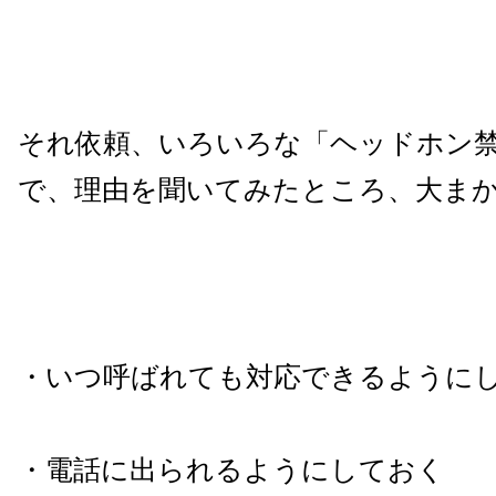
それ依頼、いろいろな「ヘッドホン
で、理由を聞いてみたところ、大ま
・いつ呼ばれても対応できるように
・電話に出られるようにしておく