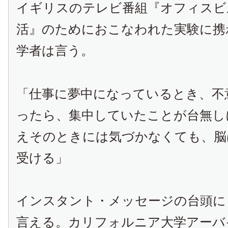
イギリスのテレビ番組『オフィスビ
活』のためにおこなわれた実験に携
学者は言う。
「仕事に夢中になっているとき、不
ったら、集中していたことが台無し
えそのときには気づかなくても、脳
受ける」
インスタント・メッセージの台頭に
言える。カリフォルニア大学アーバ