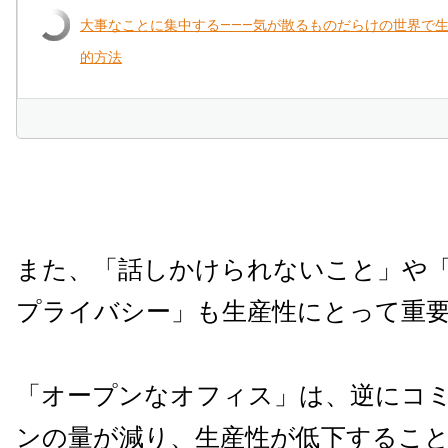
大事なことに集中する―――気が散るものだらけの世界で
的方法
また、「話しかけられないこと」や
プライバシー」も生産性にとって重
「オープンなオフィス」は、逆にコ
ンの量が減り、生産性が低下するこ