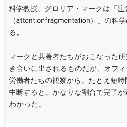
科学教授、グロリア・マークは「注
（attentionfragmentation）」
る。
マークと共著者たちがおこなった研
き合いに出されるものだが、オフィ
労働者たちの観察から、たとえ短時
中断すると、かなりな割合で完了が
わかった。