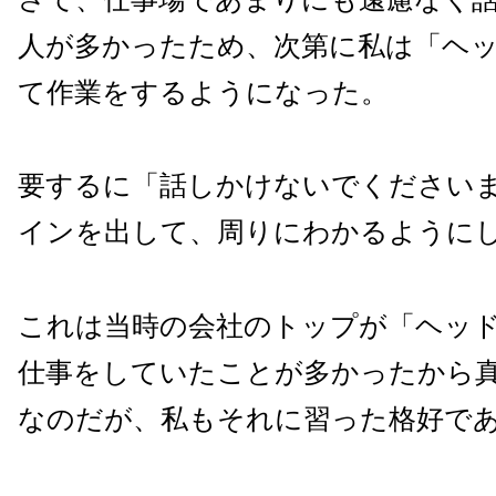
人が多かったため、次第に私は「ヘ
て作業をするようになった。
要するに「話しかけないでください
インを出して、周りにわかるように
これは当時の会社のトップが「ヘッ
仕事をしていたことが多かったから
なのだが、私もそれに習った格好で