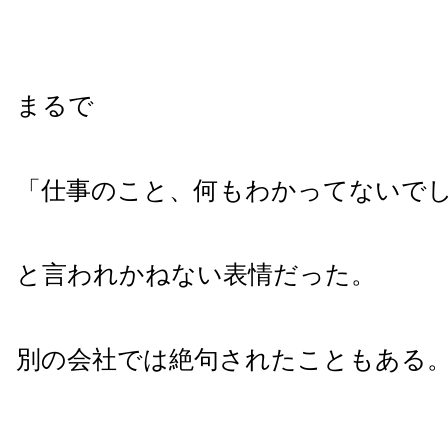
まるで
「仕事のこと、何もわかってないで
と言われかねない表情だった。
別の会社では絶句されたこともある