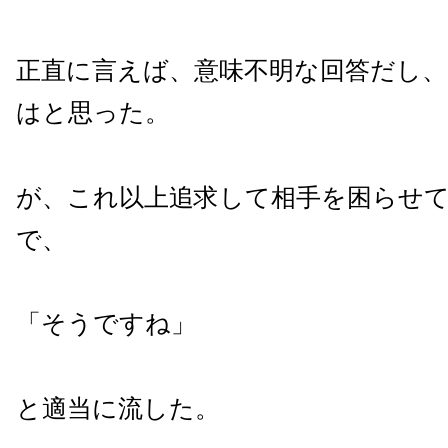
正直に言えば、意味不明な回答だし
はと思った。
が、これ以上追求して相手を困らせ
で、
「そうですね」
と適当に流した。