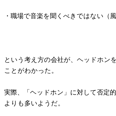
・職場で音楽を聞くべきではない（
という考え方の会社が、ヘッドホン
ことがわかった。
実際、「ヘッドホン」に対して否定
よりも多いようだ。