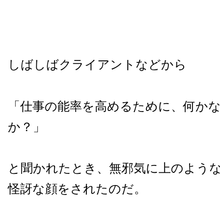
しばしばクライアントなどから
「仕事の能率を高めるために、何か
か？」
と聞かれたとき、無邪気に上のよう
怪訝な顔をされたのだ。