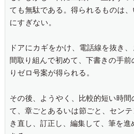
ても無駄である。得られるものは、
にすぎない。
ドアにカギをかけ、電話線を抜き、
間取り組んで初めて、下書きの手前
りゼロ号案が得られる。
その後、ようやく、比較的短い時間
て、章ごとあるいは節ごと、センテ
き直し、訂正し、編集して、筆を進