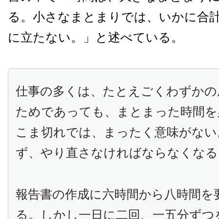
る。小さなまとまりでは、いかに合
に立たない。」と述べている。
仕事の多くは、たとえごくわずかの
ためであっても、まとまった時間を
こま切れでは、まったく意味がない
ず、やり直さなければならなくなる
報告書の作成に六時間から八時間を
る。しかし一日に二回、一五分ずつ