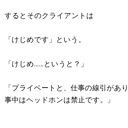
するとそのクライアントは
「けじめです」という。
「けじめ……というと？」
「プライベートと、仕事の線引があ
事中はヘッドホンは禁止です。」