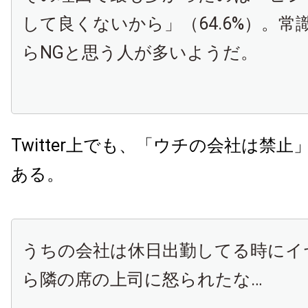
して良くないから」（64.6%）。常
らNGと思う人が多いようだ。
Twitter上でも、「ウチの会社は禁
ある。
うちの会社は休日出勤してる時にイ
ら隣の席の上司に怒られたな…