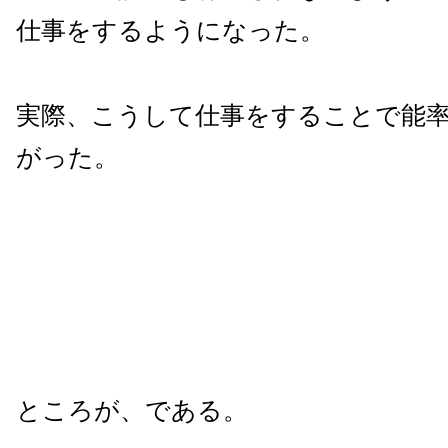
仕事をするようになった。
実際、こうして仕事をすることで能
がった。
ところが、である。