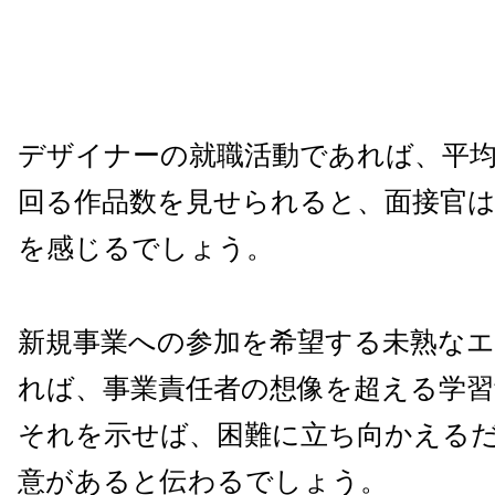
デザイナーの就職活動であれば、平
回る作品数を見せられると、面接官
を感じるでしょう。
新規事業への参加を希望する未熟な
れば、事業責任者の想像を超える学
それを示せば、困難に立ち向かえる
意があると伝わるでしょう。