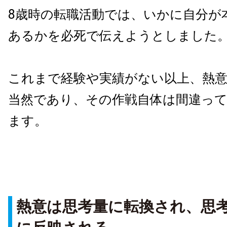
8歳時の転職活動では、いかに自分が
あるかを必死で伝えようとしました
これまで経験や実績がない以上、熱
当然であり、その作戦自体は間違っ
ます。
熱意は思考量に転換され、思