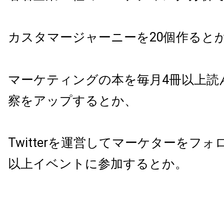
カスタマージャーニーを20個作ると
マーケティングの本を毎月4冊以上読
察をアップするとか、
Twitterを運営してマーケターをフ
以上イベントに参加するとか。