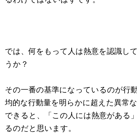
では、何をもって人は熱意を認識し
うか？
その一番の基準になっているのが行
均的な行動量を明らかに超えた異常な
できると、「この人には熱意がある
るのだと思います。