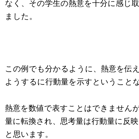
なく、その学生の熱意を十分に感じ
ました。
この例でも分かるように、熱意を伝
ようするに行動量を示すということ
熱意を数値で表すことはできません
量に転換され、思考量は行動量に反
と思います。