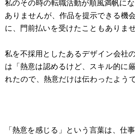
私のその時の転職活動が順風満帆に
ありませんが、作品を提示できる機
に、門前払いを受けたこともありま
私を不採用としたあるデザイン会社
は「熱意は認めるけど、スキル的に
れたので、熱意だけは伝わったよう
「熱意を感じる」という言葉は、仕