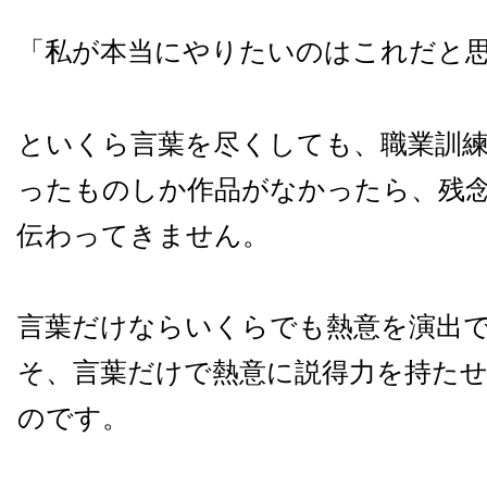
「私が本当にやりたいのはこれだと
といくら言葉を尽くしても、職業訓
ったものしか作品がなかったら、残
伝わってきません。
言葉だけならいくらでも熱意を演出
そ、言葉だけで熱意に説得力を持た
のです。