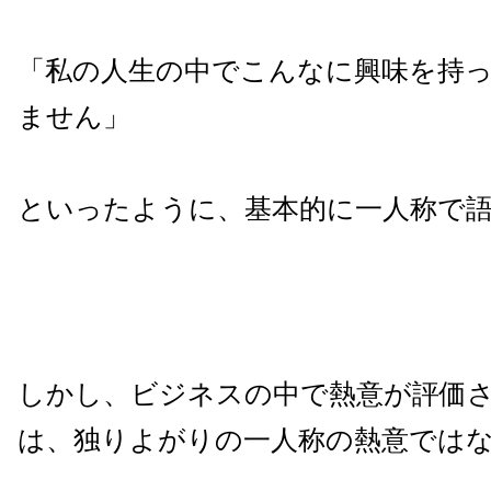
「私の人生の中でこんなに興味を持
ません」
といったように、基本的に一人称で
しかし、ビジネスの中で熱意が評価
は、独りよがりの一人称の熱意では