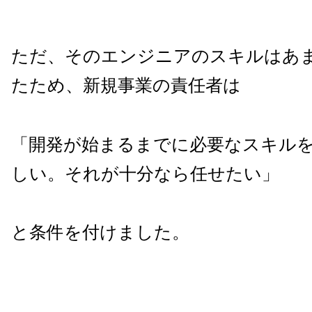
ただ、そのエンジニアのスキルはあ
たため、新規事業の責任者は
「開発が始まるまでに必要なスキル
しい。それが十分なら任せたい」
と条件を付けました。