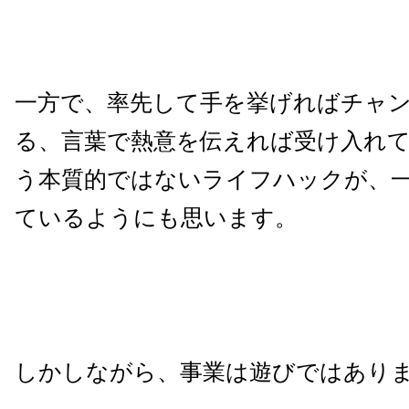
一方で、率先して手を挙げればチャ
る、言葉で熱意を伝えれば受け入れ
う本質的ではないライフハックが、
ているようにも思います。
しかしながら、事業は遊びではあり