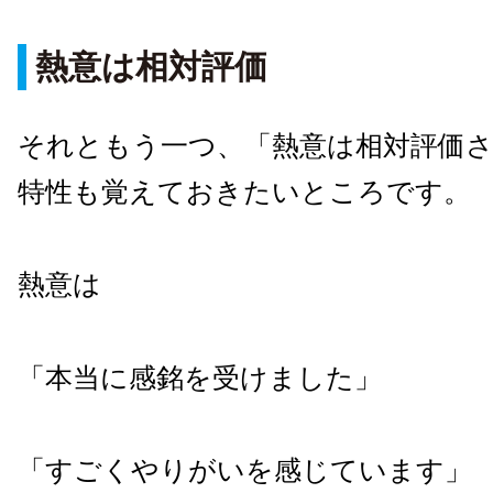
熱意は相対評価
それともう一つ、「熱意は相対評価
特性も覚えておきたいところです。
熱意は
「本当に感銘を受けました」
「すごくやりがいを感じています」