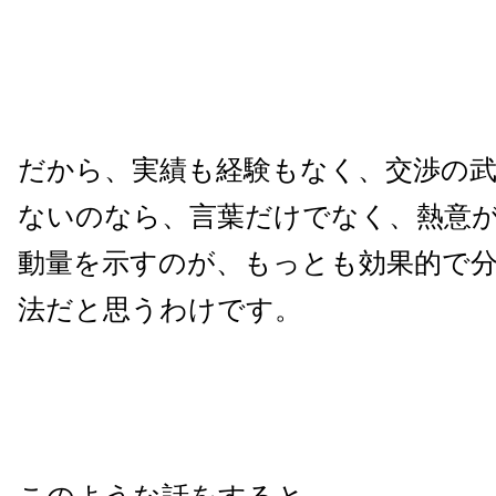
だから、実績も経験もなく、交渉の
ないのなら、言葉だけでなく、熱意
動量を示すのが、もっとも効果的で
法だと思うわけです。