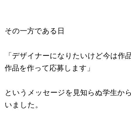
その一方である日
「デザイナーになりたいけど今は作
作品を作って応募します」
というメッセージを見知らぬ学生から
いました。