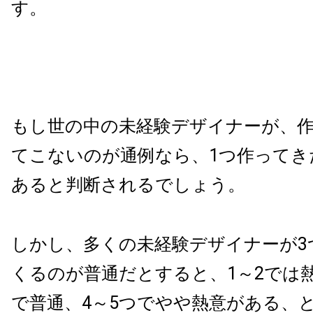
す。
もし世の中の未経験デザイナーが、作
てこないのが通例なら、1つ作ってき
あると判断されるでしょう。
しかし、多くの未経験デザイナーが3
くるのが普通だとすると、1～2では
で普通、4～5つでやや熱意がある、