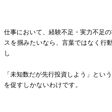
仕事において、経験不足・実力不足の
スを掴みたいなら、言葉ではなく行
し
「未知数だが先行投資しよう」とい
を促すしかないわけです。