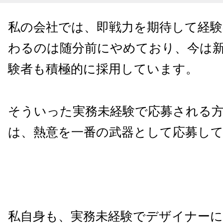
私の会社では、即戦力を期待して経験
わるのは随分前にやめており、今は
験者も積極的に採用しています。
そういった実務未経験で応募される
は、熱意を一番の武器として応募し
私自身も、実務未経験でデザイナーに