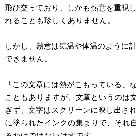
飛び交っており、しかも熱意を重視
れることも珍しくありません。
しかし、熱意は気温や体温のように
できません。
「この文章には熱がこもっている」
こともありますが、文章というのは
ぎず、文字はスクリーンに映し出さ
に塗られたインクの集まりで、それ
るわけではないはずです。