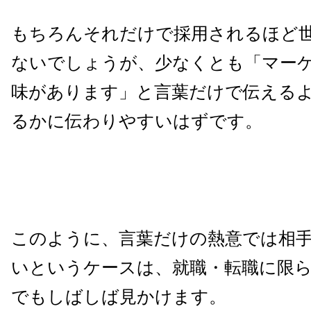
もちろんそれだけで採用されるほど
ないでしょうが、少なくとも「マー
味があります」と言葉だけで伝える
るかに伝わりやすいはずです。
このように、言葉だけの熱意では相
いというケースは、就職・転職に限
でもしばしば見かけます。