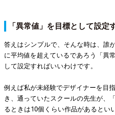
「異常値」を目標として設定
答えはシンプルで、そんな時は、誰
に平均値を超えているであろう「異
して設定すればいいわけです。
例えば私が未経験でデザイナーを目
き、通っていたスクールの先生が、
るときは10個くらい作品があるとい