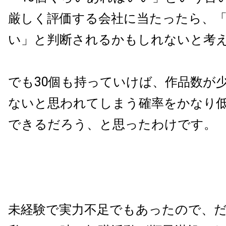
厳しく評価する会社に当たったら、「
い」と判断されるかもしれないと考
でも30個も持っていけば、作品数が
ないと思われてしまう確率をかなり
できるだろう、と思ったわけです。
未経験で実力不足でもあったので、