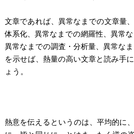
文章であれば、異常なまでの文章量
体系化、異常なまでの網羅性、異常な
異常なまでの調査・分析量、異常な
を示せば、熱量の高い文章と読み手
ょう。
熱意を伝えるというのは、平均的に