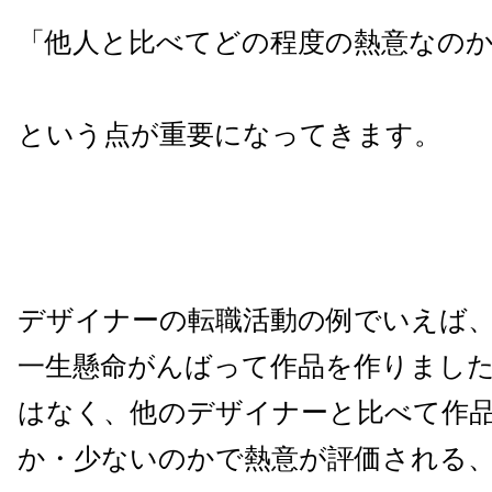
「他人と比べてどの程度の熱意なの
という点が重要になってきます。
デザイナーの転職活動の例でいえば
一生懸命がんばって作品を作りまし
はなく、他のデザイナーと比べて作
か・少ないのかで熱意が評価される