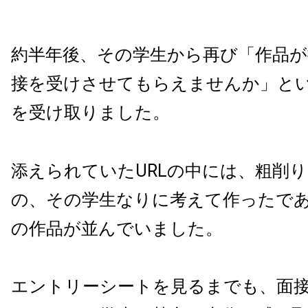
約半年後、その学生から再び「作品
接を受けさせてもらえませんか」と
を受け取りました。
添えられていたURLの中には、粗削
の、その学生なりに考えて作ったであ
の作品が並んでいました。
エントリーシートを見るまでも、面