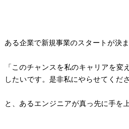
ある企業で新規事業のスタートが決
「このチャンスを私のキャリアを変
したいです。是非私にやらせてくだ
と、あるエンジニアが真っ先に手を