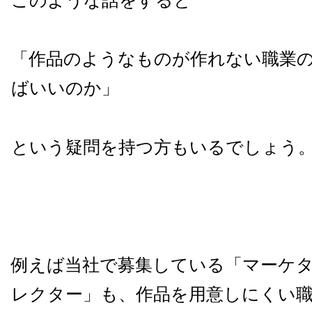
このような話をすると
「作品のようなものが作れない職業
ばいいのか」
という疑問を持つ方もいるでしょう
例えば当社で募集している「マーケ
レクター」も、作品を用意しにくい