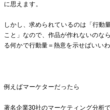
に思えます。
しかし、求められているのは「行動
こと」なので、作品が作れないのな
る何かで行動量＝熱意を示せばいい
例えばマーケターだったら
著名企業30社のマーケティング分析