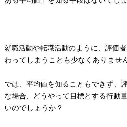
ある平均値」を知る手段はないでし
就職活動や転職活動のように、評価者
わってしまうことも少なくありませ
では、平均値を知ることもできず、
な場合、どうやって目標とする行動
いのでしょうか？