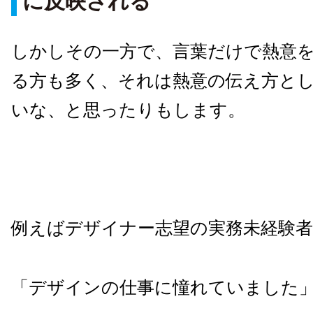
に反映される
しかしその一方で、言葉だけで熱意
る方も多く、それは熱意の伝え方と
いな、と思ったりもします。
例えばデザイナー志望の実務未経験
「デザインの仕事に憧れていました