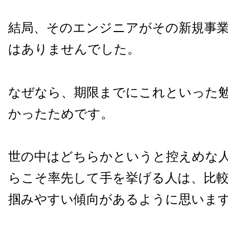
結局、そのエンジニアがその新規事
はありませんでした。
なぜなら、期限までにこれといった
かったためです。
世の中はどちらかというと控えめな
らこそ率先して手を挙げる人は、比
掴みやすい傾向があるように思いま