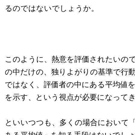
るのではないでしょうか。
このように、熱意を評価されたいの
の中だけの、独りよがりの基準で行
ではなく、評価者の中にある平均値
を示す、という視点が必要になって
といいつつも、多くの場合において