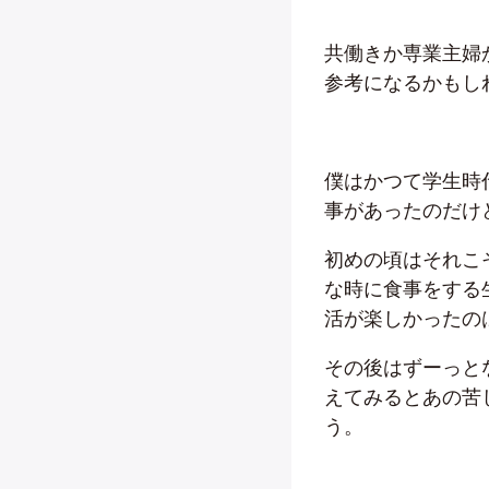
共働きか専業主婦
参考になるかもし
僕はかつて学生時
事があったのだけ
初めの頃はそれこ
な時に食事をする
活が楽しかったの
その後はずーっと
えてみるとあの苦
う。