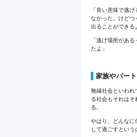
「良い意味で逃げ
なかった。けどつ
出ることができる
「逃げ場所がある
たよ」
家族やパート
無縁社会といわれ
る社会もそれはそ
る。
やはり、どんなに
して過ごすという