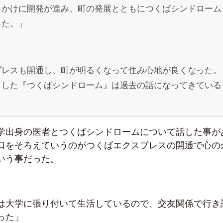
っかけに開発が進み、町の発展とともにつくばシンドローム
った。」
プレスも開通し、町が明るくなって住み心地が良くなった。
とした『つくばシンドローム』は過去の話になってきている
学出身の医者とつくばシンドロームについて話した事が
口をそろえていうのがつくばエクスプレスの開通で心の
いう事だった。
は大学に張り付いて生活しているので、交友関係で行き
った」