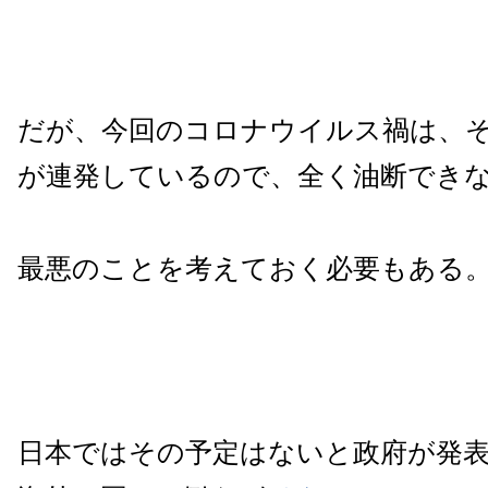
だが、今回のコロナウイルス禍は、
が連発しているので、全く油断でき
最悪のことを考えておく必要もある
日本ではその予定はないと政府が発