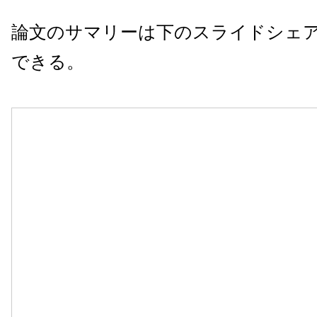
論文のサマリーは下のスライドシェ
できる。