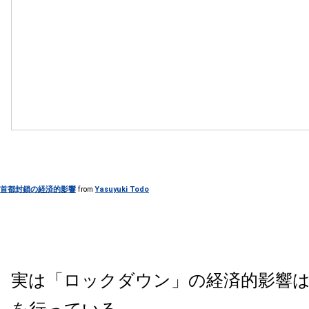
首都封鎖の経済的影響
from
Yasuyuki Todo
実は「ロックダウン」の経済的影響