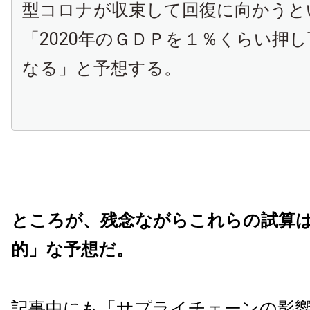
型コロナが収束して回復に向かうと
「2020年のＧＤＰを１％くらい押
なる」と予想する。
ところが、残念ながらこれらの試算
的」な予想だ。
記事中にも「サプライチェーンの影