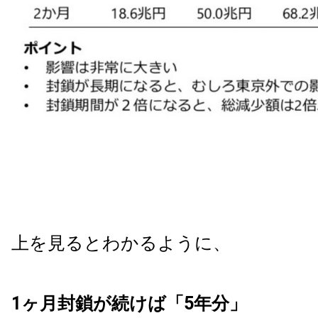
上を見るとわかるように、
1ヶ月封鎖が続けば「5年分」