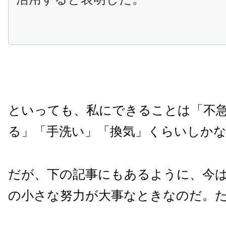
といっても、私にできることは「不
る」「手洗い」「換気」くらいしか
だが、下の記事にもあるように、今
の小さな努力が大事なときなのだ。