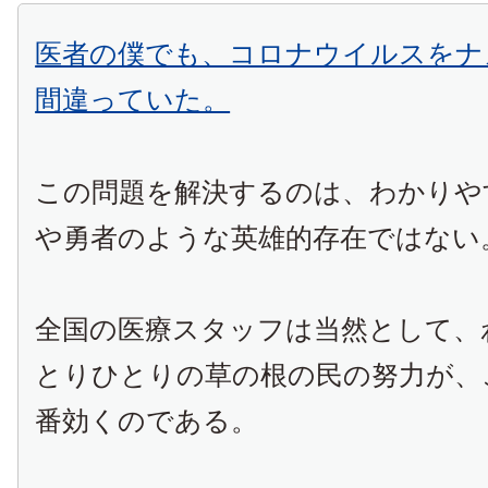
医者の僕でも、コロナウイルスをナ
間違っていた。
この問題を解決するのは、わかりや
や勇者のような英雄的存在ではない
全国の医療スタッフは当然として、
とりひとりの草の根の民の努力が、
番効くのである。