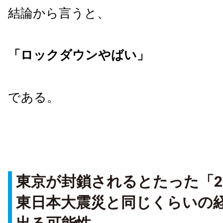
結論から言うと、
「ロックダウンやばい」
である。
東京が封鎖されるとたった「
東日本大震災と同じくらいの