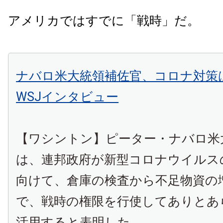
アメリカではすでに「戦時」だ。
ナバロ米大統領補佐官、コロナ対
WSJインタビュー
【ワシントン】ピーター・ナバロ米
は、連邦政府が新型コロナウイルス
向けて、倉庫の検査から不足物資の
で、戦時の権限を行使してありとあ
活用すると表明した。