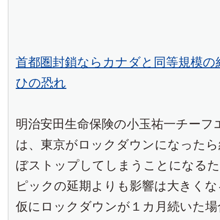
首都圏封鎖ならカナダと同等規模の
ひの恐れ
明治安田生命保険の小玉祐一チーフ
は、東京がロックダウンになったら
ぼストップしてしまうことになるた
ピックの延期よりも影響は大きくな
仮にロックダウンが１カ月続いた場