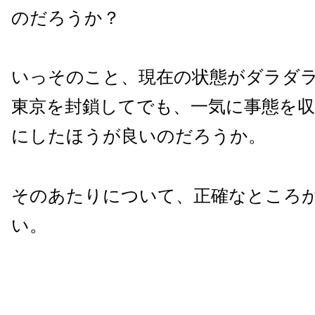
のだろうか？
いっそのこと、現在の状態がダラダ
東京を封鎖してでも、一気に事態を
にしたほうが良いのだろうか。
そのあたりについて、正確なところ
い。