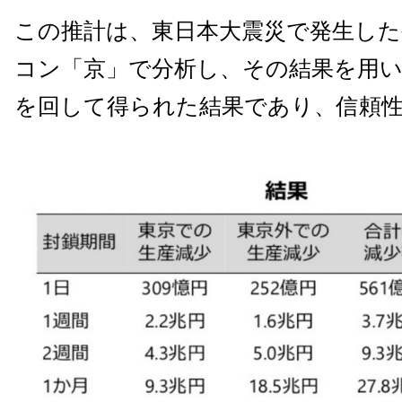
この推計は、東日本大震災で発生した
コン「京」で分析し、その結果を用
を回して得られた結果であり、信頼