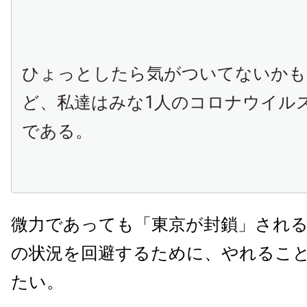
ひょっとしたら気がついてないかも
ど、私達はみな1人のコロナウイル
である。
微力であっても「東京が封鎖」され
の状況を回避するために、やれるこ
たい。