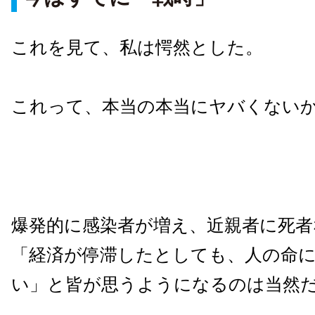
これを見て、私は愕然とした。
これって、本当の本当にヤバくない
爆発的に感染者が増え、近親者に死者
「経済が停滞したとしても、人の命
い」と皆が思うようになるのは当然