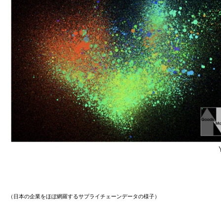
（日本の企業をほぼ網羅するサプライチェーンデータの様子）