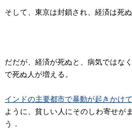
そして、東京は封鎖され、経済は死
だだが、経済が死ぬと、病気ではな
で死ぬ人が増える。
インドの主要都市で暴動が起きかけ
ように、貧しい人にそのしわ寄せが
う．