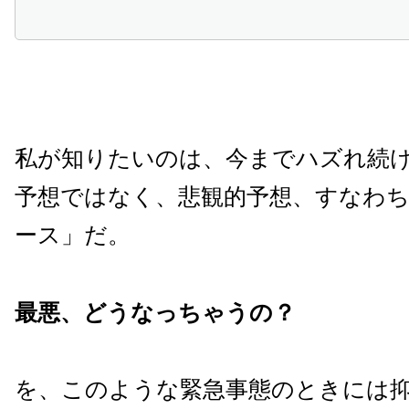
私が知りたいのは、今までハズれ続
予想ではなく、悲観的予想、すなわ
ース」だ。
最悪、どうなっちゃうの？
を、このような緊急事態のときには