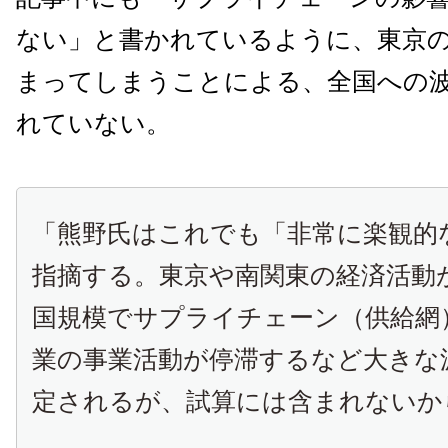
ない」と書かれているように、東京
まってしまうことによる、全国への
れていない。
「
熊野氏はこれでも「非常に楽観的
指摘する。東京や南関東の経済活動
国規模でサプライチェーン（供給網
業の事業活動が停滞するなど大きな
定されるが、試算には含まれないか