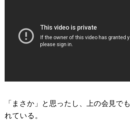
「まさか」と思ったし、上の会見で
れている。