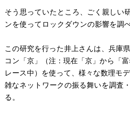
そう思っていたところ、ごく親しい
ンを使ってロックダウンの影響を調
この研究を行った井上さんは、兵庫
コン「京」（注：現在「京」から「富
レース中）を使って、様々な数理モ
雑なネットワークの振る舞いを調査
る。