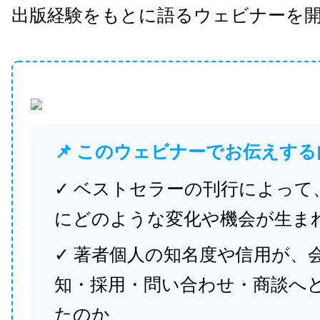
出版経験をもとに語るウェビナーを
📌 このウェビナーでお伝えする
✓ ベストセラーの刊行によって
にどのような変化や機会が生ま
✓ 著者個人の知名度や信用が、
知・採用・問い合わせ・商談へ
たのか