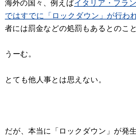
海外の国々、例えば
イタリア・フラ
ではすでに「ロックダウン」が行わ
者には罰金などの処罰もあるとのこ
うーむ。
とても他人事とは思えない。
だが、本当に「ロックダウン」が発