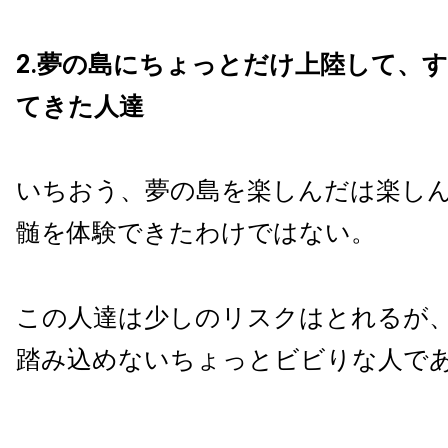
2.夢の島にちょっとだけ上陸して、
てきた人達
いちおう、夢の島を楽しんだは楽し
髄を体験できたわけではない。
この人達は少しのリスクはとれるが
踏み込めないちょっとビビりな人で