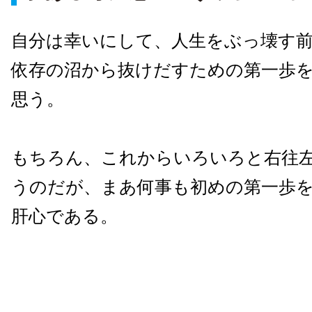
自分は幸いにして、人生をぶっ壊す
依存の沼から抜けだすための第一歩
思う。
もちろん、これからいろいろと右往
うのだが、まあ何事も初めの第一歩
肝心である。