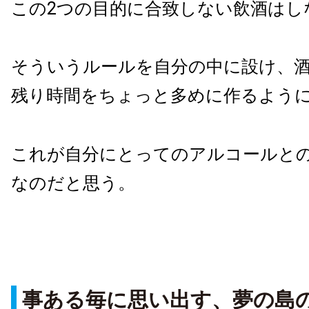
この2つの目的に合致しない飲酒はし
そういうルールを自分の中に設け、
残り時間をちょっと多めに作るよう
これが自分にとってのアルコールと
なのだと思う。
事ある毎に思い出す、夢の島