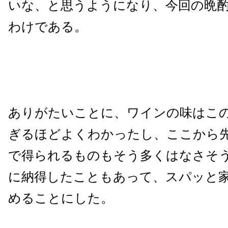
いな、と思うようになり、今回の晩
わけである。
ありがたいことに、ワインの味はこの
ぎるほどよくわかったし、ここから
で得られるものもそう多くはなさそ
に納得したこともあって、スパッと
めることにした。