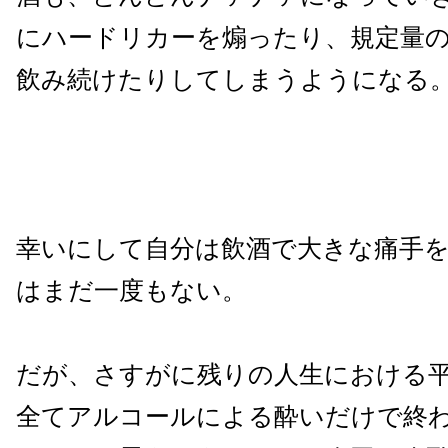
にハードリカーを煽ったり、規定量
飲み続けたりしてしまうようになる
幸いにして自分は飲酒で大きな痛手
はまだ一度もない。
だが、さすがに残りの人生における
全てアルコールによる酔いだけで終