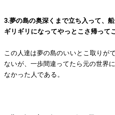
3.夢の島の奥深くまで立ち入って、
ギリギリになってやっとこさ帰って
この人達は夢の島のいいとこ取りが
ないが、一歩間違ってたら元の世界
なかった人である。