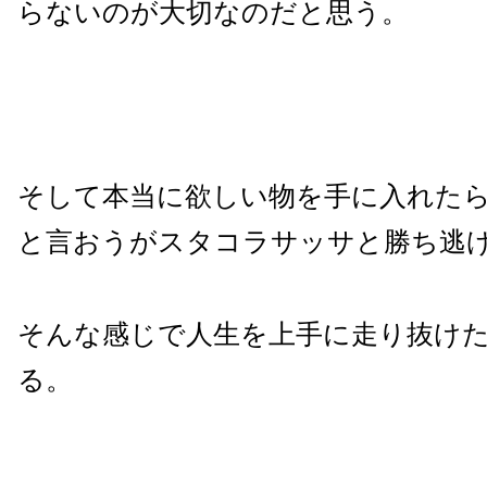
らないのが大切なのだと思う。
そして本当に欲しい物を手に入れた
と言おうがスタコラサッサと勝ち逃
そんな感じで人生を上手に走り抜け
る。