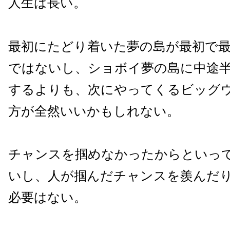
人生は長い。
最初にたどり着いた夢の島が最初で
ではないし、ショボイ夢の島に中途
するよりも、次にやってくるビッグ
方が全然いいかもしれない。
チャンスを掴めなかったからといっ
いし、人が掴んだチャンスを羨んだ
必要はない。