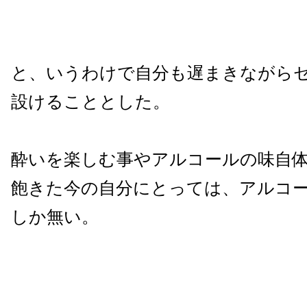
と、いうわけで自分も遅まきながら
設けることとした。
酔いを楽しむ事やアルコールの味自
飽きた今の自分にとっては、アルコー
しか無い。