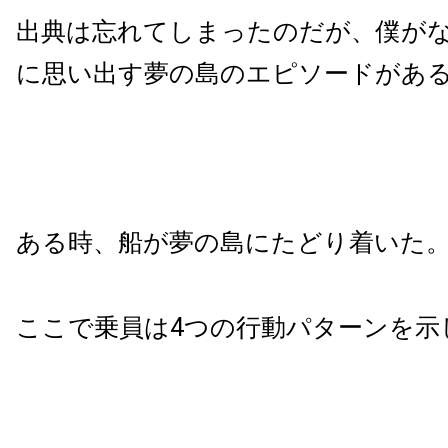
出典は忘れてしまったのだが、僕が
に思い出す夢の島のエピソードがあ
ある時、船が夢の島にたどり着いた
ここで乗員は4つの行動パターンを示