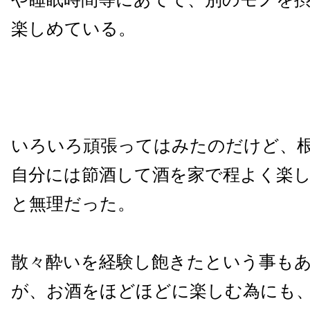
楽しめている。
いろいろ頑張ってはみたのだけど、
自分には節酒して酒を家で程よく楽
と無理だった。
散々酔いを経験し飽きたという事も
が、お酒をほどほどに楽しむ為にも