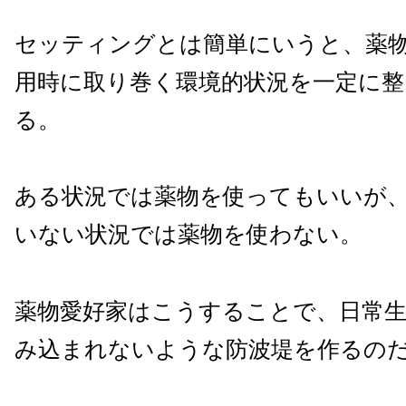
セッティングとは簡単にいうと、薬
用時に取り巻く環境的状況を一定に整
る。
ある状況では薬物を使ってもいいが
いない状況では薬物を使わない。
薬物愛好家はこうすることで、日常
み込まれないような防波堤を作るの