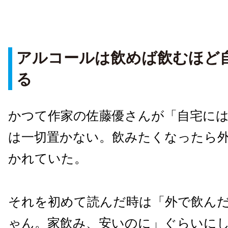
アルコールは飲めば飲むほど
る
かつて作家の佐藤優さんが「自宅に
は一切置かない。飲みたくなったら
かれていた。
それを初めて読んだ時は「外で飲ん
ゃん。家飲み、安いのに」ぐらいに