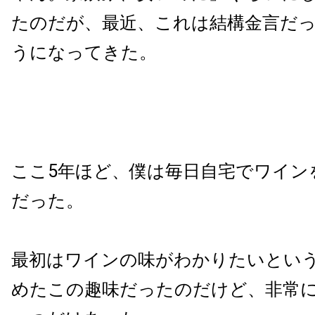
たのだが、最近、これは結構金言だ
うになってきた。
ここ5年ほど、僕は毎日自宅でワイン
だった。
最初はワインの味がわかりたいとい
めたこの趣味だったのだけど、非常