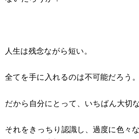
人生は残念ながら短い。
全てを手に入れるのは不可能だろう
だから自分にとって、いちばん大切
それをきっちり認識し、過度に色々