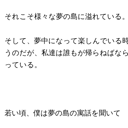
それこそ様々な夢の島に溢れている
そして、夢中になって楽しんでいる
うのだが、私達は誰もが帰らねばな
っている。
若い頃、僕は夢の島の寓話を聞いて