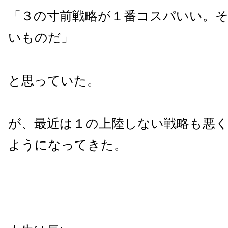
「３の寸前戦略が１番コスパいい。
いものだ」
と思っていた。
が、最近は１の上陸しない戦略も悪
ようになってきた。