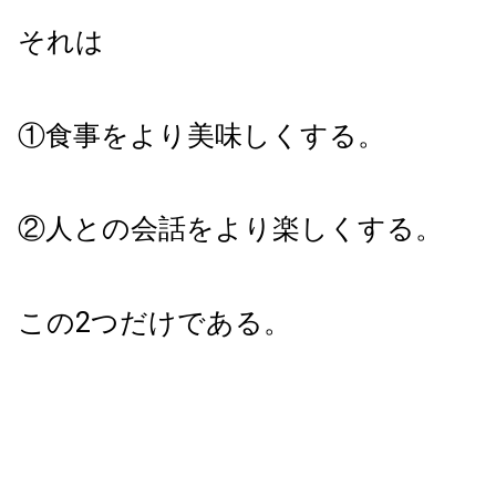
それは
①食事をより美味しくする。
②人との会話をより楽しくする。
この2つだけである。