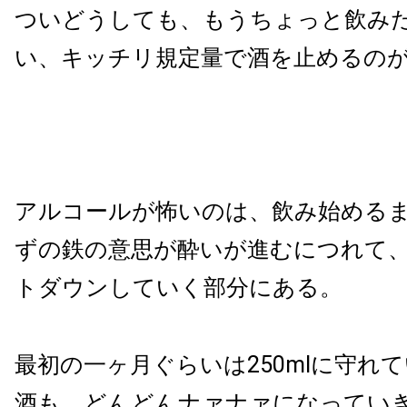
ついどうしても、もうちょっと飲み
い、キッチリ規定量で酒を止めるの
アルコールが怖いのは、飲み始める
ずの鉄の意思が酔いが進むにつれて
トダウンしていく部分にある。
最初の一ヶ月ぐらいは250mlに守れ
酒も、どんどんナァナァになってい