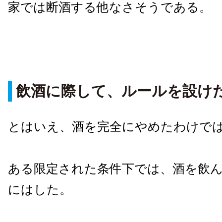
家では断酒する他なさそうである。
飲酒に際して、ルールを設け
とはいえ、酒を完全にやめたわけで
ある限定された条件下では、酒を飲
にはした。