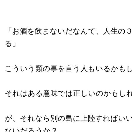
「お酒を飲まないだなんて、人生の
る」
こういう類の事を言う人もいるかも
それはある意味では正しいのかもし
が、それなら別の島に上陸すればい
ないだろうか？