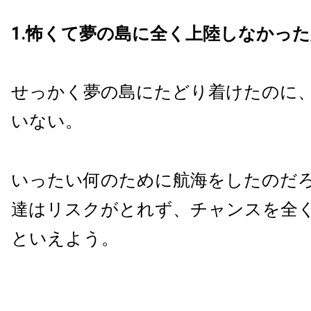
1.怖くて夢の島に全く上陸しなかっ
せっかく夢の島にたどり着けたのに
いない。
いったい何のために航海をしたのだろ
達はリスクがとれず、チャンスを全
といえよう。