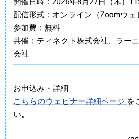
開催日時：2026年8月27日（木）11:00
配信形式：オンライン（Zoomウェ
参加費：無料
共催：ティネクト株式会社、ラー
会社
お申込み・詳細
こちらのウェビナー詳細ページ
を
い。