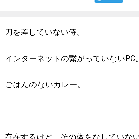
刀を差していない侍。
インターネットの繋がっていないPC
ごはんのないカレー。
存在するけど、その体をなしていな