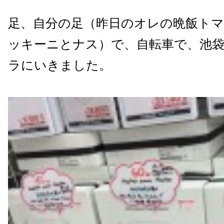
足、自分の足（昨日のオレの晩飯ト
ッキーニとナス）で、自転車で、池
ラにいきました。