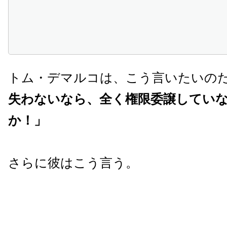
トム・デマルコは、こう言いたいの
失わないなら、全く権限委譲してい
か！」
さらに彼はこう言う。