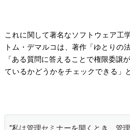
これに関して著名なソフトウェア工学
トム・デマルコは、著作「ゆとりの
「ある質問に答えることで権限委譲
ているかどうかをチェックできる」
”私は管理セミナーを開くとき、管