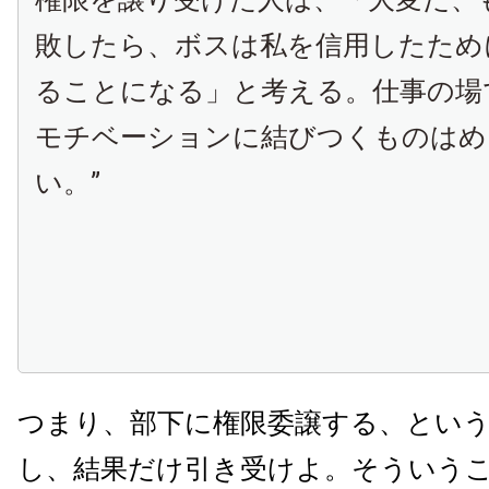
敗したら、ボスは私を信用したため
ることになる」と考える。仕事の場
モチベーションに結びつくものはめ
い。”
つまり、部下に権限委譲する、とい
し、結果だけ引き受けよ。そういう