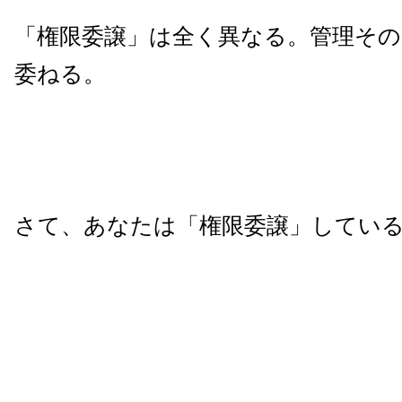
「権限委譲」は全く異なる。管理そ
委ねる。
さて、あなたは「権限委譲」してい