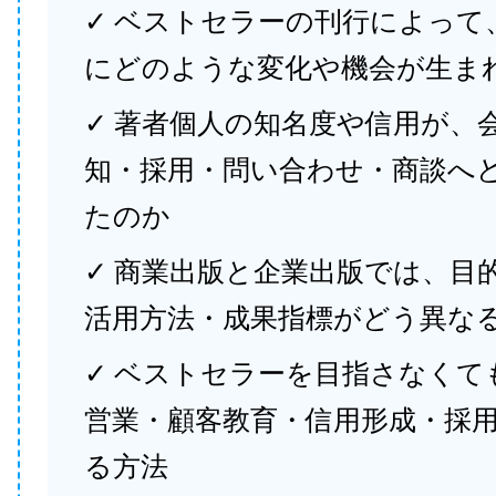
✓ ベストセラーの刊行によって
にどのような変化や機会が生ま
✓ 著者個人の知名度や信用が、
知・採用・問い合わせ・商談へ
たのか
✓ 商業出版と企業出版では、目
活用方法・成果指標がどう異な
✓ ベストセラーを目指さなくて
営業・顧客教育・信用形成・採
る方法