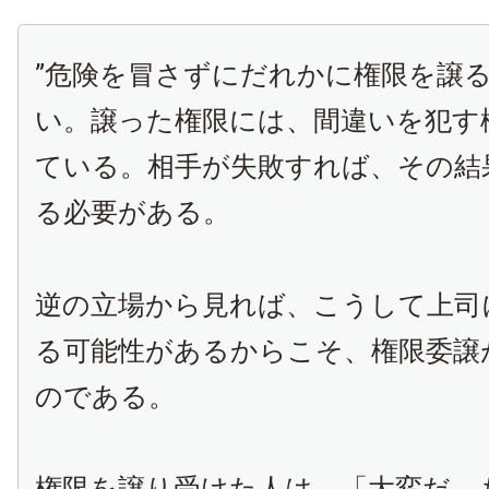
”危険を冒さずにだれかに権限を譲
い。譲った権限には、間違いを犯す
ている。相手が失敗すれば、その結
る必要がある。
逆の立場から見れば、こうして上司
る可能性があるからこそ、権限委譲
のである。
権限を譲り受けた人は、「大変だ、