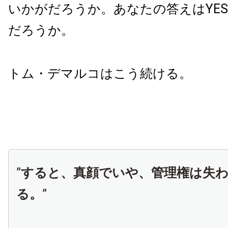
いかがだろうか。あなたの答えはYES
だろうか。
トム・デマルコはこう続ける。
”
すると、真顔でいや、管理権は失
る。
”