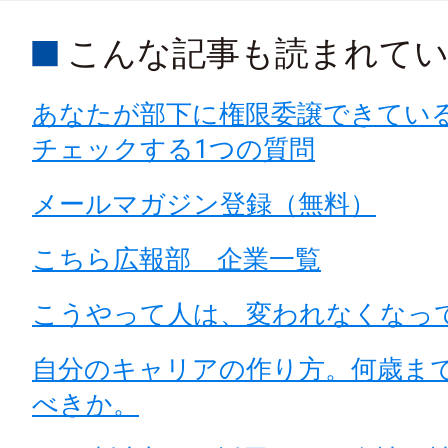
こんな記事も読まれて
あなたが部下に権限委譲できてい
チェックする1つの質問
メールマガジン登録（無料）
こちら広報部 企業一覧
こうやって人は、変われなくなっ
自分のキャリアの作り方。何歳ま
べきか。