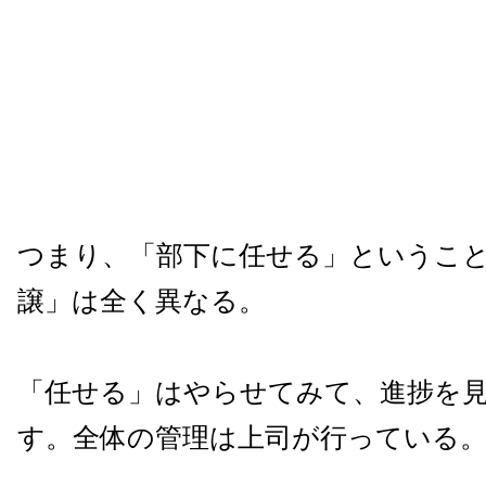
つまり、「部下に任せる」というこ
譲」は全く異なる。
「任せる」はやらせてみて、進捗を
す。全体の管理は上司が行っている