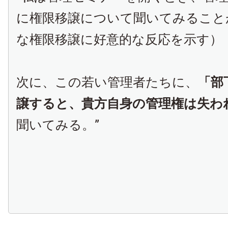
に権限移譲について聞いてみること
な権限移譲に好意的な反応を示す）
次に、この若い管理者たちに、
「部
譲すると、貴方自身の管理権は失わ
聞いてみる。”