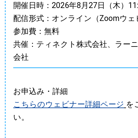
開催日時：2026年8月27日（木）11:00
配信形式：オンライン（Zoomウェ
参加費：無料
共催：ティネクト株式会社、ラー
会社
お申込み・詳細
こちらのウェビナー詳細ページ
を
い。