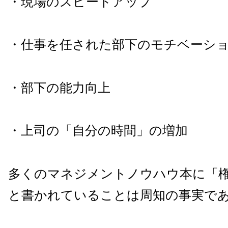
・現場のスピードアップ
・仕事を任された部下のモチベーシ
・部下の能力向上
・上司の「自分の時間」の増加
多くのマネジメントノウハウ本に「
と書かれていることは周知の事実で