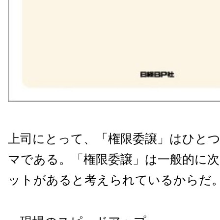
上司にとって、「権限委譲」はひと
マである。「権限委譲」は一般的に
ットがあると考えられているからだ