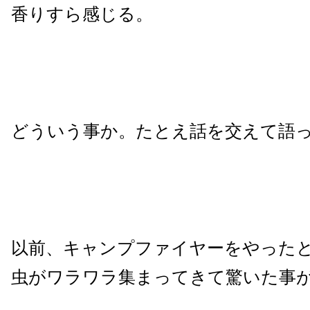
香りすら感じる。
どういう事か。たとえ話を交えて語
以前、キャンプファイヤーをやった
虫がワラワラ集まってきて驚いた事