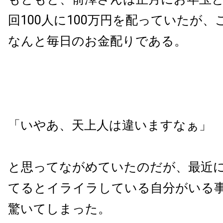
回100人に100万円を配っていたが
なんと毎日のお金配りである。
「いやあ、天上人は違いますなぁ」
と思ってながめていたのだが、最近
てるとイライラしている自分がいる
驚いてしまった。