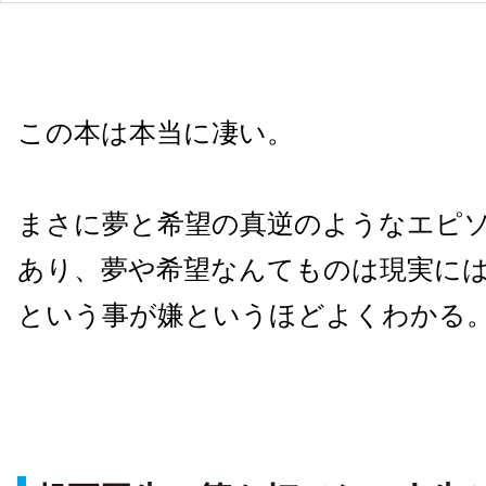
この本は本当に凄い。
まさに夢と希望の真逆のようなエピ
あり、夢や希望なんてものは現実に
という事が嫌というほどよくわかる