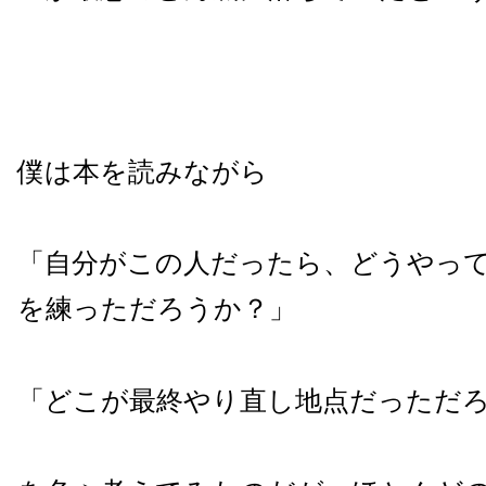
僕は本を読みながら
「自分がこの人だったら、どうやっ
を練っただろうか？」
「どこが最終やり直し地点だっただ