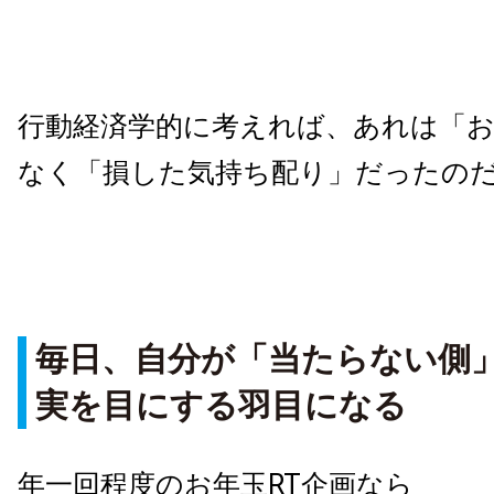
行動経済学的に考えれば、あれは「
なく「損した気持ち配り」だったの
毎日、自分が「当たらない側
実を目にする羽目になる
年一回程度のお年玉RT企画なら