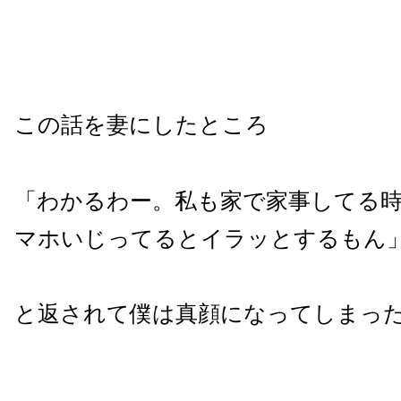
この話を妻にしたところ
「わかるわー。私も家で家事してる
マホいじってるとイラッとするもん
と返されて僕は真顔になってしまっ