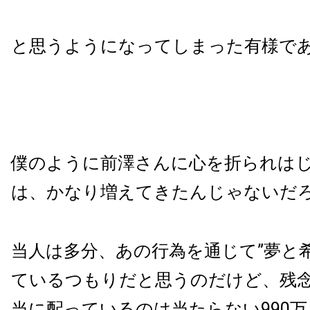
と思うようになってしまった有様で
僕のように前澤さんに心を折られは
は、かなり増えてきたんじゃないだ
当人は多分、あの行為を通じて”夢と
ているつもりだと思うのだけど、残
当に配っているのは当たらない990万