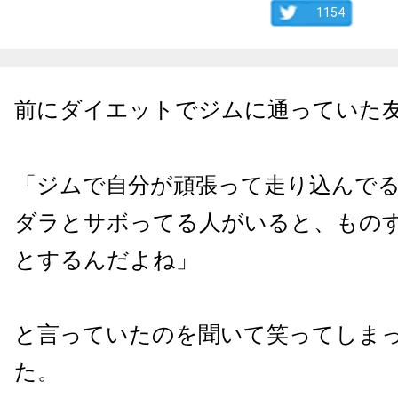
1154
前にダイエットでジムに通っていた
「ジムで自分が頑張って走り込んで
ダラとサボってる人がいると、もの
とするんだよね」
と言っていたのを聞いて笑ってしま
た。