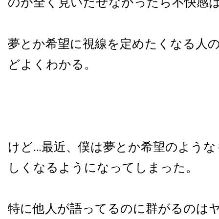
のが全く見いだせなかったら不快感
夢とか希望に視線を定めたくなる人
どよくわかる。
けど…最近、僕は夢とか希望のような
しくなるようになってしまった。
特に他人が語ってるのに群がるのは