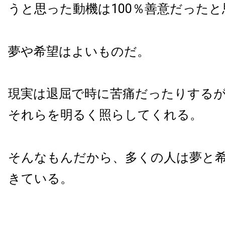
うと思った動機は100％善意だったと
夢や希望はよいものだ。
現実は退屈で時に苦痛だったりする
それらを明るく照らしてくれる。
そんなもんだから、多くの人は夢と
きている。