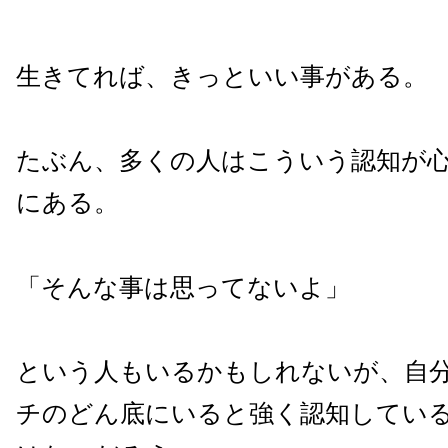
生きてれば、きっといい事がある。
たぶん、多くの人はこういう認知が
にある。
「そんな事は思ってないよ」
という人もいるかもしれないが、自分
チのどん底にいると強く認知してい