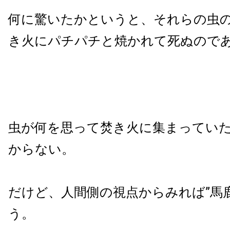
何に驚いたかというと、それらの虫
き火にパチパチと焼かれて死ぬので
虫が何を思って焚き火に集まってい
からない。
だけど、人間側の視点からみれば”馬
う。