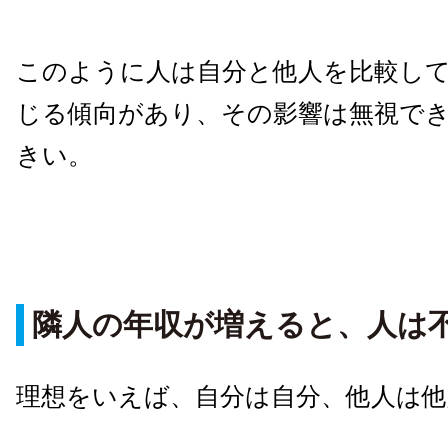
このように人は自分と他人を比較し
じる傾向があり、その影響は無視で
きい。
隣人の年収が増えると、人は
理想をいえば、自分は自分、他人は他