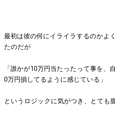
最初は彼の何にイライラするのかよ
たのだが
「誰かが10万円当たったって事を、
0万円損してるように感じている」
というロジックに気がつき、とても