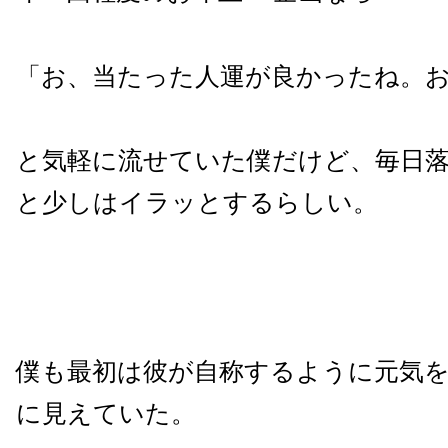
「お、当たった人運が良かったね。
と気軽に流せていた僕だけど、毎日
と少しはイラッとするらしい。
僕も最初は彼が自称するように元気
に見えていた。