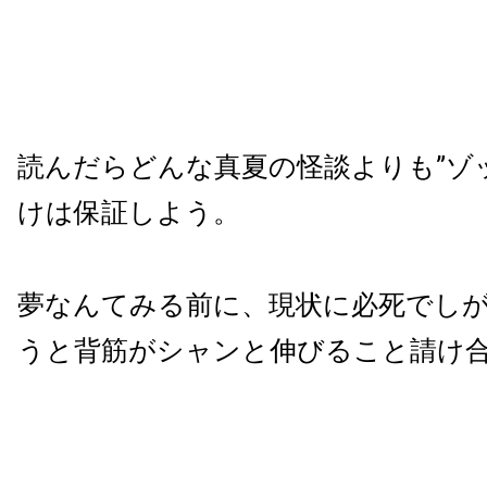
読んだらどんな真夏の怪談よりも”ゾ
けは保証しよう。
夢なんてみる前に、現状に必死でし
うと背筋がシャンと伸びること請け