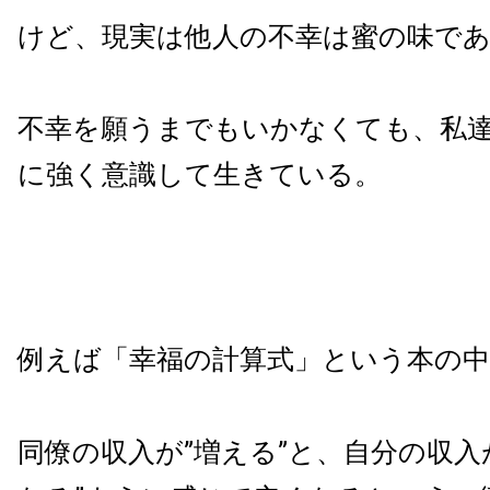
けど、現実は他人の不幸は蜜の味で
不幸を願うまでもいかなくても、私
に強く意識して生きている。
例えば「幸福の計算式」という本の
同僚の収入が”増える”と、自分の収入