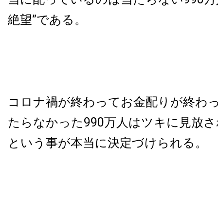
絶望”である。
コロナ禍が終わってお金配りが終わ
たらなかった990万人はツキに見放
という事が本当に決定づけられる。