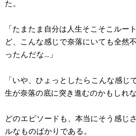
た。
「たまたま自分は人生そこそこルー
ど、こんな感じで奈落にいても全然
ったんだな…」
「いや、ひょっとしたらこんな感じ
生が奈落の底に突き進むのかもしれな
どのエピソードも、本当にそう感じ
ルなものばかりである。