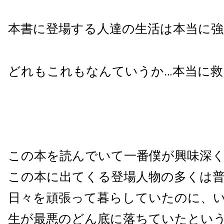
本書に登場する人達の生活は本当に強
どれもこれもなんていうか…本当に救
この本を読んでいて一番僕が興味深
この本に出てくる登場人物の多くは
日々を頑張って暮らしていたのに、
生が最悪のどん底に落ちていたとい