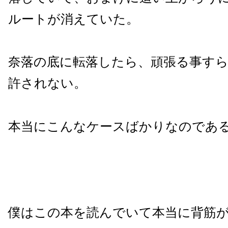
ルートが消えていた。
奈落の底に転落したら、頑張る事す
許されない。
本当にこんなケースばかりなのであ
僕はこの本を読んでいて本当に背筋