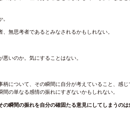
。
か。
者、無思考者であるとみなされるかもしれない。
が悪いのか。気にすることはない。
事柄について、その瞬間に自分が考えていること、感じ
瞬間の単なる感情の振れにすぎないかもしれない。
その瞬間の振れを自分の確固たる意見にしてしまうのは