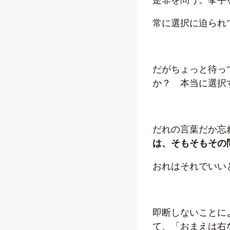
常に選択に迫られ
だがちょっと待っ
か？ 本当に選択
だれの言葉だか忘
は、そもそもその
おれはそれでいい
即断しないことに
て、「おまえは右