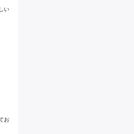
しい
てお