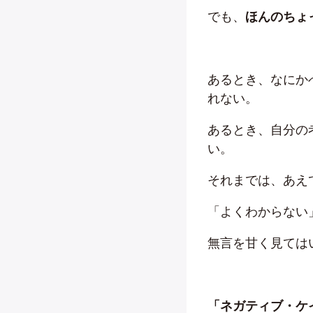
でも、
ほんのちょ
あるとき、なにか
れない。
あるとき、自分の
い。
それまでは、あえ
「よくわからない
無言を甘く見ては
「ネガティブ・ケ