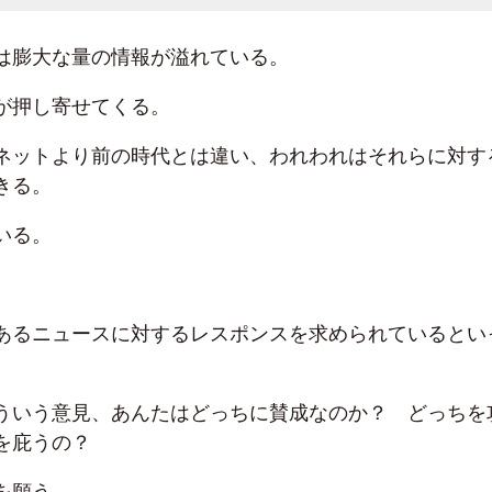
は膨大な量の情報が溢れている。
が押し寄せてくる。
ネットより前の時代とは違い、われわれはそれらに対す
きる。
いる。
あるニュースに対するレスポンスを求められているとい
ういう意見、あんたはどっちに賛成なのか？ どっちを
を庇うの？
を願う。