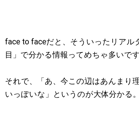
face to faceだと、そういったリ
目」で分かる情報ってめちゃ多いで
それで、「あ、今この辺はあんまり
いっぽいな」というのが大体分かる