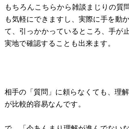
もちろんこちらから雑談まじりの質
も気軽にできますし、実際に手を動
て、引っかかっているところ、手が
実地で確認することも出来ます。
相手の「質問」に頼らなくても、理
が比較的容易なんです。
で、「今あんまり理解が進んでない