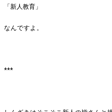
「新人教育」
なんですよ。
***