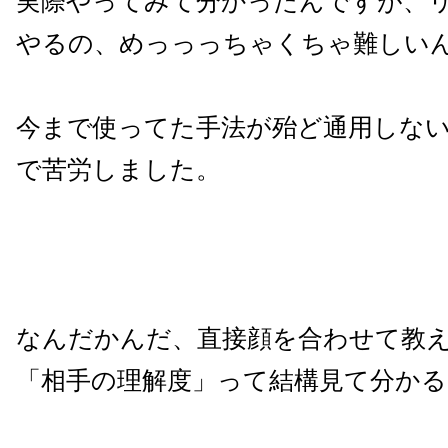
実際やってみて分かったんですが、
やるの、めっっっちゃくちゃ難しい
今まで使ってた手法が殆ど通用しな
で苦労しました。
なんだかんだ、直接顔を合わせて教
「相手の理解度」って結構見て分か