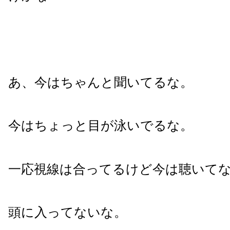
あ、今はちゃんと聞いてるな。
今はちょっと目が泳いでるな。
一応視線は合ってるけど今は聴いて
頭に入ってないな。