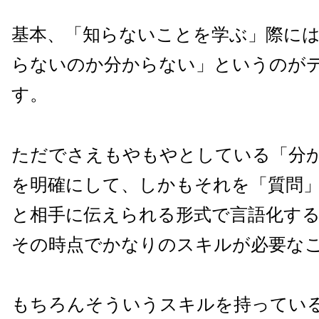
基本、「知らないことを学ぶ」際に
らないのか分からない」というのが
す。
ただでさえもやもやとしている「分
を明確にして、しかもそれを「質問
と相手に伝えられる形式で言語化す
その時点でかなりのスキルが必要な
もちろんそういうスキルを持ってい