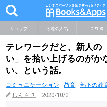
ショップ
今週の人気
TOP100
テレワークだと、新人の
い」を拾い上げるのがか
い、という話。
コミュニケーション
教育
部下の教
しんざき
2020/10/2