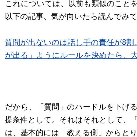
これについては、以前も類似のこと
以下の記事、気が向いたら読んでみ
質問が出ないのは話し手の責任が8割
が出る」ようにルールを決めたら、
だから、「質問」のハードルを下げ
提条件として。それはそれとして、
は、基本的には「教える側」からと