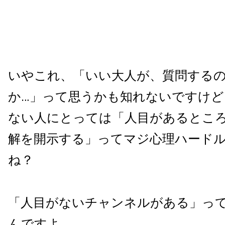
いやこれ、「いい大人が、質問する
か…」って思うかも知れないですけど
ない人にとっては「人目があるとこ
解を開示する」ってマジ心理ハード
ね？
「人目がないチャンネルがある」っ
んですよ。