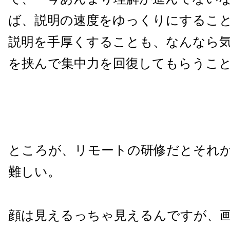
ば、説明の速度をゆっくりにするこ
説明を手厚くすることも、なんなら
を挟んで集中力を回復してもらうこ
ところが、リモートの研修だとそれ
難しい。
顔は見えるっちゃ見えるんですが、