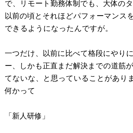
で、リモート勤務体制でも、大体の
以前の頃とそれほどパフォーマンス
できるようになったんですが。
一つだけ、以前に比べて格段にやり
ー、しかも正直まだ解決までの道筋
てないな、と思っていることがあり
何かって
「新人研修」