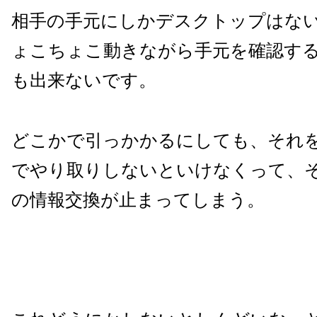
相手の手元にしかデスクトップはな
ょこちょこ動きながら手元を確認す
も出来ないです。
どこかで引っかかるにしても、それ
でやり取りしないといけなくって、
の情報交換が止まってしまう。