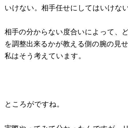
いけない。相手任せにしてはいけな
相手の分からない度合いによって、
を調整出来るかが教える側の腕の見
私はそう考えています。
ところがですね。