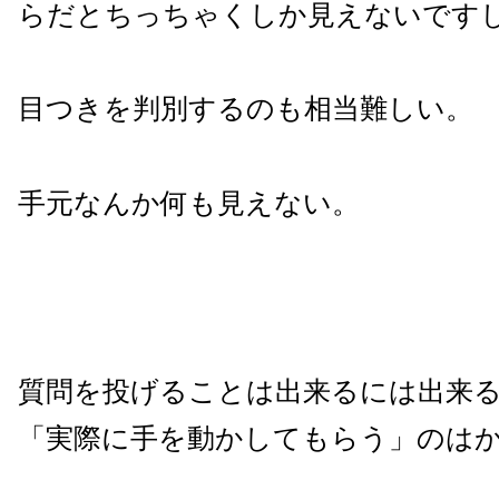
らだとちっちゃくしか見えないです
目つきを判別するのも相当難しい。
手元なんか何も見えない。
質問を投げることは出来るには出来
「実際に手を動かしてもらう」のは