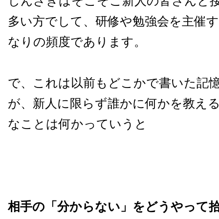
しんざきはそこそこ新人の皆さんと
多い方でして、研修や勉強会を主催
なりの頻度であります。
で、これは以前もどこかで書いた記
が、新人に限らず誰かに何かを教え
なことは何かっていうと
相手の「分からない」をどうやって