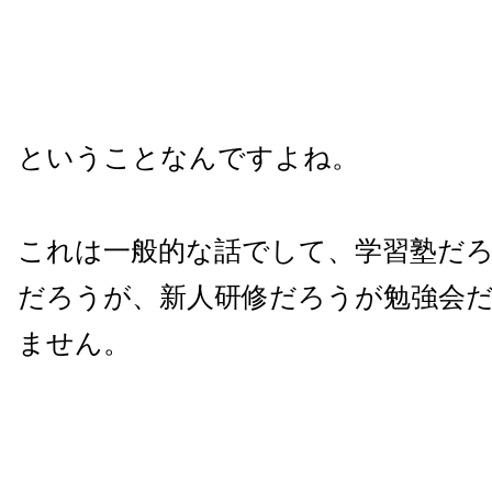
ということなんですよね。
これは一般的な話でして、学習塾だ
だろうが、新人研修だろうが勉強会
ません。