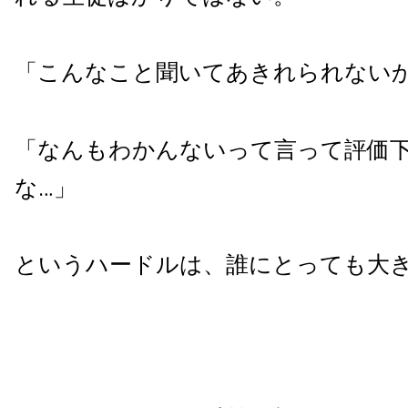
「こんなこと聞いてあきれられないか
「なんもわかんないって言って評価
な…」
というハードルは、誰にとっても大