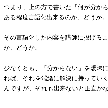
つまり、上の方で書いた「何が分か
ある程度言語化出来るのか、どうか
その言語化した内容を講師に投げる
か、どうか。
少なくとも、「分からない」を曖昧
れば、それを端緒に解決に持ってい
んですが、それも出来ないと正直か