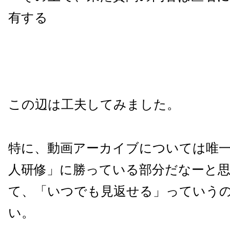
有する
この辺は工夫してみました。
特に、動画アーカイブについては唯
人研修」に勝っている部分だなーと
て、「いつでも見返せる」っていう
い。