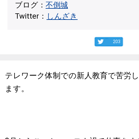
ブログ：
不倒城
Twitter：
しんざき
203
テレワーク体制での新人教育で苦労
ます。