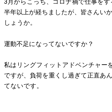
3月からこっち、コロナ禍で仕事をす
半年以上が経ちましたが、皆さんい
しょうか。
運動不足になってないですか？
私はリングフィットアドベンチャー
ですが、負荷を重くし過ぎて正直あ
てないです。