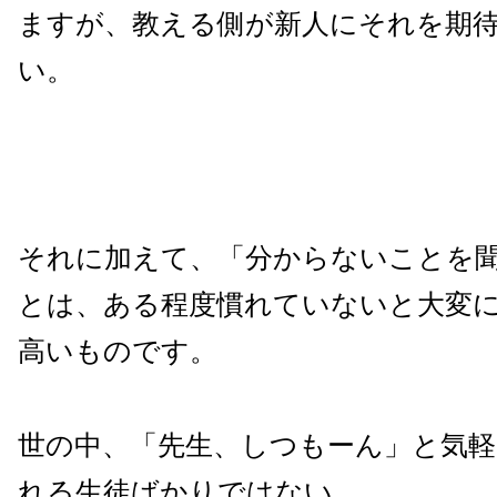
ますが、教える側が新人にそれを期
い。
それに加えて、「分からないことを
とは、ある程度慣れていないと大変
高いものです。
世の中、「先生、しつもーん」と気
れる生徒ばかりではない。