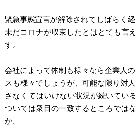
緊急事態宣言が解除されてしばらく
未だコロナが収束したとはとても言
す。
会社によって体制も様々なら企業人
スも様々でしょうが、可能な限り対
さなくてはいけない状況が続いてい
ついては衆目の一致するところでは
か。