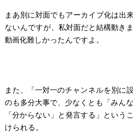
まあ別に対面でもアーカイブ化は出
ないんですが、私対面だと結構動き
動画化難しかったんですよ。
また、「一対一のチャンネルを別に
のも多分大事で、少なくとも「みん
「分からない」と発言する」という
けられる。