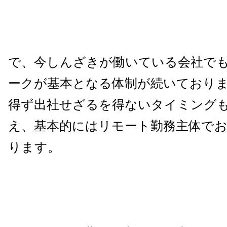
で、今しんざきが働いている会社で
ークが基本となる体制が続いており
得ず出社せざるを得ないタイミング
え、基本的にはリモート勤務主体で
ります。