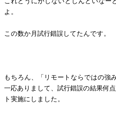
これどうにかしないとしんどいなー
よ。
この数か月試行錯誤してたんです。
もちろん、「リモートならではの強
一応ありまして、試行錯誤の結果何
ト実施にしました。