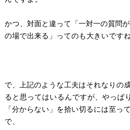
かつ、対面と違って「一対一の質問が
の場で出来る」ってのも大きいです
で、上記のような工夫はそれなりの
ると思ってはいるんですが、やっぱ
「分からない」を拾い切るには至っ
で、