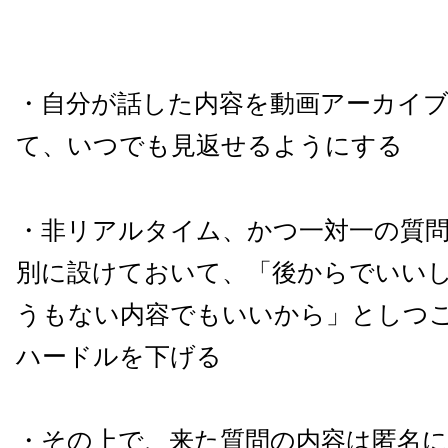
・自分が話した内容を動画アーカイ
て、いつでも見返せるようにする
・非リアルタイム、かつ一対一の質
別に設けておいて、「後からでいい
うもない内容でもいいから」としつ
ハードルを下げる
・その上で、来た質問の内容は匿名に