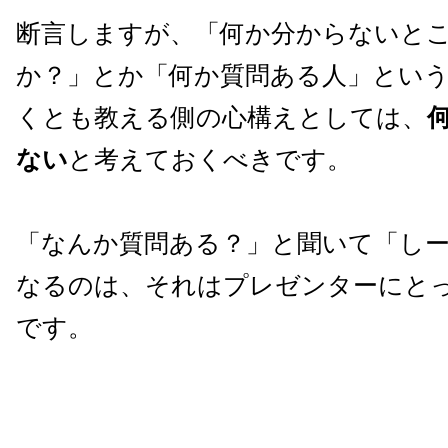
断言しますが、「何か分からないと
か？」とか「何か質問ある人」とい
くとも教える側の心構えとしては、
ない
と考えておくべきです。
「なんか質問ある？」と聞いて「し
なるのは、それはプレゼンターにと
です。