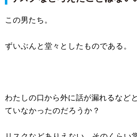
この男たち。
ずいぶんと堂々としたものである。
わたしの口から外に話が漏れるなど
ていなかったのだろうか？
リスクなどありえない、そのくらい