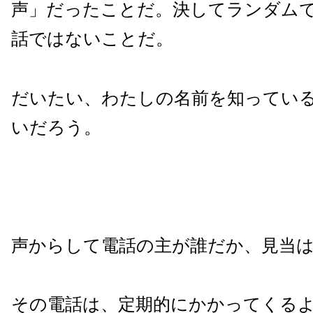
声」だったことだ。決してランダム
話ではないことだ。
だいたい、わたしの名前を知ってい
いだろう。
声からして電話の主が誰だか、見当
その電話は、定期的にかかってくる