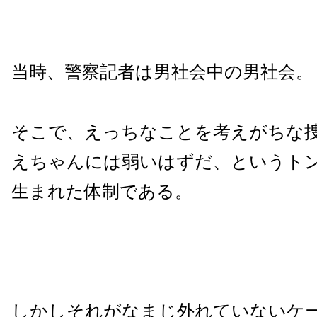
当時、警察記者は男社会中の男社会。
そこで、えっちなことを考えがちな
えちゃんには弱いはずだ、というト
生まれた体制である。
しかしそれがなまじ外れていないケ