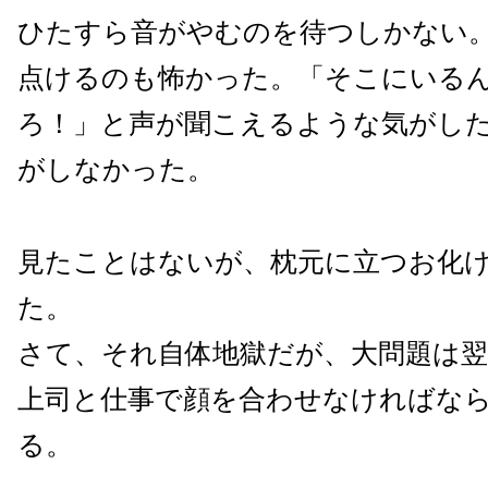
ひたすら音がやむのを待つしかない
点けるのも怖かった。「そこにいる
ろ！」と声が聞こえるような気がし
がしなかった。
見たことはないが、枕元に立つお化
た。
さて、それ自体地獄だが、大問題は
上司と仕事で顔を合わせなければな
る。