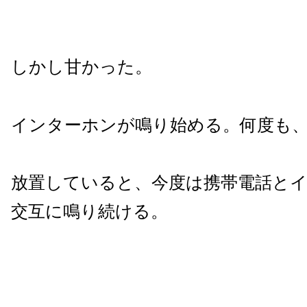
しかし甘かった。
インターホンが鳴り始める。何度も
放置していると、今度は携帯電話と
交互に鳴り続ける。