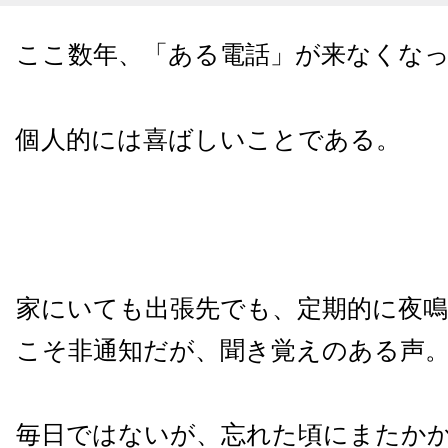
ここ数年、「ある電話」が来なくな
個人的には喜ばしいことである。
家にいても出張先でも、定期的に夜鳴
こそ非通知だが、聞き覚えのある声
毎日ではないが、忘れた頃にまたか