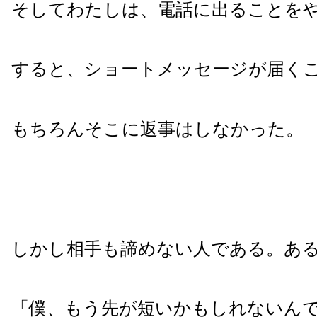
そしてわたしは、電話に出ることを
すると、ショートメッセージが届く
もちろんそこに返事はしなかった。
しかし相手も諦めない人である。あ
「僕、もう先が短いかもしれないん