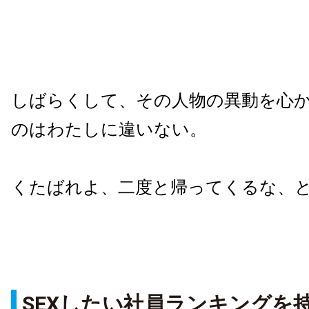
しばらくして、その人物の異動を心
のはわたしに違いない。
くたばれよ、二度と帰ってくるな、
SEXしたい社員ランキングを