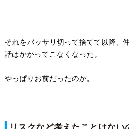
それをバッサリ切って捨てて以降、
話はかかってこなくなった。
やっぱりお前だったのか。
リスクなど考えたことはない