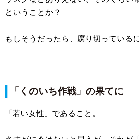
ということか？
もしそうだったら、腐り切っている
「くのいち作戦」の果てに
「若い女性」であること。