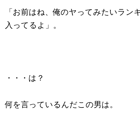
「お前はね、俺のヤってみたいランキ
入ってるよ」。
・・・は？
何を言っているんだこの男は。