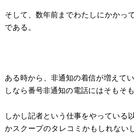
そして、数年前までわたしにかかっ
である。
ある時から、非通知の着信が増えて
しなら番号非通知の電話にはそもそ
しかし記者という仕事をやっている
かスクープのタレコミかもしれない