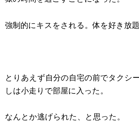
強制的にキスをされる。体を好き放
とりあえず自分の自宅の前でタクシ
しは小走りで部屋に入った。
なんとか逃げられた、と思った。