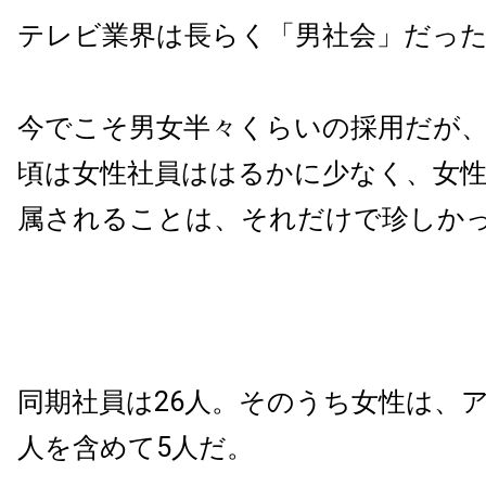
テレビ業界は長らく「男社会」だっ
今でこそ男女半々くらいの採用だが
頃は女性社員ははるかに少なく、女性
属されることは、それだけで珍しか
同期社員は26人。そのうち女性は、
人を含めて5人だ。