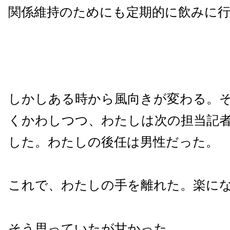
関係維持のためにも定期的に飲みに
しかしある時から風向きが変わる。
くかわしつつ、わたしは次の担当記
した。わたしの後任は男性だった。
これで、わたしの手を離れた。楽に
そう思っていたが甘かった。