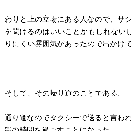
わりと上の立場にある人なので、サ
を聞けるのはいいことかもしれない
りにくい雰囲気があったので出かけ
そして、その帰り道のことである。
通り道なのでタクシーで送ると言わ
獄の時間を過ごすことになった。