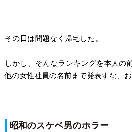
その日は問題なく帰宅した。
しかし、そんなランキングを本人の
他の女性社員の名前まで発表すな、お
昭和のスケベ男のホラー