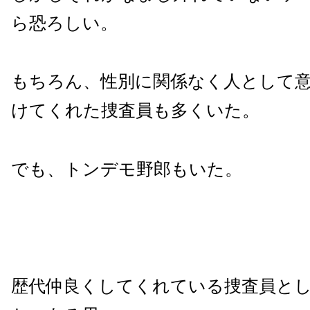
ら恐ろしい。
もちろん、性別に関係なく人として
けてくれた捜査員も多くいた。
でも、トンデモ野郎もいた。
歴代仲良くしてくれている捜査員と