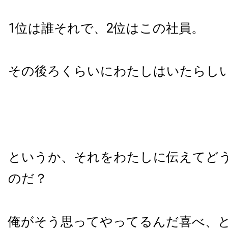
1位は誰それで、2位はこの社員。
その後ろくらいにわたしはいたらし
というか、それをわたしに伝えてど
のだ？
俺がそう思ってやってるんだ喜べ、