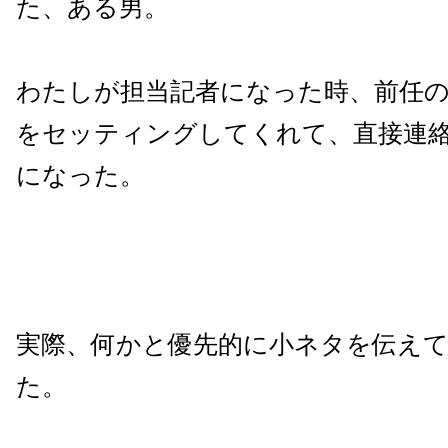
た、ある男。
わたしが担当記者になった時、前任
をセッティングしてくれて、直接連
になった。
実際、何かと優先的に小ネタを伝え
た。