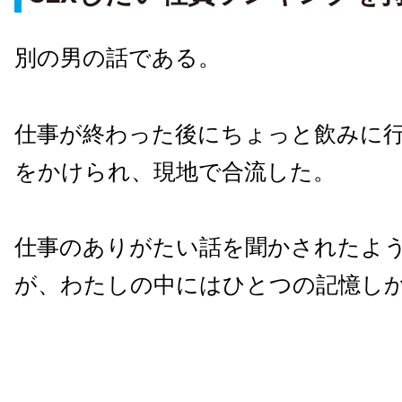
別の男の話である。
仕事が終わった後にちょっと飲みに
をかけられ、現地で合流した。
仕事のありがたい話を聞かされたよ
が、わたしの中にはひとつの記憶し