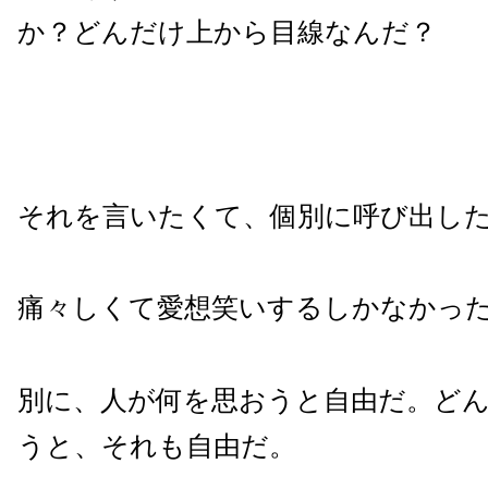
か？どんだけ上から目線なんだ？
それを言いたくて、個別に呼び出し
痛々しくて愛想笑いするしかなかっ
別に、人が何を思おうと自由だ。ど
うと、それも自由だ。