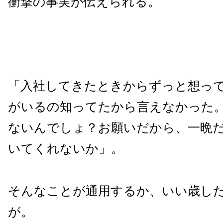
衝撃の事実が伝えられる。
「入社してきたときからずっと想っ
がいるの知ってたから言えなかった
ないんでしょ？お願いだから、一晩
いてくれないか」。
そんなことが通用するか、いい歳し
が。