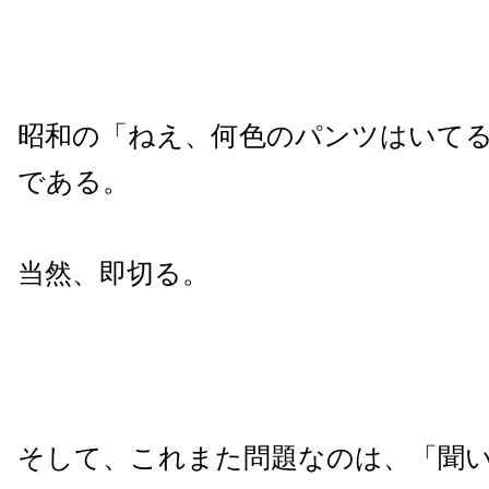
昭和の「ねえ、何色のパンツはいて
である。
当然、即切る。
そして、これまた問題なのは、「聞