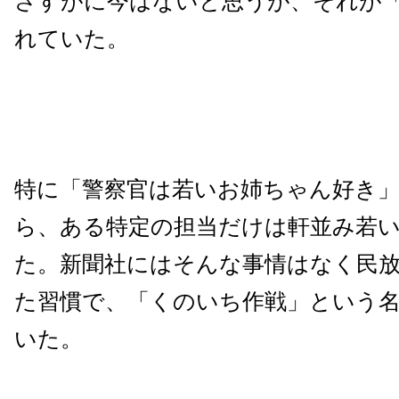
さすがに今はないと思うが、それが
れていた。
特に「警察官は若いお姉ちゃん好き
ら、ある特定の担当だけは軒並み若
た。新聞社にはそんな事情はなく民
た習慣で、「くのいち作戦」という
いた。