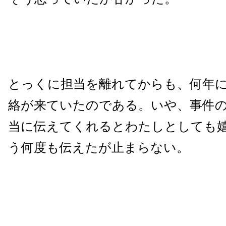
とっくに担当を離れてからも、何年
絡が来ていたのである。いや、事件
当に伝えてくれるとわたしとしても
う何度も伝えたが止まらない。