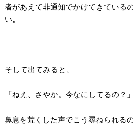
者があえて非通知でかけてきている
い。
そして出てみると、
「ねえ、さやか。今なにしてるの？
鼻息を荒くした声でこう尋ねられる