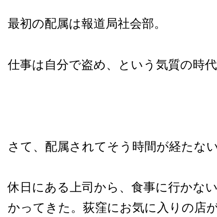
最初の配属は報道局社会部。
仕事は自分で盗め、という気質の時
さて、配属されてそう時間が経たな
休日にある上司から、食事に行かな
かってきた。荻窪にお気に入りの店