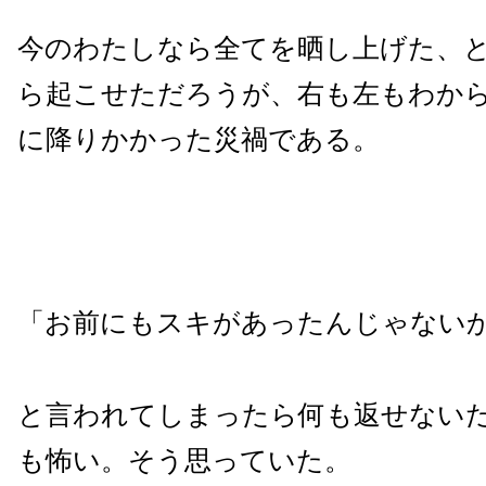
今のわたしなら全てを晒し上げた、
ら起こせただろうが、右も左もわか
に降りかかった災禍である。
「お前にもスキがあったんじゃない
と言われてしまったら何も返せない
も怖い。そう思っていた。