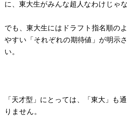
に、東大生がみんな超人なわけじゃ
でも、東大生にはドラフト指名順の
やすい「それぞれの期待値」が明示
い。
「天才型」にとっては、「東大」も
りません。