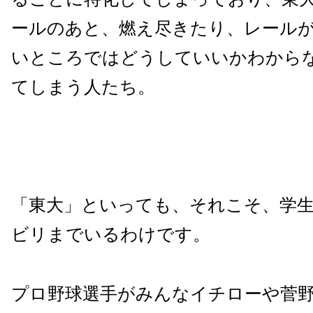
ールのあと、燃え尽きたり、レール
いところではどうしていいかわから
てしまう人たち。
「東大」といっても、それこそ、学
ビリまでいるわけです。
プロ野球選手がみんなイチローや菅