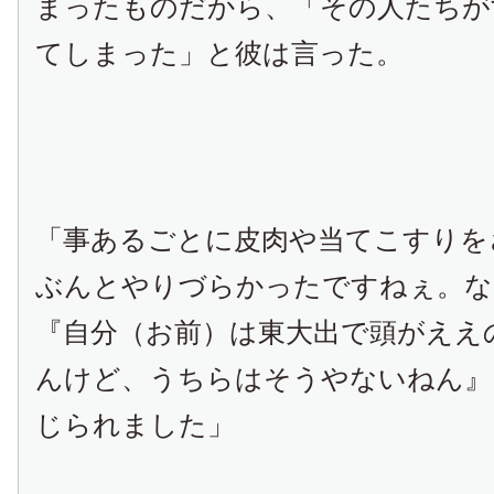
まったものだから、「その人たちが
てしまった」と彼は言った。
「事あるごとに皮肉や当てこすりを
ぶんとやりづらかったですねぇ。な
『自分（お前）は東大出で頭がええ
んけど、うちらはそうやないねん』
じられました」