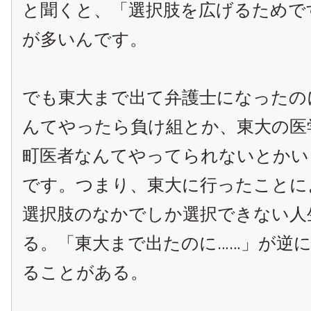
と聞くと、「選択肢を広げるためで
が多いんです。
でも東大まで出て弁護士になったの
んてやったら負け組とか、東大の医
町医者なんてやってられないとかい
です。つまり、東大に行ったことに
選択肢のなかでしか選択できない人
る。「東大まで出たのに……」が逆
ることがある。