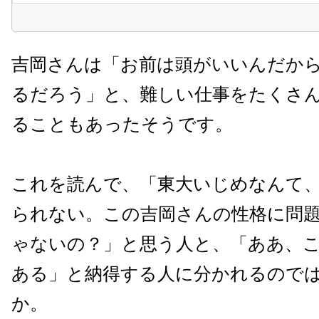
吉岡さんは「お前は頭がいいんだか
るだろう」と、難しい仕事をたくさ
ることもあったそうです。
これを読んで、「東大いじめなんて
られない。この吉岡さんの性格に問
ゃないの？」と思う人と、「ああ、
ある」と納得する人に分かれるので
か。