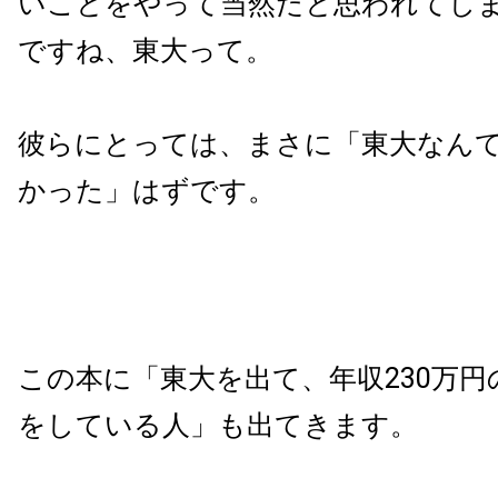
いことをやって当然だと思われてし
ですね、東大って。
彼らにとっては、まさに「東大なん
かった」はずです。
この本に「東大を出て、年収230万円
をしている人」も出てきます。