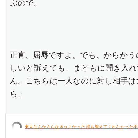
ぶので。
正直、屈辱ですよ。でも、からかう
しいと訴えても、まともに聞き入れ
ん。こちらは一人なのに対し相手は
ら」
東大なんか入らなきゃよかった 誰も教えてくれなかった