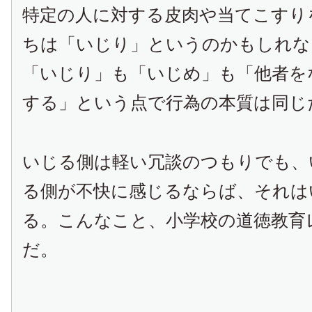
特定の人に対する皮肉や当てこすり
ちは「いじり」というのかもしれな
「いじり」も「いじめ」も「他者を
する」という点で行為の本質は同じ
いじる側は軽い冗談のつもりでも、
る側が不快に感じるならば、それは
る。こんなこと、小学校の道徳教育
だ。