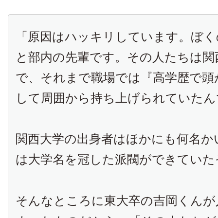
「原因はハッキリしています。ぼく
と部内の先輩です。その人たちは関
で、それまで職場では『高学歴で頭
して周囲から持ち上げられていたん
関西大学の出身者はほかにも何名か
は大学名を冠した派閥ができていた
そんなところに東大卒の吉岡くんが