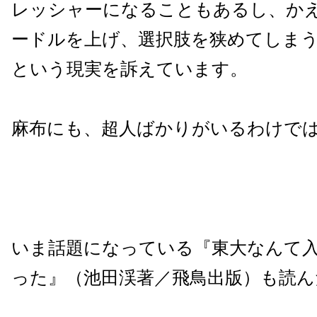
レッシャーになることもあるし、か
ードルを上げ、選択肢を狭めてしま
という現実を訴えています。
麻布にも、超人ばかりがいるわけで
いま話題になっている『東大なんて
った』（池田渓著／飛鳥出版）も読ん