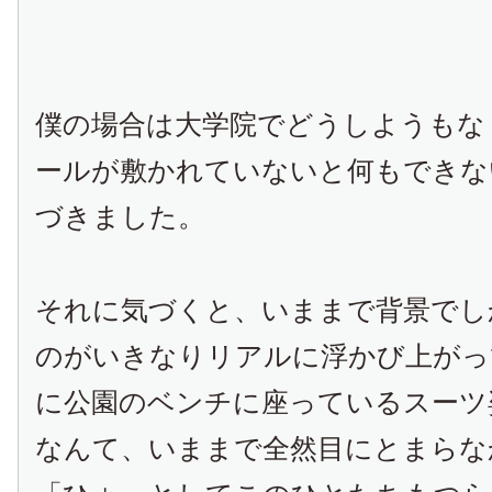
僕の場合は大学院でどうしようもな
ールが敷かれていないと何もできな
づきました。
それに気づくと、いままで背景でし
のがいきなりリアルに浮かび上がっ
に公園のベンチに座っているスーツ
なんて、いままで全然目にとまらな