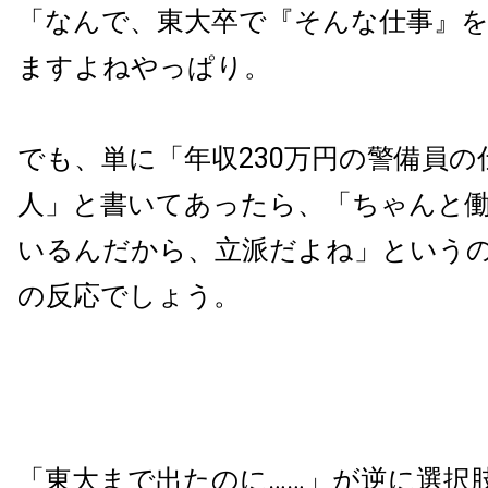
「なんで、東大卒で『そんな仕事』
ますよねやっぱり。
でも、単に「年収230万円の警備員
人」と書いてあったら、「ちゃんと
いるんだから、立派だよね」という
の反応でしょう。
「東大まで出たのに……」が逆に選択