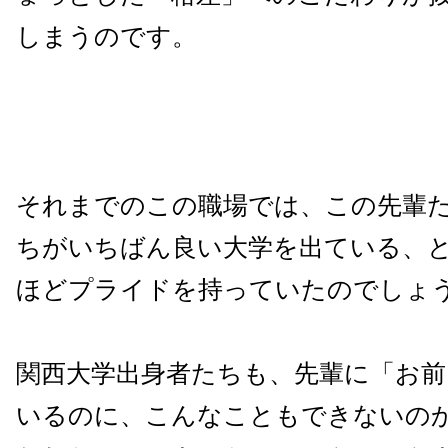
しまうのです。
それまでのこの職場では、この先輩
ちがいちばん良い大学を出ている、
ほどプライドを持っていたのでしょ
関西大学出身者たちも、先輩に「お前
いるのに、こんなこともできないの