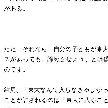
がある。
ただ、それなら、自分の子どもが東
スがあっても、諦めさせよう、とは
のです。
結局、「東大なんて入らなきゃよか
ことが許されるのは「東大に入るこ