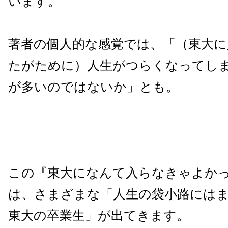
います。
著者の個人的な感覚では、「（東大
たがために）人生がつらくなってし
が多いのではないか」とも。
この『東大になんて入らなきゃよか
は、さまざまな「人生の袋小路には
東大の卒業生」が出てきます。