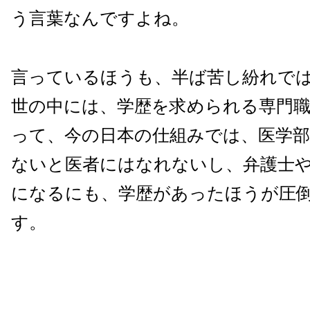
う言葉なんですよね。
言っているほうも、半ば苦し紛れで
世の中には、学歴を求められる専門
って、今の日本の仕組みでは、医学
ないと医者にはなれないし、弁護士
になるにも、学歴があったほうが圧
す。