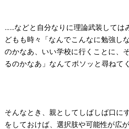
……などと自分なりに理論武装しては
どもも時々「なんでこんなに勉強し
のかなあ、いい学校に行くことに、
るのかなあ」なんてボソッと尋ねて
そんなとき、親としてしばしば口に
をしておけば、選択肢や可能性が広