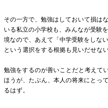
その一方で、勉強はしておいて損は
いる私立の小学校も、みんなが受験
境なので、あえて「中学受験をしな
という選択をする根拠も見いだせな
勉強をするのが善いことだと考えて
ほうが、たぶん、本人の将来にとっ
るはず。