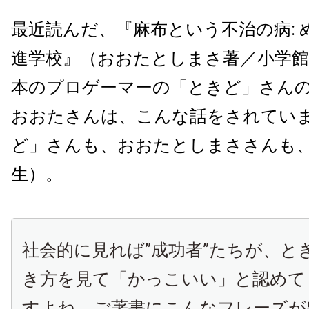
最近読んだ、『麻布という不治の病: 
進学校』（おおたとしまさ著／小学
本のプロゲーマーの「ときど」さん
おおたさんは、こんな話をされてい
ど」さんも、おおたとしまささんも
生）。
社会的に見れば”成功者”たちが、と
き方を見て「かっこいい」と認めて
すよね。ご著書にこんなフレーズが