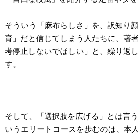
そういう「麻布らしさ」を、訳知り
育」だと信じてしまう人たちに、著
考停止しないでほしい」と、繰り返
す。
そして、「選択肢を広げる」とは言
いうエリートコースを歩むのは、本