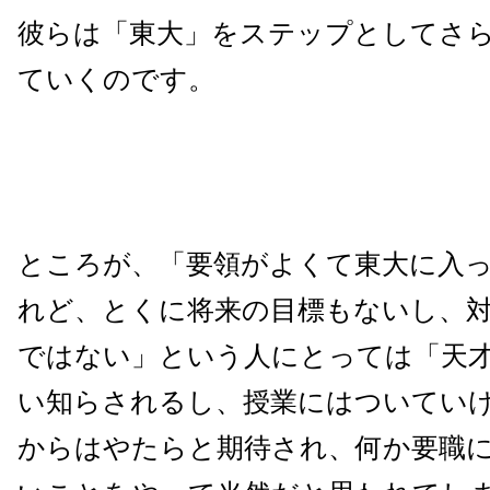
彼らは「東大」をステップとしてさ
ていくのです。
ところが、「要領がよくて東大に入
れど、とくに将来の目標もないし、
ではない」という人にとっては「天
い知らされるし、授業にはついてい
からはやたらと期待され、何か要職