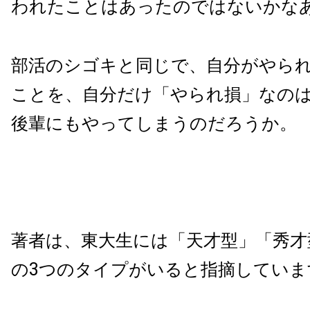
われたことはあったのではないかな
部活のシゴキと同じで、自分がやら
ことを、自分だけ「やられ損」なの
後輩にもやってしまうのだろうか。
著者は、東大生には「天才型」「秀才
の3つのタイプがいると指摘していま