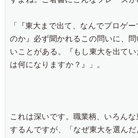
「『東大まで出て、なんでプロゲー
のか』必ず聞かれるこの問いに、問
いことがある。『もし東大を出てい
は何になりますか？』」。
これは深いです。職業柄、いろんな
するんですが、「なぜ東大を選んだ