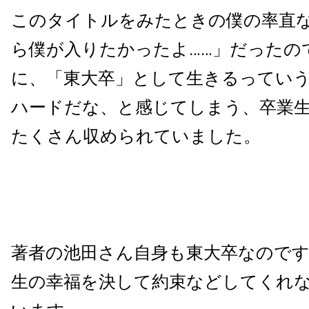
このタイトルをみたときの僕の率直
ら僕が入りたかったよ……」だったの
に、「東大卒」として生きるってい
ハードだな、と感じてしまう、卒業
たくさん収められていました。
著者の池田さん自身も東大卒なので
生の幸福を決して約束などしてくれ