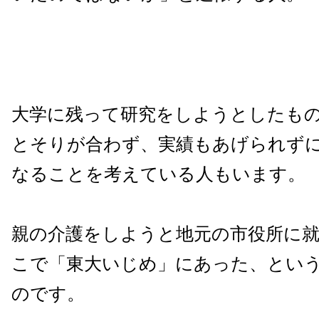
大学に残って研究をしようとしたも
とそりが合わず、実績もあげられず
なることを考えている人もいます。
親の介護をしようと地元の市役所に
こで「東大いじめ」にあった、とい
のです。