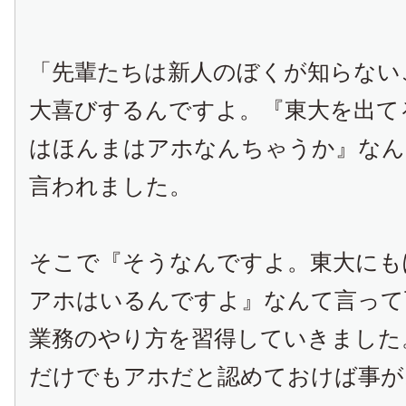
「先輩たちは新人のぼくが知らない
大喜びするんですよ。『東大を出て
はほんまはアホなんちゃうか』なん
言われました。
そこで『そうなんですよ。東大にも
アホはいるんですよ』なんて言って
業務のやり方を習得していきました
だけでもアホだと認めておけば事が