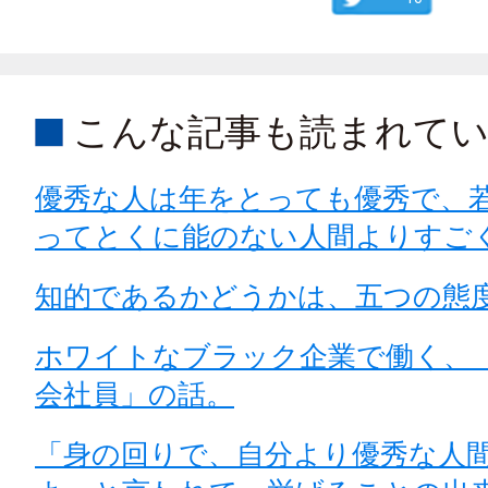
こんな記事も読まれて
優秀な人は年をとっても優秀で、
ってとくに能のない人間よりすご
知的であるかどうかは、五つの態
ホワイトなブラック企業で働く、
会社員」の話。
「身の回りで、自分より優秀な人