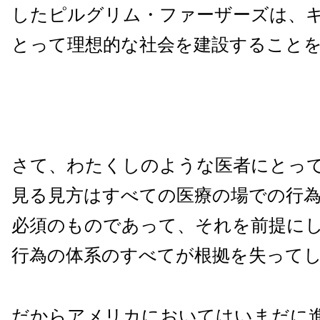
したピルグリム・ファーザーズは、
とって理想的な社会を建設すること
さて、わたくしのような医者にとっ
見る見方はすべての医療の場での行
必須のものであって、それを前提に
行為の体系のすべてが根拠を失って
だからアメリカにおいてはいまだに