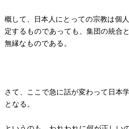
概して、日本人にとっての宗教は個
定するものであっても、集団の統合
無縁なものである。
さて、ここで急に話が変わって日本
となる。
というのも、われわれに何が正しい