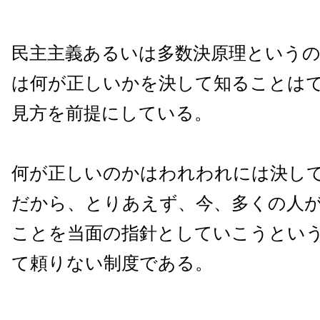
民主主義あるいは多数決原理という
は何が正しいかを決して知ることは
見方を前提にしている。
何が正しいのかはわれわれには決し
だから、とりあえず、今、多くの人
ことを当面の指針としていこうとい
て頼りない制度である。