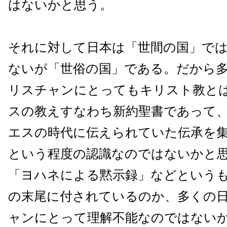
はないかと思う。
それに対して日本は「世間の国」で
ないが「世俗の国」である。だから
リスチャンにとってもキリスト教と
スの教えすなわち新約聖書であって
エスの時代に伝えられていた伝承を
という程度の認識なのではないかと
「ヨハネによる黙示録」などという
の末尾に付されているのか、多くの
ャンにとって理解不能なのではない