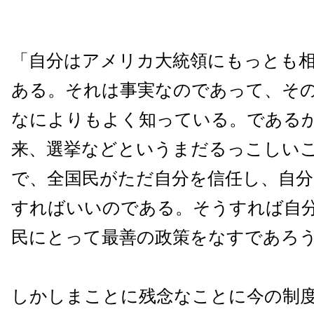
「自分はアメリカ大統領にもっとも
ある。それは事実なのであって、そ
なによりもよく知っている。である
来、選挙などというまだるっこしい
で、全国民がただ自分を信任し、自分
すればいいのである。そうすれば自
民にとって最善の政策をなすであろ
しかしまことに残念なことに今の制