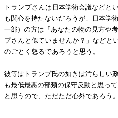
トランプさんは日本学術会議などと
も関心を持たないだろうが、日本学
一部）の方は「あなたの物の見方や
プさんと似ていませんか？」などと
のごとく怒るであろうと思う。
彼等はトランプ氏の如きは汚らしい
も最低最悪の部類の保守反動と思っ
と思うので、ただただ心外であろう