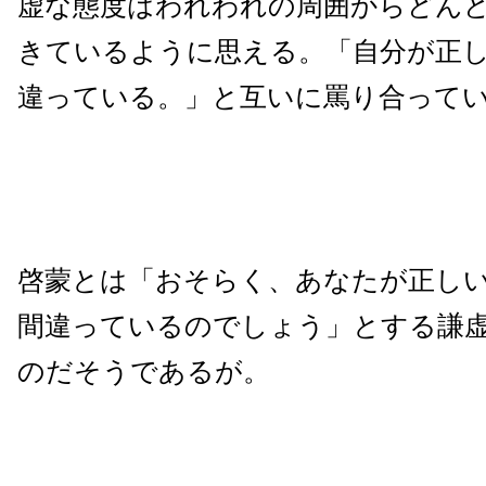
虚な態度はわれわれの周囲からどん
きているように思える。「自分が正
違っている。」と互いに罵り合って
啓蒙とは「おそらく、あなたが正し
間違っているのでしょう」とする謙
のだそうであるが。