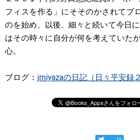
フィスを作る」にそそのかされてブ
のを始め、以後、細々と続いて今日
はその時々に自分が何を考えていた
心。
ブログ：
jmiyazaの日記（日々平安録
10