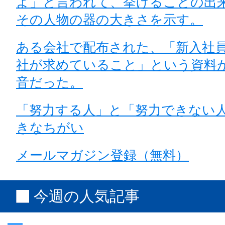
よ」と言われて、挙げることの出
その人物の器の大きさを示す。
ある会社で配布された、「新入社
社が求めていること」という資料
音だった。
「努力する人」と「努力できない人
きなちがい
メールマガジン登録（無料）
今週の人気記事