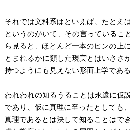
それでは文科系はといえば、たとえ
というのがいて、その言っているこ
ら見ると、ほとんど一本のピンの上
とまれるかに類した現実とはいささ
持つようにも見えない形而上学であ
われわれの知るうることは永遠に仮
であり、仮に真理に至ったとしても
真理であるとは決して知ることはで