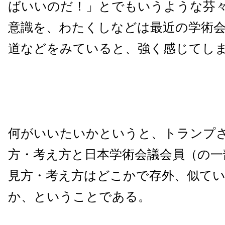
ばいいのだ！」とでもいうような芬
意識を、わたくしなどは最近の学術
道などをみていると、強く感じてし
何がいいたいかというと、トランプ
方・考え方と日本学術会議会員（の一
見方・考え方はどこかで存外、似て
か、ということである。