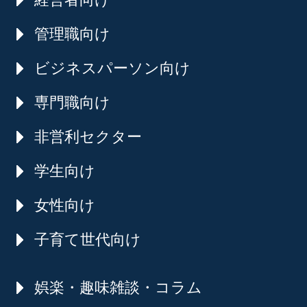
管理職向け
ビジネスパーソン向け
専門職向け
非営利セクター
学生向け
女性向け
子育て世代向け
娯楽・趣味雑談・コラム