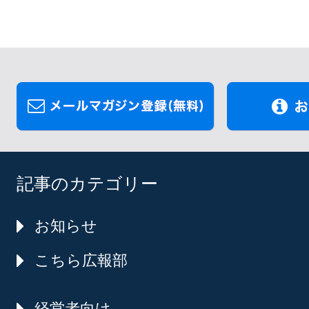
記事のカテゴリー
お知らせ
こちら広報部
経営者向け