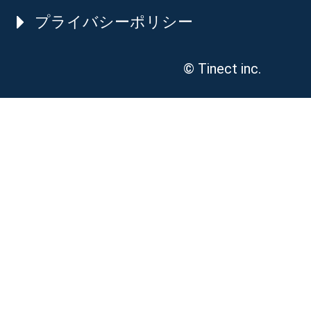
プライバシーポリシー
© Tinect inc.