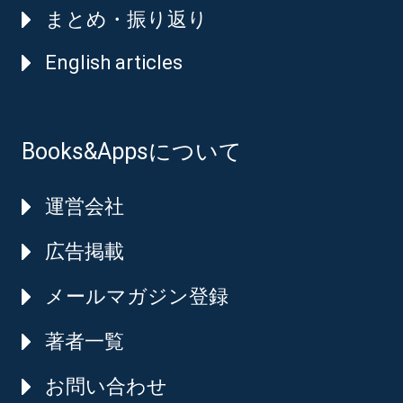
まとめ・振り返り
English articles
Books&Appsについて
運営会社
広告掲載
メールマガジン登録
著者一覧
お問い合わせ