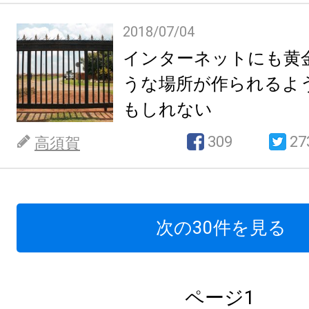
2018/07/04
インターネットにも黄
うな場所が作られるよ
もしれない
309
27
高須賀
次の30件を見る
ページ1