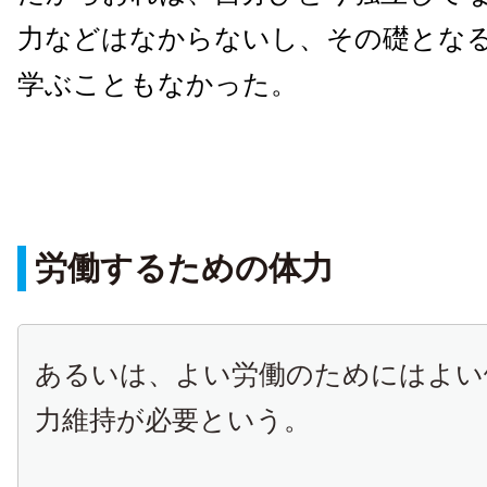
力などはなからないし、その礎とな
学ぶこともなかった。
労働するための体力
あるいは、よい労働のためにはよい
力維持が必要という。