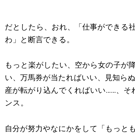
だとしたら、おれ、「仕事ができる
わ」と断言できる。
もっと楽がしたい、空から女の子が
い、万馬券が当たればいい、見知ら
産が転がり込んでくればいい……、そ
ンス。
自分が努力やなにかをして「もっと