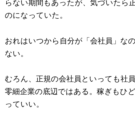
らない期間もあったが、気づいたら
のになっていた。
おれはいつから自分が「会社員」な
ない。
むろん、正規の会社員といっても社
零細企業の底辺ではある。稼ぎもひ
っていい。