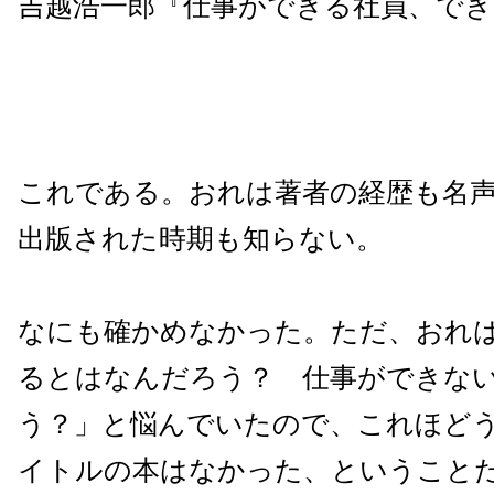
吉越浩一郎『仕事ができる社員、でき
これである。おれは著者の経歴も名
出版された時期も知らない。
なにも確かめなかった。ただ、おれ
るとはなんだろう？ 仕事ができな
う？」と悩んでいたので、これほど
イトルの本はなかった、ということ