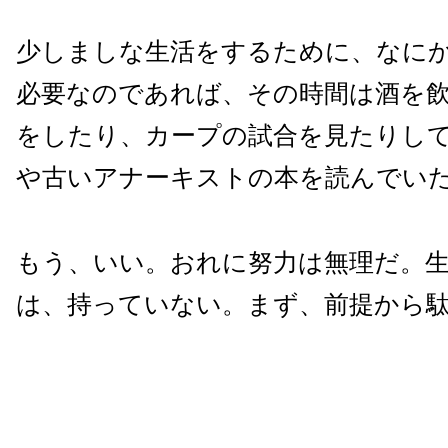
少しましな生活をするために、なに
必要なのであれば、その時間は酒を
をしたり、カープの試合を見たりし
や古いアナーキストの本を読んでい
もう、いい。おれに努力は無理だ。
は、持っていない。まず、前提から