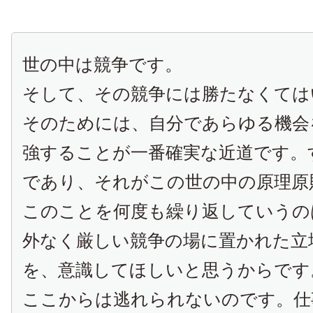
世の中は競争です。
そして、その競争には勝たなくては
そのためには、自分であらゆる機会
強することが一番確実な近道です。
であり、それがこの世の中の原理原
このことを何度も繰り返していうの
外なく厳しい競争の場に置かれた立
を、意識してほしいと思うからです
ここからは逃れられないのです。仕