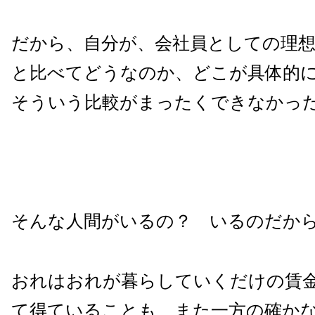
だから、自分が、会社員としての理想
と比べてどうなのか、どこが具体的
そういう比較がまったくできなかっ
そんな人間がいるの？ いるのだか
おれはおれが暮らしていくだけの賃
て得ていることも、また一方の確か