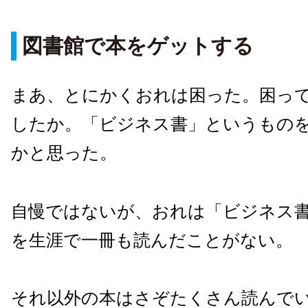
図書館で本をゲットする
まあ、とにかくおれは困った。困っ
したか。「ビジネス書」というもの
かと思った。
自慢ではないが、おれは「ビジネス
を生涯で一冊も読んだことがない。
それ以外の本はさぞたくさん読んで