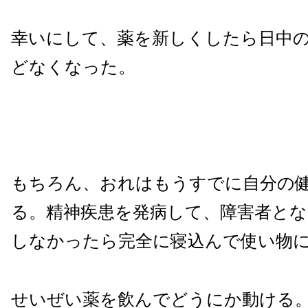
幸いにして、薬を新しくしたら日中
どなくなった。
もちろん、おれはもうすでに自分の
る。精神疾患を発病して、障害者と
しなかったら完全に寝込んで使い物
せいぜい薬を飲んでどうにか動ける