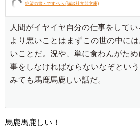
絶望の書・ですペら (講談社文芸文庫)
人間がイヤイヤ自分の仕事をしてい
より悪いことはまずこの世の中には
いことだ。況や、単に食わんがため
事をしなければならないなぞという
みても馬鹿馬鹿しい話だ。
馬鹿馬鹿しい！