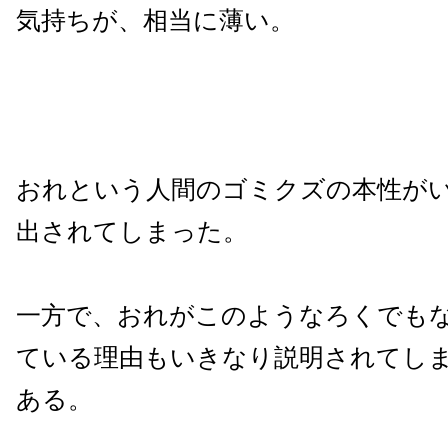
気持ちが、相当に薄い。
おれという人間のゴミクズの本性が
出されてしまった。
一方で、おれがこのようなろくでも
ている理由もいきなり説明されてし
ある。