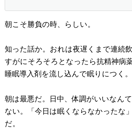
朝こそ勝負の時、らしい。
知った話か。おれは夜遅くまで連続
すがにそろそろとなったら抗精神病
睡眠導入剤を流し込んで眠りにつく
朝は最悪だ。日中、体調がいいなん
ない。「今日は眠くならなかったな
だ。