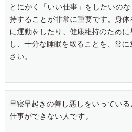
とにかく「いい仕事」をしたいのな
持することが非常に重要です。身体
に運動をしたり、健康維持のために
し、十分な睡眠を取ることを、常に
さい。
早寝早起きの善し悪しをいっている
仕事ができない人です。