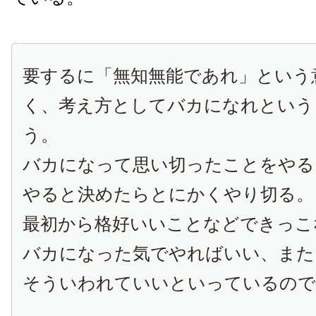
要するに「無知無能であれ」という
く、考え方としてバカになれという
う。
バカになって思い切ったことをやる
やると決めたらとにかくやり切る。
最初から格好いいことなどできっこ
バカになった気でやればいい、また
そういわれていいといっているので