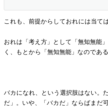
これも、前提からしておれには当て
おれは「考え方」として「無知無能
く、もとから「無知無能」なのであ
バカになれ、という選択肢はない。
だ」。いや、「バカだ」ならばまだ