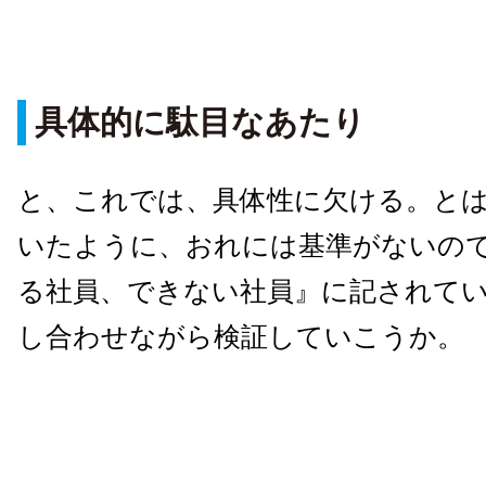
具体的に駄目なあたり
と、これでは、具体性に欠ける。と
いたように、おれには基準がないの
る社員、できない社員』に記されて
し合わせながら検証していこうか。