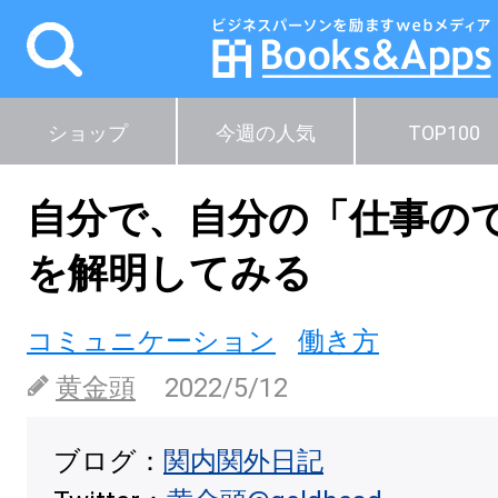
ショップ
今週の人気
TOP100
自分で、自分の「仕事の
を解明してみる
コミュニケーション
働き方
黄金頭
2022/5/12
ブログ：
関内関外日記