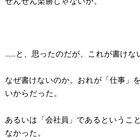
ぜんぜん楽勝じゃないか。
……と、思ったのだが、これが書けな
なぜ書けないのか。おれが「仕事」
いからだった。
あるいは「会社員」であるというこ
なかった。