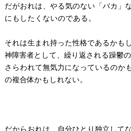
だがおれは、やる気のない「バカ」
にもしたくないのである。
それは生まれ持った性格であるかも
神障害者として、繰り返される躁鬱
さらわれて無気力になっているのか
の複合体かもしれない。
だからおれは、自分ひとり独立して