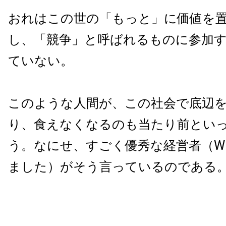
おれはこの世の「もっと」に価値を
し、「競争」と呼ばれるものに参加
ていない。
このような人間が、この社会で底辺
り、食えなくなるのも当たり前とい
う。なにせ、すごく優秀な経営者（Wiki
ました）がそう言っているのである