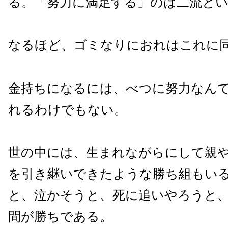
る。「努力に満足する」のは二流と
なるほど、ゴミなりにおれはこれに
金持ちになるには、べつに努力なん
れるわけでもない。
世の中には、生まれながらにして親
を引き継いできたような勝ち組もい
と、泣かそうと、死に追いやろうと
間が勝ちである。