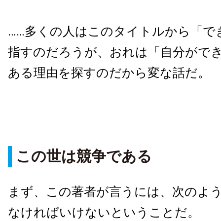
……多くの人はこのタイトルから「で
指すのだろうが、おれは「自分がで
ある理由を探すのだから変な話だ。
この世は競争である
まず、この著者が言うには、次のよ
なければいけないということだ。