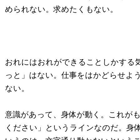
められない。求めたくもない。
おれにはおれができることしかする
っと」はない。仕事をはかどらせよ
ない。
意識があって、身体が動く。これが
ください」というラインなのだ。身