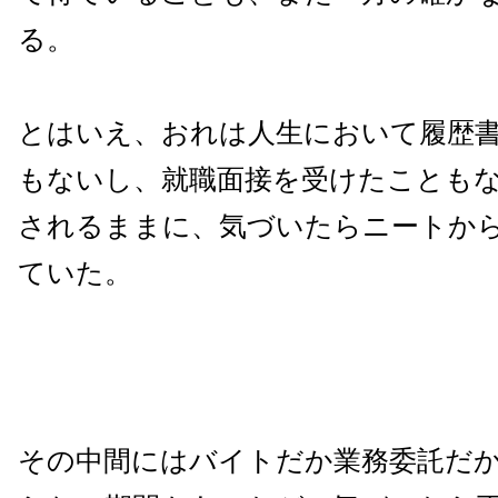
る。
とはいえ、おれは人生において履歴
もないし、就職面接を受けたことも
されるままに、気づいたらニートか
ていた。
その中間にはバイトだか業務委託だ