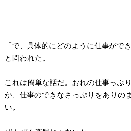
「で、具体的にどのように仕事がで
と問われた。
これは簡単な話だ。おれの仕事っぷ
か、仕事のできなさっぷりをありの
い。