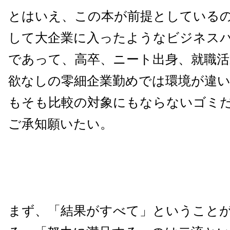
とはいえ、この本が前提としている
して大企業に入ったようなビジネス
であって、高卒、ニート出身、就職活
欲なしの零細企業勤めでは環境が違
もそも比較の対象にもならないゴミ
ご承知願いたい。
まず、「結果がすべて」ということ