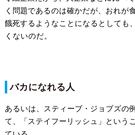
く問題であるのは確かだが、おれが
餓死するようなことになるとしても
くないのだ。
バカになれる人
あるいは、スティーブ・ジョブズの
て、「ステイフーリッシュ」という
ている。