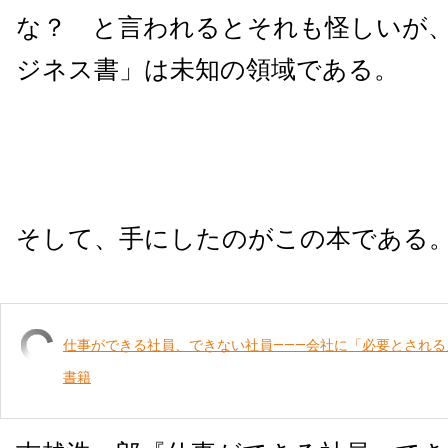
な？ と言われるとそれも怪しいが
ジネス書」は未知の領域である。
そして、手にしたのがこの本である
仕事ができる社員、できない社員―――会社に「必要とされる
書籍