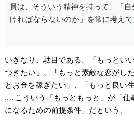
員は、そういう精神を持って、「自
ければならないのか」を常に考えて
いきなり、駄目である。「もっとい
つきたい」、「もっと素敵な恋がし
とお金を稼ぎたい」、「もっと良い
……こういう「もっともっと」が「仕
になるための前提条件」だという。