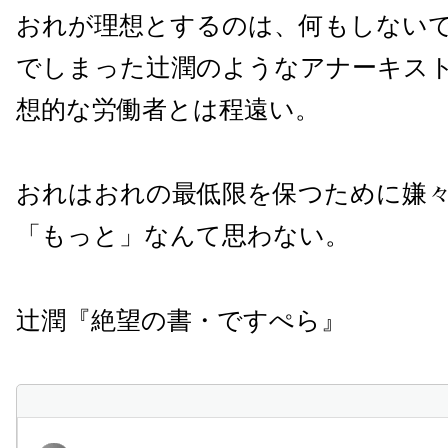
おれが理想とするのは、何もしない
でしまった辻潤のようなアナーキス
想的な労働者とは程遠い。
おれはおれの最低限を保つために嫌
「もっと」なんて思わない。
辻潤『絶望の書・ですぺら』