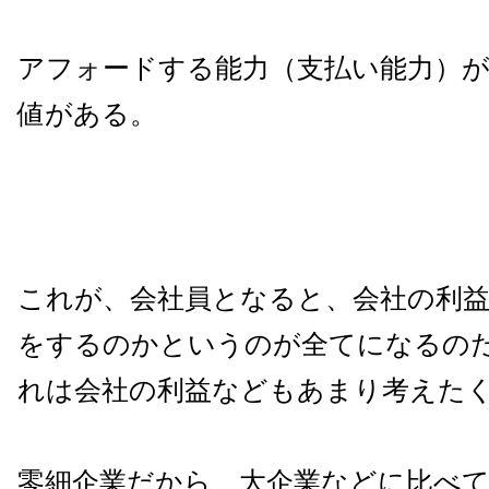
アフォードする能力（支払い能力）
値がある。
これが、会社員となると、会社の利
をするのかというのが全てになるの
れは会社の利益などもあまり考えた
零細企業だから、大企業などに比べ