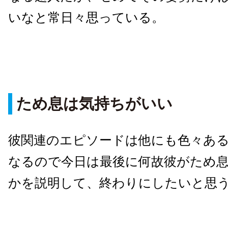
いなと常日々思っている。
ため息は気持ちがいい
彼関連のエピソードは他にも色々あ
なるので今日は最後に何故彼がため
かを説明して、終わりにしたいと思