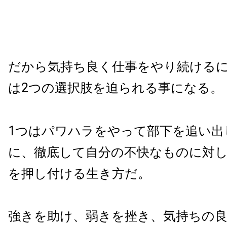
だから気持ち良く仕事をやり続ける
は2つの選択肢を迫られる事になる。
1つはパワハラをやって部下を追い出
に、徹底して自分の不快なものに対してNo 
を押し付ける生き方だ。
強きを助け、弱きを挫き、気持ちの