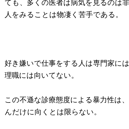
ても、多くの医者は病気を見るのは
人をみることは物凄く苦手である。
好き嫌いで仕事をする人は専門家に
理職には向いてない。
この不遜な診療態度による暴力性は
んだけに向くとは限らない。