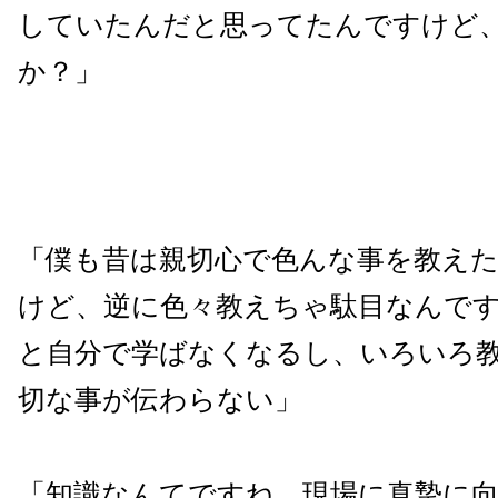
していたんだと思ってたんですけど
か？」
「僕も昔は親切心で色んな事を教え
けど、逆に色々教えちゃ駄目なんで
と自分で学ばなくなるし、いろいろ
切な事が伝わらない」
「知識なんてですね。現場に真摯に