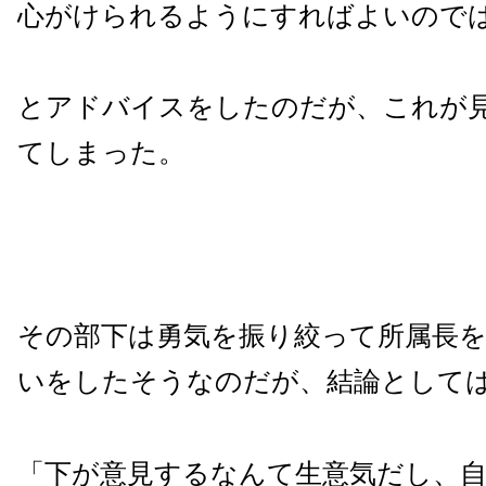
心がけられるようにすればよいので
とアドバイスをしたのだが、これが
てしまった。
その部下は勇気を振り絞って所属長
いをしたそうなのだが、結論として
「下が意見するなんて生意気だし、