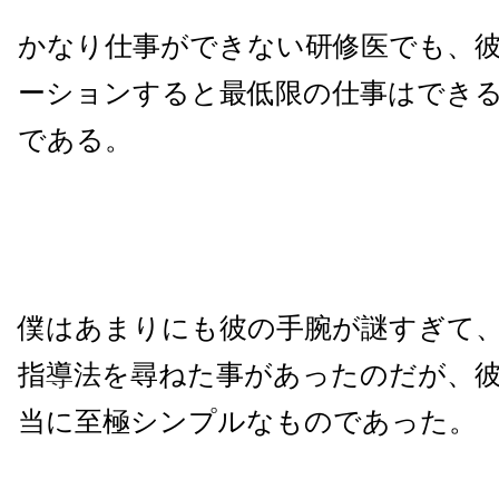
かなり仕事ができない研修医でも、
ーションすると最低限の仕事はでき
である。
僕はあまりにも彼の手腕が謎すぎて
指導法を尋ねた事があったのだが、
当に至極シンプルなものであった。