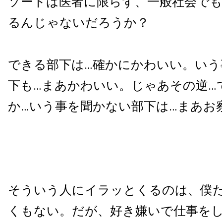
ソードは医者に限らず、一般社会で
るんじゃないだろうか？
できる部下は…確かにかわいい。いう
下も…まあかわいい。じゃあその逆…
か…いう事を聞かない部下は…まあお
そういう人にイラッとくるのは、僕
くもない。だが、好き嫌いで仕事をし