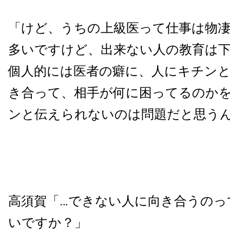
「けど、うちの上級医って仕事は物
多いですけど、出来ない人の教育は
個人的には医者の癖に、人にキチン
き合って、相手が何に困ってるのか
ンと伝えられないのは問題だと思う
高須賀「…できない人に向き合うのっ
いですか？」