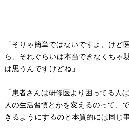
「そりゃ簡単ではないですよ。けど
ら、それぐらいは本当できなくちゃ
は思うんですけどね」
「患者さんは研修医より困ってる人
人の生活習慣とかを変えるのって、
きるようにするのと本質的には同じ