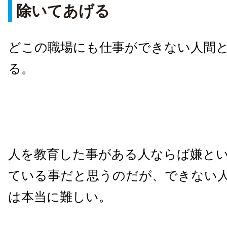
除いてあげる
どこの職場にも仕事ができない人間
る。
人を教育した事がある人ならば嫌と
ている事だと思うのだが、できない
は本当に難しい。