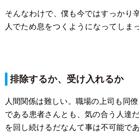
そんなわけで、僕も今ではすっかり
人でため息をつくようになってしま
排除するか、受け入れるか
人間関係は難しい。職場の上司も同僚
である患者さんとも、気の合う人達
を回し続けるだなんて事は不可能で