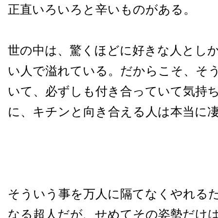
正直いろいろと辛いものがある。
世の中は、驚くほどに好きな人とし
い人で溢れている。だからこそ、そ
いて、必ずしも付き合っていて気持
に、キチンと向き合える人は本当に
そういう事を万人に隔てなくやれる
なる超人だが、せめてその姿勢だけ