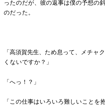
ったのだが、彼の返事は僕の予想の
のだった。
「高須賀先生、ため息って、メチャ
くないですか？」
「へっ！？」
「この仕事はいろいろ難しいことを