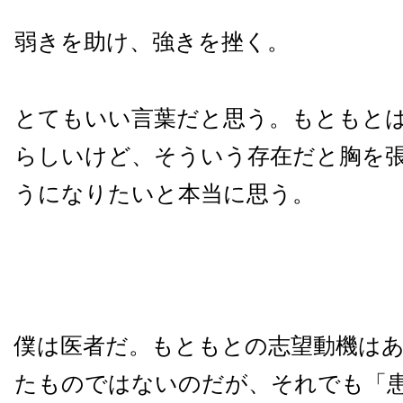
弱きを助け、強きを挫く。
とてもいい言葉だと思う。もともと
らしいけど、そういう存在だと胸を
うになりたいと本当に思う。
僕は医者だ。もともとの志望動機は
たものではないのだが、それでも「