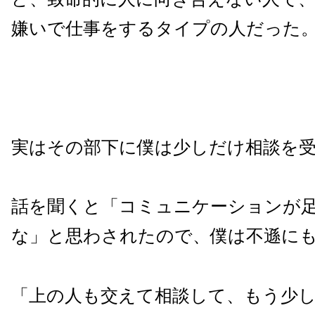
嫌いで仕事をするタイプの人だった
実はその部下に僕は少しだけ相談を
話を聞くと「コミュニケーションが
な」と思わされたので、僕は不遜に
「上の人も交えて相談して、もう少