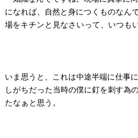
になれば、自然と身につくものなん
場をキチンと見なさいって、いつも
いま思うと、これは中途半端に仕事
しがちだった当時の僕に釘を刺す為
たなぁと思う。