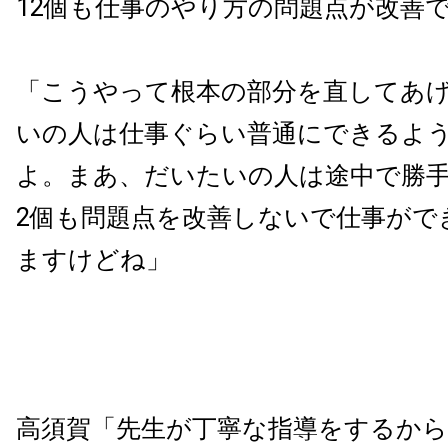
12個も仕事のやり方の問題点が改善
「こうやって根本の部分を直してあ
いの人は仕事ぐらい普通にできるよ
よ。まあ、だいたいの人は途中で勝手
2個も問題点を改善しないで仕事がで
ますけどね」
高須賀「先生が丁寧な指導をするから