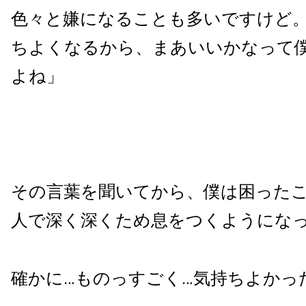
色々と嫌になることも多いですけど
ちよくなるから、まあいいかなって
よね」
その言葉を聞いてから、僕は困った
人で深く深くため息をつくようにな
確かに…ものっすごく…気持ちよかっ