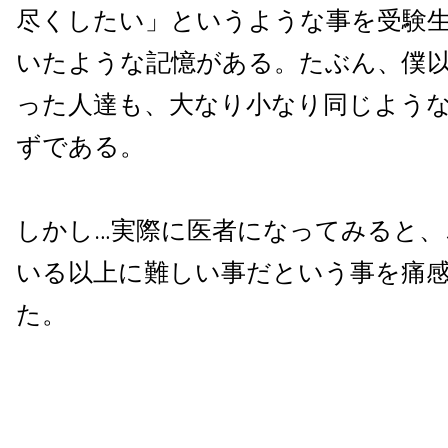
尽くしたい」というような事を受験
いたような記憶がある。たぶん、僕
った人達も、大なり小なり同じよう
ずである。
しかし…実際に医者になってみると、
いる以上に難しい事だという事を痛
た。