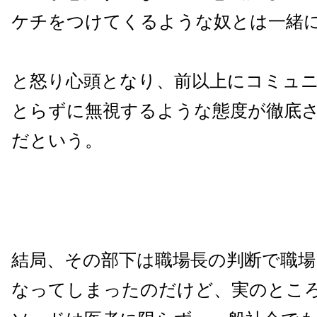
ケチをつけてくるような奴とは一緒
と怒り心頭となり、前以上にコミュ
とらずに無視するような態度が徹底
だという。
結局、その部下は職場長の判断で職
なってしまったのだけど、実のとこ