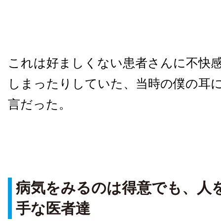
これは好ましくない患者さんに不快
しまったりしていた、当時の僕の耳
言だった。
病気をみるのは得意でも、人
手な医者達