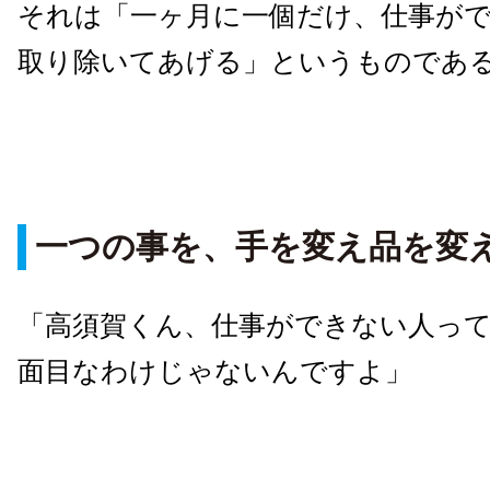
それは「一ヶ月に一個だけ、仕事が
取り除いてあげる」というものであ
一つの事を、手を変え品を変
「高須賀くん、仕事ができない人っ
面目なわけじゃないんですよ」