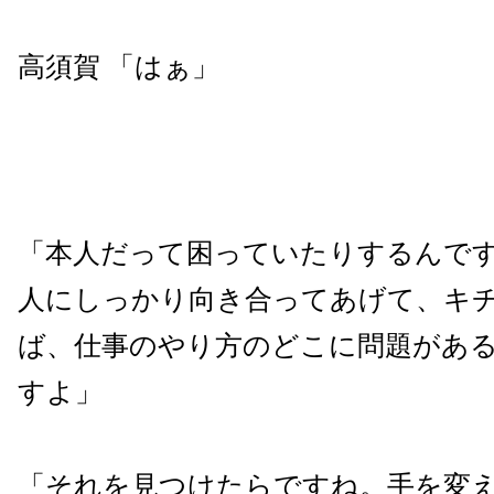
高須賀 「はぁ」
「本人だって困っていたりするんで
人にしっかり向き合ってあげて、キ
ば、仕事のやり方のどこに問題があ
すよ」
「それを見つけたらですね。手を変