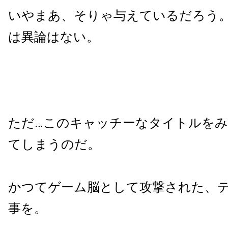
いやまあ、そりゃ与えているだろう
は異論はない。
ただ…このキャッチーなタイトルを
てしまうのだ。
かつてゲーム脳として攻撃された、
事を。