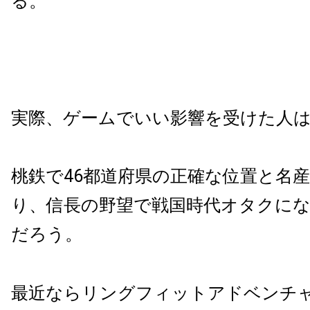
る。
実際、ゲームでいい影響を受けた人
桃鉄で46都道府県の正確な位置と名
り、信長の野望で戦国時代オタクに
だろう。
最近ならリングフィットアドベンチ