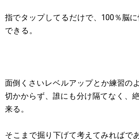
指でタップしてるだけで、100％脳
できる。
面倒くさいレベルアップとか練習の
切かからず、誰にも分け隔てなく、
来る。
そこまで掘り下げて考えてみればで