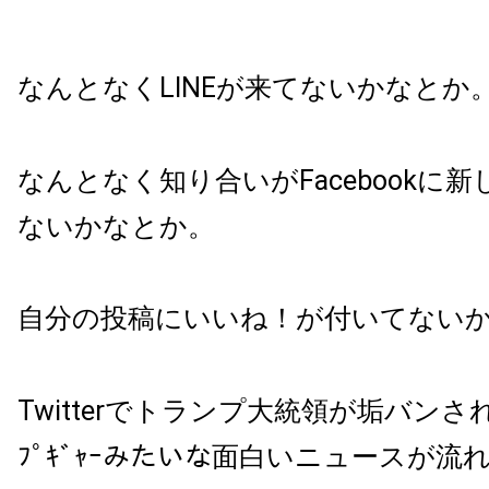
なんとなくLINEが来てないかなとか
なんとなく知り合いがFacebookに
ないかなとか。
自分の投稿にいいね！が付いてない
Twitterでトランプ大統領が垢バンされて
ﾌﾟｷﾞｬｰみたいな面白いニュースが流