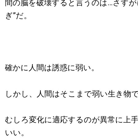
間の脳を破壊すると言うのは…さすが
ぎ”だ。
確かに人間は誘惑に弱い。
しかし、人間はそこまで弱い生き物
むしろ変化に適応するのが異常に上
いい。