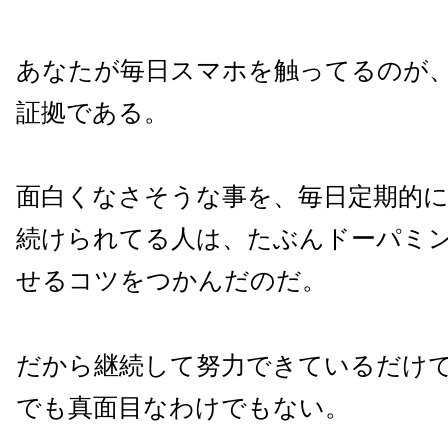
あなたが毎日スマホを触ってるのが
証拠である。
面白くなさそうな事を、毎日定期的
続けられてる人は、たぶんドーパミ
せるコツをつかんだのだ。
だから継続して努力できているだけ
でも真面目なわけでもない。