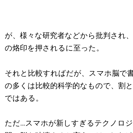
が、様々な研究者などから批判され
の烙印を押されるに至った。
それと比較すればだが、スマホ脳で
の多くは比較的科学的なもので、割
ではある。
ただ…スマホが新しすぎるテクノロ