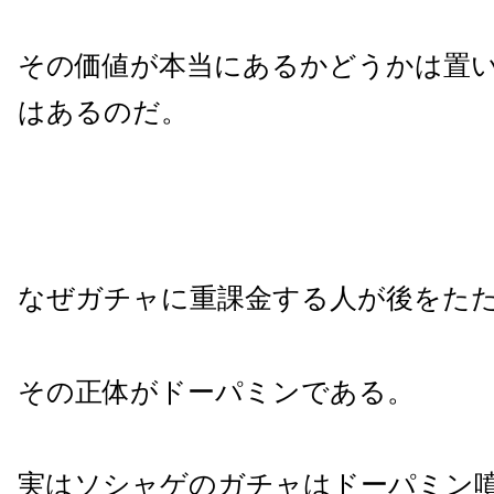
その価値が本当にあるかどうかは置
はあるのだ。
なぜガチャに重課金する人が後をた
その正体がドーパミンである。
実はソシャゲのガチャはドーパミン