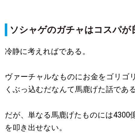
ソシャゲのガチャはコスパが
冷静に考えればである。
ヴァーチャルなものにお金をゴリゴ
くぶっ込むだなんて馬鹿げた話であ
だが、単なる馬鹿げたものには4300
を叩き出せない。