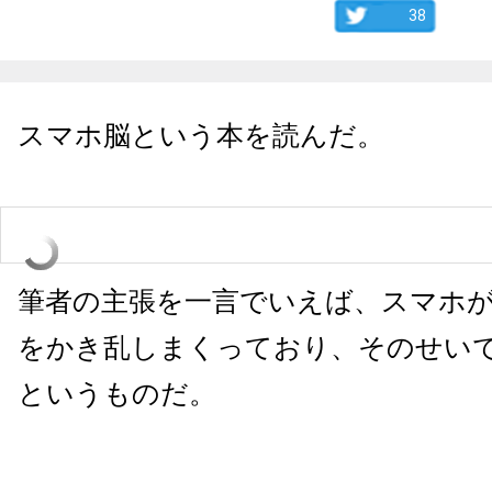
38
スマホ脳という本を読んだ。
筆者の主張を一言でいえば、スマホ
をかき乱しまくっており、そのせい
というものだ。