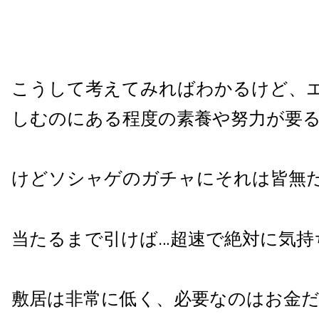
こうして考えてみればわかるけど、
しむのにある程度の素養や努力が要
けどソシャゲのガチャにそれは皆無
当たるまで引けば…超速で絶対に気持
敷居は非常に低く、必要なのはお金