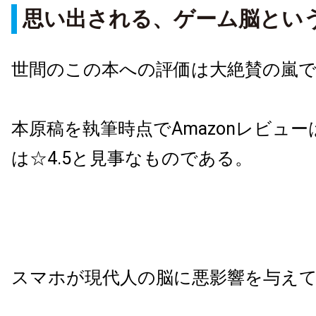
思い出される、ゲーム脳とい
世間のこの本への評価は大絶賛の嵐
本原稿を執筆時点でAmazonレビュー
は☆4.5と見事なものである。
スマホが現代人の脳に悪影響を与え