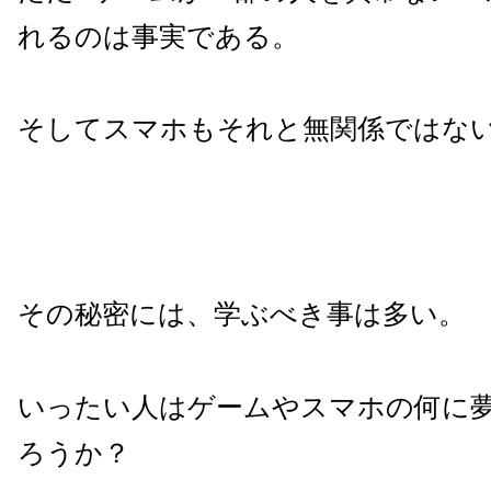
れるのは事実である。
そしてスマホもそれと無関係ではな
その秘密には、学ぶべき事は多い。
いったい人はゲームやスマホの何に
ろうか？