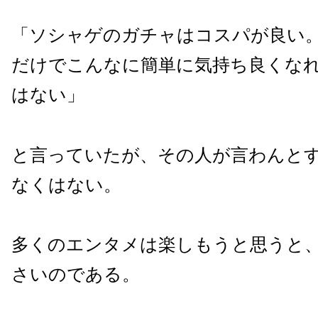
「ソシャゲのガチャはコスパが良い
だけでこんなに簡単に気持ち良くな
はない」
と言っていたが、その人が言わんと
なくはない。
多くのエンタメは楽しもうと思うと
さいのである。