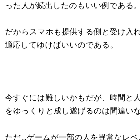
った人が続出したのもいい例である
だからスマホも提供する側と受け入
適応してゆけばいいのである。
今すぐには難しいかもだが、時間と
をゆっくりと成し遂げるのは間違い
ただ…ゲームが一部の人を異常なレベ