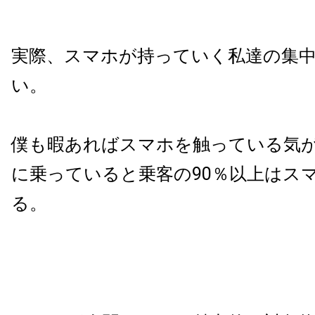
実際、スマホが持っていく私達の集
い。
僕も暇あればスマホを触っている気
に乗っていると乗客の90％以上はス
る。