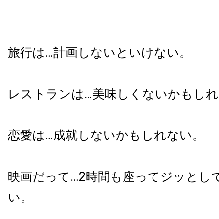
旅行は…計画しないといけない。
レストランは…美味しくないかもしれ
恋愛は…成就しないかもしれない。
映画だって…2時間も座ってジッとし
い。