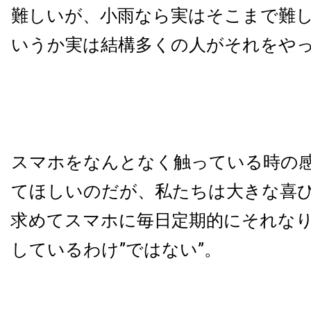
難しいが、小雨なら実はそこまで難
いうか実は結構多くの人がそれをや
スマホをなんとなく触っている時の
てほしいのだが、私たちは大きな喜
求めてスマホに毎日定期的にそれな
しているわけ”ではない”。