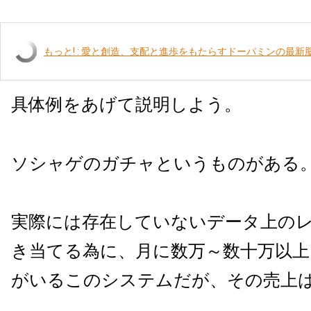
もっと! : 愛と創造、支配と進歩をもたらすドーパミンの最新
具体例をあげて説明しよう。
ソシャゲのガチャというものがある
実際には存在していないデータ上の
き当てる為に、月に数万～数十万以上
がいるこのシステムだが、その売上