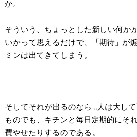
か。
そういう、ちょっとした新しい何か
いかって思えるだけで、「期待」が
ミンは出てきてしまう。
そしてそれが出るのなら…人は大して
ものでも、キチンと毎日定期的にそ
費やせたりするのである。