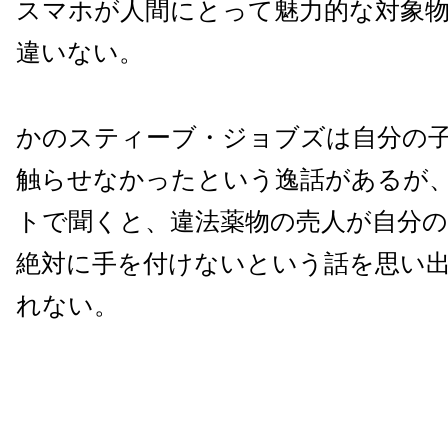
スマホが人間にとって魅力的な対象
違いない。
かのスティーブ・ジョブズは自分の子供
触らせなかったという逸話があるが
トで聞くと、違法薬物の売人が自分の
絶対に手を付けないという話を思い
れない。