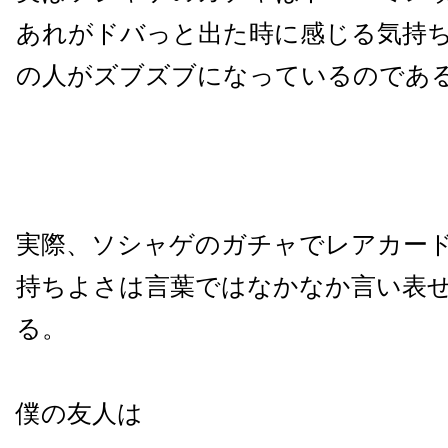
あれがドバっと出た時に感じる気持
の人がズブズブになっているのであ
実際、ソシャゲのガチャでレアカー
持ちよさは言葉ではなかなか言い表
る。
僕の友人は