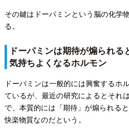
その鍵はドーパミンという脳の化学
る。
ドーパミンは期待が煽られる
気持ちよくなるホルモン
ドーパミンは一般的には興奮するホ
ているが、最近の研究によるとそれ
で、本質的には「期待」が煽られる
快楽物質なのだという。