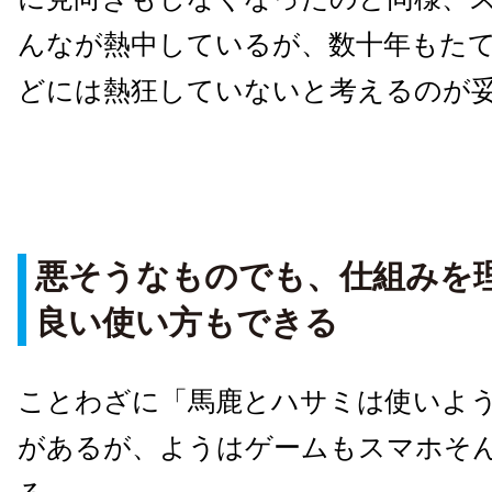
んなが熱中しているが、数十年もた
どには熱狂していないと考えるのが
悪そうなものでも、仕組みを
良い使い方もできる
ことわざに「馬鹿とハサミは使いよ
があるが、ようはゲームもスマホそ