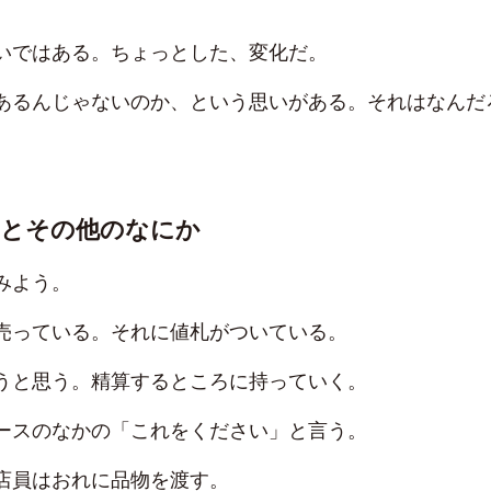
いではある。ちょっとした、変化だ。
あるんじゃないのか、という思いがある。それはなんだ
ーとその他のなにか
みよう。
売っている。それに値札がついている。
うと思う。精算するところに持っていく。
ースのなかの「これをください」と言う。
店員はおれに品物を渡す。