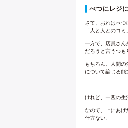
べつにレジ
さて、おれはべつ
「人と人とのコミ
一方で、店員さん
だろうと言うつも
もちろん、人間の
について論じる能
けれど、一匹の生
なので、上にあげ
仕方ない。