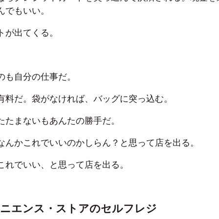
んでもいい。
トが出てくる。
のも自分の仕事だ。
有料だ。袋がなければ、バッグに突っ込む。
たたまないもあんたの勝手だ。
なんかこれでいいのかしらん？と思って店を出る。
これでいい、と思って店を出る。
ビニエンス・ストアのセルフレジ