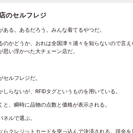
店のセルフレジ
がある。あるだろう。みんな着てるやつだ。
るのかどうか、おれは全国津々浦々を知らないので言え
が思い浮かべた大チェーン店だ。
がセルフレジだ。
かしらないが、RFIDタグというものを用いている。
くと、瞬時に品物の点数と価格が表示される。
パネルで選ぶ。
ならクレジットカードを突っ込んで決済される。現金を