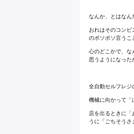
なんか、とはなん
おれはそのコンビ
のボソボソ言うこ
心のどこかで、な
思うようになった
全自動セルフレジ
機械に向かって「
店を出るときに「
うに「ごちそうさ