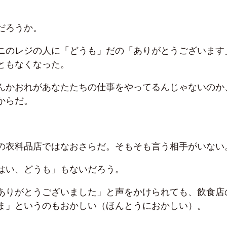
だろうか。
ニのレジの人に「どうも」だの「ありがとうございます
ともなくなった。
んかおれがあなたたちの仕事をやってるんじゃないのか
からだ。
の衣料品店ではなおさらだ。そもそも言う相手がいない
はい、どうも」もないだろう。
ありがとうございました」と声をかけられても、飲食店
ま」というのもおかしい（ほんとうにおかしい）。