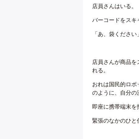
店員さんはいる。
バーコードをスキ
「あ、袋ください
店員さんが商品を
れる。
おれは国民的ロボ
のように、自分の
即座に携帯端末を
緊張のなかのひと