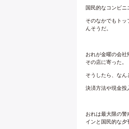
国民的なコンビニ
そのなかでもトッ
んそうだ。
おれが金曜の会社
その店に寄った。
そうしたら、なん
決済方法や現金投
おれは最大限の警
インと国民的な夕