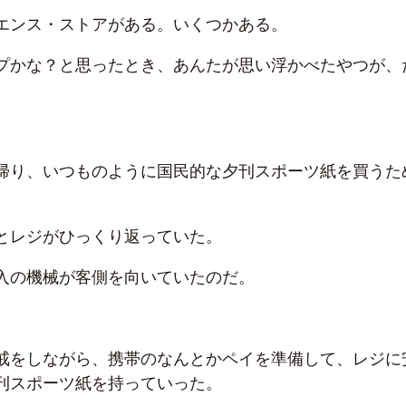
エンス・ストアがある。いくつかある。
プかな？と思ったとき、あんたが思い浮かべたやつが、
帰り、いつものように国民的な夕刊スポーツ紙を買うた
とレジがひっくり返っていた。
入の機械が客側を向いていたのだ。
戒をしながら、携帯のなんとかペイを準備して、レジに
刊スポーツ紙を持っていった。