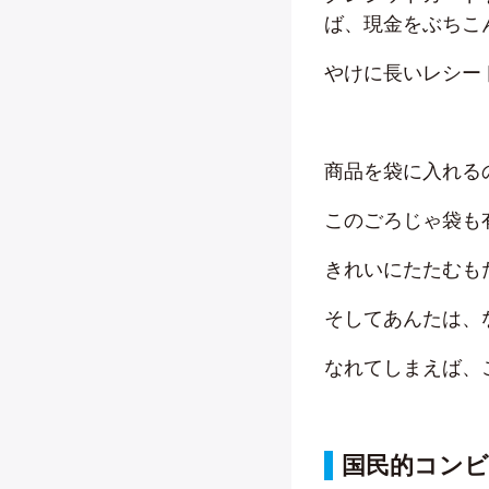
ば、現金をぶちこ
やけに長いレシー
商品を袋に入れる
このごろじゃ袋も
きれいにたたむも
そしてあんたは、
なれてしまえば、
国民的コン