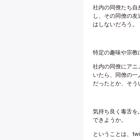
社内の同僚たち自
し、その同僚の友
はしないだろう。
特定の趣味や宗教
社内の同僚にアニ
いたら、同僚の一
だったとか、そう
気持ち良く毒舌を
できようか。
ということは、tw