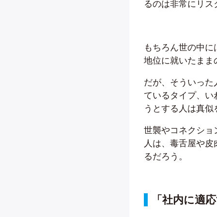
るのは非常にリス
もちろん世の中に
地位に就いたまま
だが、そういった
ているタイプ、い
うとする人は真似
世襲やコネクショ
人は、毒舌屋や皮
るだろう。
「社内に適