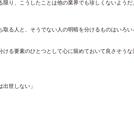
る限り、こうしたことは他の業界でも珍しくないようだ
ち取る人と、そうでない人の明暗を分けるものはいろい
分ける要素のひとつとして心に留めておいて良さそうな
は出世しない」