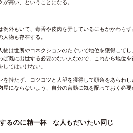
クが高い、ということになる。
は例外もいて、毒舌や皮肉を弄しているにもかかわらず
の人物も存在する。
人物は世襲やコネクションのたぐいで地位を獲得してし
わば既に出世する必要のない人なので、これから地位を
をしてはいけない。
ンを持たず、コツコツと人望を獲得して頭角をあらわし
肉屋にならないよう、自分の言動に気を配っておく必要
応するのに精一杯」な人もだいたい同じ