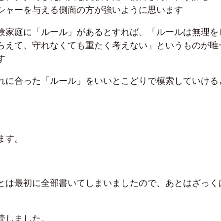
シャーを与える側面の方が強いように思います
験家庭に「ルール」があるとすれば、「ルールは無理を
らえて、守れなくても重たく考えない」というものが唯
す
れに合った「ルール」をいいとこどりで模索していける
ます。
とは最初に全部書いてしまいましたので、あとはざっく
。
読しました。