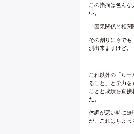
この指摘は色んな
い。
「因果関係と相関
その割りに今でも
測出来ますけど。
これ以外の「ルー
ること」と学力を
ことと成績を直接
た。
体調が悪い時に無
が、これはちょっ