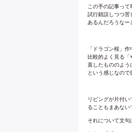
この手の記事って
試行錯誤しつつ苦
あるんだろうなー
「ドラゴン桜」作
比較的よく見る「
直したもののよう
という感じなので
リビングが片付い
ることもまあない
それについて文句