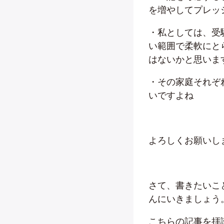
を増やしてプレッ
・私としては、受
い範囲で柔軟にと
はないかと思いま
・その家庭それぞ
いですよね
よろしくお願いし
さて、書きたいこ
んにいきましょう
こちらの記事を拝