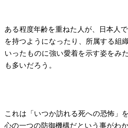
ある程度年齢を重ねた人が、日本人
を持つようになったり、所属する組
いったものに強い愛着を示す姿をみ
も多いだろう。
これは「いつか訪れる死への恐怖」
心の一つの防御機構だという事がわ