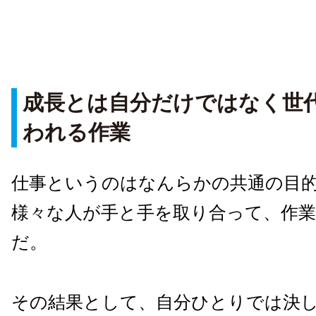
成長とは自分だけではなく世
われる作業
仕事というのはなんらかの共通の目
様々な人が手と手を取り合って、作
だ。
その結果として、自分ひとりでは決