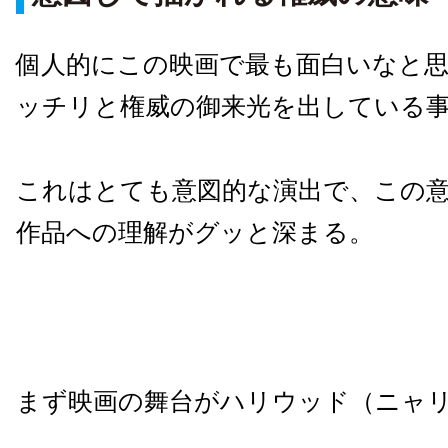
個人的にこの映画で最も面白いなと
ッチリと権威の御来光を出している
これはとても意図的な演出で、この
作品への理解がグッと深まる。
まず映画の舞台がハリウッド（ニャ