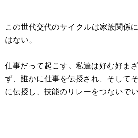
この世代交代のサイクルは家族関係
はない。
仕事だって起こす。私達は好む好ま
ず、誰かに仕事を伝授され、そして
に伝授し、技能のリレーをつないで