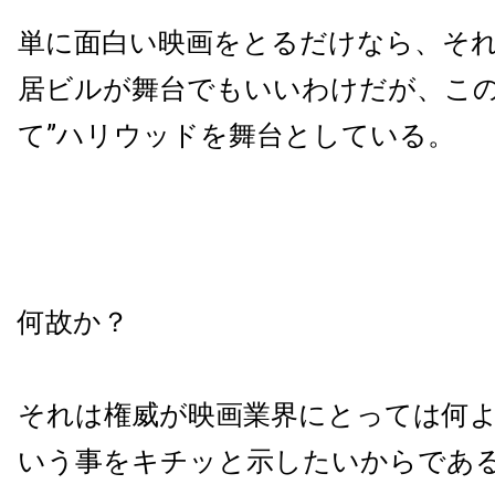
単に面白い映画をとるだけなら、そ
居ビルが舞台でもいいわけだが、この
て”ハリウッドを舞台としている。
何故か？
それは権威が映画業界にとっては何
いう事をキチッと示したいからであ