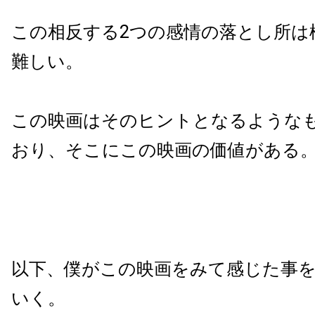
この相反する2つの感情の落とし所は
難しい。
この映画はそのヒントとなるような
おり、そこにこの映画の価値がある
以下、僕がこの映画をみて感じた事
いく。