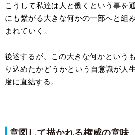
こうして私達は人と働くという事を
にも繋がる大きな何かの一部へと組
まれていく。
後述するが、この大きな何かという
り込めたかどうかという自意識が人
度に直結する。
意図して描かれる権威の意味