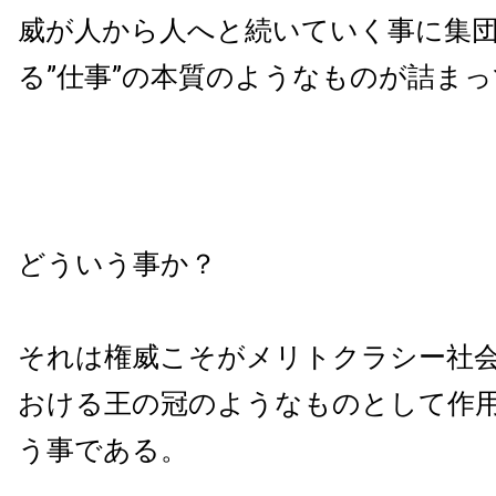
威が人から人へと続いていく事に集
る”仕事”の本質のようなものが詰ま
どういう事か？
それは権威こそがメリトクラシー社
おける王の冠のようなものとして作
う事である。