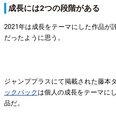
成長には2つの段階がある
2021年は成長をテーマにした作品が
だったように思う。
ジャンププラスにて掲載された藤本
ックバック
は個人の成長をテーマに
品だ。