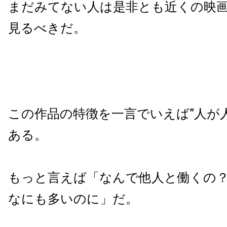
まだみてない人は是非とも近くの映
見るべきだ。
この作品の特徴を一言でいえば”人が
ある。
もっと言えば「なんで他人と働くの
なにも多いのに」だ。