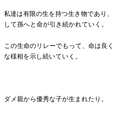
私達は有限の生を持つ生き物であり
して孫へと命が引き続かれていく。
この生命のリレーでもって、命は良
な様相を示し続いていく。
ダメ親から優秀な子が生まれたり。