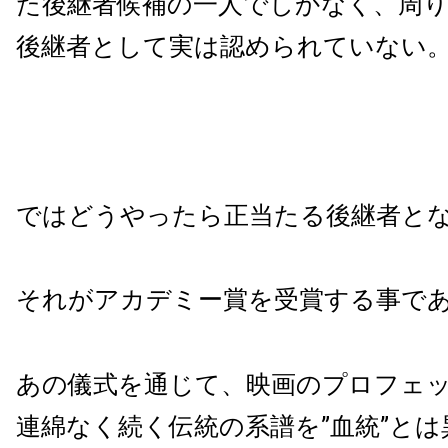
た後継者候補の一人でしかなく、周
後継者として実は認められていない
ではどうやったら正当たる後継者と
それがアカデミー賞を受賞する事で
あの儀式を通じて、映画のプロフェ
連綿なく続く伝統の系譜を”血統”と