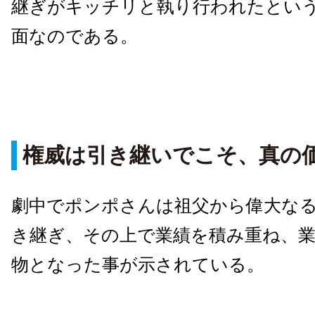
継ぎがキッチリと執り行われたとい
面なのである。
権威は引き継いでこそ、真の
劇中でポンポさんは祖父から偉大な
き継ぎ、その上で業績を積み重ね、
物となった事が示されている。