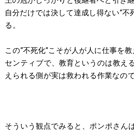
王の冠がしっかりと後継者へと引き
自分だけでは決して達成し得ない”不
る。
この”不死化”こそが人が人に仕事を
センティブで、教育というのは教え
えられる側が実は救われる作業なの
そういう観点でみると、ポンポさん