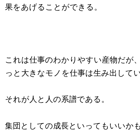
果をあげることができる。
これは仕事のわかりやすい産物だが
っと大きなモノを仕事は生み出して
それが人と人の系譜である。
集団としての成長といってもいいか