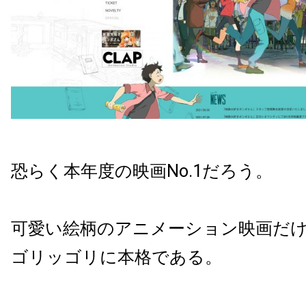
恐らく本年度の映画No.1だろう。
可愛い絵柄のアニメーション映画だ
ゴリッゴリに本格である。