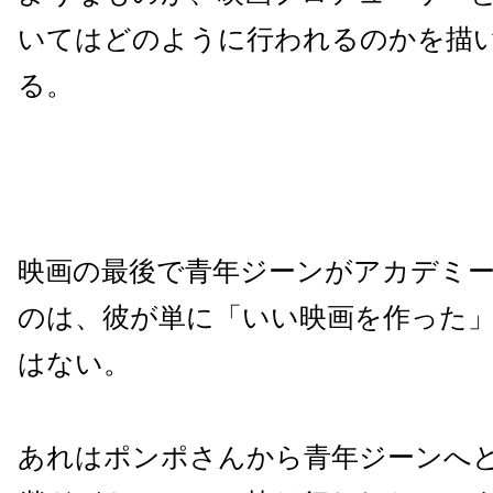
いてはどのように行われるのかを描
る。
映画の最後で青年ジーンがアカデミ
のは、彼が単に「いい映画を作った
はない。
あれはポンポさんから青年ジーンへ