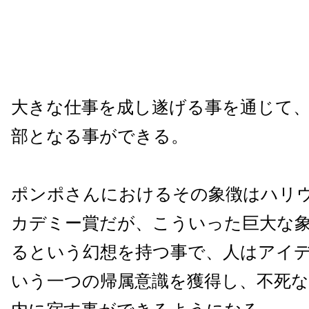
大きな仕事を成し遂げる事を通じて
部となる事ができる。
ポンポさんにおけるその象徴はハリ
カデミー賞だが、こういった巨大な
るという幻想を持つ事で、人はアイ
いう一つの帰属意識を獲得し、不死