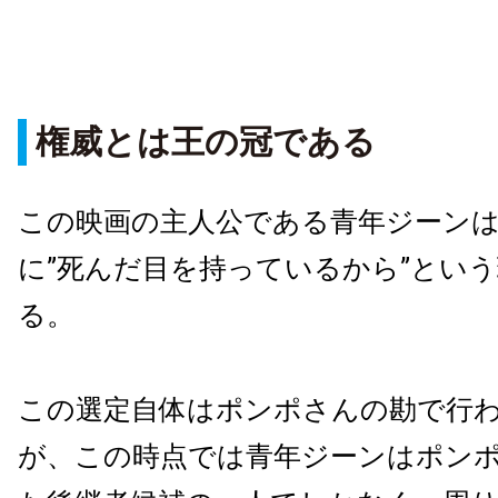
権威とは王の冠である
この映画の主人公である青年ジーン
に”死んだ目を持っているから”とい
る。
この選定自体はポンポさんの勘で行
が、この時点では青年ジーンはポン