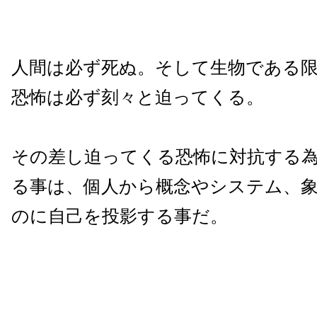
人間は必ず死ぬ。そして生物である
恐怖は必ず刻々と迫ってくる。
その差し迫ってくる恐怖に対抗する
る事は、個人から概念やシステム、
のに自己を投影する事だ。