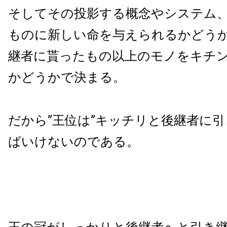
そしてその投影する概念やシステム
ものに新しい命を与えられるかどう
継者に貰ったもの以上のモノをキチ
かどうかで決まる。
だから”王位は”キッチリと後継者に
ばいけないのである。