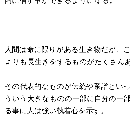
内に宿す事ができるようになる。
人間は命に限りがある生き物だが、
よりも長生きをするものがたくさん
その代表的なものが伝統や系譜とい
ういう大きなものの一部に自分の一
る事に人は強い執着心を示す。