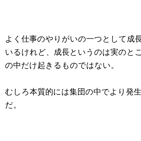
よく仕事のやりがいの一つとして成
いるけれど、成長というのは実のと
の中だけ起きるものではない。
むしろ本質的には集団の中でより発
だ。