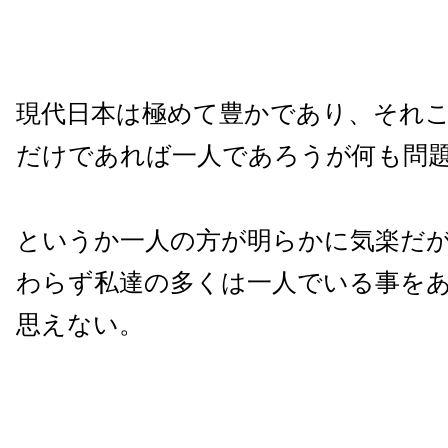
現代日本は極めて豊かであり、それ
だけであれば一人であろうが何も問
というか一人の方が明らかに気楽だ
わらず私達の多くは一人でいる事を
思えない。