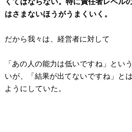
くてはならない。
特に責任者レベル
はさまないほうがうまくいく。
だから我々は、経営者に対して
「あの人の能力は低いですね」とい
いが、「結果が出てないですね」と
ようにしていた。