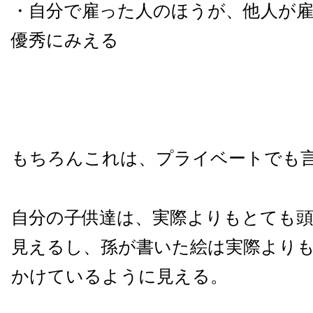
・自分で雇った人のほうが、他人が
優秀にみえる
もちろんこれは、プライベートでも
自分の子供達は、実際よりもとても
見えるし、孫が書いた絵は実際より
かけているように見える。