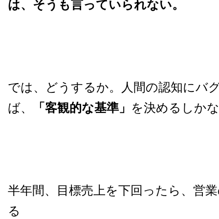
は、そうも言っていられない。
では、どうするか。人間の認知にバ
ば、
「客観的な基準」
を決めるしか
半年間、目標売上を下回ったら、営業
る