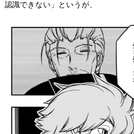
認識できない」というが、