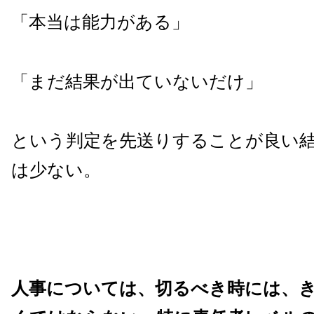
「本当は能力がある」
「まだ結果が出ていないだけ」
という判定を先送りすることが良い
は少ない。
人事については、切るべき時には、