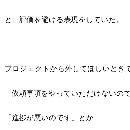
と、評価を避ける表現をしていた。
プロジェクトから外してほしいとき
「依頼事項をやっていただけないの
「進捗が悪いのです」とか