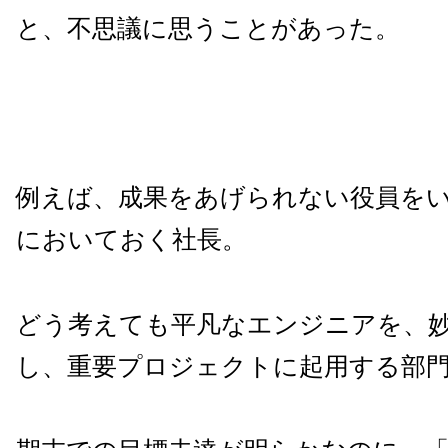
と、不思議に思うことがあった。
例えば、成果をあげられない役員を
においておく社長。
どう考えても平凡なエンジニアを、
し、重要プロジェクトに起用する部