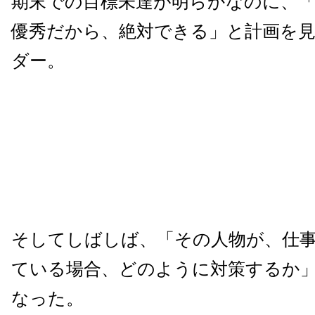
期末での目標未達が明らかなのに、
優秀だから、絶対できる」と計画を
ダー。
そしてしばしば、「その人物が、仕
ている場合、どのように対策するか
なった。