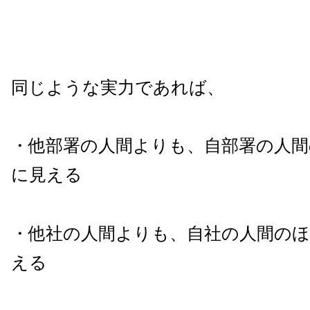
同じような実力であれば、
・他部署の人間よりも、自部署の人間
に見える
・他社の人間よりも、自社の人間の
える