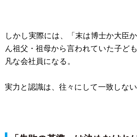
しかし実際には、「末は博士か大臣
ん祖父・祖母から言われていた子ど
凡な会社員になる。
実力と認識は、往々にして一致しな