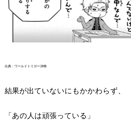
出典：ワールドトリガー28巻
結果が出ていないにもかかわらず、
「あの人は頑張っている」