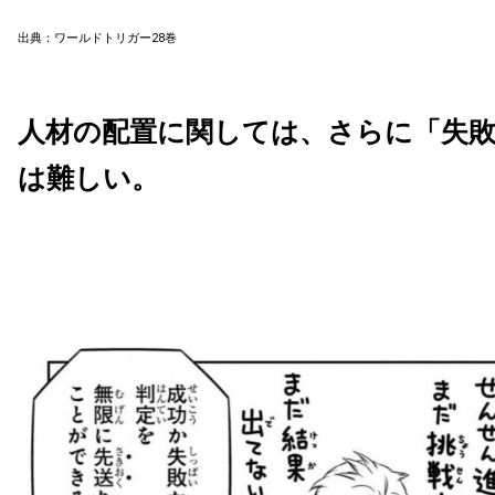
出典：ワールドトリガー28巻
人材の配置に関しては、さらに「失
は難しい。