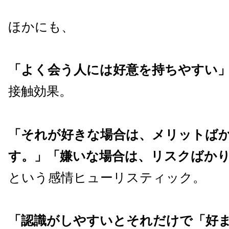
ほかにも、
「よく会う人には好意を持ちやすい
接触効果。
「それが好きな場合は、メリットば
す。」「嫌いな場合は、リスクばか
という感情ヒューリスティック。
「認識がしやすいとそれだけで「好