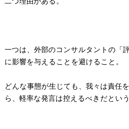
二つ理由がある。
一つは、外部のコンサルタントの「
に影響を与えることを避けること。
どんな事態が生じても、我々は責任
ら、軽率な発言は控えるべきだとい