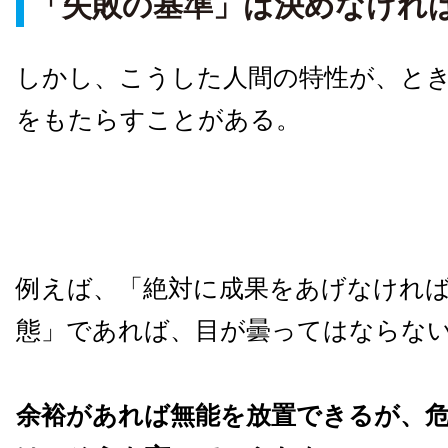
「失敗の基準」は決めなけれ
しかし、こうした人間の特性が、と
をもたらすことがある。
例えば、「絶対に成果をあげなけれ
態」であれば、目が曇ってはならな
余裕があれば無能を放置できるが、