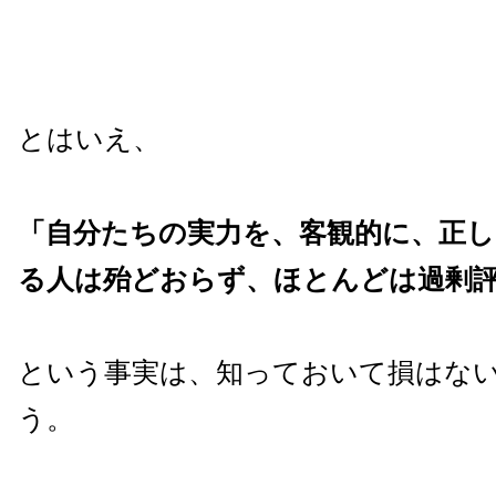
とはいえ、
「自分たちの実力を、客観的に、正
る人は殆どおらず、ほとんどは過剰
という事実は、知っておいて損はな
う。