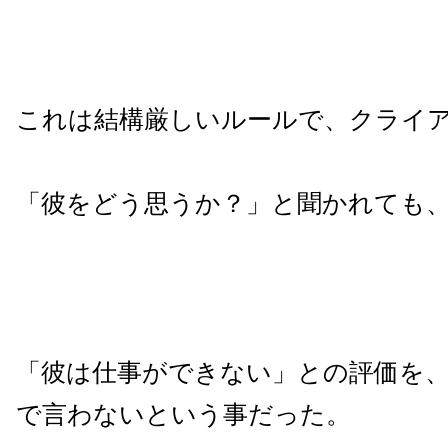
これは結構厳しいルールで、クライ
「彼をどう思うか？」と聞かれても
「彼は仕事ができない」との評価を
で言わないという事だった。