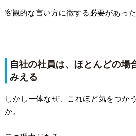
客観的な言い方に徹する必要があっ
自社の社員は、ほとんどの場
みえる
しかし一体なぜ、これほど気をつか
か。