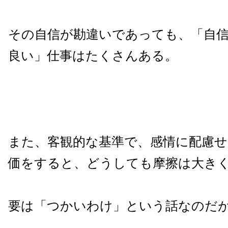
その自信が勘違いであっても、「自
良い」仕事はたくさんある。
また、客観的な基準で、感情に配慮
価をすると、どうしても摩擦は大き
要は「つかいわけ」という話なのだ