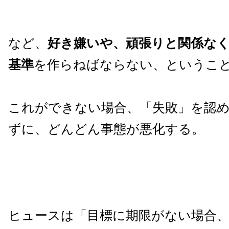
など、
好き嫌いや、頑張りと関係な
基準
を作らねばならない、というこ
これができない場合、「失敗」を認
ずに、どんどん事態が悪化する。
ヒュースは「目標に期限がない場合