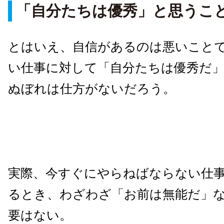
「自分たちは優秀」と思うこ
とはいえ、自信があるのは悪いこと
い仕事に対して「自分たちは優秀だ
ぬぼれは仕方がないだろう。
実際、今すぐにやらねばならない仕
るとき、わざわざ「お前は無能だ」
要はない。