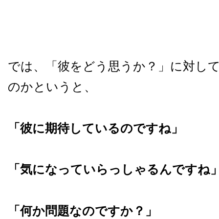
では、「彼をどう思うか？」に対し
のかというと、
「彼に期待しているのですね」
「気になっていらっしゃるんですね
「何か問題なのですか？」