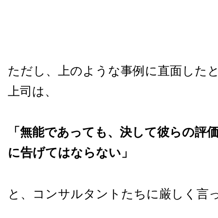
ただし、上のような事例に直面した
上司は、
「無能であっても、決して彼らの評
に告げてはならない」
と、コンサルタントたちに厳しく言