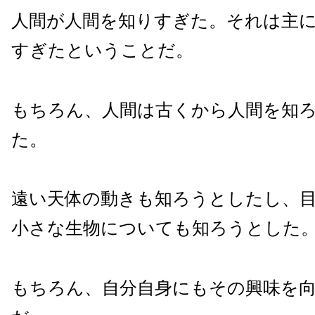
人間が人間を知りすぎた。それは主
すぎたということだ。
もちろん、人間は古くから人間を知
た。
遠い天体の動きも知ろうとしたし、
小さな生物についても知ろうとした
もちろん、自分自身にもその興味を