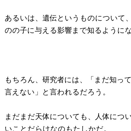
あるいは、遺伝というものについて
のの子に与える影響まで知るように
もちろん、研究者には、「まだ知っ
言えない」と言われるだろう。
まだまだ天体についても、人体につ
いことだらけなのもたしかだ。