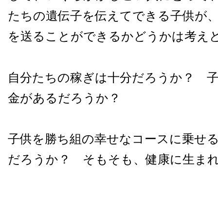
たちの遺伝子を伝えてできる子供が
を送ることができるかどうかは考え
自分たちの稼ぎは十分だろうか？ 
金があるだろうか？
子供を勝ち組の幸せなコースに乗せ
だろうか？ そもそも、健康に生ま