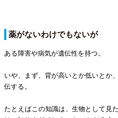
薬がないわけでもないが
ある障害や病気が遺伝性を持つ。
いや、まず、背が高いとか低いとか
伝する。
たとえばこの知識は、生物として見