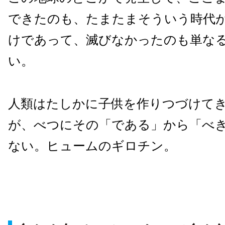
できたのも、たまたまそういう時代
けであって、滅びなかったのも単な
い。
人類はたしかに子供を作りつづけて
が、べつにその「である」から「べ
ない。ヒュームのギロチン。