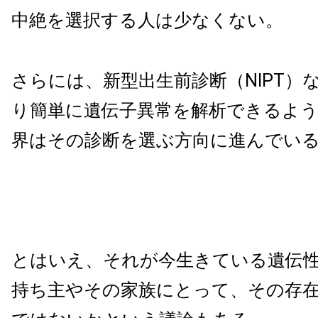
中絶を選択する人は少なくない。
さらには、新型出生前診断（NIPT）
り簡単に遺伝子異常を解析できるよ
界はその診断を選ぶ方向に進んでい
とはいえ、それが今生きている遺伝
持ち主やその家族にとって、その存