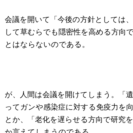
会議を開いて「今後の方針としては、
して草むらでも隠密性を高める方向
とはならないのである。
が、人間は会議を開けてしまう。「
ってガンや感染症に対する免疫力を
とか、「老化を遅らせる方向で研究
か言えてしまうのである。