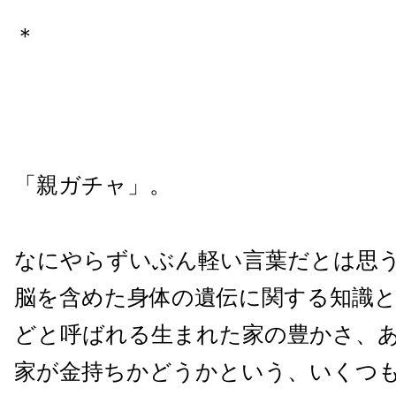
＊
「親ガチャ」。
なにやらずいぶん軽い言葉だとは思
脳を含めた身体の遺伝に関する知識と
どと呼ばれる生まれた家の豊かさ、
家が金持ちかどうかという、いくつ