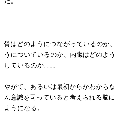
だ。
骨はどのようにつながっているのか
うについているのか、内臓はどのよ
しているのか……。
やがて、あるいは最初からかわから
ん意識を司っていると考えられる脳
ようになる。