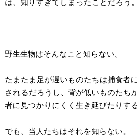
は、知りすぎてしまったことだろう
野生生物はそんなこと知らない。
たまたま足が遅いものたちは捕食者
されるだろうし、背が低いものたち
者に見つかりにくく生き延びたりす
でも、当人たちはそれを知らない。