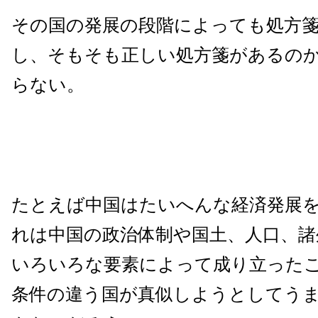
その国の発展の段階によっても処方
し、そもそも正しい処方箋があるの
らない。
たとえば中国はたいへんな経済発展
れは中国の政治体制や国土、人口、諸
いろいろな要素によって成り立った
条件の違う国が真似しようとしてう