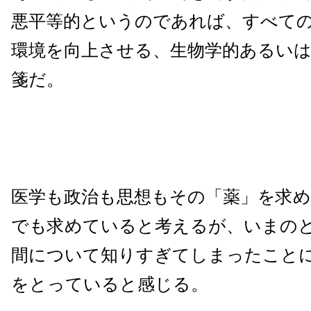
悪平等的というのであれば、すべて
環境を向上させる、生物学的あるいは
箋だ。
医学も政治も思想もその「薬」を求
でも求めていると考えるが、いまの
間について知りすぎてしまったこと
をとっていると感じる。