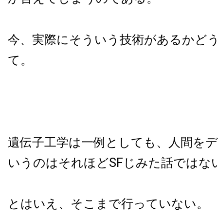
今、実際にそういう技術があるかど
て。
遺伝子工学は一例としても、人間を
いうのはそれほどSFじみた話ではな
とはいえ、そこまで行っていない。