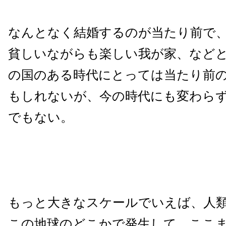
なんとなく結婚するのが当たり前で
貧しいながらも楽しい我が家、など
の国のある時代にとっては当たり前
もしれないが、今の時代にも変わら
でもない。
もっと大きなスケールでいえば、人
この地球のどこかで発生して、ここ