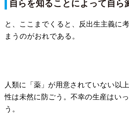
自らを知ることによって自ら
と、ここまでくると、反出生主義に
まうのがおれである。
人類に「薬」が用意されていない以上
性は未然に防ごう。不幸の生産はい
う。