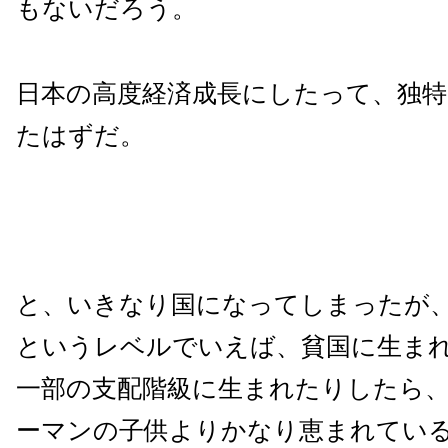
もないだろう。
日本の高度経済成長にしたって、独
たはずだ。
と、いきなり国になってしまったが
というレベルでいえば、貧国に生ま
一部の支配階級に生まれたりしたら
ーマンの子供よりかなり恵まれてい