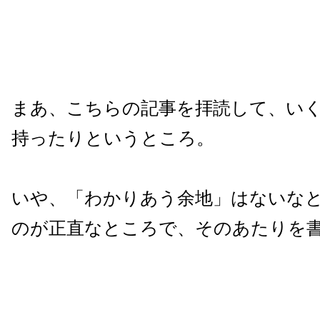
まあ、こちらの記事を拝読して、い
持ったりというところ。
いや、「わかりあう余地」はないな
のが正直なところで、そのあたりを