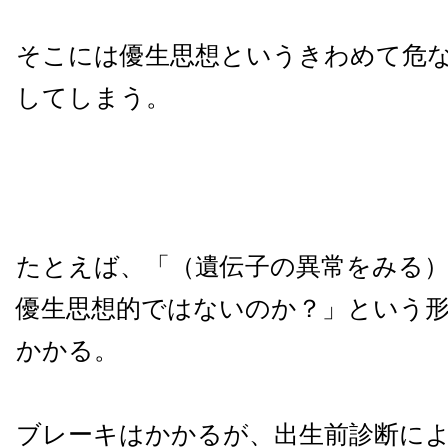
そこには優生思想というきわめて危
してしまう。
たとえば、「（遺伝子の異常をみる）
優生思想的ではないのか？」という
かかる。
ブレーキはかかるが、出生前診断に