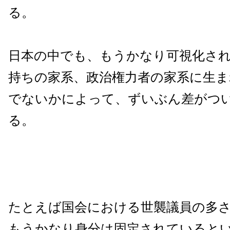
る。
日本の中でも、もうかなり可視化さ
持ちの家系、政治権力者の家系に生
でないかによって、ずいぶん差がつ
る。
たとえば国会における世襲議員の多
もうかなり身分は固定されていると