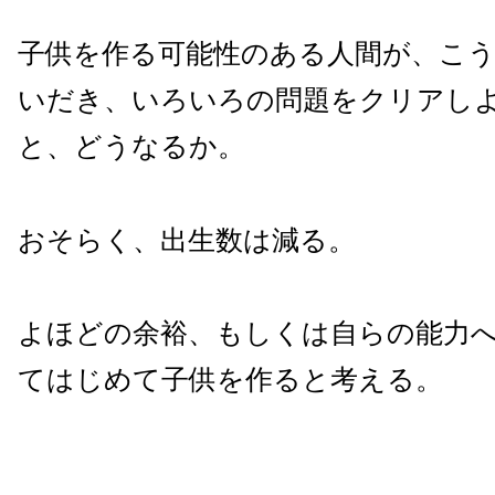
子供を作る可能性のある人間が、こ
いだき、いろいろの問題をクリアし
と、どうなるか。
おそらく、出生数は減る。
よほどの余裕、もしくは自らの能力
てはじめて子供を作ると考える。