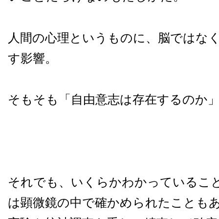
人間の心理というものに、脳ではな
す影響。
そもそも「自由意志は存在するのか
それでも、いくらかわかっているこ
は顕微鏡の中で確かめられたことも