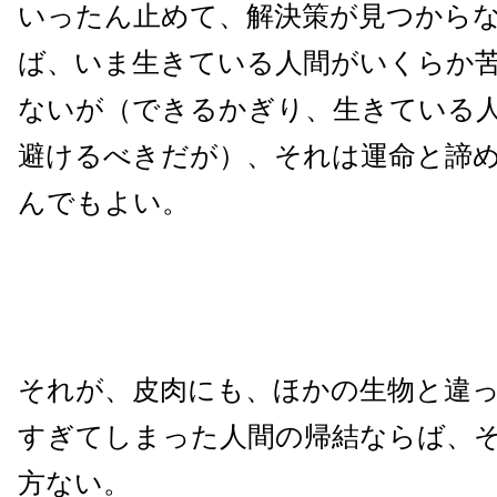
いったん止めて、解決策が見つから
ば、いま生きている人間がいくらか
ないが（できるかぎり、生きている
避けるべきだが）、それは運命と諦
んでもよい。
それが、皮肉にも、ほかの生物と違
すぎてしまった人間の帰結ならば、
方ない。