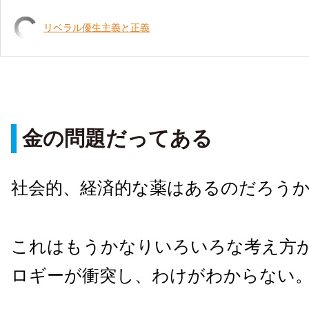
リベラル優生主義と正義
金の問題だってある
社会的、経済的な薬はあるのだろう
これはもうかなりいろいろな考え方
ロギーが衝突し、わけがわからない