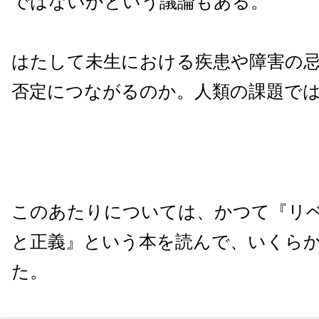
ではないかという議論もある。
はたして未生における疾患や障害の
否定につながるのか。人類の課題で
このあたりについては、かつて『リ
と正義』という本を読んで、いくら
た。