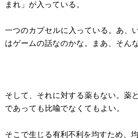
まれ」が入っている。
一つのカプセルに入っている。あ、
はゲームの話なのかな。まあ、そん
そして、それに対する薬もない。薬
であっても比喩でなくてもよい。
そこで生じる有利不利を均すため、