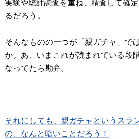
実験や統計調査を重ね、精査して確
るだろう。
そんなものの一つが「親ガチャ」で
か。あ、いまこれが読まれている段
なってたら勘弁。
それにしても、親ガチャというスラ
の、なんと暗いことだろう！