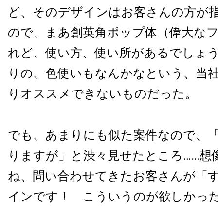
ど、そのデザインはお客さんの方が
ので、まあ創英角ポップ体（偉大な
れど、使い方、使い所があるでしょ
りの、色使いもなんかなという、当
りオススメできないものだった。
でも、あまりにも似た案件なので、
りますが」と渋々見せたところ……想
ね、問い合わせてきたお客さんが「
インです！ こういうのが欲しかっ