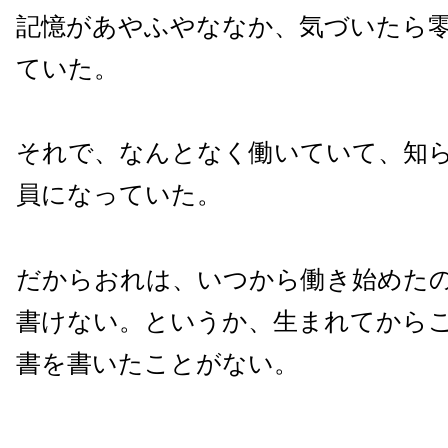
記憶があやふやななか、気づいたら
ていた。
それで、なんとなく働いていて、知
員になっていた。
だからおれは、いつから働き始めた
書けない。というか、生まれてから
書を書いたことがない。