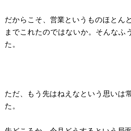
だからこそ、営業というものほとん
までこれたのではないか。そんなふ
た。
ただ、もう先はねえなという思いは
た。
先どころか、今月どうするという局