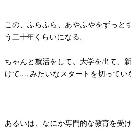
この、ふらふら、あやふやをずっと
う二十年くらいになる。
ちゃんと就活をして、大学を出て、
けて……みたいなスタートを切ってい
あるいは、なにか専門的な教育を受