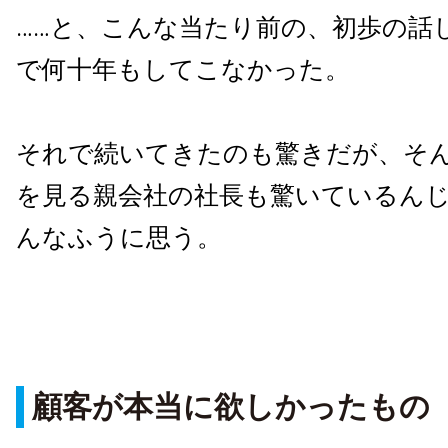
……と、こんな当たり前の、初歩の話
で何十年もしてこなかった。
それで続いてきたのも驚きだが、そ
を見る親会社の社長も驚いているん
んなふうに思う。
顧客が本当に欲しかったもの