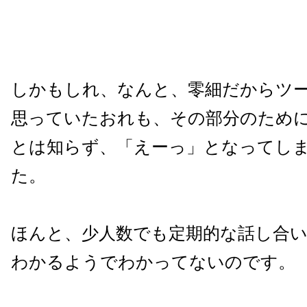
しかもしれ、なんと、零細だからツ
思っていたおれも、その部分のため
とは知らず、「えーっ」となってし
た。
ほんと、少人数でも定期的な話し合
わかるようでわかってないのです。