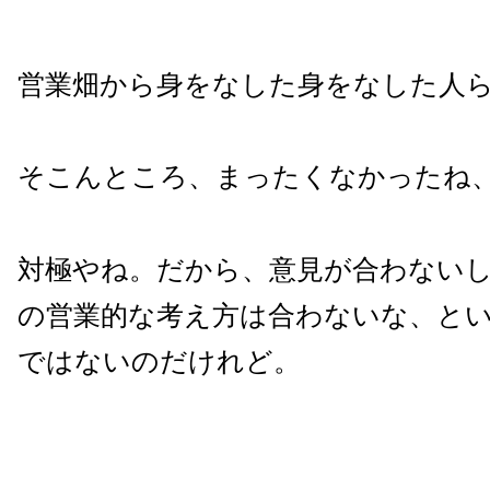
営業畑から身をなした身をなした人
そこんところ、まったくなかったね
対極やね。だから、意見が合わない
の営業的な考え方は合わないな、と
ではないのだけれど。