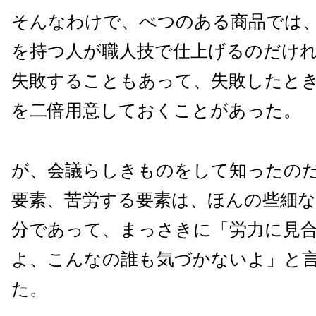
そんなわけで、べつのある商品では
を持つ人が職人技で仕上げるのだけ
失敗することもあって、失敗したと
を二倍用意しておくことがあった。
が、会議らしきものをして知ったの
要素、苦労する要素は、ほんの些細
分であって、まっさきに「労力に見
よ、こんなの誰も気づかないよ」と
た。