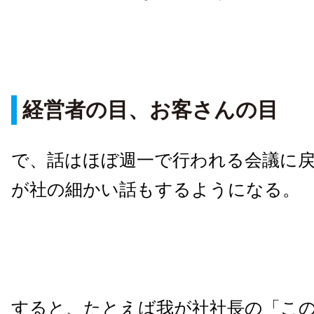
経営者の目、お客さんの目
で、話はほぼ週一で行われる会議に
が社の細かい話もするようになる。
すると、たとえば我が社社長の「こ