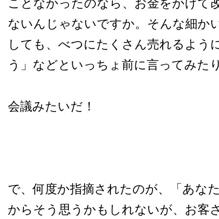
ことなかったのなら、お金をかけて
ないんじゃないですか。そんな細か
しても、べつにたくさん売れるよう
う」などといっちょ前に言ってみた
会議みたいだ！
で、何度か指摘されたのが、「あな
からそう思うかもしれないが、お客