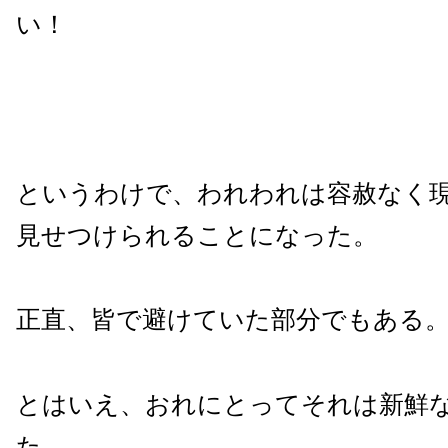
い！
というわけで、われわれは容赦なく
見せつけられることになった。
正直、皆で避けていた部分でもある
とはいえ、おれにとってそれは新鮮
た。