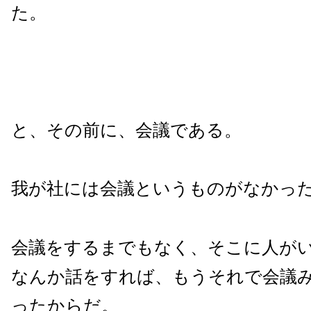
た。
と、その前に、会議である。
我が社には会議というものがなかっ
会議をするまでもなく、そこに人が
なんか話をすれば、もうそれで会議
ったからだ。