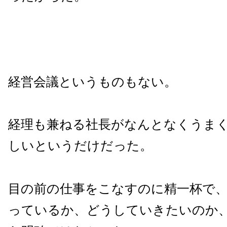
経営会議というものもない。
経理も兼ねる社長がなんとなくうま
しいというだけだった。
目の前の仕事をこなすのに精一杯で
っているか、どうしていきたいのか