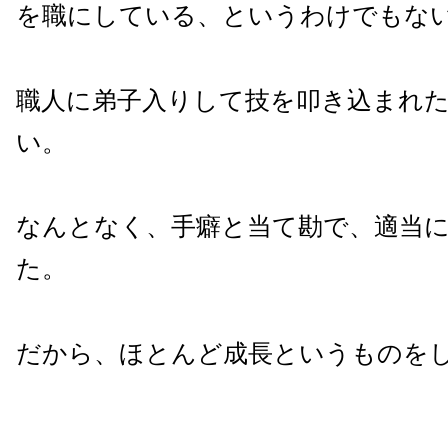
を職にしている、というわけでもな
職人に弟子入りして技を叩き込まれ
い。
なんとなく、手癖と当て勘で、適当
た。
だから、ほとんど成長というものを