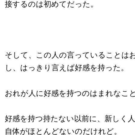
接するのは初めてだった。
そして、この人の言っていることは
し、はっきり言えば好感を持った。
おれが人に好感を持つのはまれなこ
好感を持つ持たない以前に、新しく
自体がほとんどないのだけれど。