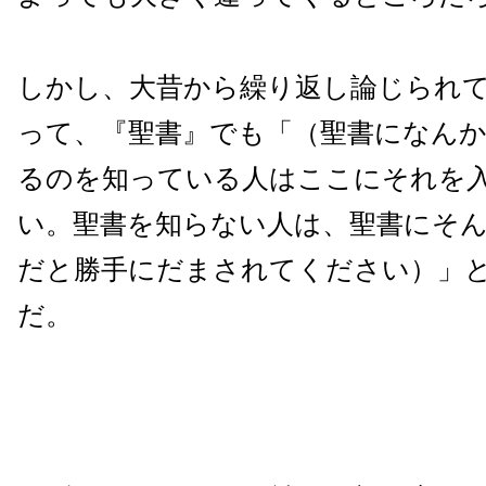
しかし、大昔から繰り返し論じられ
って、『聖書』でも「（聖書になん
るのを知っている人はここにそれを
い。聖書を知らない人は、聖書にそ
だと勝手にだまされてください）」
だ。