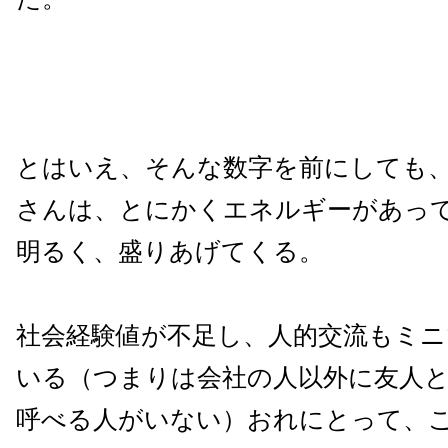
とはいえ、そんな数字を前にしても
さんは、とにかくエネルギーがあっ
明るく、盛りあげてくる。
社会経験値が不足し、人的交流もミ
いる（つまりは会社の人以外に友人
呼べる人がいない）おれにとって、