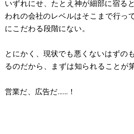
いずれにせ、たとえ神が細部に宿る
われの会社のレベルはそこまで行っ
にこだわる段階にない。
とにかく、現状でも悪くないはずの
るのだから、まずは知られることが
営業だ、広告だ……！