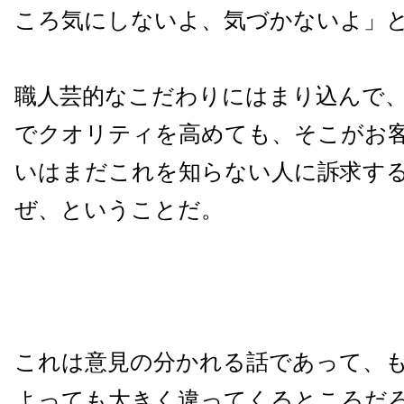
ころ気にしないよ、気づかないよ」
職人芸的なこだわりにはまり込んで
でクオリティを高めても、そこがお
いはまだこれを知らない人に訴求す
ぜ、ということだ。
これは意見の分かれる話であって、
よっても大きく違ってくるところだ