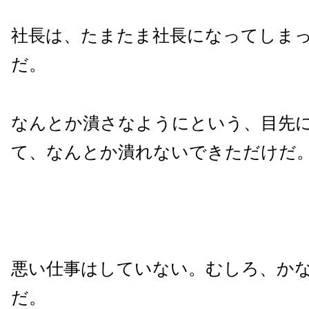
社長は、たまたま社長になってしま
だ。
なんとか潰さなようにという、目先
て、なんとか潰れないできただけだ
悪い仕事はしていない。むしろ、か
だ。