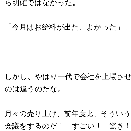
ら明確ではなかった。
「今月はお給料が出た、よかった」。
しかし、やはり一代で会社を上場さ
のは違うのだな。
月々の売り上げ、前年度比、そうい
会議をするのだ！ すごい！ 驚き