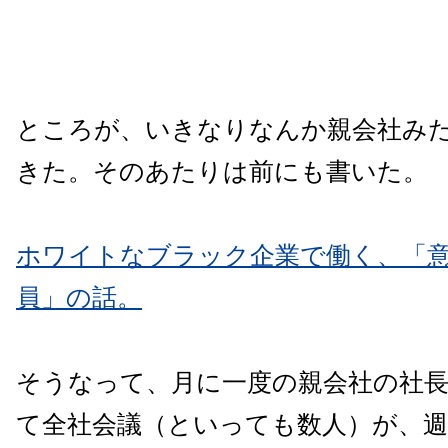
ところが、いきなりなんか親会社み
きた。そのあたりは前にも書いた。
ホワイトなブラック企業で働く、「
員」の話。
そうなって、月に一度の親会社の社
て全社会議（といっても数人）が、