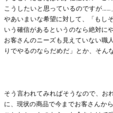
こうしたいと思っているのですが……
やあいまいな希望に対して、「もし
いう確信があるというのなら絶対に
お客さんのニーズも見えていない職
りでやるのならだめだ」とか、そん
そう言われてみればそうなので、お
に、現状の商品で今までお客さんか