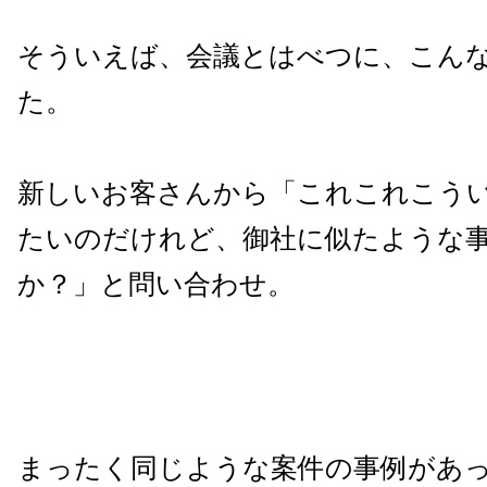
そういえば、会議とはべつに、こん
た。
新しいお客さんから「これこれこう
たいのだけれど、御社に似たような
か？」と問い合わせ。
まったく同じような案件の事例があ