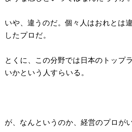
いや、違うのだ。個々人はおれとは
したプロだ。
とくに、この分野では日本のトップ
いかという人すらいる。
が、なんというのか、経営のプロが