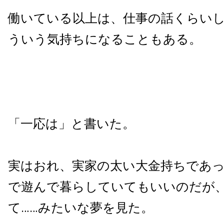
働いている以上は、仕事の話くらい
ういう気持ちになることもある。
「一応は」と書いた。
実はおれ、実家の太い大金持ちであ
で遊んで暮らしていてもいいのだが
て……みたいな夢を見た。