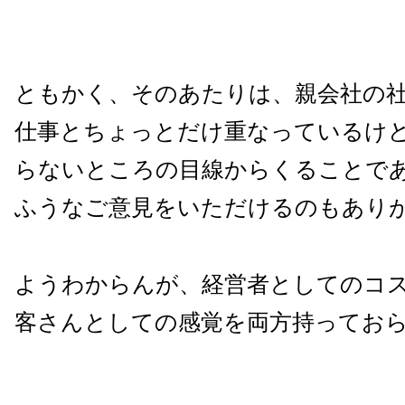
ともかく、そのあたりは、親会社の
仕事とちょっとだけ重なっているけ
らないところの目線からくることで
ふうなご意見をいただけるのもあり
ようわからんが、経営者としてのコ
客さんとしての感覚を両方持ってお