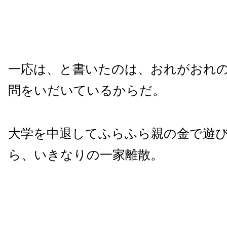
一応は、と書いたのは、おれがおれ
問をいだいているからだ。
大学を中退してふらふら親の金で遊
ら、いきなりの一家離散。