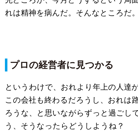
れは精神を病んだ。そんなところだ
プロの経営者に見つかる
というわけで、おれより年上の人達
この会社も終わるだろうし、おれは
ろうな、と思いながらずっと過ごし
う、そうなったらどうしようね？