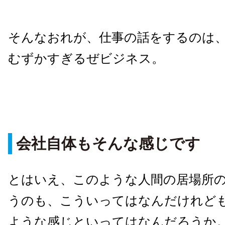
そんなおれが、仕事の話をするのは
むずかすぎるぜビジネス。
会社自体もそんな感じです
とはいえ、このような人間の居場所
うのも、こういってはなんだけれど
ような感じといってはなんだろうか