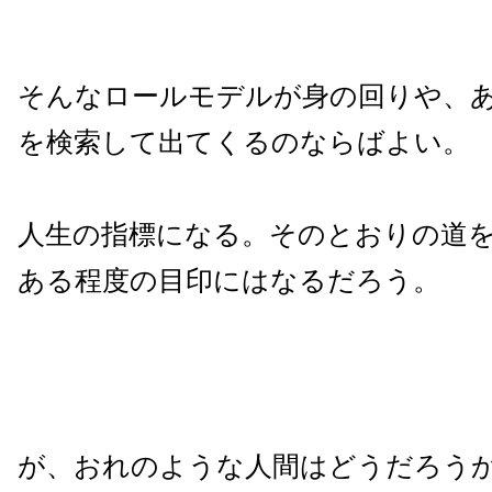
そんなロールモデルが身の回りや、
を検索して出てくるのならばよい。
人生の指標になる。そのとおりの道
ある程度の目印にはなるだろう。
が、おれのような人間はどうだろう