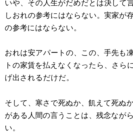
いや、その人生がだめだとは決して
しおれの参考にはならない。実家が
の参考にはならない。
おれは安アパートの、この、手先も
トの家賃を払えなくなったら、さら
げ出されるだけだ。
そして、寒さで死ぬか、飢えて死ぬ
がある人間の言うことは、残念なが
い。