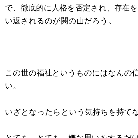
で、徹底的に人格を否定され、存在を
い返されるのが関の山だろう。
この世の福祉というものにはなんの
い。
いざとなったらという気持ちを持て
とても、とても、嫌な思いをするだ