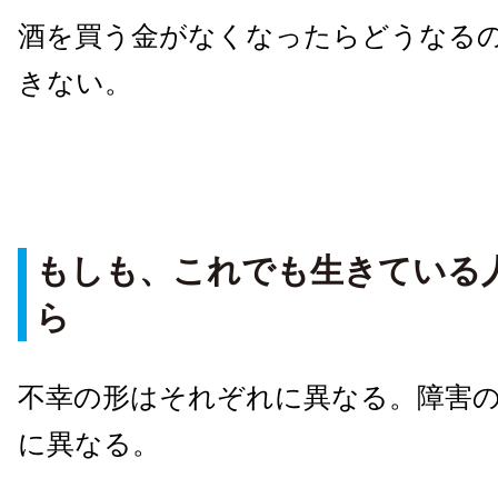
酒を買う金がなくなったらどうなる
きない。
もしも、これでも生きている
ら
不幸の形はそれぞれに異なる。障害
に異なる。