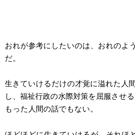
おれが参考にしたいのは、おれのよ
だ。
生きていけるだけの才覚に溢れた人
し、福祉行政の水際対策を屈服させ
もった人間の話でもない。
ほどほどに生きていけるが、それほ