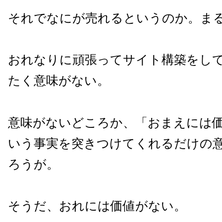
それでなにが売れるというのか。ま
おれなりに頑張ってサイト構築をし
たく意味がない。
意味がないどころか、「おまえには
いう事実を突きつけてくれるだけの
ろうが。
そうだ、おれには価値がない。