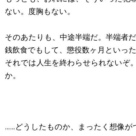
ない。度胸もない。
そのあたりも、中途半端だ。半端者
銭飲食でもして、懲役数ヶ月といっ
それでは人生を終わらせられないぞ
か。
……どうしたものか、まったく想像が