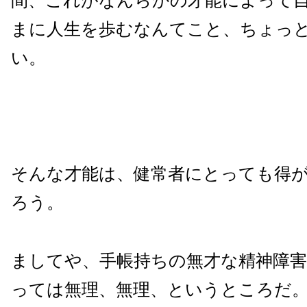
間、これがなんらかの才能によって
まに人生を歩むなんてこと、ちょっ
い。
そんな才能は、健常者にとっても得
ろう。
ましてや、手帳持ちの無才な精神障
っては無理、無理、というところだ