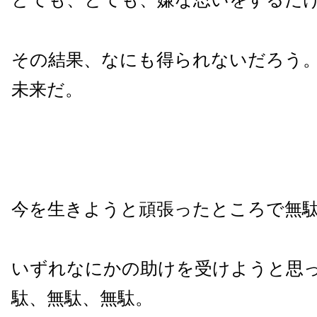
その結果、なにも得られないだろう
未来だ。
今を生きようと頑張ったところで無
いずれなにかの助けを受けようと思
駄、無駄、無駄。