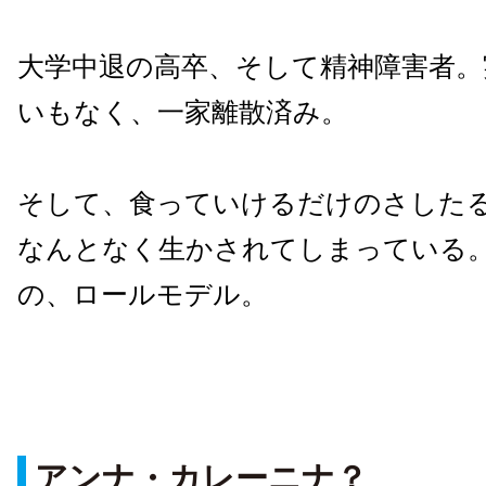
大学中退の高卒、そして精神障害者。
いもなく、一家離散済み。
そして、食っていけるだけのさした
なんとなく生かされてしまっている
の、ロールモデル。
アンナ・カレーニナ？