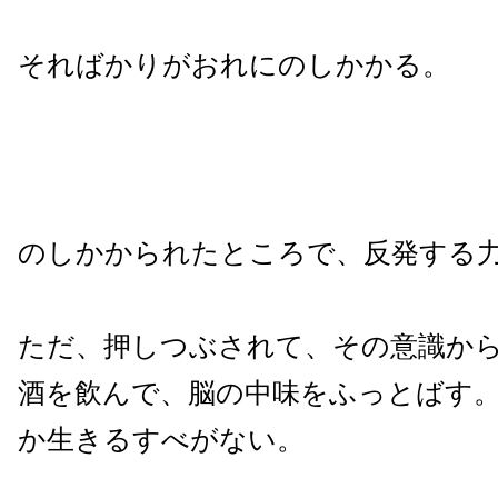
そればかりがおれにのしかかる。
のしかかられたところで、反発する
ただ、押しつぶされて、その意識か
酒を飲んで、脳の中味をふっとばす
か生きるすべがない。