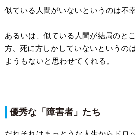
似ている人間がいないというのは不
あるいは、似ている人間が結局のと
方、死に方しかしていないというの
ようもないと思わせてくれる。
優秀な「障害者」たち
だれそれはまっとうな人生からドロ