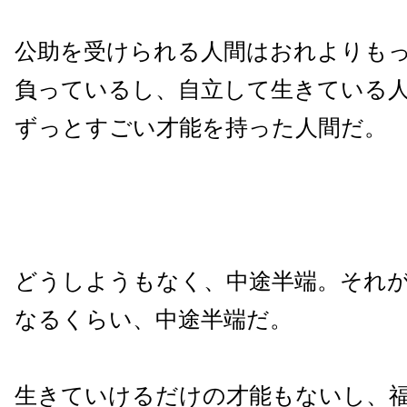
公助を受けられる人間はおれよりも
負っているし、自立して生きている
ずっとすごい才能を持った人間だ。
どうしようもなく、中途半端。それ
なるくらい、中途半端だ。
生きていけるだけの才能もないし、