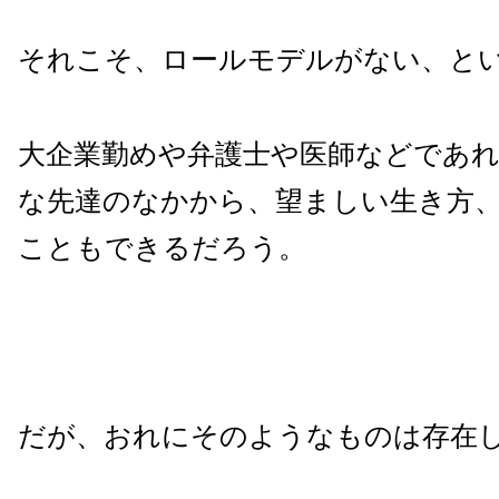
それこそ、ロールモデルがない、と
大企業勤めや弁護士や医師などであ
な先達のなかから、望ましい生き方
こともできるだろう。
だが、おれにそのようなものは存在