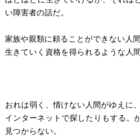
い障害者の話だ。
家族や親類に頼ることができない人
生きていく資格を得られるような人
おれは弱く、情けない人間がゆえに
インターネットで探したりもする。
見つからない。