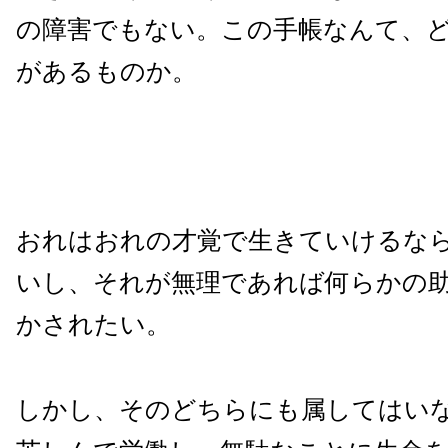
の障害でもない。この手帳なんて、
があるものか。
おれはおれの才覚で生きていけるな
いし、それが無理であれば何らかの
かされたい。
しかし、そのどちらにも属してはい