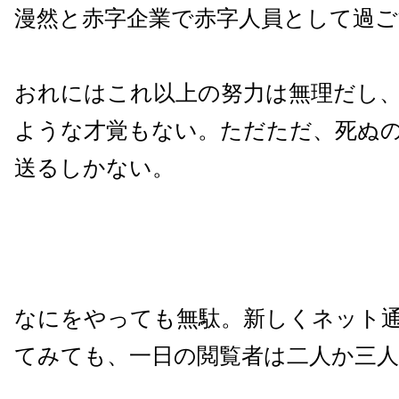
漫然と赤字企業で赤字人員として過
おれにはこれ以上の努力は無理だし
ような才覚もない。ただただ、死ぬ
送るしかない。
なにをやっても無駄。新しくネット
てみても、一日の閲覧者は二人か三人