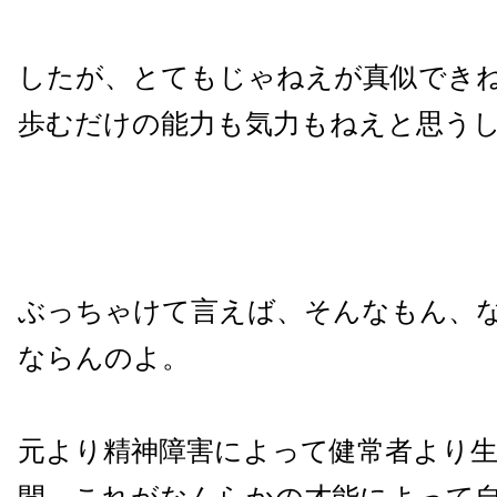
したが、とてもじゃねえが真似でき
歩むだけの能力も気力もねえと思う
ぶっちゃけて言えば、そんなもん、
ならんのよ。
元より精神障害によって健常者より