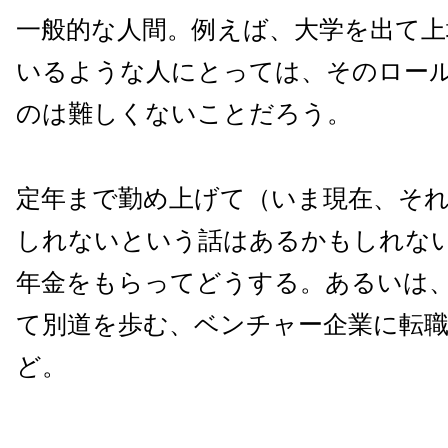
一般的な人間。例えば、大学を出て上
いるような人にとっては、そのロー
のは難しくないことだろう。
定年まで勤め上げて（いま現在、そ
しれないという話はあるかもしれな
年金をもらってどうする。あるいは
て別道を歩む、ベンチャー企業に転
ど。