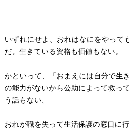
いずれにせよ、おれはなにをやって
だ。生きている資格も価値もない。
かといって、「おまえには自分で生
の能力がないから公助によって救っ
う話もない。
おれが職を失って生活保護の窓口に