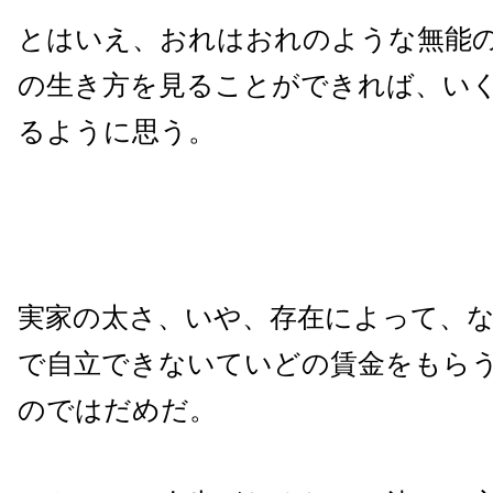
とはいえ、おれはおれのような無能
の生き方を見ることができれば、い
るように思う。
実家の太さ、いや、存在によって、
で自立できないていどの賃金をもら
のではだめだ。