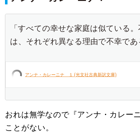
「すべての幸せな家庭は似ている。
は、それぞれ異なる理由で不幸であ
アンナ・カレーニナ １ (光文社古典新訳文庫)
おれは無学なので『アンナ・カレー
ことがない。