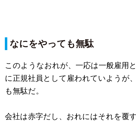
なにをやっても無駄
このようなおれが、一応は一般雇用
に正規社員として雇われていようが
も無駄だ。
会社は赤字だし、おれにはそれを覆