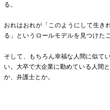
る。
おれはおれが「このようにして生き
る」というロールモデルを見つけた
そして、もちろん幸福な人間に似て
い。大卒で大企業に勤めている人間
か、弁護士とか。