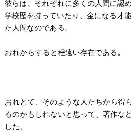
彼らは、それぞれに多くの人間に認
学校歴を持っていたり、金になる才
た人間なのである。
おれからすると程遠い存在である。
おれとて、そのような人たちから得
るのかもしれないと思って、著作な
した。