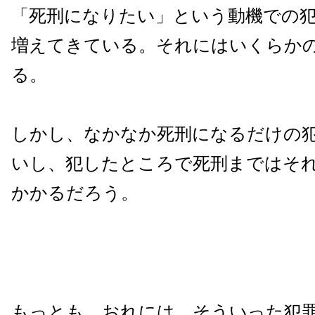
「死刑になりたい」という動機での
増えてきている。それにはいくらか
る。
しかし、なかなか死刑になるだけの
いし、犯したところで死刑まではそ
かかるだろう。
もっとも、おれには、そういった犯