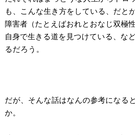
も、こんな生き方をしている、だと
障害者（たとえばおれとおなじ双極
自身で生きる道を見つけている、な
るだろう。
だが、そんな話はなんの参考になる
か。