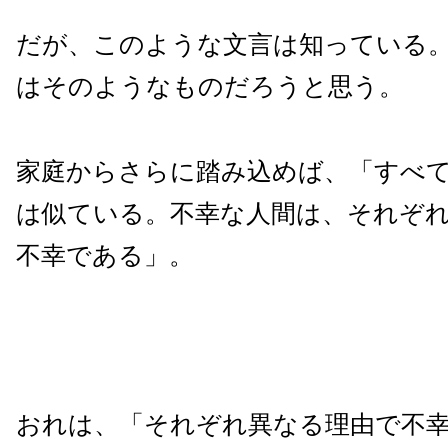
だが、このような文言は知っている
はそのようなものだろうと思う。
家庭からさらに踏み込めば、「すべ
は似ている。不幸な人間は、それぞ
不幸である」。
おれは、「それぞれ異なる理由で不