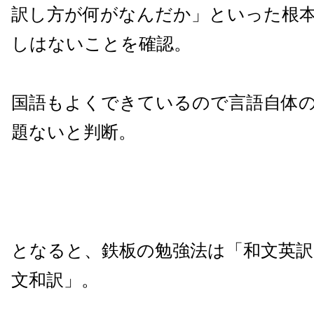
訳し方が何がなんだか」といった根
しはないことを確認。
国語もよくできているので言語自体
題ないと判断。
となると、鉄板の勉強法は「和文英訳
文和訳」。