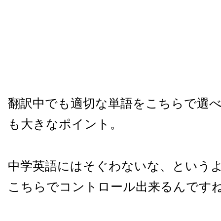
翻訳中でも適切な単語をこちらで選
も大きなポイント。
中学英語にはそぐわないな、という
こちらでコントロール出来るんです