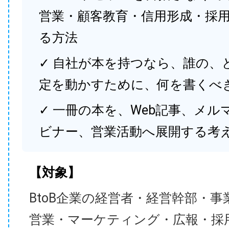
営業・顧客教育・信用形成・採
る方法
✓ 自社が本を持つなら、誰の、
定を動かすために、何を書くべ
✓ 一冊の本を、Web記事、メル
ビナー、営業活動へ展開する考
【対象】
BtoB企業の経営者・経営幹部・事
営業・マーケティング・広報・採