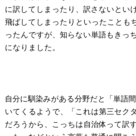
に訳してしまったり、訳さないとい
飛ばしてしまったりといったことも
ったんですが、知らない単語もきっ
になりました。
自分に馴染みがある分野だと「単語間
いてくるようで、「これは第三セク
だろうから、こっちは自治体って訳