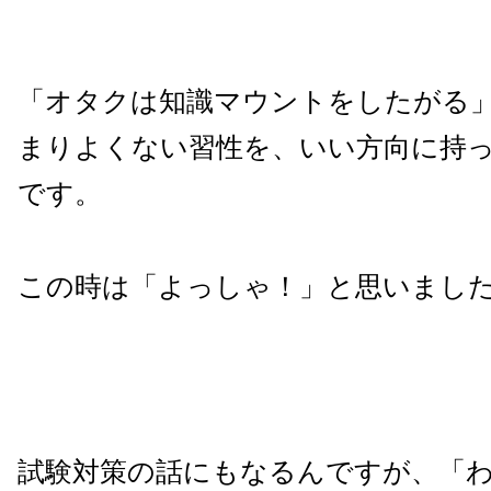
「オタクは知識マウントをしたがる
まりよくない習性を、いい方向に持
です。
この時は「よっしゃ！」と思いまし
試験対策の話にもなるんですが、「