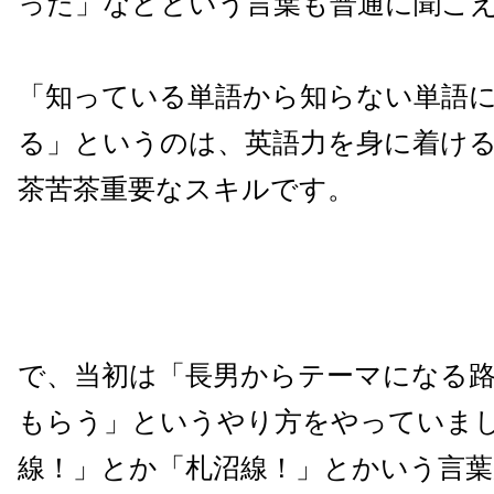
った」などという言葉も普通に聞こ
「知っている単語から知らない単語
る」というのは、英語力を身に着け
茶苦茶重要なスキルです。
で、当初は「長男からテーマになる
もらう」というやり方をやっていま
線！」とか「札沼線！」とかいう言