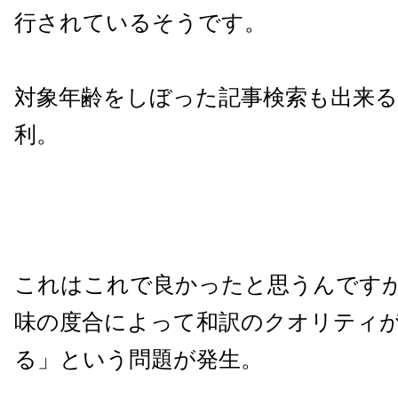
行されているそうです。
対象年齢をしぼった記事検索も出来
利。
これはこれで良かったと思うんです
味の度合によって和訳のクオリティ
る」という問題が発生。