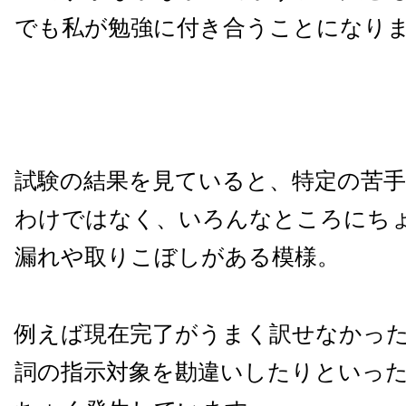
でも私が勉強に付き合うことになり
試験の結果を見ていると、特定の苦
わけではなく、いろんなところにち
漏れや取りこぼしがある模様。
例えば現在完了がうまく訳せなかっ
詞の指示対象を勘違いしたりといっ