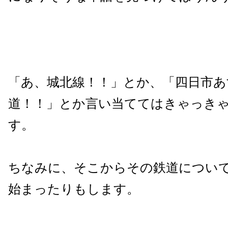
「あ、城北線！！」とか、「四日市あ
道！！」とか言い当ててはきゃっき
す。
ちなみに、そこからその鉄道につい
始まったりもします。