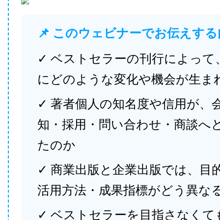
📌 このウェビナーでお伝えする
✓ ベストセラーの刊行によって
にどのような変化や機会が生ま
✓ 著者個人の知名度や信用が、
知・採用・問い合わせ・商談へ
たのか
✓ 商業出版と企業出版では、目
活用方法・成果指標がどう異な
✓ ベストセラーを目指さなくて