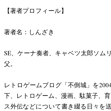
【著者プロフィール】
著者名：しんざき
SE、ケーナ奏者、キャベツ太郎ソム
父。
レトロゲームブログ「不倒城」を200
下、レトロゲーム、漫画、駄菓子、育
ス外伝などについて書き綴る日々を