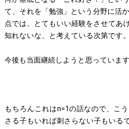
て、それを「勉強」という分野に活
点では、とてもいい経験をさせてあ
知れないな、と考えている次第です
今後も当面継続しようと思っていま
もちろんこれはn=1の話なので、こ
さる子もいれば刺さらない子もいるで