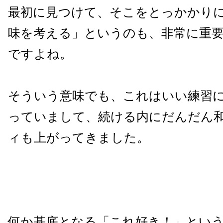
最初に見つけて、そこをとっかかり
味を考える」というのも、非常に重
ですよね。
そういう意味でも、これはいい練習
っていまして、続ける内にだんだん
ィも上がってきました。
何か基底となる「これ好き！」とい