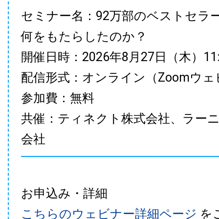
セミナー名：92万部のベストセラ
何をもたらしたのか？
開催日時：2026年8月27日（木）11:00
配信形式：オンライン（Zoomウェ
参加費：無料
共催：ティネクト株式会社、ラー
会社
お申込み・詳細
こちらのウェビナー詳細ページ
を