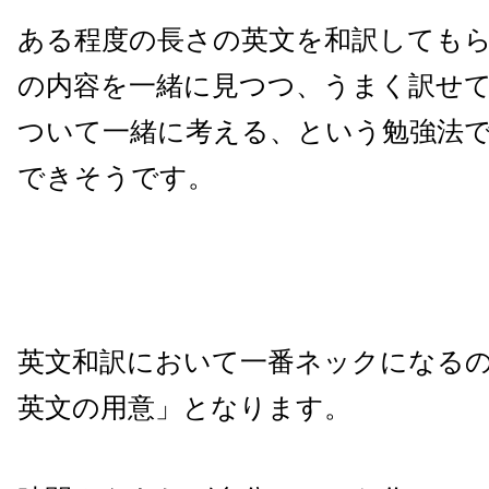
ある程度の長さの英文を和訳しても
の内容を一緒に見つつ、うまく訳せ
ついて一緒に考える、という勉強法
できそうです。
英文和訳において一番ネックになる
英文の用意」となります。