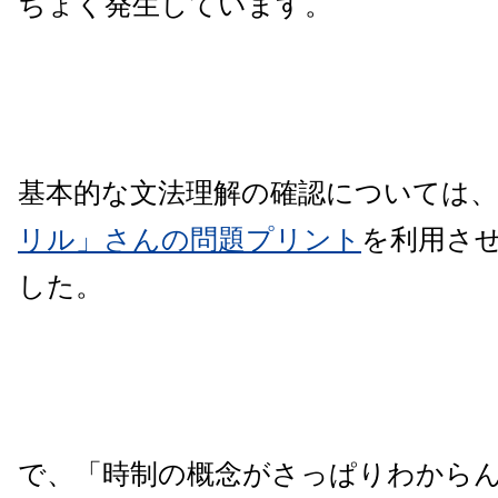
ちょく発生しています。
基本的な文法理解の確認については、
リル」さんの問題プリント
を利用さ
した。
で、「時制の概念がさっぱりわから