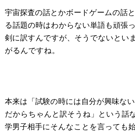
宇宙探査の話とかボードゲームの話
る話題の時はわからない単語も頑張
剣に訳すんですが、そうでないとい
がるんですね。
本来は「試験の時には自分が興味な
だからちゃんと訳そうね」という話
学男子相手にそんなことを言っても