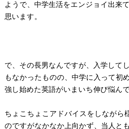
ようで、中学生活をエンジョイ出来
思います。
で、その長男なんですが、入学して
もなかったものの、中学に入って初
強し始めた英語がいまいち伸び悩ん
ちょこちょこアドバイスをしながら
のですがなかなか上向かず、当人と