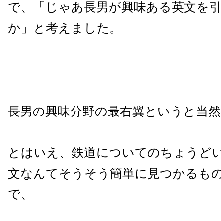
で、「じゃあ長男が興味ある英文を
か」と考えました。
長男の興味分野の最右翼というと当然
とはいえ、鉄道についてのちょうど
文なんてそうそう簡単に見つかるも
で、