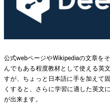
公式webページやWikipediaの文章
んでもある程度教材として使える英
すが、ちょっと日本語に手を加えて
くすると、さらに学習に適した英文
が出来ます。