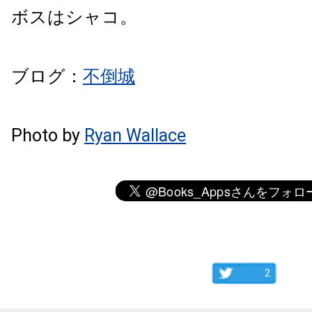
ボスはシャコ。
ブログ：
不倒城
Photo by
Ryan Wallace
2