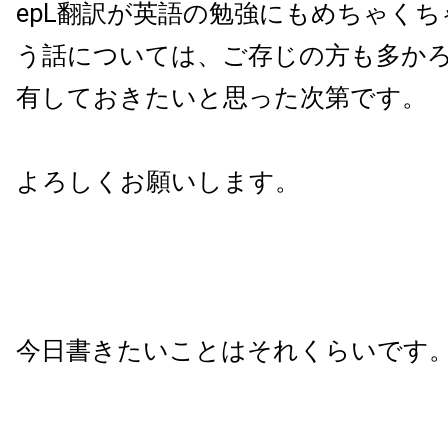
epL翻訳が英語の勉強にもめちゃく
う話については、ご存じの方も多か
有しておきたいと思った次第です。
よろしくお願いします。
今日書きたいことはそれくらいです