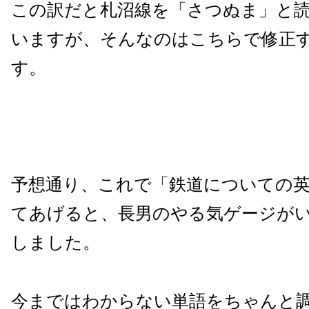
この訳だと札沼線を「さつぬま」と
いますが、そんなのはこちらで修正
す。
予想通り、これで「鉄道についての
てあげると、長男のやる気ゲージが
しました。
今まではわからない単語をちゃんと