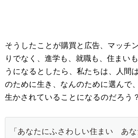
そうしたことが購買と広告、マッチ
りでなく、進学も、就職も、住まい
うになるとしたら、私たちは、人間
のために生き、なんのために選んで
生かされていることになるのだろう
「あなたにふさわしい住まい あな