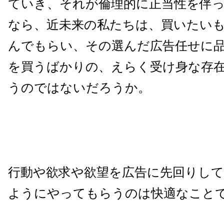
ていき、それが倫理的に正当性を伴
なら、近未来の私たちは、買いたい
んでもらい、その選んだ広告任せに
を買うばかりの、えらく受け身な存
うのではないだろうか。
行動や欲求や欲望を広告に先回りし
ようにやってもらうのは快適なこと