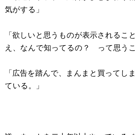
気がする」
「欲しいと思うものが表示されるこ
え、なんで知ってるの？ って思う
「広告を踏んで、まんまと買ってし
ている。」