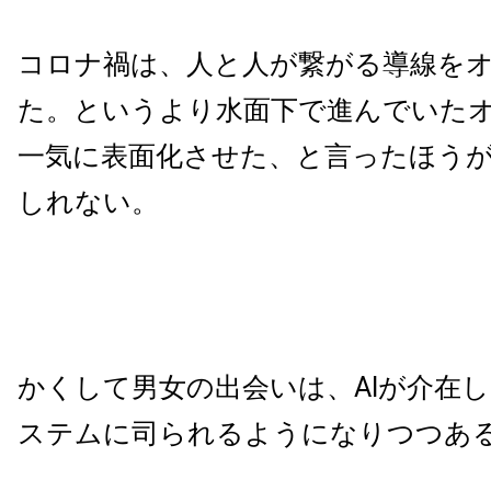
コロナ禍は、人と人が繋がる導線を
た。というより水面下で進んでいた
一気に表面化させた、と言ったほう
しれない。
かくして男女の出会いは、AIが介在
ステムに司られるようになりつつあ