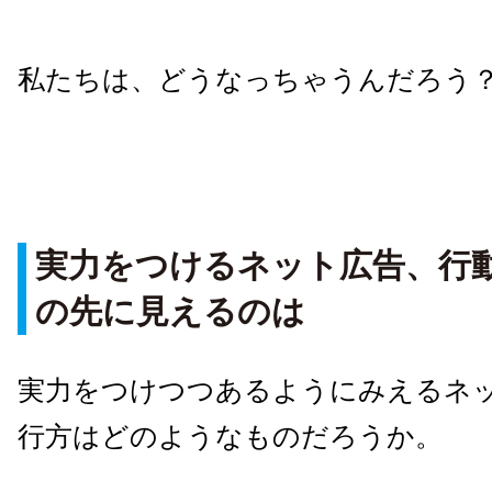
私たちは、どうなっちゃうんだろう
実力をつけるネット広告、行
の先に見えるのは
実力をつけつつあるようにみえるネ
行方はどのようなものだろうか。