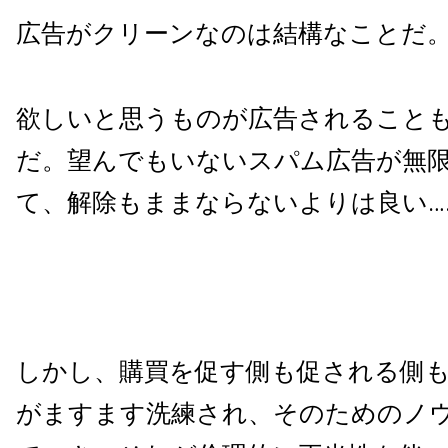
広告がクリーンなのは結構なことだ
欲しいと思うものが広告されること
だ。望んでもいないスパム広告が無
て、解除もままならないよりは良い…
しかし、購買を促す側も促される側もwi
がますます洗練され、そのためのノ