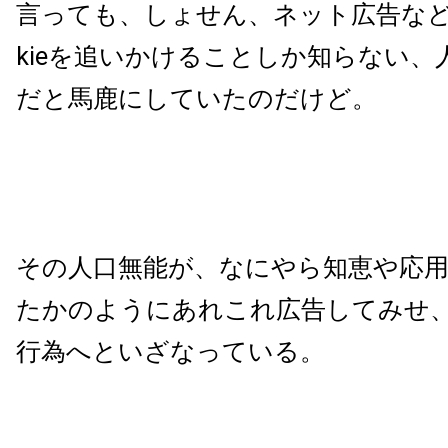
言っても、しょせん、ネット広告など
kieを追いかけることしか知らない、
だと馬鹿にしていたのだけど。
その人口無能が、なにやら知恵や応
たかのようにあれこれ広告してみせ
行為へといざなっている。