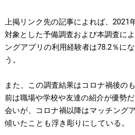
上掲リンク先の記事によれば、2021
対象とした予備調査および本調査に
ングアプリの利用経験者は78.2％に
う。
また、この調査結果はコロナ禍後の
前は職場や学校や友達の紹介が優勢だ
会いが、コロナ禍以降はマッチング
傾いたことも浮き彫りにしている。