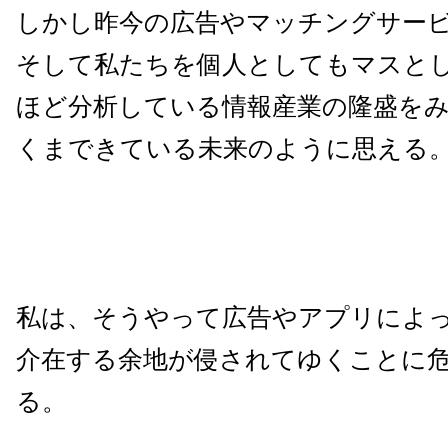
しかし昨今の広告やマッチングサー
そして私たちを個人としてもマスと
ほど分析している情報産業の隆盛を
くまできている未来のように思える
私は、そうやって広告やアプリによ
介在する余地が侵されてゆくことに
る。