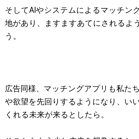
そしてAIやシステムによるマッチン
地があり、ますますあてにされるよ
う。
広告同様、マッチングアプリも私た
や欲望を先回りするようになり、い
くれる未来が来るとしたら。