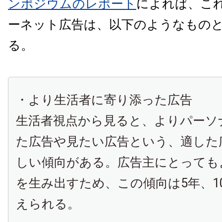
ンポジウムのレポート
によれば、こ
ーネット広告は、以下のようなもの
る。
・より生活者に寄り添った広告
生活者視点から見ると、よりパーソ
た広告や見たい広告という、適した
しい傾向がある。広告主にとっても
を生み出すため、この傾向は5年、1
えられる。