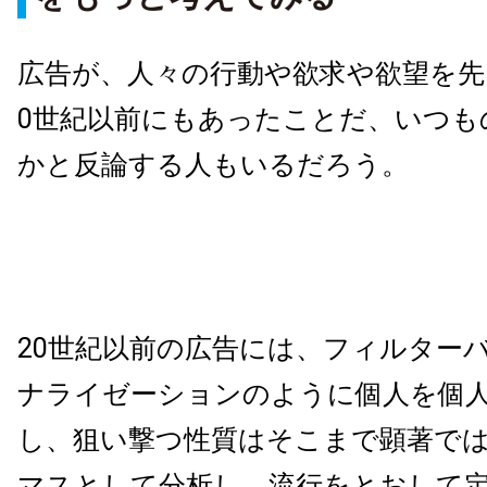
広告が、人々の行動や欲求や欲望を先
0世紀以前にもあったことだ、いつも
かと反論する人もいるだろう。
20世紀以前の広告には、フィルター
ナライゼーションのように個人を個
し、狙い撃つ性質はそこまで顕著で
マスとして分析し、流行をとおして