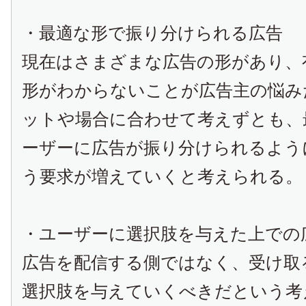
・最適な形で振り分けられる広告
現在はさまざまな広告の形があり、
形がわからないことが広告主の悩み
ットや場合に合わせて考えずとも、
ーザーに広告が振り分けられるよう
う要求が増えていくと考えられる。
・ユーザーに選択肢を与えた上での
広告を配信する側ではなく、受け取
選択肢を与えていくべきだという考え方