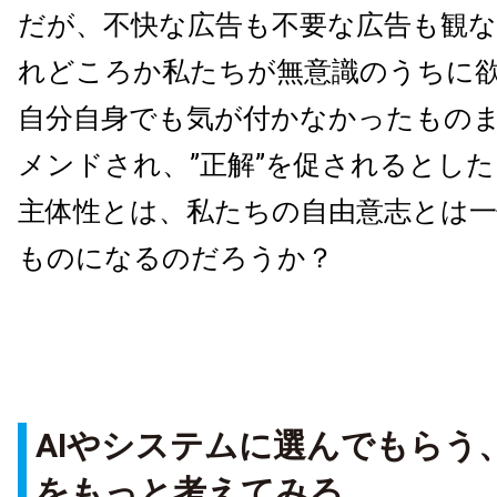
だが、不快な広告も不要な広告も観
れどころか私たちが無意識のうちに
自分自身でも気が付かなかったもの
メンドされ、”正解”を促されるとし
主体性とは、私たちの自由意志とは
ものになるのだろうか？
AIやシステムに選んでもらう
をもっと考えてみる