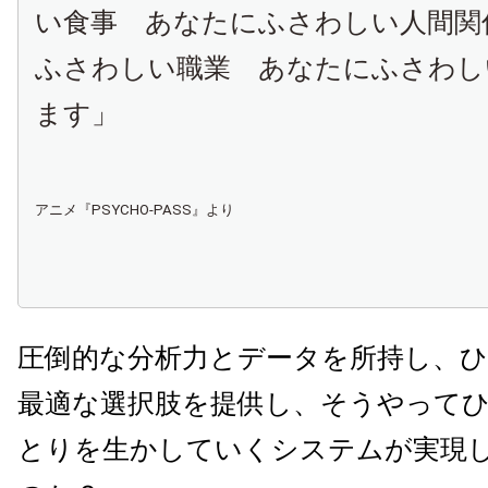
い食事 あなたにふさわしい人間関
ふさわしい職業 あなたにふさわし
ます」
アニメ『PSYCHO-PASS』より
圧倒的な分析力とデータを所持し、
最適な選択肢を提供し、そうやって
とりを生かしていくシステムが実現