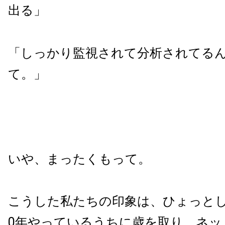
出る」
「しっかり監視されて分析されてる
て。」
いや、まったくもって。
こうした私たちの印象は、ひょっとし
0年やっているうちに歳を取り、ネッ