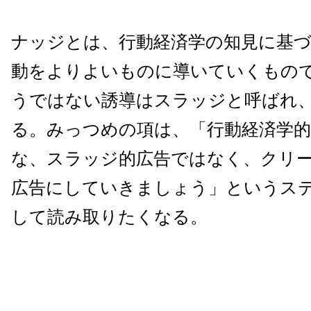
ナッジとは、行動経済学の知見に基
動をよりよいものに導いていくもの
うではない誘導はスラッジと呼ばれ
る。みっつめの項は、「行動経済学
な、スラッジ的広告ではなく、クリ
広告にしていきましょう」というス
して読み取りたくなる。