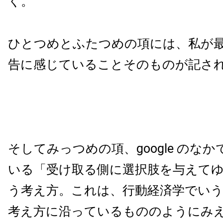
く。
ひとつめとふたつめの項には、私が
告に感じていることそのものが記さ
そしてみっつめの項、google のな
いる「受け取る側に選択肢を与えて
う考え方。これは、行動経済学でい
考え方に沿っているもののようにみ