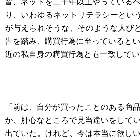
皆、ネットを二十年以上やっている
り、いわゆるネットリテラシーとい
が与えられそうな、そのような人び
告を踏み、購買行為に至っていると
近の私自身の購買行為とも一致して
「前は、自分が買ったことのある商
か、肝心なところで見当違いをして
出ていた。けれど、今は本当に欲し