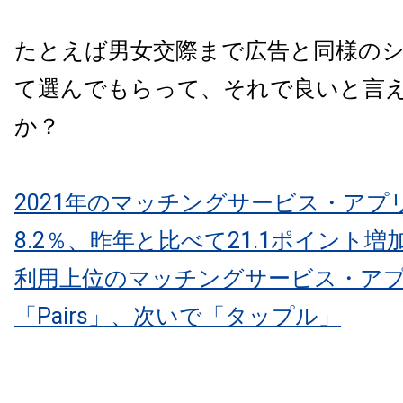
たとえば男女交際まで広告と同様の
て選んでもらって、それで良いと言
か？
2021年のマッチングサービス・アプ
8.2％、昨年と比べて21.1ポイント増
利用上位のマッチングサービス・ア
「Pairs」、次いで「タップル」