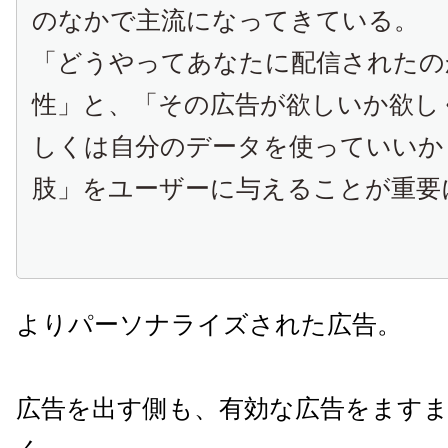
のなかで主流になってきている。
「どうやってあなたに配信されたの
性」と、「その広告が欲しいか欲し
しくは自分のデータを使っていいか
肢」をユーザーに与えることが重要
よりパーソナライズされた広告。
広告を出す側も、有効な広告をます