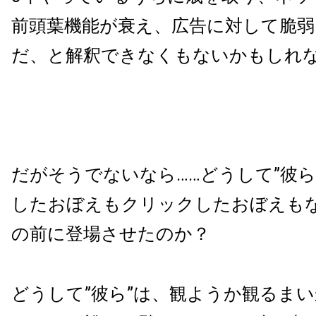
前頭葉機能が衰え、広告に対して脆
だ、と解釈できなくもないかもしれ
だがそうでないなら……どうして”彼ら
したおぼえもクリックしたおぼえも
の前に登場させたのか？
どうして”彼ら”は、観ようか観るま