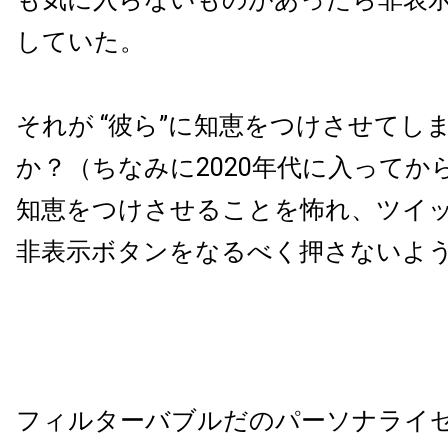
していた。
それが “彼ら”に知恵をつけさせてし
か？（ちなみに2020年代に入ってから
知恵をつけさせることを怖れ、ツイ
非表示ボタンをなるべく押さないよ
フィルターバブルだのパーソナライ