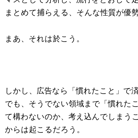
まとめて捕らえる、そんな性質が優
まあ、それは於こう。
しかし、広告なら「慣れたこと」で
でも、そうでない領域まで「慣れた
て構わないのか、考え込んでしまう
からは起こるだろう。