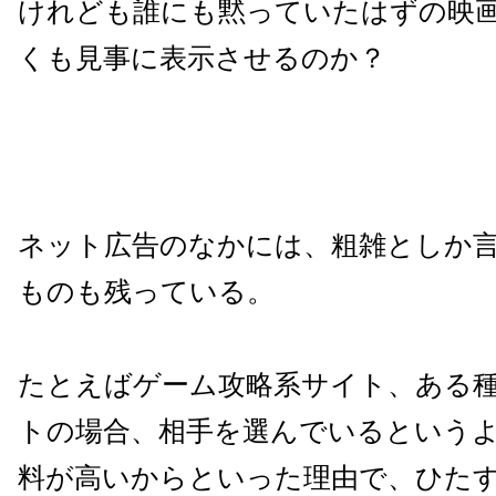
けれども誰にも黙っていたはずの映
くも見事に表示させるのか？
ネット広告のなかには、粗雑としか
ものも残っている。
たとえばゲーム攻略系サイト、ある
トの場合、相手を選んでいるという
料が高いからといった理由で、ひた