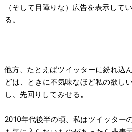
（そして目障りな）広告を表示して
る。
他方、たとえばツイッターに紛れ込
どは、ときに不気味なほど私の欲し
し、先回りしてみせる。
2010年代後半の頃、私はツイッター
も気に入らないものがあったら非表