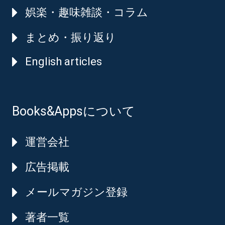
娯楽・趣味雑談・コラム
まとめ・振り返り
English articles
Books&Appsについて
運営会社
広告掲載
メールマガジン登録
著者一覧