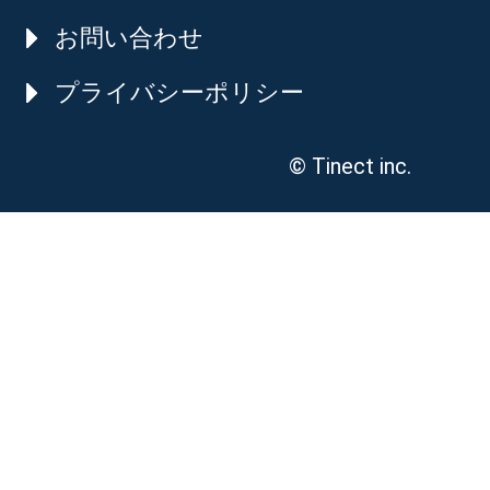
お問い合わせ
プライバシーポリシー
© Tinect inc.