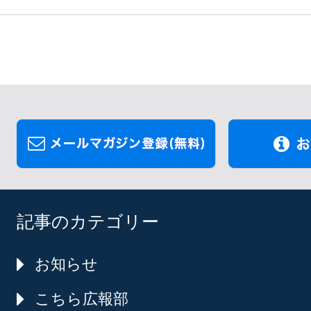
記事のカテゴリー
お知らせ
こちら広報部