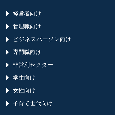
経営者向け
管理職向け
ビジネスパーソン向け
専門職向け
非営利セクター
学生向け
女性向け
子育て世代向け