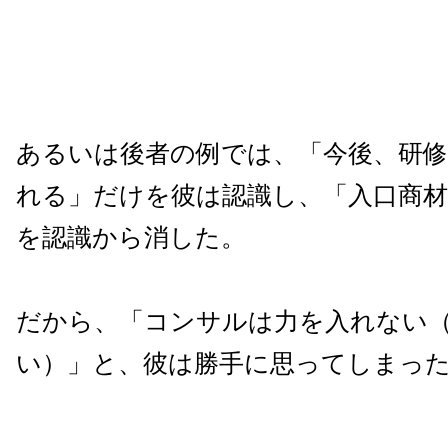
あるいは後者の例では、「今後、研修
れる」だけを彼は認識し、「入口商
を認識から消した。
だから、「コンサルは力を入れない
い）」と、彼は勝手に思ってしまっ