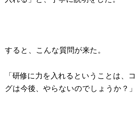
すると、こんな質問が来た。
「研修に力を入れるということは、
グは今後、やらないのでしょうか？