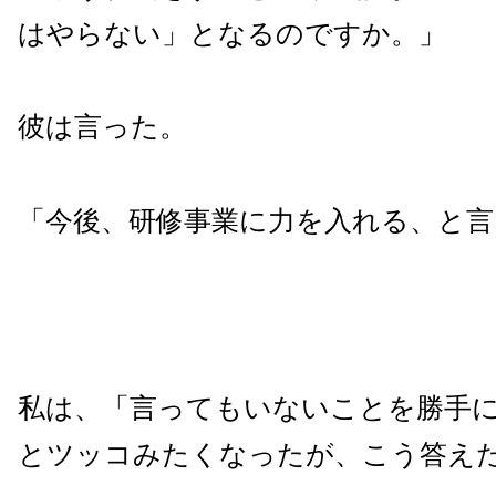
はやらない」となるのですか。」
彼は言った。
「今後、研修事業に力を入れる、と言
私は、「言ってもいないことを勝手
とツッコみたくなったが、こう答え