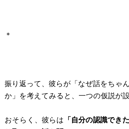
＊
振り返って、彼らが「なぜ話をちゃ
か」を考えてみると、一つの仮説が
おそらく、彼らは
「自分の認識でき