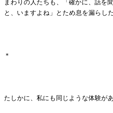
まわりの人たちも、「確かに、話を
と、いますよね」とため息を漏らし
＊
たしかに、私にも同じような体験が