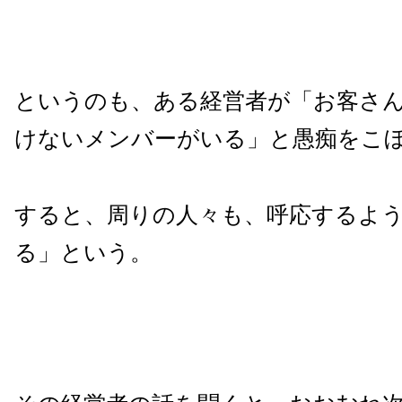
というのも、ある経営者が「お客さ
けないメンバーがいる」と愚痴をこ
すると、周りの人々も、呼応するよ
る」という。