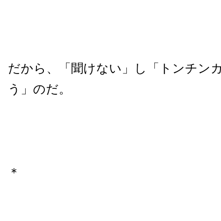
だから、「聞けない」し「トンチン
う」のだ。
＊