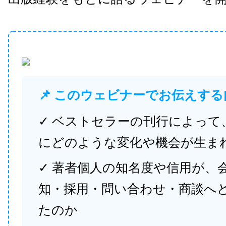
📌 このウェビナーでお伝えする
✓ ベストセラーの刊行によって
にどのような変化や機会が生ま
✓ 著者個人の知名度や信用が、
知・採用・問い合わせ・商談へ
たのか