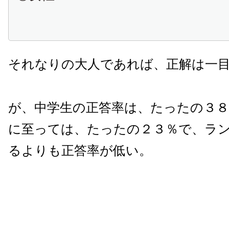
それなりの大人であれば、正解は一
が、中学生の正答率は、たったの３８
に至っては、たったの２３％で、ラ
るよりも正答率が低い。