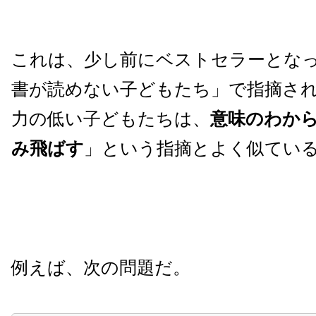
これは、少し前にベストセラーとなった「
書が読めない子どもたち」で指摘さ
力の低い子どもたちは、
意味のわか
み飛ばす
」という指摘とよく似てい
例えば、次の問題だ。