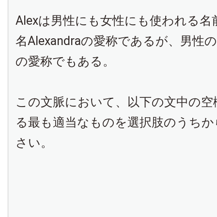
Alexは男性にも女性にも使われる
名Alexandraの愛称であるが、男性の名A
の愛称でもある。
この文脈において、以下の文中の空
る最も適当なものを選択肢のうちか
さい。