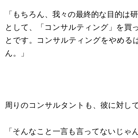
「もちろん、我々の最終的な目的は研
として、「コンサルティング」を買
とです。コンサルティングをやめる
ん。」
周りのコンサルタントも、彼に対し
「そんなこと一言も言ってないじゃ