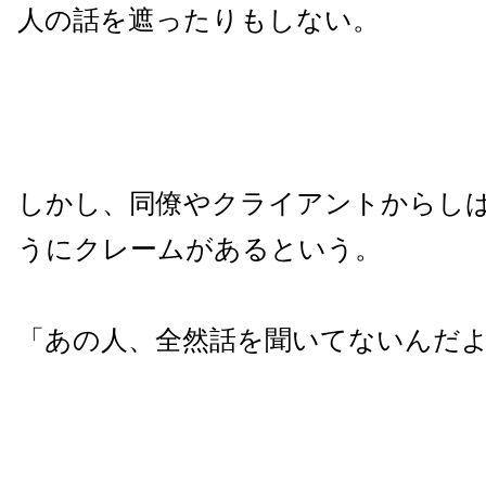
人の話を遮ったりもしない。
しかし、同僚やクライアントからし
うにクレームがあるという。
「あの人、全然話を聞いてないんだ