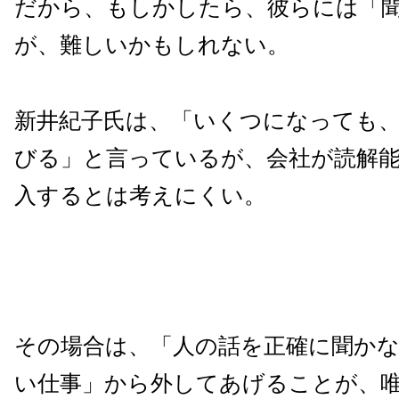
だから、もしかしたら、彼らには「
が、難しいかもしれない。
新井紀子氏は、「いくつになっても
びる」と言っているが、会社が読解
入するとは考えにくい。
その場合は、「人の話を正確に聞か
い仕事」から外してあげることが、