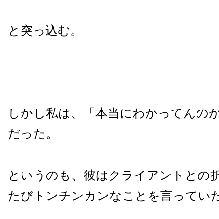
と突っ込む。
しかし私は、「本当にわかってんの
だった。
というのも、彼はクライアントとの
たびトンチンカンなことを言ってい