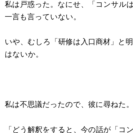
私は戸惑った。なにせ、「コンサル
一言も言っていない。
いや、むしろ「研修は入口商材」と
はないか。
私は不思議だったので、彼に尋ねた
「どう解釈をすると、今の話が「コ