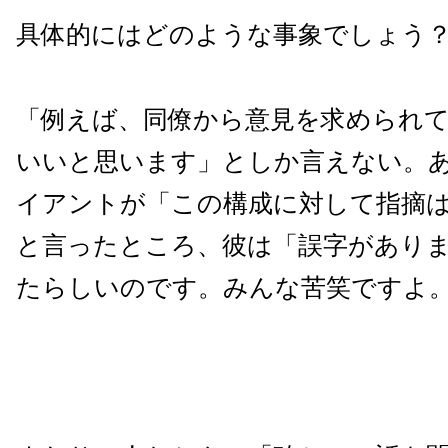
具体的にはどのような事象でしょう
「例えば、同僚から意見を求められ
いいと思います」としか言えない。
イアントが「この構成に対して指摘
と言ったところ、彼は「誤字があり
たらしいのです。みんな苦笑ですよ