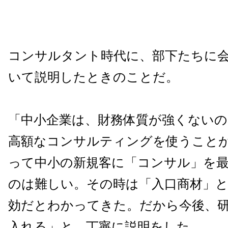
コンサルタント時代に、部下たちに
いて説明したときのことだ。
「中小企業は、財務体質が強くない
高額なコンサルティングを使うこと
って中小の新規客に「コンサル」を
のは難しい。その時は「入口商材」
効だとわかってきた。だから今後、
入れる」と、丁寧に説明をした。