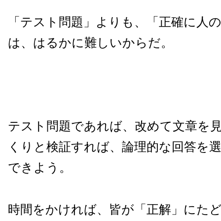
「テスト問題」よりも、「正確に人
は、はるかに難しいからだ。
テスト問題であれば、改めて文章を
くりと検証すれば、論理的な回答を
できよう。
時間をかければ、皆が「正解」にた