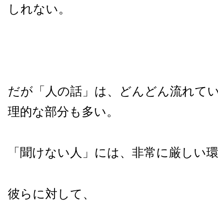
しれない。
だが「人の話」は、どんどん流れて
理的な部分も多い。
「聞けない人」には、非常に厳しい
彼らに対して、