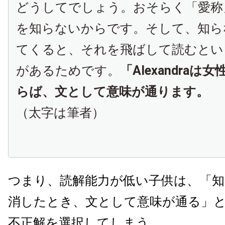
どうしてでしょう。おそらく「愛称
を知らないからです。そして、知ら
てくると、それを飛ばして読むとい
があるためです。
「Alexandra
らば、文として意味が通ります。
（太字は筆者）
つまり、読解能力が低い子供は、「
消したとき、文として意味が通る」
不正解を選択してしまう。