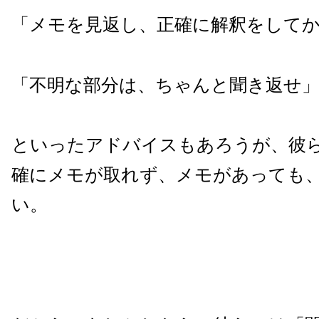
「メモを見返し、正確に解釈をして
「不明な部分は、ちゃんと聞き返せ
といったアドバイスもあろうが、彼
確にメモが取れず、メモがあっても
い。