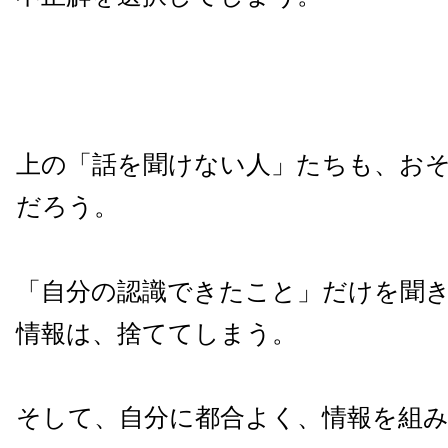
上の「話を聞けない人」たちも、お
だろう。
「自分の認識できたこと」だけを聞
情報は、捨ててしまう。
そして、自分に都合よく、情報を組