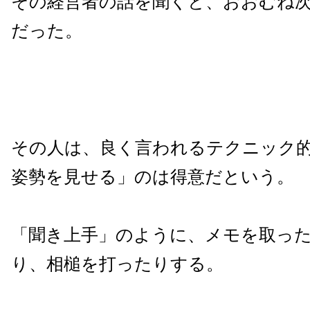
その経営者の話を聞くと、おおむね
だった。
その人は、良く言われるテクニック
姿勢を見せる」のは得意だという。
「聞き上手」のように、メモを取っ
り、相槌を打ったりする。