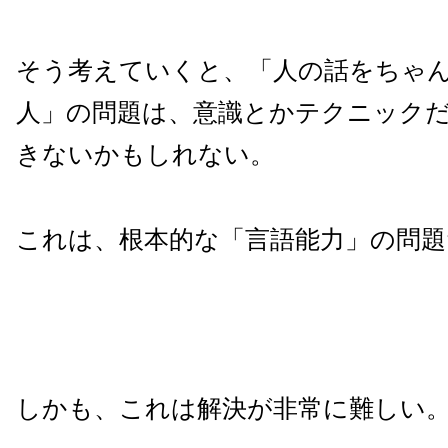
そう考えていくと、「人の話をちゃ
人」の問題は、意識とかテクニック
きないかもしれない。
これは、根本的な「言語能力」の問題
しかも、これは解決が非常に難しい