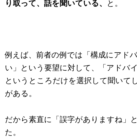
り取って、話を聞いている、
と。
例えば、前者の例では「構成にアド
い」という要望に対して、「アドバ
というところだけを選択して聞いて
がある。
だから素直に「誤字がありますね」
た。