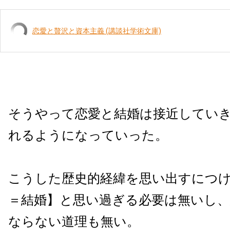
恋愛と贅沢と資本主義 (講談社学術文庫)
そうやって恋愛と結婚は接近してい
れるようになっていった。
こうした歴史的経緯を思い出すにつ
＝結婚】と思い過ぎる必要は無いし
ならない道理も無い。