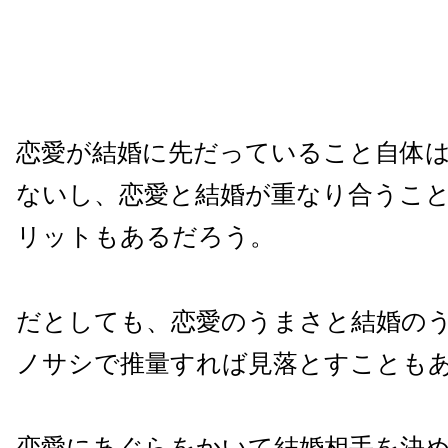
恋愛が結婚に先だっていること自体
ないし、恋愛と結婚が重なり合うこ
リットもあるだろう。
だとしても、恋愛のうまさと結婚の
ノサシで推量すれば見落とすことも
恋愛にあぐらをかいて結婚相手を決