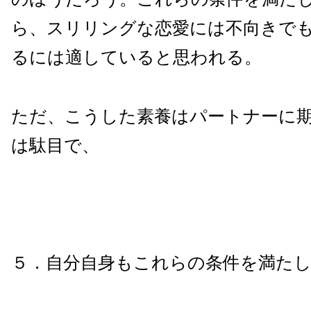
ら、スリリングな恋愛には不向きで
るには適していると思われる。
ただ、こうした素養はパートナーに
は駄目で、
５．自分自身もこれらの条件を満た