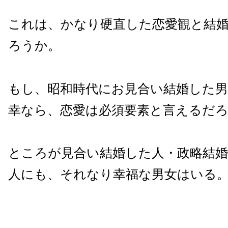
これは、かなり硬直した恋愛観と結
ろうか。
もし、昭和時代にお見合い結婚した
幸なら、恋愛は必須要素と言えるだ
ところが見合い結婚した人・政略結
人にも、それなり幸福な男女はいる