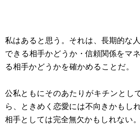
私はあると思う。それは、長期的な
できる相手かどうか・信頼関係をマ
る相手かどうかを確かめることだ。
公私ともにそのあたりがキチンとし
ら、ときめく恋愛には不向きかもし
相手としては完全無欠かもしれない