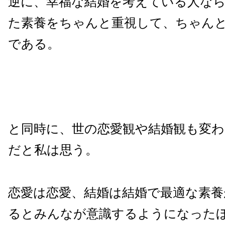
逆に、幸福な結婚を考えている人な
た素養をちゃんと重視して、ちゃん
である。
と同時に、世の恋愛観や結婚観も変
だと私は思う。
恋愛は恋愛、結婚は結婚で最適な素養
るとみんなが意識するようになった