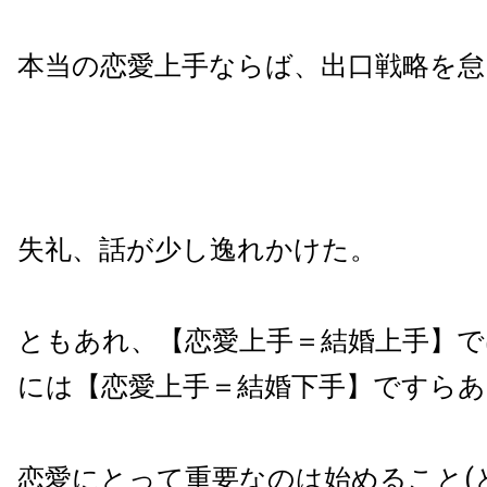
本当の恋愛上手ならば、出口戦略を怠
失礼、話が少し逸れかけた。
ともあれ、【恋愛上手＝結婚上手】
には【恋愛上手＝結婚下手】ですらあ
恋愛にとって重要なのは始めること(