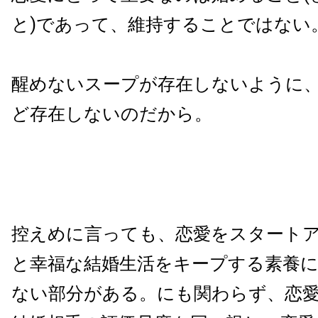
と)であって、維持することではない
醒めないスープが存在しないように
ど存在しないのだから。
控えめに言っても、恋愛をスタート
と幸福な結婚生活をキープする素養
ない部分がある。にも関わらず、恋