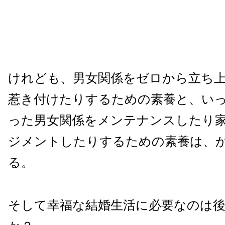
けれども、男女関係をゼロから立ち
惹き付けたりするための素養と、い
った男女関係をメンテナンスしたり
ジメントしたりするための素養は、
る。
そして幸福な結婚生活に必要なのは