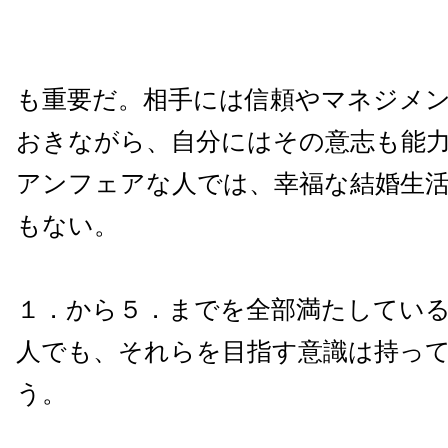
も重要だ。相手には信頼やマネジメ
おきながら、自分にはその意志も能
アンフェアな人では、幸福な結婚生
もない。
１．から５．までを全部満たしてい
人でも、それらを目指す意識は持っ
う。