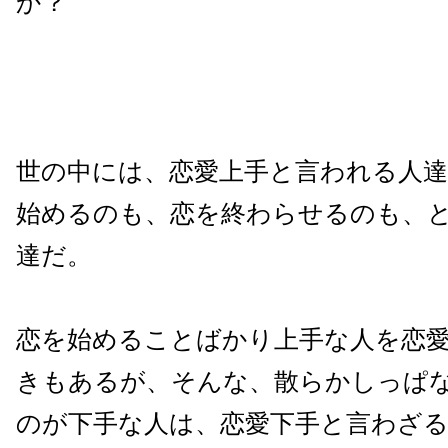
か？
世の中には、恋愛上手と言われる人
始めるのも、恋を終わらせるのも、
達だ。
恋を始めることばかり上手な人を恋
きもあるが、そんな、散らかしっぱ
のが下手な人は、恋愛下手と言わざ