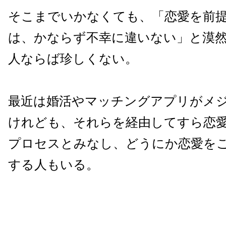
そこまでいかなくても、「恋愛を前
は、かならず不幸に違いない」と漠
人ならば珍しくない。
最近は婚活やマッチングアプリがメ
けれども、それらを経由してすら恋
プロセスとみなし、どうにか恋愛を
する人もいる。