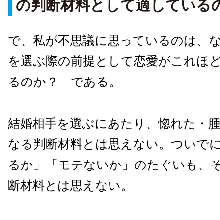
の判断材料として適している
で、私が不思議に思っているのは、
を選ぶ際の前提として恋愛がこれほ
るのか？ である。
結婚相手を選ぶにあたり、惚れた・
なる判断材料とは思えない。ついで
るか」「モテないか」のたぐいも、
断材料とは思えない。