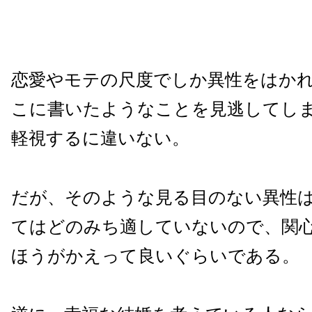
恋愛やモテの尺度でしか異性をはか
こに書いたようなことを見逃してし
軽視するに違いない。
だが、そのような見る目のない異性
てはどのみち適していないので、関
ほうがかえって良いぐらいである。