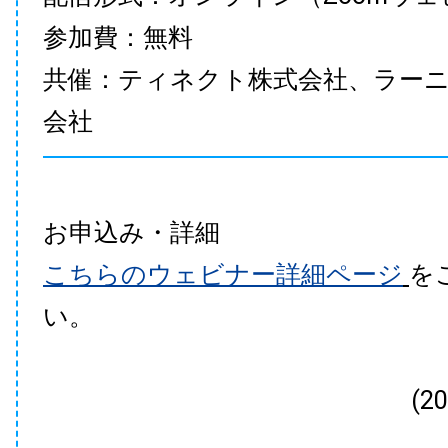
参加費：無料
共催：ティネクト株式会社、ラー
会社
お申込み・詳細
こちらのウェビナー詳細ページ
を
い。
(2