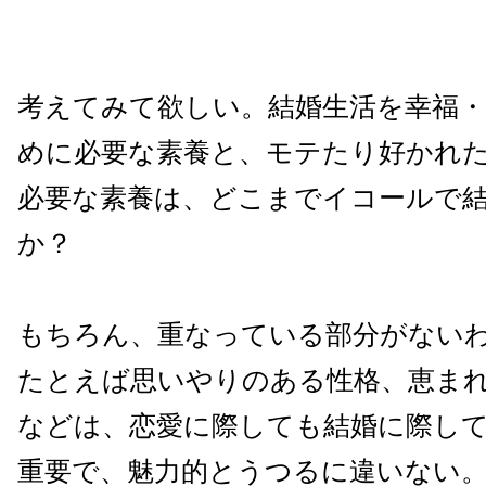
考えてみて欲しい。結婚生活を幸福
めに必要な素養と、モテたり好かれ
必要な素養は、どこまでイコールで
か？
もちろん、重なっている部分がないわ
たとえば思いやりのある性格、恵ま
などは、恋愛に際しても結婚に際し
重要で、魅力的とうつるに違いない