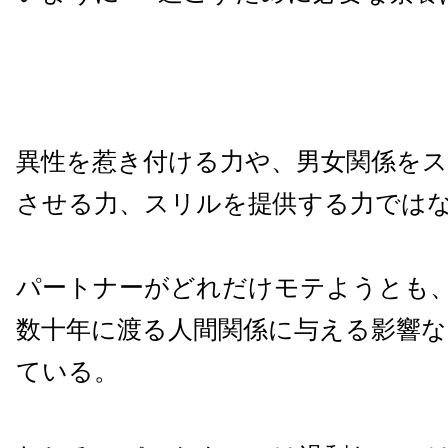
異性を惹き付ける力や、男女関係を
させる力、スリルを提供する力では
パートナーがどれだけモテようとも
数十年に渡る人間関係に与える影響
ている。