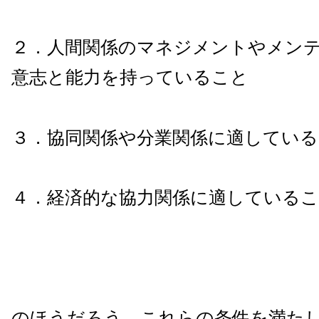
２．人間関係のマネジメントやメン
意志と能力を持っていること
３．協同関係や分業関係に適してい
４．経済的な協力関係に適している
のほうだろう。これらの条件を満た