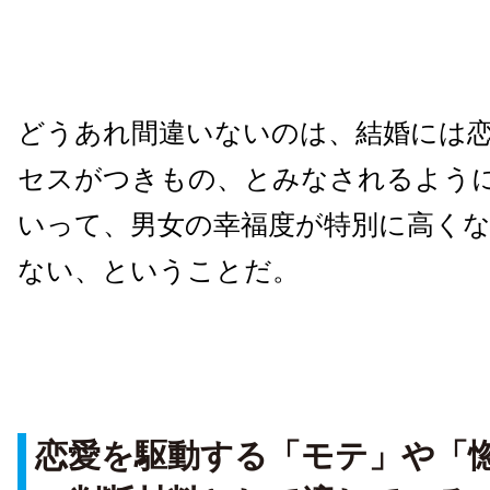
どうあれ間違いないのは、結婚には
セスがつきもの、とみなされるよう
いって、男女の幸福度が特別に高く
ない、ということだ。
恋愛を駆動する「モテ」や「