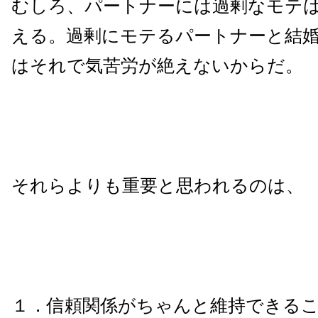
むしろ、パートナーには過剰なモテ
える。過剰にモテるパートナーと結
はそれで気苦労が絶えないからだ。
それらよりも重要と思われるのは、
１．信頼関係がちゃんと維持できる