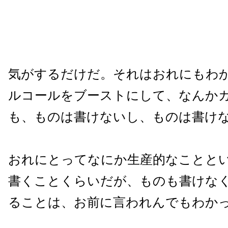
気がするだけだ。それはおれにもわ
ルコールをブーストにして、なんか
も、ものは書けないし、ものは書け
おれにとってなにか生産的なことと
書くことくらいだが、ものも書けな
ることは、お前に言われんでもわか