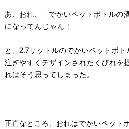
あ、おれ、「でかいペットボトルの
になってんじゃん！
と、2.7リットルのでかいペットボ
注ぎやすくデザインされたくびれを
れはそう思ってしまった。
正直なところ、おれはでかいペット