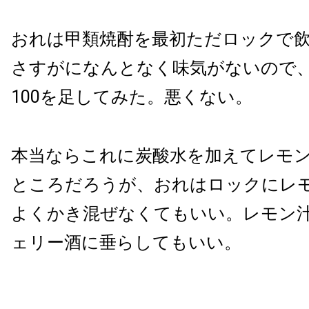
おれは甲類焼酎を最初ただロックで
さすがになんとなく味気がないので
100を足してみた。悪くない。
本当ならこれに炭酸水を加えてレモ
ところだろうが、おれはロックにレ
よくかき混ぜなくてもいい。レモン
ェリー酒に垂らしてもいい。