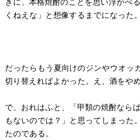
きに、本格焼酎のことを思い浮かべ
くねえな」と想像するまでになった
だったらもう夏向けのジンやウオッ
切り替えればよかった。え、酒をや
で、おれはふと、「甲類の焼酎なら
もないのでは？」と思ってしまった
たのである。