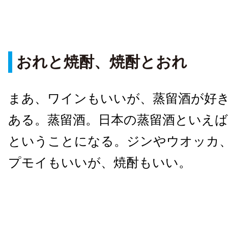
おれと焼酎、焼酎とおれ
まあ、ワインもいいが、蒸留酒が好
ある。蒸留酒。日本の蒸留酒といえ
ということになる。ジンやウオッカ
プモイもいいが、焼酎もいい。