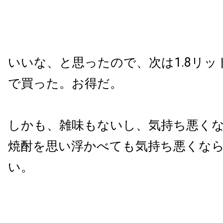
いいな、と思ったので、次は1.8リ
で買った。お得だ。
しかも、雑味もないし、気持ち悪く
焼酎を思い浮かべても気持ち悪くな
い。