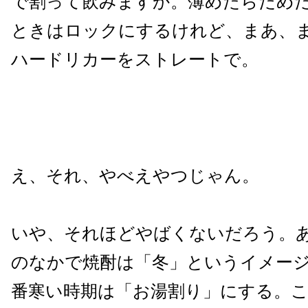
で割って飲みますか。薄めたらだめ
ときはロックにするけれど、まあ、
ハードリカーをストレートで。
え、それ、やべえやつじゃん。
いや、それほどやばくないだろう。
のなかで焼酎は「冬」というイメー
番寒い時期は「お湯割り」にする。