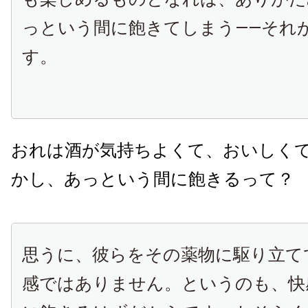
っという間に飽きてしまう――それ
す。
おれは酒が気持ちよくて、おいしく
かし、あっという間に飽きるって？
思うに、彼らをその薬物に駆り立て
感ではありません。というのも、快