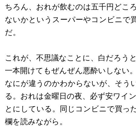
ちろん、おれが飲むのは五千円どこ
ないかというスーパーやコンビニで
だ。
これが、不思議なことに、白だろう
一本開けてもぜんぜん悪酔いしない
なにが違うのかわからないが、そう
る。おれは金曜日の夜、必ず安ワイ
とにしている。同じコンビニで買っ
欄を読みながら。