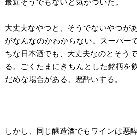
最近そうでもないと気がついた。
大丈夫なやつと、そうでないやつが
がなんなのかわからない。スーパー
ちな日本酒でも、大丈夫なのとそう
る。ごくたまにきちんとした銘柄を
だめな場合がある。悪酔いする。
しかし、同じ醸造酒でもワインは悪