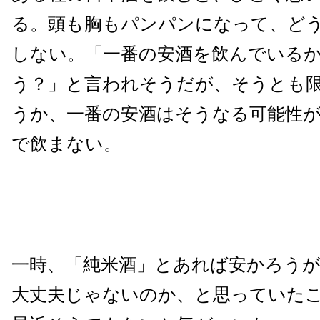
る。頭も胸もパンパンになって、ど
しない。「一番の安酒を飲んでいる
う？」と言われそうだが、そうとも
うか、一番の安酒はそうなる可能性
で飲まない。
一時、「純米酒」とあれば安かろう
大丈夫じゃないのか、と思っていた