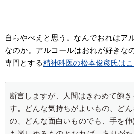
自らやべえと思う。なんでおれはア
なのか。アルコールはおれが好きな
専門とする
精神科医の松本俊彦氏は
断言しますが、人間はきわめて飽き
す。どんな気持ちがよいもの、どん
の、どんな面白いものでも、手を伸
も楽しめるものとなれば、ありがた