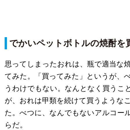
でかいペットボトルの焼酎を
思ってしまったおれは、瓶で適当な
てみた。「買ってみた」というが、
うわけでもない。なんとなく買うこ
が、おれは甲類を続けて買うような
た。べつに、なんでもないアルコー
らだ。