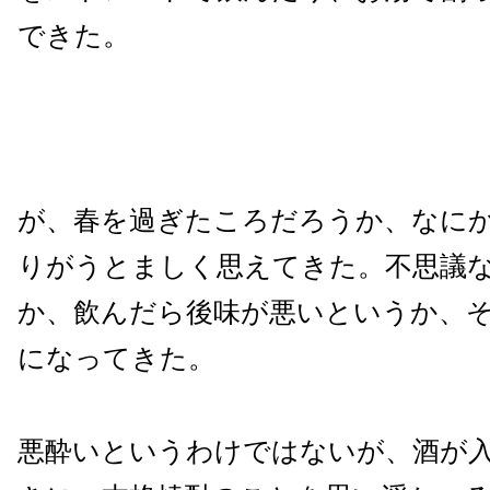
できた。
が、春を過ぎたころだろうか、なに
りがうとましく思えてきた。不思議
か、飲んだら後味が悪いというか、
になってきた。
悪酔いというわけではないが、酒が