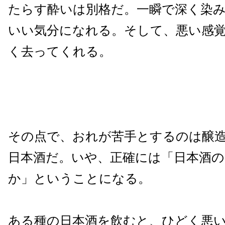
たらす酔いは別格だ。一瞬で深く染
いい気分になれる。そして、悪い感
く去ってくれる。
その点で、おれが苦手とするのは醸
日本酒だ。いや、正確には「日本酒
か」ということになる。
ある種の日本酒を飲むと、ひどく悪