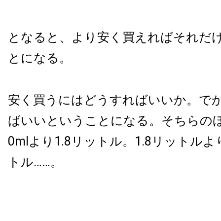
となると、より安く買えればそれだ
とになる。
安く買うにはどうすればいいか。で
ばいいということになる。そちらのほ
0mlより1.8リットル。1.8リットルよ
トル……。