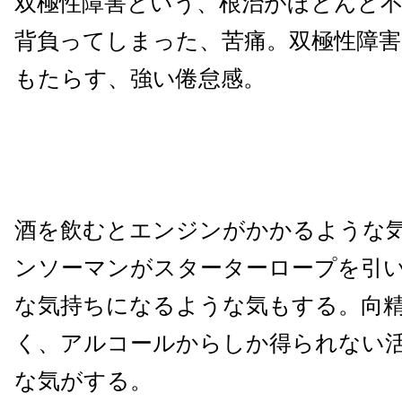
双極性障害という、根治がほとんど
背負ってしまった、苦痛。双極性障
もたらす、強い倦怠感。
酒を飲むとエンジンがかかるような
ンソーマンがスターターロープを引
な気持ちになるような気もする。向
く、アルコールからしか得られない
な気がする。