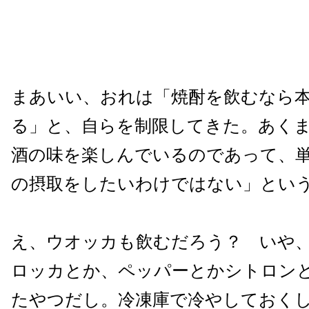
まあいい、おれは「焼酎を飲むなら
る」と、自らを制限してきた。あく
酒の味を楽しんでいるのであって、
の摂取をしたいわけではない」とい
え、ウオッカも飲むだろう？ いや
ロッカとか、ペッパーとかシトロン
たやつだし。冷凍庫で冷やしておく