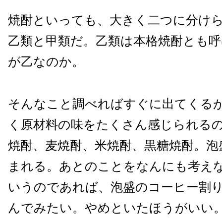
焼酎といっても、大きく二つに分け
乙類と甲類だ。乙類は本格焼酎とも
が乙なのか。
そんなこと調べればすぐに出てくる
く原材料の味をたくさん感じられる
焼酎、麦焼酎、米焼酎、黒糖焼酎。泡
まれる。あとのことをなんにも考え
いうのであれば、泡盛のコーヒー割
んでみたい。やめといたほうがいい