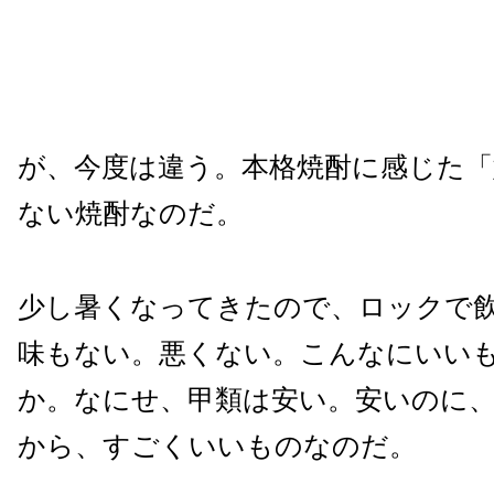
が、今度は違う。本格焼酎に感じた「
ない焼酎なのだ。
少し暑くなってきたので、ロックで
味もない。悪くない。こんなにいい
か。なにせ、甲類は安い。安いのに
から、すごくいいものなのだ。