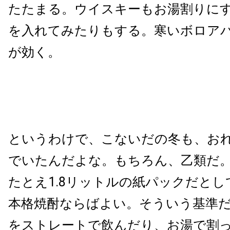
たたまる。ウイスキーもお湯割りに
を入れてみたりもする。寒いボロア
が効く。
というわけで、こないだの冬も、お
でいたんだよな。もちろん、乙類だ
たとえ1.8リットルの紙パックだと
本格焼酎ならばよい。そういう基準
をストレートで飲んだり、お湯で割