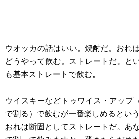
ウオッカの話はいい。焼酎だ。おれ
どうやって飲む。ストレートだ。と
も基本ストレートで飲む。
ウイスキーなどトゥワイス・アップ
で割る）で飲むが一番楽しめるとい
おれは断固としてストレートだ。あ