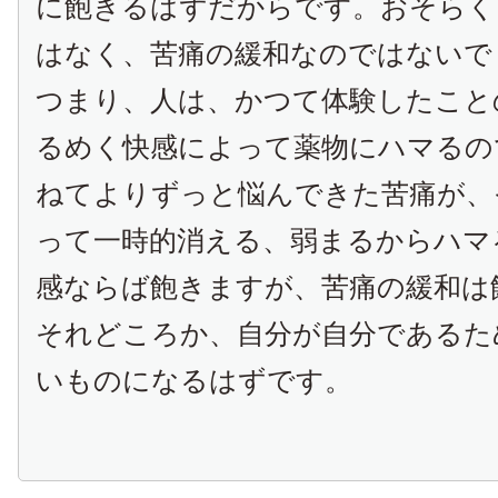
に飽きるはずだからです。おそらく
はなく、苦痛の緩和なのではない
つまり、人は、かつて体験したこと
るめく快感によって薬物にハマるの
ねてよりずっと悩んできた苦痛が、
って一時的消える、弱まるからハマ
感ならば飽きますが、苦痛の緩和は
それどころか、自分が自分であるた
いものになるはずです。