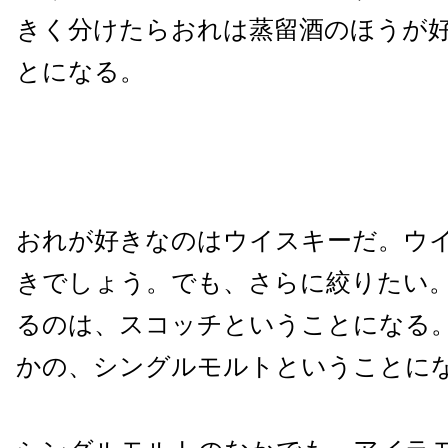
きく分けたらおれは蒸留酒のほうが
とになる。
おれが好きなのはウイスキーだ。ウ
きでしょう。でも、さらに絞りたい
るのは、スコッチということになる
かの、シングルモルトということに