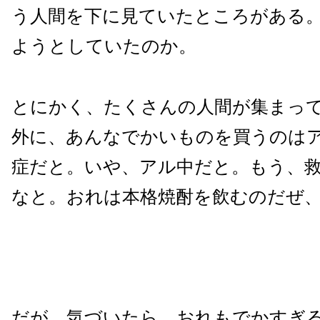
う人間を下に見ていたところがある
ようとしていたのか。
とにかく、たくさんの人間が集まっ
外に、あんなでかいものを買うのは
症だと。いや、アル中だと。もう、
なと。おれは本格焼酎を飲むのだぜ
だが、気づいたら、おれもでかすぎ