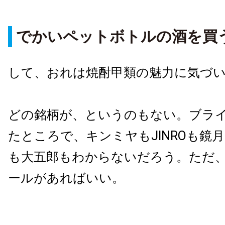
でかいペットボトルの酒を買
して、おれは焼酎甲類の魅力に気づ
どの銘柄が、というのもない。ブラ
たところで、キンミヤもJINROも鏡
も大五郎もわからないだろう。ただ、
ールがあればいい。