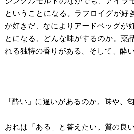
シングルモルトのなかでも、アイラ
ということになる。ラフロイグが好
が好きだ、なによりアードベッグが
とになる。どんな味がするのか。薬
れる独特の香りがある。そして、酔
「酔い」に違いがあるのか。味や、
おれは「ある」と答えたい。質の良