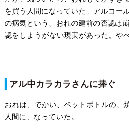
を買う人間になっていた。アルコー
の病気という。おれの建前の否認は
認をしようがない現実があった。や
アル中カラカラさんに捧ぐ
おれは、でかい、ペットボトルの、
人間に、なっていた。