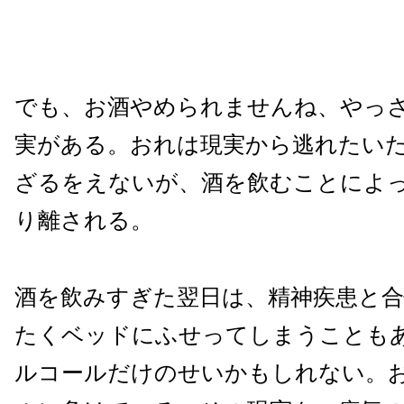
でも、お酒やめられませんね、やっ
実がある。おれは現実から逃れたい
ざるをえないが、酒を飲むことによ
り離される。
酒を飲みすぎた翌日は、精神疾患と
たくベッドにふせってしまうことも
ルコールだけのせいかもしれない。