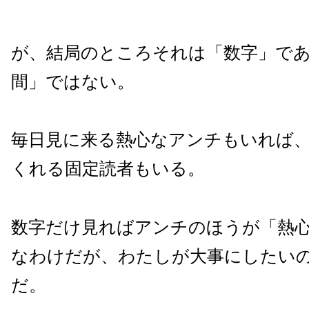
が、結局のところそれは「数字」で
間」ではない。
毎日見に来る熱心なアンチもいれば
くれる固定読者もいる。
数字だけ見ればアンチのほうが「熱
なわけだが、わたしが大事にしたい
だ。