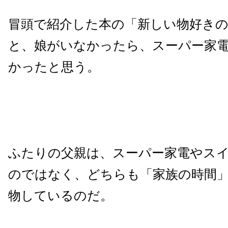
冒頭で紹介した本の「新しい物好き
と、娘がいなかったら、スーパー家
かったと思う。
ふたりの父親は、スーパー家電やス
のではなく、どちらも「家族の時間
物しているのだ。