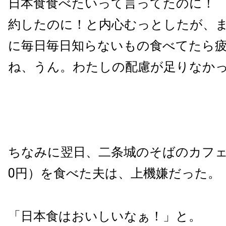
日本食食べたいって言ってたのに！
約したのに！と内心むっとしたが、
に毎日毎日知らないもの食べてたら
ね、うん。わたしの配慮が足りなか
ちなみに翌日、二条城のそばのカフェ
0円）を食べた夫は、上機嫌だった。
「日本食はおいしいなぁ！」と。