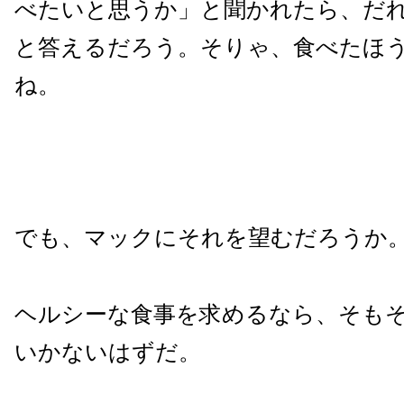
べたいと思うか」と聞かれたら、だ
と答えるだろう。そりゃ、食べたほ
ね。
でも、マックにそれを望むだろうか
ヘルシーな食事を求めるなら、そも
いかないはずだ。