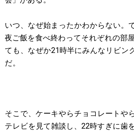
いつ、なぜ始まったかわからない。で
夜ご飯を食べ終わってそれぞれの部
ても、なぜか21時半にみんなリビン
だ。
そこで、ケーキやらチョコレートや
テレビを見て雑談し、22時すぎに歯