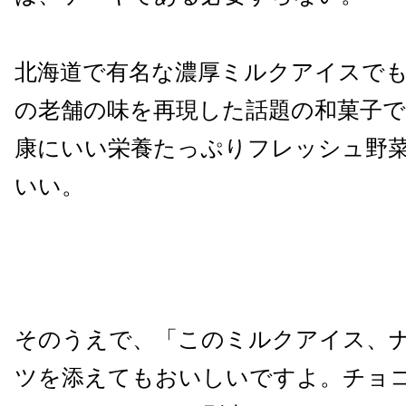
北海道で有名な濃厚ミルクアイスで
の老舗の味を再現した話題の和菓子
康にいい栄養たっぷりフレッシュ野
いい。
そのうえで、「このミルクアイス、
ツを添えてもおいしいですよ。チョ