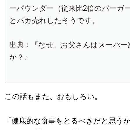
ーパウンダー（従来比2倍のバーガ
とバカ売れしたそうです。
出典：『なぜ、お父さんはスーパー
か？』
この話もまた、おもしろい。
「健康的な食事をとるべきだと思う