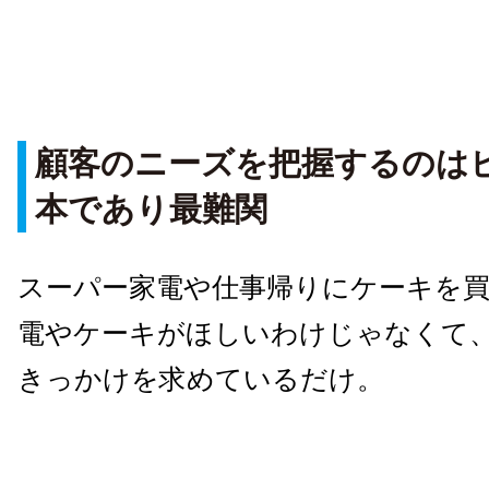
顧客のニーズを把握するのは
本であり最難関
スーパー家電や仕事帰りにケーキを
電やケーキがほしいわけじゃなくて
きっかけを求めているだけ。