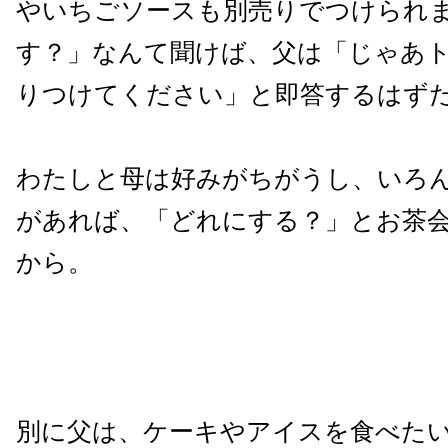
やいちごソースも別売りでつけられ
す？」なんて聞けば、父は「じゃあ
りつけてください」と即答するはず
わたしと母は好みがちがうし、いろ
があれば、「どれにする？」とお茶
から。
別に父は、ケーキやアイスを食べた