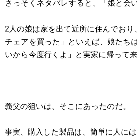
さっそくネタバレすると、「娘と会
2人の娘は家を出て近所に住んでおり
チェアを買った」といえば、娘たち
いから今度行くよ」と実家に帰って
義父の狙いは、そこにあったのだ。
事実、購入した製品は、簡単に人に