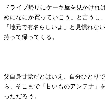
ドライブ帰りにケーキ屋を見かけれ
めになにか買っていこう」と言うし
「地元で有名らしいよ」と見慣れな
持って帰ってくる。
父自身甘党だとはいえ、自分ひとり
ら、そこまで「甘いものアンテナ」
っただろう。