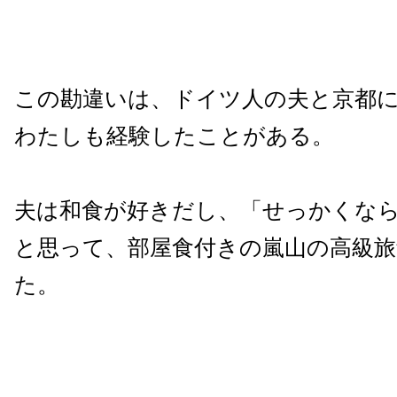
この勘違いは、ドイツ人の夫と京都
わたしも経験したことがある。
夫は和食が好きだし、「せっかくな
と思って、部屋食付きの嵐山の高級旅
た。