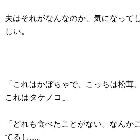
夫はそれがなんなのか、気になって
しい。
「これはかぼちゃで、こっちは松茸
これはタケノコ」
「どれも食べたことがない。なんか
てるし……」