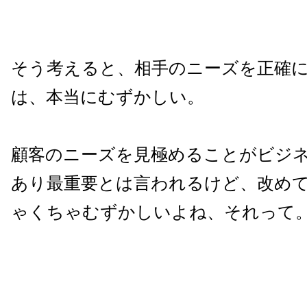
そう考えると、相手のニーズを正確
は、本当にむずかしい。
顧客のニーズを見極めることがビジ
あり最重要とは言われるけど、改め
ゃくちゃむずかしいよね、それって