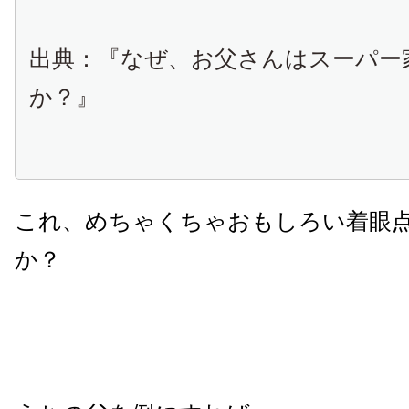
出典：『なぜ、お父さんはスーパー
か？』
これ、めちゃくちゃおもしろい着眼
か？