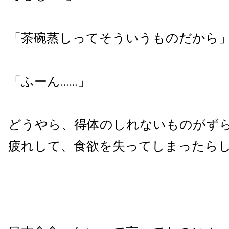
「茶碗蒸しってそういうものだから
「ふーん……」
どうやら、得体のしれないものがず
疲れして、食欲を失ってしまったら