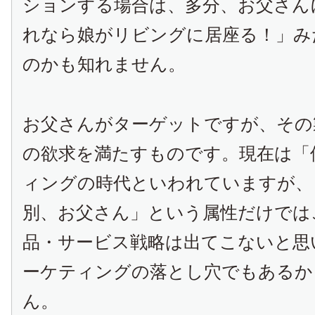
ションする場合は、多分、お父さん
れなら娘がリビングに居座る！」み
のかも知れません。
お父さんがターゲットですが、その
の欲求を満たすものです。現在は「
ィングの時代といわれていますが、
別、お父さん」という属性だけでは
品・サービス戦略は出てこないと思
ーケティングの落とし穴でもあるか
ん。