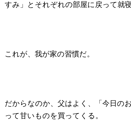
すみ」とそれぞれの部屋に戻って就
これが、我が家の習慣だ。
だからなのか、父はよく、「今日の
って甘いものを買ってくる。