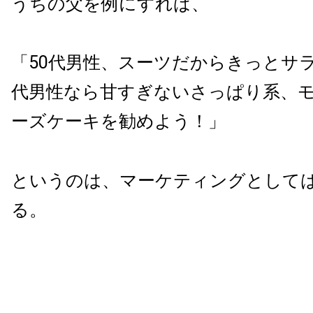
うちの父を例にすれば、
「50代男性、スーツだからきっとサラ
代男性なら甘すぎないさっぱり系、
ーズケーキを勧めよう！」
というのは、マーケティングとして
る。