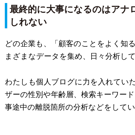
最終的に大事になるのはアナ
しれない
どの企業も、「顧客のことをよく知
まざまなデータを集め、日々分析し
わたしも個人ブログに力を入れてい
ザーの性別や年齢層、検索キーワード
事途中の離脱箇所の分析などをして