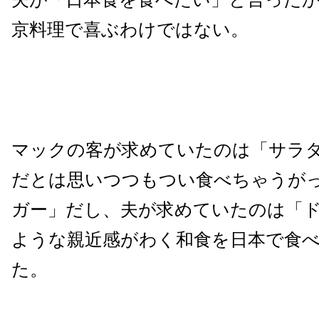
京料理で喜ぶわけではない。
マックの客が求めていたのは「サラ
だとは思いつつもつい食べちゃうが
ガー」だし、夫が求めていたのは「
ような親近感がわく和食を日本で食
た。