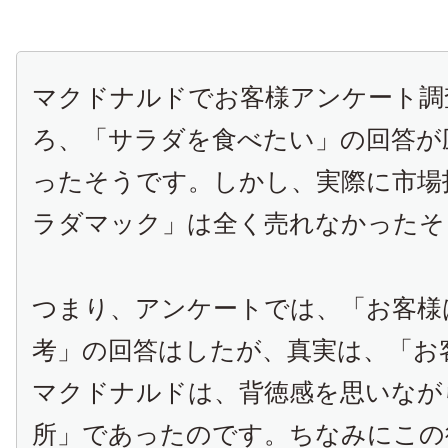
マクドナルドでお客様アンケート調
ろ、「サラダを食べたい」の回答が
ったそうです。しかし、実際に市場
ラダマック」は全く売れなかったそ
つまり、アンケートでは、「お客様
考」の回答はしたが、真実は、「お
マクドナルドは、背徳感を思いなが
所」であったのです。ちなみにこの