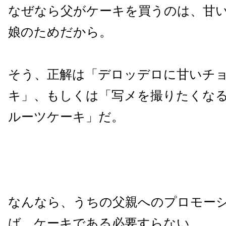
なぜなら父がケーキを買うのは、甘
娘のためだから。
そう、正解は「デロッデロに甘いチ
キ」、もしくは「写メを撮りたくな
ルーツケーキ」だ。
なんなら、うちの父親へのプロモー
ば、ケーキである必要すらない。