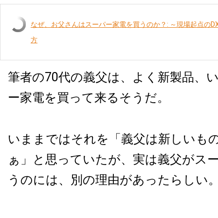
なぜ、お父さんはスーパー家電を買うのか？: ～現場起点のDX
方
筆者の70代の義父は、よく新製品、
ー家電を買って来るそうだ。
いままではそれを「義父は新しいも
ぁ」と思っていたが、実は義父がス
うのには、別の理由があったらしい