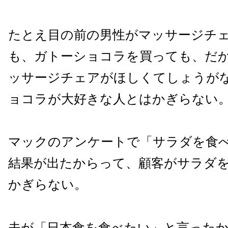
たとえ目の前の男性がマッサージチ
も、ガトーショコラを買っても、だ
ッサージチェアがほしくてしょうが
ョコラが大好きな人とはかぎらない
マックのアンケートで「サラダを食
結果が出たからって、顧客がサラダ
かぎらない。
夫が「日本食を食べたい」と言った