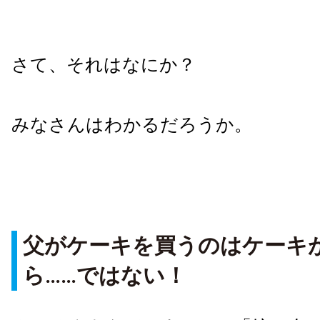
さて、それはなにか？
みなさんはわかるだろうか。
父がケーキを買うのはケーキ
ら……ではない！