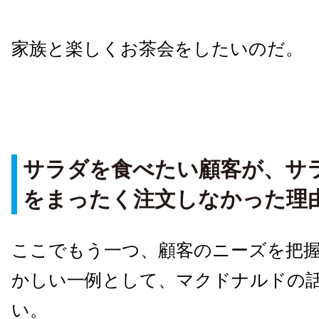
家族と楽しくお茶会をしたいのだ。
サラダを食べたい顧客が、サ
をまったく注文しなかった理
ここでもう一つ、顧客のニーズを把
かしい一例として、マクドナルドの
い。