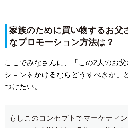
家族のために買い物するお父
なプロモーション方法は？
ここでみなさんに、「この2人のお父
ションをかけるならどうすべきか」
つけたい。
もしこのコンセプトでマーケティン