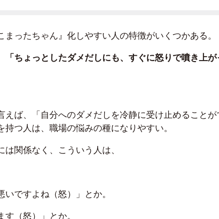
こまったちゃん』化しやすい人の特徴がいくつかある。
、
「ちょっとしたダメだしにも、すぐに怒りで噴き上が
言えば、「自分へのダメだしを冷静に受け止めることが
を持つ人は、職場の悩みの種になりやすい。
には関係なく、こういう人は、
悪いですよね（怒）」とか。
ます（怒）」とか。