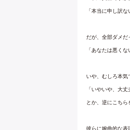
「本当に申し訳な
だが、全部ダメだ
「あなたは悪くな
いや、むしろ本気
「いやいや、大丈
とか、逆にこちら
彼らに婉曲的な表