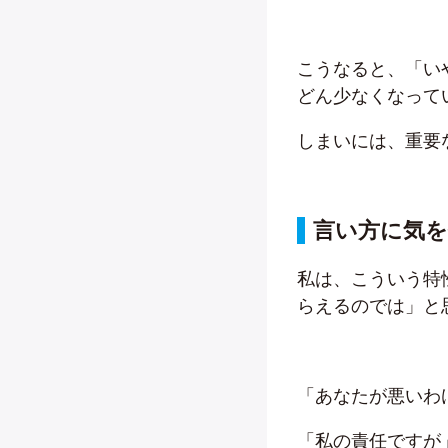
こうなると、「い
どん少なくなって
しまいには、重要
言い方に気
私は、こういう特
らえるのでは」と
「あなたが悪いわ
「私の責任ですが