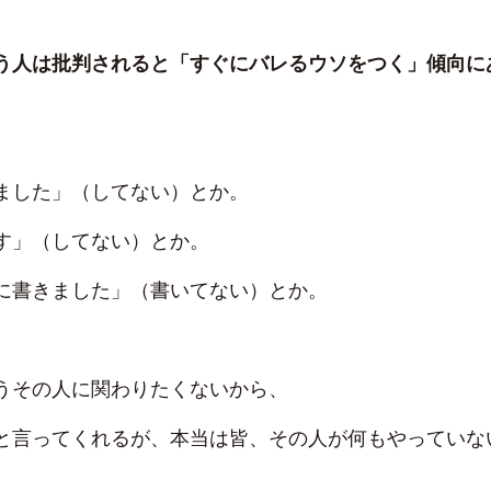
う人は批判されると「すぐにバレるウソをつく」傾向に
ました」（してない）とか。
す」（してない）とか。
に書きました」（書いてない）とか。
うその人に関わりたくないから、
と言ってくれるが、本当は皆、その人が何もやっていな
。