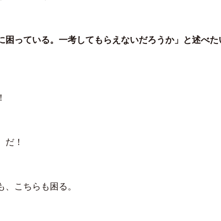
に困っている。一考してもらえないだろうか」と述べた
！
）だ！
も、こちらも困る。