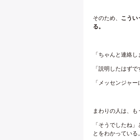
そのため、
こうい
る。
「ちゃんと連絡し
「説明したはずで
「メッセンジャー
まわりの人は、も
「そうでしたね」
とをわかっている