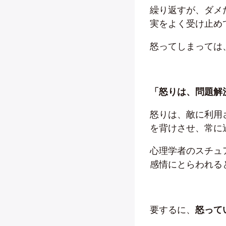
繰り返すが、ダメ
実をよく受け止め
怒ってしまっては
「怒りは、問題解
怒りは、敵に利用
を背けさせ、常に
心理学者のスチュ
感情にとらわれる
要するに、
怒って