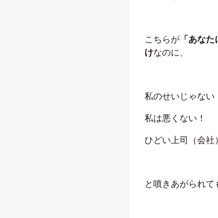
こちらが
「あなた
け
なのに、
私のせいじゃない
私は悪くない！
ひどい上司（会社
と噴きあがられて