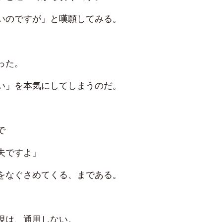
いのですが」と嘆願してみる。
った。
い」を本気にしてしまうのだ。
で
夫ですよ」
をなぐさめてくる、まである。
現は、通用しない。