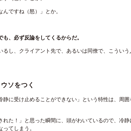
なんですね（怒）」とか。
でも、必ず反論をしてくるからだ。
いるし、クライアント先で、あるいは同僚で、こういう
るウソをつく
冷静に受け止めることができない」という特性は、周囲
された！」と思った瞬間に、頭がわいているので、冷静
なってしまう。