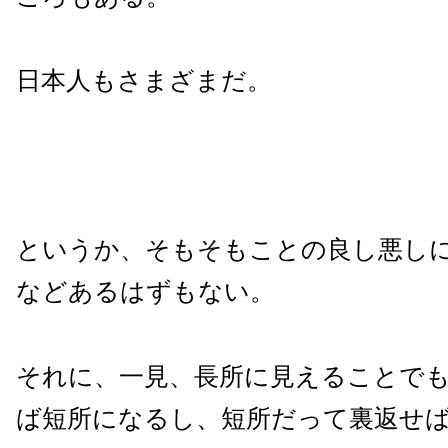
日本人もさまざまだ。
というか、そもそもことの良し悪し
などあるはずもない。
それに、一見、長所に見えることで
ば短所になるし、短所だって裏返せ