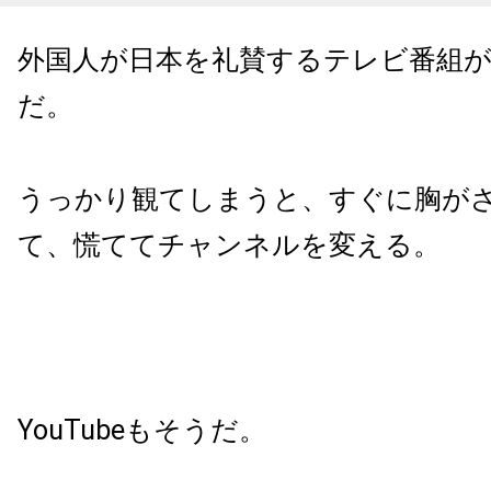
外国人が日本を礼賛するテレビ番組
だ。
うっかり観てしまうと、すぐに胸が
て、慌ててチャンネルを変える。
YouTubeもそうだ。