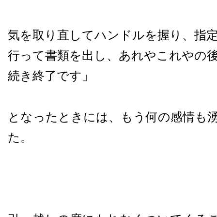
気を取り直してハンドルを握り、指
行って書類を出し、あれやこれやの
続き終了です」
となったときには、もう何の感情も
た。