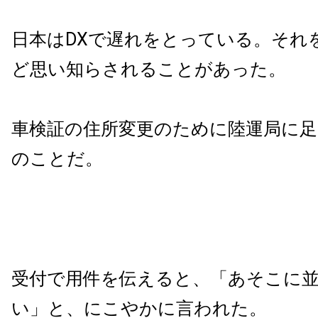
日本はDXで遅れをとっている。それ
ど思い知らされることがあった。
車検証の住所変更のために陸運局に
のことだ。
受付で用件を伝えると、「あそこに
い」と、にこやかに言われた。