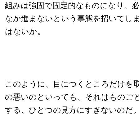
組みは強固で固定的なものになり、必
なか進まないという事態を招いてし
はないか。
このように、目につくところだけを
の悪いのといっても、それはものご
する、ひとつの見方にすぎないのだ