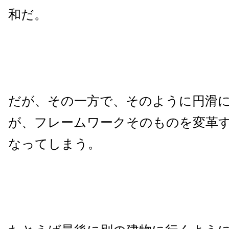
和だ。
だが、その一方で、そのように円滑
が、フレームワークそのものを変革
なってしまう。