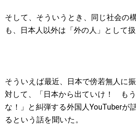
そして、そういうとき、同じ社会の
も、日本人以外は「外の人」として扱
そういえば最近、日本で傍若無人に振
対して、「日本から出ていけ！ もう
な！」と糾弾する外国人YouTuber
るという話を聞いた。