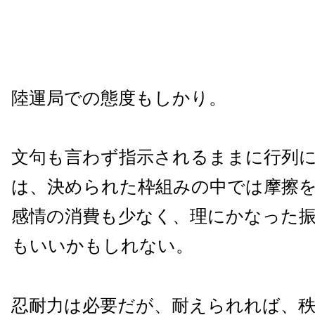
陸運局での態度もしかり。
文句も言わず指示されるままに行列
は、決められた枠組みの中では摩擦
感情の消費も少なく、理にかなった
もいいかもしれない。
忍耐力は必要だが、耐えられれば、