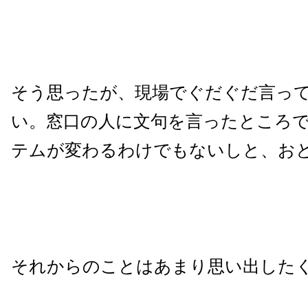
そう思ったが、現場でぐだぐだ言っ
い。窓口の人に文句を言ったところ
テムが変わるわけでもないしと、お
それからのことはあまり思い出した