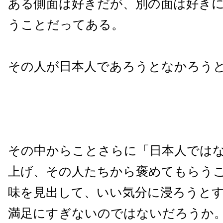
ある側面は好きだが、別の面は好き
うことだってある。
その人が日本人であろうとなかろう
その中からことさらに「日本人では
上げ、その人たちから褒めてもらう
味を見出して、いい気分に浸ろうと
満足にすぎないのではないだろうか