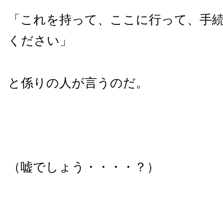
「これを持って、ここに行って、手
ください」
と係りの人が言うのだ。
（嘘でしょう・・・・？）