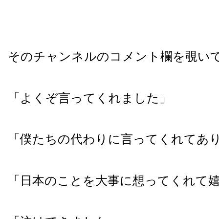
そのチャンネルのコメント欄を覗い
「よくぞ言ってくれました」
「僕たちの代わりに言ってくれてあ
「日本のことを大事に想ってくれて