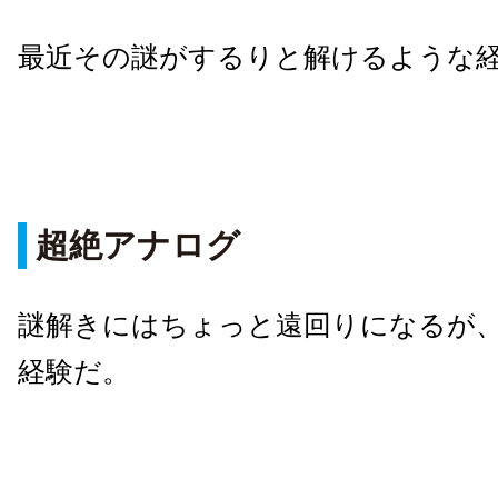
最近その謎がするりと解けるような
超絶アナログ
謎解きにはちょっと遠回りになるが
経験だ。