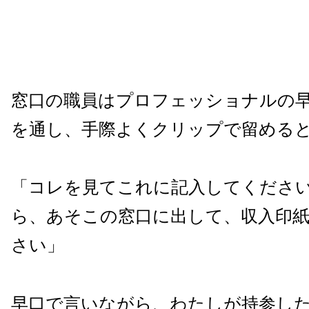
窓口の職員はプロフェッショナルの
を通し、手際よくクリップで留める
「コレを見てこれに記入してくださ
ら、あそこの窓口に出して、収入印
さい」
早口で言いながら、わたしが持参した