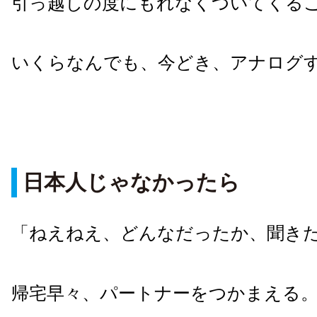
引っ越しの度にもれなくついてくる
いくらなんでも、今どき、アナログ
日本人じゃなかったら
「ねえねえ、どんなだったか、聞き
帰宅早々、パートナーをつかまえる