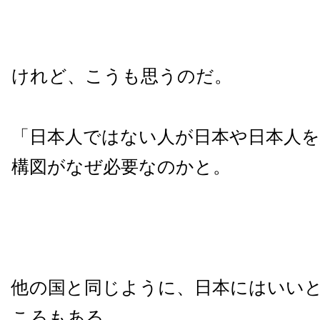
けれど、こうも思うのだ。
「日本人ではない人が日本や日本人
構図がなぜ必要なのかと。
他の国と同じように、日本にはいい
ころもある。