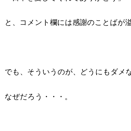
と、コメント欄には感謝のことばが
でも、そういうのが、どうにもダメ
なぜだろう・・・。