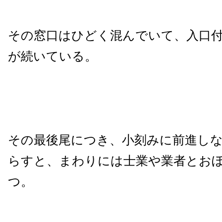
その窓口はひどく混んでいて、入口
が続いている。
その最後尾につき、小刻みに前進し
らすと、まわりには士業や業者とお
つ。