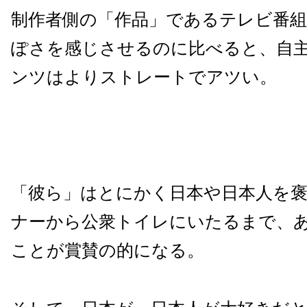
制作者側の「作品」であるテレビ番
ぽさを感じさせるのに比べると、自
ンツはよりストレートでアツい。
「彼ら」はとにかく日本や日本人を
ナーから公衆トイレにいたるまで、
ことが賞賛の的になる。