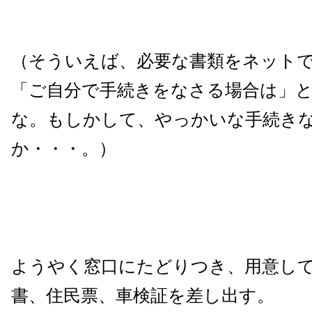
（そういえば、必要な書類をネット
「ご自分で手続きをなさる場合は」
な。もしかして、やっかいな手続き
か・・・。）
ようやく窓口にたどりつき、用意し
書、住民票、車検証を差し出す。