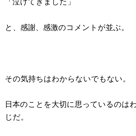
「泣けてきました」
と、感謝、感激のコメントが並ぶ。
その気持ちはわからないでもない。
日本のことを大切に思っているのは
じだ。