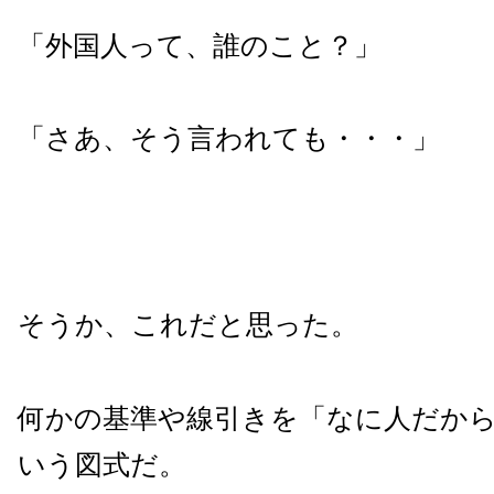
「外国人って、誰のこと？」
「さあ、そう言われても・・・」
そうか、これだと思った。
何かの基準や線引きを「なに人だか
いう図式だ。