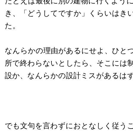
たとえば最後に別の建物に行くよう
き、「どうしてですか」くらいはき
た。
なんらかの理由があるにせよ、ひとつ
所で終わらないとしたら、そこには
設か、なんらかの設計ミスがあるは
でも文句を言わずにおとなしく従う