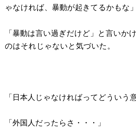
ゃなければ、暴動が起きてるかもな
「暴動は言い過ぎだけど」と言いか
のはそれじゃないと気づいた。
「日本人じゃなければってどういう
「外国人だったらさ・・・」