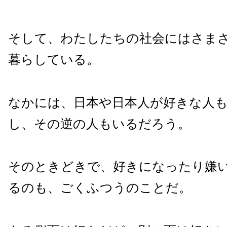
そして、わたしたちの社会にはさま
暮らしている。
なかには、日本や日本人が好きな人
し、その逆の人もいるだろう。
そのときどきで、好きになったり嫌
るのも、ごくふつうのことだ。