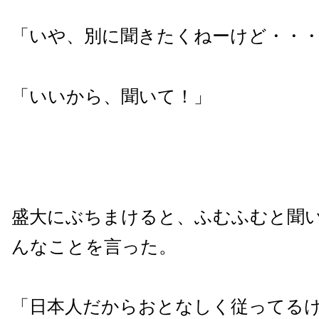
「いや、別に聞きたくねーけど・・
「いいから、聞いて！」
盛大にぶちまけると、ふむふむと聞
んなことを言った。
「日本人だからおとなしく従ってる