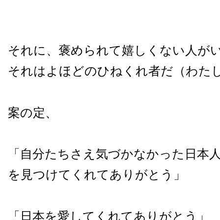
それに、褒められて嬉しくない人が
それはよほどのひねくれ者だ（わた
案の定、
「自分たちさえ気づかなかった日本
を見つけてくれてありがとう」
「日本を愛してくれてありがとう」