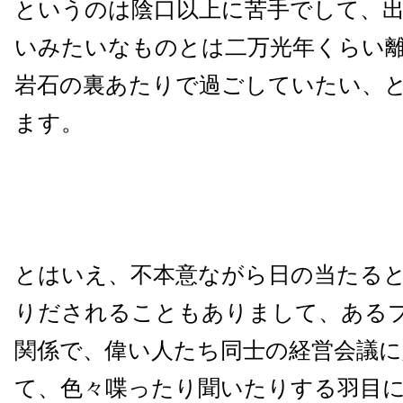
というのは陰口以上に苦手でして、
いみたいなものとは二万光年くらい
岩石の裏あたりで過ごしていたい、
ます。
とはいえ、不本意ながら日の当たる
りだされることもありまして、ある
関係で、偉い人たち同士の経営会議に
て、色々喋ったり聞いたりする羽目