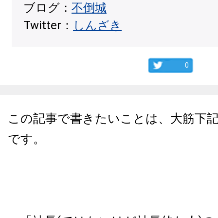
ブログ：
不倒城
Twitter：
しんざき
0
この記事で書きたいことは、大筋下
です。