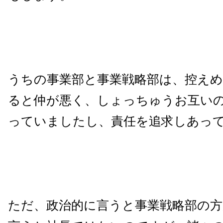
うちの事業部と事業戦略部は、控え
ると仲が悪く、しょっちゅうお互い
っていましたし、責任を追求しあっ
ただ、政治的に言うと事業戦略部の方