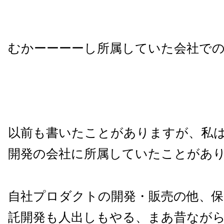
むかーーーーし所属していた会社で
以前も書いたことがありますが、私
開発の会社に所属していたことがあ
自社プロダクトの開発・販売の他、
託開発も人出しもやる、まあ昔なが