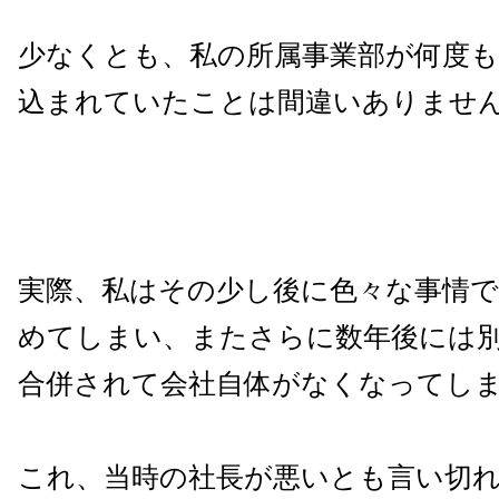
少なくとも、私の所属事業部が何度
込まれていたことは間違いありませ
実際、私はその少し後に色々な事情
めてしまい、またさらに数年後には
合併されて会社自体がなくなってし
これ、当時の社長が悪いとも言い切