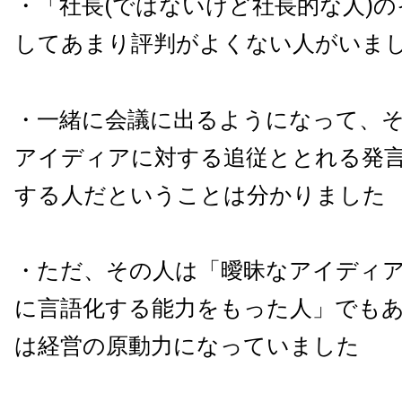
・「社長(ではないけど社長的な人)
してあまり評判がよくない人がいま
・一緒に会議に出るようになって、
アイディアに対する追従ととれる発
する人だということは分かりました
・ただ、その人は「曖昧なアイディ
に言語化する能力をもった人」でも
は経営の原動力になっていました