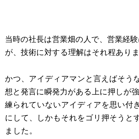
当時の社長は営業畑の人で、営業経験
が、技術に対する理解はそれ程あり
かつ、アイディアマンと言えばそう
想と発言に瞬発力がある上に押しが
練られていないアイディアを思い付
にして、しかもそれをゴリ押そうと
ました。