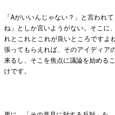
「Aがいいんじゃない？」と言われて
ね」としか言いようがない。そこに
れとこれとこれが良いところですよ
張ってもらえれば、そのアイディア
来るし、そこを焦点に議論を始める
けです。
更に、「その意見に対する反対」を、