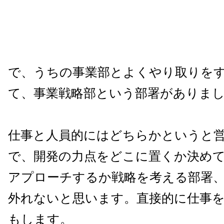
で、うちの事業部とよくやり取りを
て、事業戦略部という部署がありま
仕事と人員的にはどちらかというと
で、開発の力点をどこに置くか決め
アプローチするか戦略を考える部署
外れないと思います。直接的に仕事
もします。