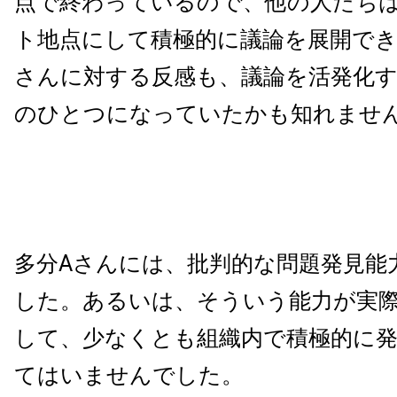
点で終わっているので、他の人たち
ト地点にして積極的に議論を展開でき
さんに対する反感も、議論を活発化
のひとつになっていたかも知れませ
多分Aさんには、批判的な問題発見能
した。あるいは、そういう能力が実
して、少なくとも組織内で積極的に
てはいませんでした。