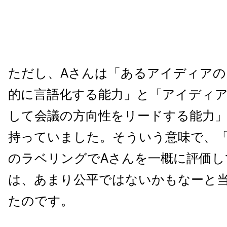
ただし、Aさんは「あるアイディアの
的に言語化する能力」と「アイディ
して会議の方向性をリードする能力
持っていました。そういう意味で、
のラベリングでAさんを一概に評価し
は、あまり公平ではないかもなーと
たのです。