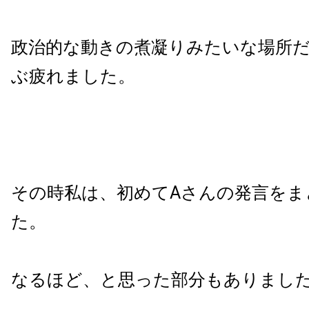
政治的な動きの煮凝りみたいな場所
ぶ疲れました。
その時私は、初めてAさんの発言をま
た。
なるほど、と思った部分もありまし