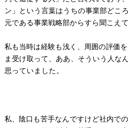
ン」という言葉はうちの事業部どころ
元である事業戦略部からすら聞こえ
私も当時は経験も浅く、周囲の評価
ま受け取って、ああ、そういう人な
思っていました。
私、陰口も苦手なんですけど社内で