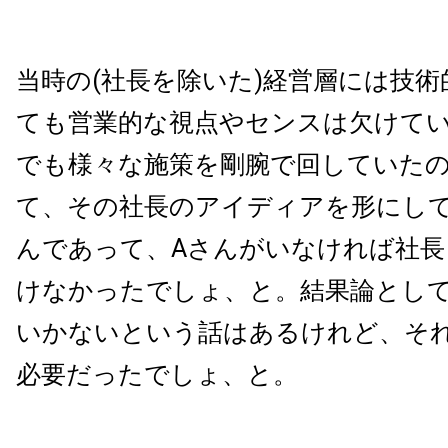
当時の(社長を除いた)経営層には技
ても営業的な視点やセンスは欠けて
でも様々な施策を剛腕で回していた
て、その社長のアイディアを形にして
んであって、Aさんがいなければ社長
けなかったでしょ、と。結果論とし
いかないという話はあるけれど、そ
必要だったでしょ、と。