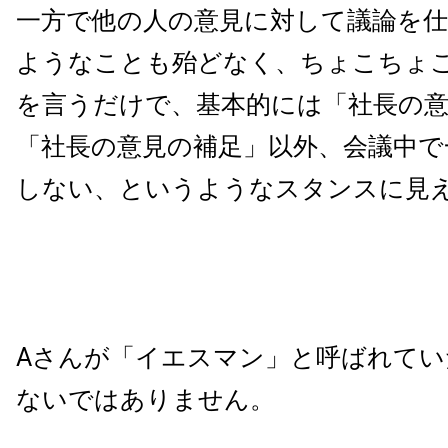
一方で他の人の意見に対して議論を
ようなことも殆どなく、ちょこちょ
を言うだけで、基本的には「社長の
「社長の意見の補足」以外、会議中で
しない、というようなスタンスに見
Aさんが「イエスマン」と呼ばれてい
ないではありません。