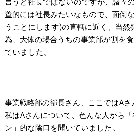
言うと社長ではないのですが、諸々
置的には社長みたいなもので、面倒
うことにします)の直轄に近く、当然
為、大体の場合うちの事業部が割を
ていました。
事業戦略部の部長さん、ここではAさ
私はAさんについて、色んな人から「
ン」的な陰口を聞いていました。