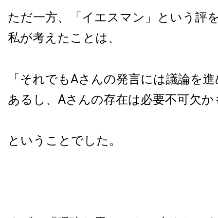
ただ一方、「イエスマン」という評
私が考えたことは、
「それでもAさんの発言には議論を進
あるし、Aさんの存在は必要不可欠か
ということでした。