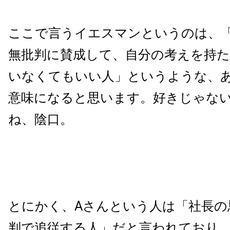
ここで言うイエスマンというのは、
無批判に賛成して、自分の考えを持
いなくてもいい人」というような、
意味になると思います。好きじゃな
ね、陰口。
とにかく、Aさんという人は「社長の
判で追従する人」だと言われており