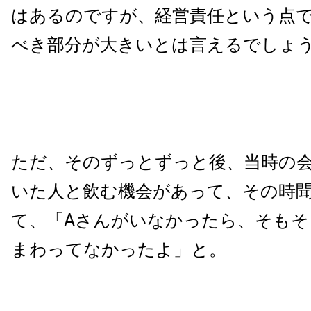
はあるのですが、経営責任という点
べき部分が大きいとは言えるでしょ
ただ、そのずっとずっと後、当時の
いた人と飲む機会があって、その時
て、「Aさんがいなかったら、そもそ
まわってなかったよ」と。