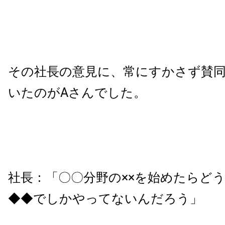
その社長の意見に、常にすかさず賛
いたのがAさんでした。
社長：「〇〇分野の××を始めたらど
◆◆でしかやってないんだろう」