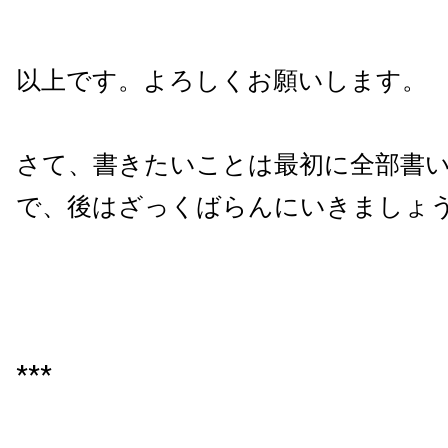
以上です。よろしくお願いします。
さて、書きたいことは最初に全部書
で、後はざっくばらんにいきましょ
***