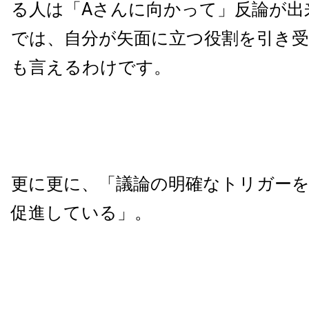
る人は「Aさんに向かって」反論が出
では、自分が矢面に立つ役割を引き
も言えるわけです。
更に更に、「議論の明確なトリガー
促進している」。