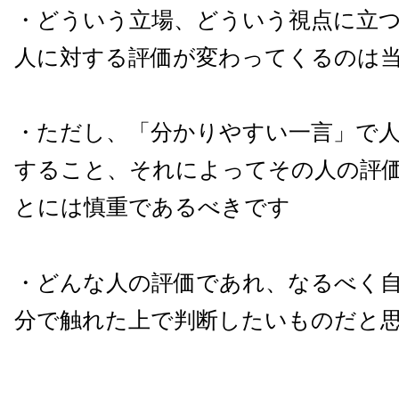
・どういう立場、どういう視点に立
人に対する評価が変わってくるのは
・ただし、「分かりやすい一言」で
すること、それによってその人の評
とには慎重であるべきです
・どんな人の評価であれ、なるべく
分で触れた上で判断したいものだと