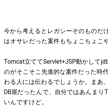
今から考えるとレガシーそのものだ
はオサレだった案件もちょこちょこ
Tomcat立ててServlet+JSP動かしてjd
のがそこそこ先進的な案件だった時
わる人には伝わるでしょうか。まあ
DB屋だったんで、自分ではあんまりTo
いんですけど。