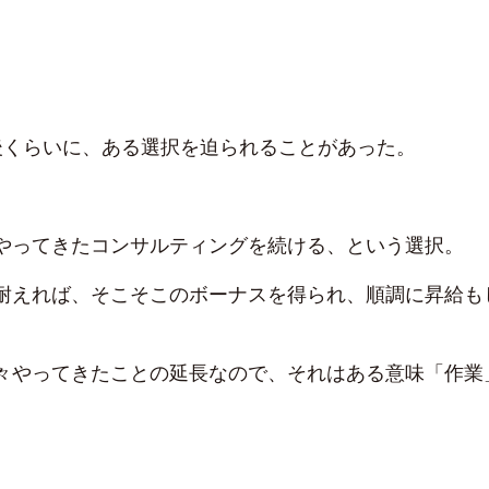
後くらいに、ある選択を迫られることがあった。
やってきたコンサルティングを続ける、という選択。
耐えれば、そこそこのボーナスを得られ、順調に昇給も
々やってきたことの延長なので、それはある意味「作業