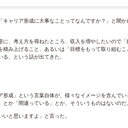
「キャリア形成に大事なことってなんですか？」と聞か
逆に、考え方を尋ねたところ、収入を増やしたいので「
を積み上げること、あるいは「目標をもって取り組むこ
いる、という話が出てきた。
。
ア形成」という言葉自体が、様々なイメージを含んでい
」とか「間違っている」とか、そういうものはないのだ
いいと思いますよ」と言った。