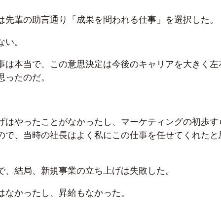
は先輩の助言通り「成果を問われる仕事」を選択した。
ない。
事は本当で、この意思決定は今後のキャリアを大きく左
思ったのだ。
げはやったことがなかったし、マーケティングの初歩す
ので、当時の社長はよく私にこの仕事を任せてくれたと
で、結局、新規事業の立ち上げは失敗した。
はなかったし、昇給もなかった。