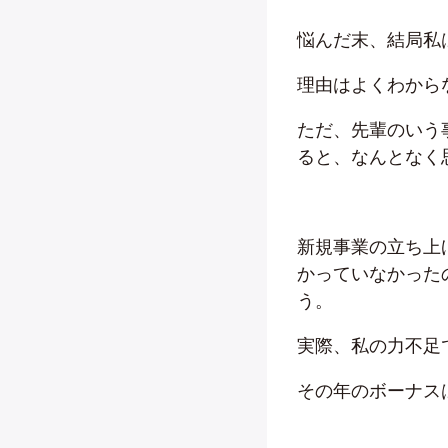
悩んだ末、結局私
理由はよくわから
ただ、先輩のいう
ると、なんとなく
新規事業の立ち上
かっていなかった
う。
実際、私の力不足
その年のボーナス