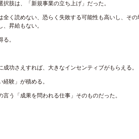
選択肢は、「新規事業の立ち上げ」だった。
は全く読めない、恐らく失敗する可能性も高いし、その
し、昇給もない。
得る。
に成功さえすれば、大きなインセンティブがもらえる。
い経験」が積める。
の言う「成果を問われる仕事」そのものだった。