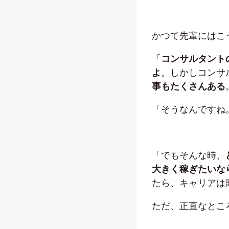
かつて先輩にはこ
「
コンサルタント
よ
。しかしコンサ
事もたくさんある
「そうなんですね
「でもそんな時、
大きく稼ぎたいな
たら、キャリアは
ただ、正直なとこ