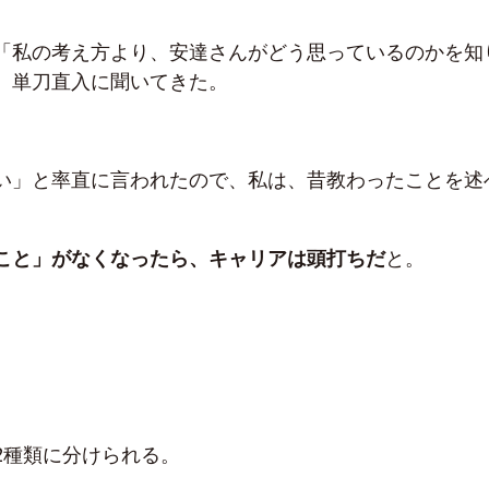
「私の考え方より、安達さんがどう思っているのかを知
、単刀直入に聞いてきた。
い」と率直に言われたので、私は、昔教わったことを述
こと」がなくなったら、キャリアは頭打ちだ
と。
2種類に分けられる。