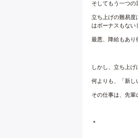
そしてもう一つの
立ち上げの難易度
はボーナスもない
最悪、降給もあり
しかし、立ち上げ
何よりも、「新し
その仕事は、先輩
＊