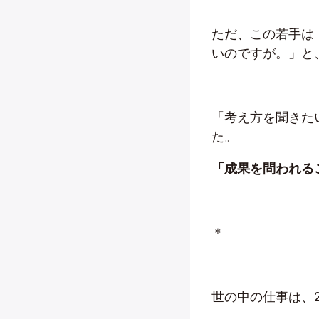
ただ、この若手は
いのですが。」と
「考え方を聞きた
た。
「成果を問われる
＊
世の中の仕事は、