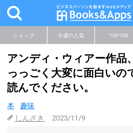
ショップ
今週の人気
TOP100
アンディ・ウィアー作品
っっごく大変に面白いの
読んでください。
本
趣味
しんざき
2023/11/9