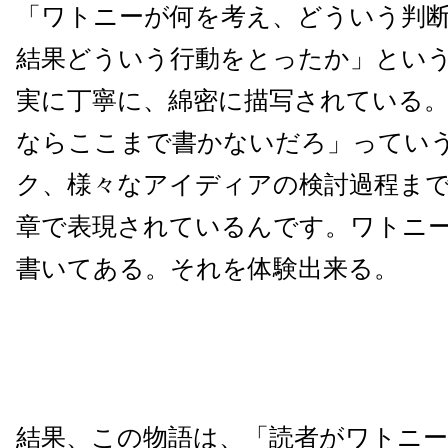
「ワトニーが何を考え、どういう判
結果どういう行動をとったか」とい
実に丁寧に、綿密に描写されている。
ならここまで書かないだろ」ってい
ク、様々なアイディアの検討過程ま
章で表現されているんです。ワトニ
書いてある。それを体験出来る。
結果、この物語は、「読者がワトニ