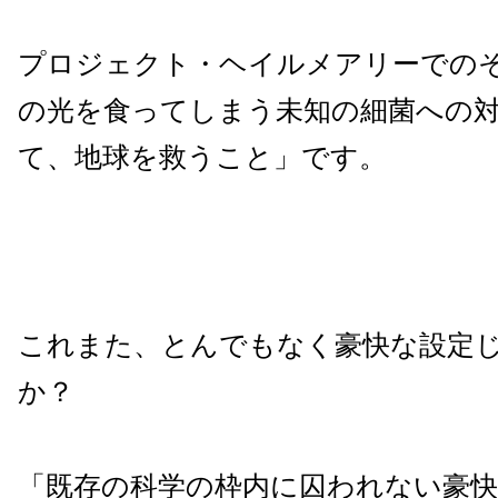
プロジェクト・ヘイルメアリーでの
の光を食ってしまう未知の細菌への
て、地球を救うこと」です。
これまた、とんでもなく豪快な設定
か？
「既存の科学の枠内に囚われない豪快