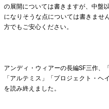
の展開については書きますが、中盤
になりそうな点については書きませ
方でもご安心ください。
アンディ・ウィアーの長編SF三作、
「アルテミス」「プロジェクト・ヘ
を読み終えました。