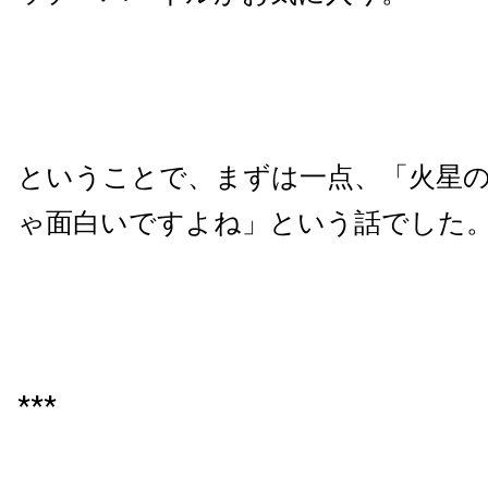
ということで、まずは一点、「火星
ゃ面白いですよね」という話でした
***