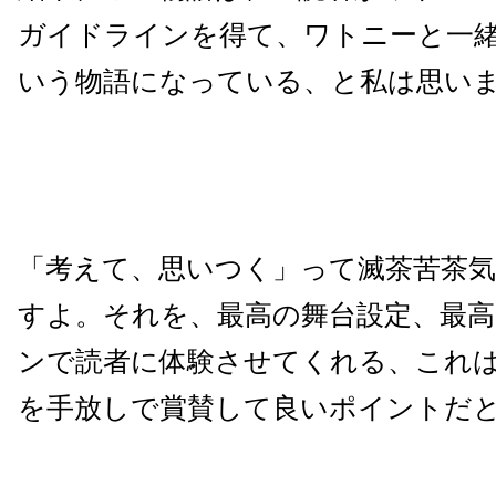
ガイドラインを得て、ワトニーと一
いう物語になっている、と私は思い
「考えて、思いつく」って滅茶苦茶
すよ。それを、最高の舞台設定、最
ンで読者に体験させてくれる、これ
を手放しで賞賛して良いポイントだ