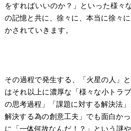
をすればいいのか？」といった様々
の記憶と共に、徐々に、本当に徐々に
かされていきます。
その過程で発生する、「火星の人」
はそれ以上に濃厚な「様々な小トラ
の思考過程」「課題に対する解決法」
解決する為の創意工夫」でも面白か
に「一体何故なんだ！？」という謎