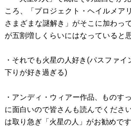
ころ、「プロジェクト・ヘイルメア
さまざまな謎解き」がそこに加わっ
が五割増しくらいにはなっていると
・それでも火星の人好き(パスファイ
下りが好き過ぎる)
・アンディ・ウィアー作品、ものす
に面白いので皆さんも読んでくださ
は取り急ぎ「火星の人」がお勧めで