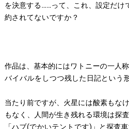
を決意する……って、これ、設定だけ
約されてないですか？
作品は、基本的にはワトニーの一人称
バイバルをしつつ残した日記という
当たり前ですが、火星には酸素もな
もなく、人間が生き残れる環境は探
「ハブ(でかいテントです)」と探査