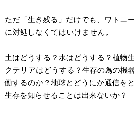
ただ「生き残る」だけでも、ワトニ
に対処しなくてはいけません。
土はどうする？水はどうする？植物
クテリアはどうする？生存の為の機
働するのか？地球とどうにか通信を
生存を知らせることは出来ないか？