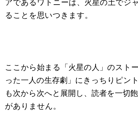
アであるワトニーは、火星の土でジ
ることを思いつきます。
ここから始まる「火星の人」のスト
った一人の生存劇」にきっちりピン
も次から次へと展開し、読者を一切
がありません。