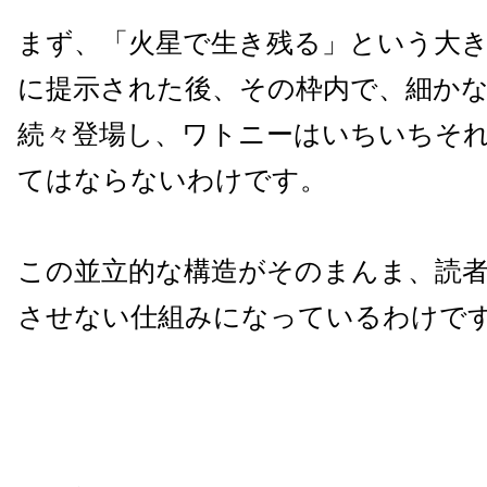
まず、「火星で生き残る」という大
に提示された後、その枠内で、細か
続々登場し、ワトニーはいちいちそ
てはならないわけです。
この並立的な構造がそのまんま、読
させない仕組みになっているわけで