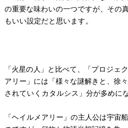
の重要な味わいの一つですが、その
もいい設定だと思います。
「火星の人」と比べて、「プロジェ
アリー」には「様々な謎解きと、徐
されていくカタルシス」分が多めに
「ヘイルメアリー」の主人公は宇宙