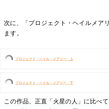
次に、「プロジェクト・ヘイルメア
ます。
プロジェクト・ヘイル・メアリー 上
プロジェクト・ヘイル・メアリー 下
この作品、正直「火星の人」に比べ