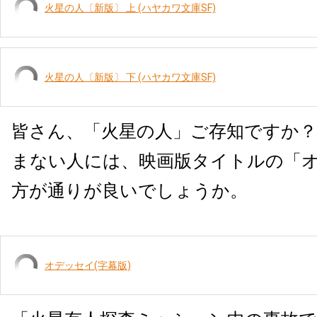
火星の人〔新版〕 上 (ハヤカワ文庫SF)
火星の人〔新版〕 下 (ハヤカワ文庫SF)
皆さん、「火星の人」ご存知ですか？
まない人には、映画版タイトルの「
方が通りが良いでしょうか。
オデッセイ(字幕版)