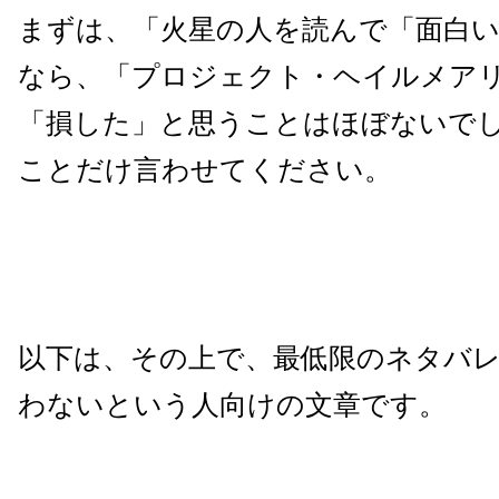
まずは、「火星の人を読んで「面白
なら、「プロジェクト・ヘイルメア
「損した」と思うことはほぼないで
ことだけ言わせてください。
以下は、その上で、最低限のネタバ
わないという人向けの文章です。