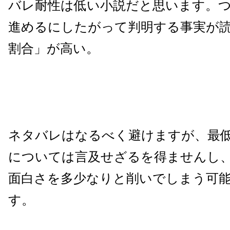
バレ耐性は低い小説だと思います。
進めるにしたがって判明する事実が
割合」が高い。
ネタバレはなるべく避けますが、最
については言及せざるを得ませんし
面白さを多少なりと削いでしまう可
す。