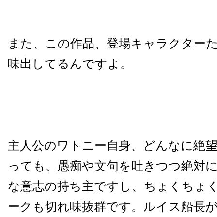
また、この作品、登場キャラクター
味出してるんですよ。
主人公のワトニー自身、どんなに絶
っても、愚痴や文句を吐きつつ絶対
な意志の持ち主ですし、ちょくちょ
ークも切れ味抜群です。ルイス船長が