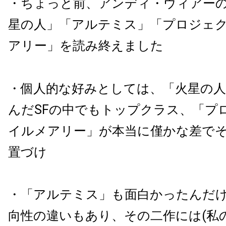
・ちょっと前、アンディ・ウィアーの
星の人」「アルテミス」「プロジェ
アリー」を読み終えました
・個人的な好みとしては、「火星の
んだSFの中でもトップクラス、「プ
イルメアリー」が本当に僅かな差で
置づけ
・「アルテミス」も面白かったんだ
向性の違いもあり、その二作には(私