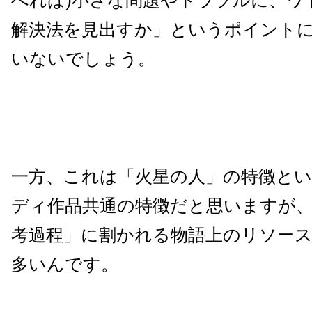
べれば)小さな問題やトラブルに、ワ
解決法を見出すか」というポイント
いないでしょう。
一方、これは「火星の人」の特徴と
ディ作品共通の特徴だと思いますが
考過程」に割かれる物語上のリソー
多いんです。