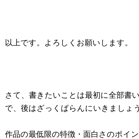
以上です。よろしくお願いします。
さて、書きたいことは最初に全部書
で、後はざっくばらんにいきましょ
作品の最低限の特徴・面白さのポイン