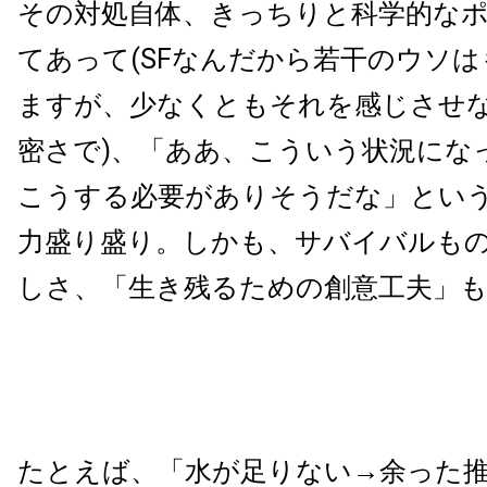
その対処自体、きっちりと科学的な
てあって(SFなんだから若干のウソ
ますが、少なくともそれを感じさせ
密さで)、「ああ、こういう状況にな
こうする必要がありそうだな」とい
力盛り盛り。しかも、サバイバルも
しさ、「生き残るための創意工夫」
たとえば、「水が足りない→余った