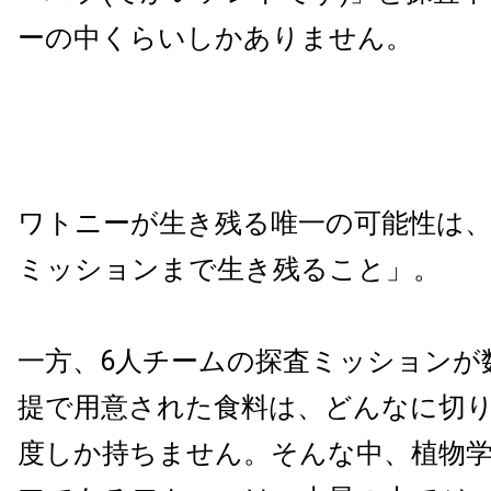
ーの中くらいしかありません。
ワトニーが生き残る唯一の可能性は、
ミッションまで生き残ること」。
一方、6人チームの探査ミッションが
提で用意された食料は、どんなに切り
度しか持ちません。そんな中、植物