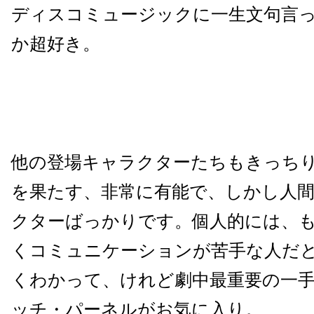
ディスコミュージックに一生文句言
か超好き。
他の登場キャラクターたちもきっち
を果たす、非常に有能で、しかし人
クターばっかりです。個人的には、
くコミュニケーションが苦手な人だ
くわかって、けれど劇中最重要の一
ッチ・パーネルがお気に入り。