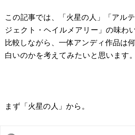
この記事では、「火星の人」「アル
ジェクト・ヘイルメアリー」の味わ
比較しながら、一体アンディ作品は
白いのかを考えてみたいと思います
まず「火星の人」から。