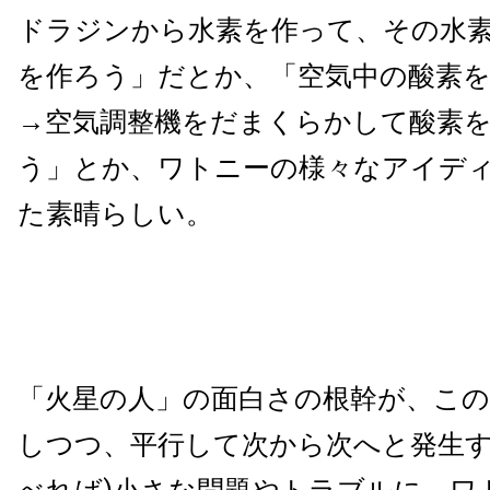
ドラジンから水素を作って、その水
を作ろう」だとか、「空気中の酸素
→空気調整機をだまくらかして酸素
う」とか、ワトニーの様々なアイデ
た素晴らしい。
「火星の人」の面白さの根幹が、この
しつつ、平行して次から次へと発生す