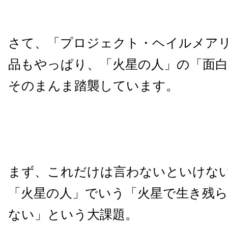
さて、「プロジェクト・ヘイルメア
品もやっぱり、「火星の人」の「面
そのまんま踏襲しています。
まず、これだけは言わないといけな
「火星の人」でいう「火星で生き残
ない」という大課題。