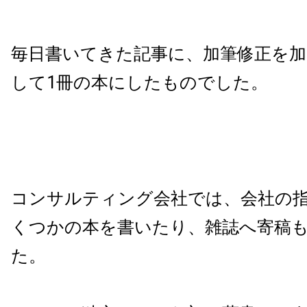
毎日書いてきた記事に、加筆修正を加
して1冊の本にしたものでした。
コンサルティング会社では、会社の
くつかの本を書いたり、雑誌へ寄稿
た。