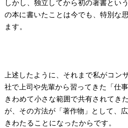
しかし、独立してから初の著書とい
の本に書いたことは今でも、特別な
ます。
上述したように、それまで私がコン
社で上司や先輩から習ってきた「仕
きわめて小さな範囲で共有されてき
が、その方法が「著作物」として、
きわたることになったからです。