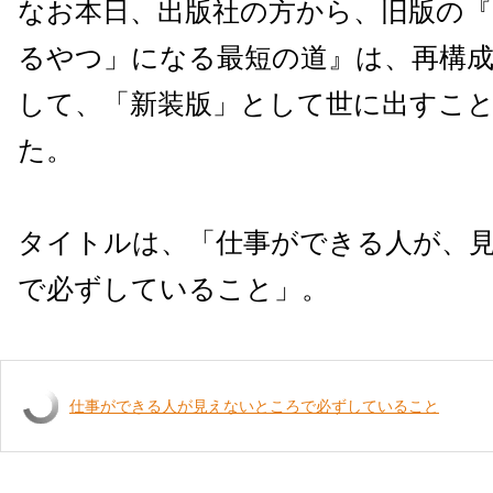
なお本日、出版社の方から、旧版の『
るやつ」になる最短の道』は、再構成
して、「新装版」として世に出すこ
た。
タイトルは、「仕事ができる人が、
で必ずしていること」。
仕事ができる人が見えないところで必ずしていること