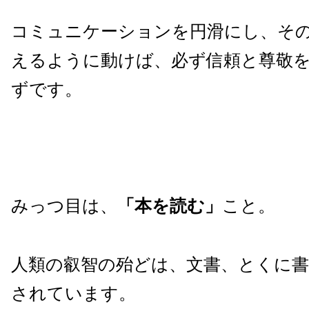
コミュニケーションを円滑にし、そ
えるように動けば、必ず信頼と尊敬
ずです。
みっつ目は、
「本を読む」
こと。
人類の叡智の殆どは、文書、とくに書
されています。