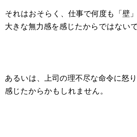
それはおそらく、仕事で何度も「壁
大きな無力感を感じたからではない
あるいは、上司の理不尽な命令に怒
感じたからかもしれません。