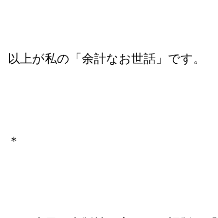
以上が私の「余計なお世話」です。
＊