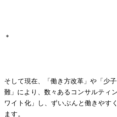
＊
そして現在、「働き方改革」や「少子
難」により、数々あるコンサルティ
ワイト化」し、ずいぶんと働きやす
ます。