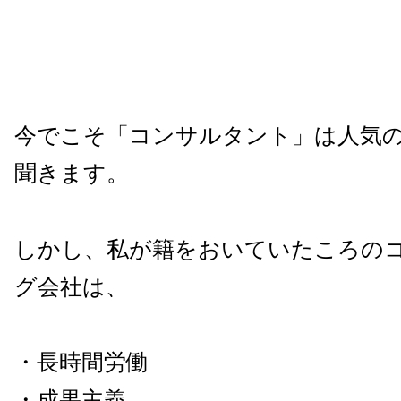
今でこそ「コンサルタント」は人気
聞きます。
しかし、私が籍をおいていたころの
グ会社は、
・長時間労働
・成果主義