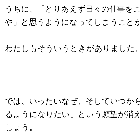
うちに、「とりあえず日々の仕事を
や」と思うようになってしまうこと
わたしもそういうときがありました
では、いったいなぜ、そしていつか
るようになりたい」という願望が消
しょう。