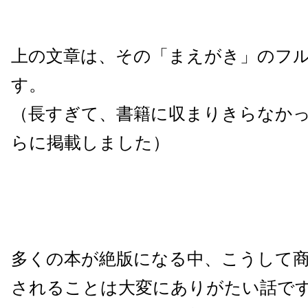
上の文章は、その「まえがき」のフ
す。
（長すぎて、書籍に収まりきらなか
らに掲載しました）
多くの本が絶版になる中、こうして
されることは大変にありがたい話で