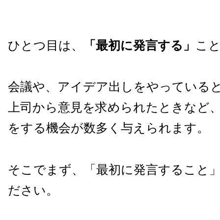
ひとつ目は、
「最初に発言する」
こ
会議や、アイデア出しをやっている
上司から意見を求められたときなど
をする機会が数多く与えられます。
そこでまず、「最初に発言すること
ださい。