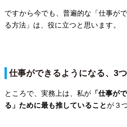
ですから今でも、普遍的な「仕事が
る方法」は、役に立つと思います。
仕事ができるようになる、3
ところで、実務上は、私が
「仕事が
る」ために最も推していること
が３