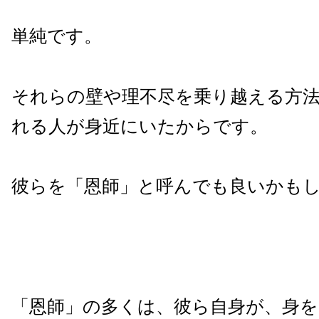
単純です。
それらの壁や理不尽を乗り越える方
れる人が身近にいたからです。
彼らを「恩師」と呼んでも良いかも
「恩師」の多くは、彼ら自身が、身