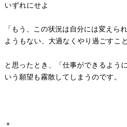
いずれにせよ
「もう、この状況は自分には変えら
ようもない、大過なくやり過ごすこ
と思ったとき、「仕事ができるよう
いう願望も霧散してしまうのです。
＊