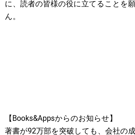
に、読者の皆様の役に立てることを
ん。
【Books&Appsからのお知らせ】
著書が92万部を突破しても、会社の