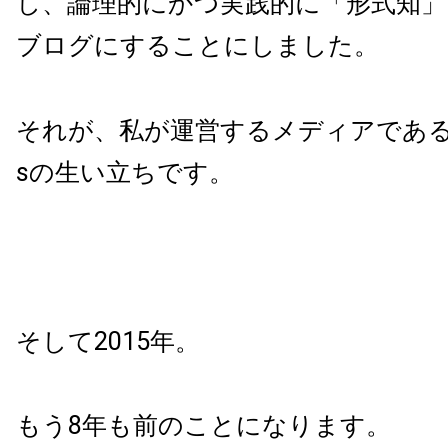
し、論理的にかつ実践的に「形式知
ブログにすることにしました。
それが、私が運営するメディアである、B
sの生い立ちです。
そして2015年。
もう8年も前のことになります。