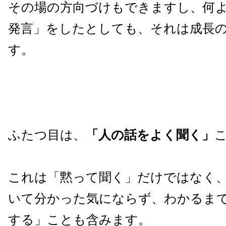
その場の方向づけもできますし、何
発言」をしたとしても、それは成長
す。
ふたつ目は、
「人の話をよく聞く」
これは「黙って聞く」だけではなく
いて分かった気にならず、わかるま
する」ことも含みます。