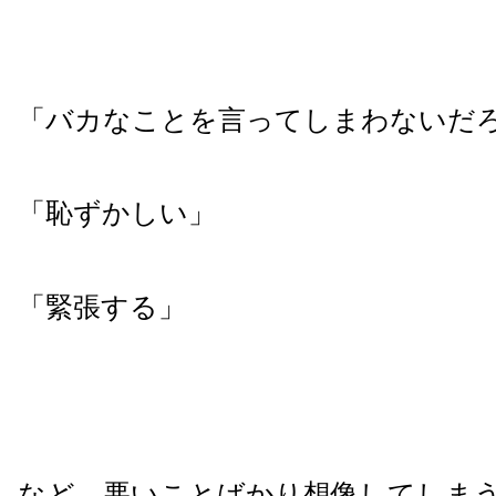
「バカなことを言ってしまわないだ
「恥ずかしい」
「緊張する」
など、悪いことばかり想像してしま