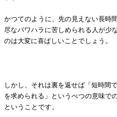
かつてのように、先の見えない長時
尽なパワハラに苦しめられる人が少
のは大変に喜ばしいことでしょう。
しかし、それは裏を返せば「短時間
を求められる」というべつの意味で
ということです。