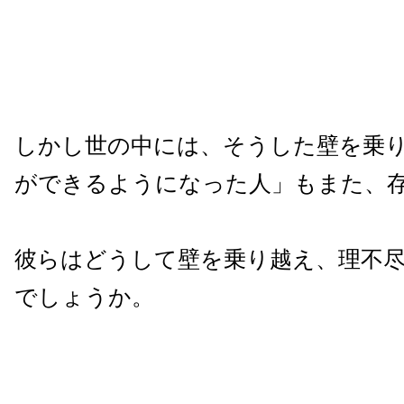
しかし世の中には、そうした壁を乗
ができるようになった人」もまた、
彼らはどうして壁を乗り越え、理不
でしょうか。