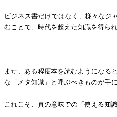
ビジネス書だけではなく、様々なジ
むことで、時代を超えた知識を得ら
また、ある程度本を読むようになる
な「メタ知識」と呼ぶべきものが手
これこそ、真の意味での「使える知