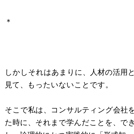
＊
しかしそれはあまりに、人材の活用
見て、もったいないことです。
そこで私は、コンサルティング会社
た時に、それまで学んだことを、で