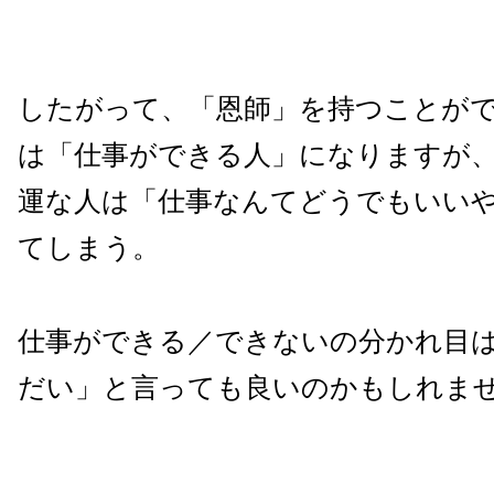
したがって、「恩師」を持つことが
は「仕事ができる人」になりますが
運な人は「仕事なんてどうでもいい
てしまう。
仕事ができる／できないの分かれ目
だい」と言っても良いのかもしれま