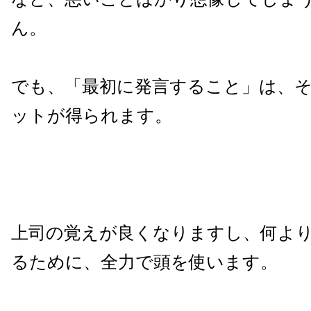
ん。
でも、「最初に発言すること」は、
ットが得られます。
上司の覚えが良くなりますし、何よ
るために、全力で頭を使います。