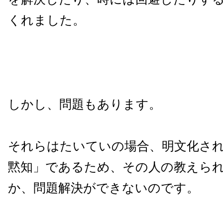
くれました。
しかし、問題もあります。
それらはたいていの場合、明文化さ
黙知」であるため、その人の教えら
か、問題解決ができないのです。