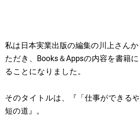
私は日本実業出版の編集の川上さん
ただき、Books＆Appsの内容を書
ることになりました。
そのタイトルは、『「仕事ができる
短の道』。