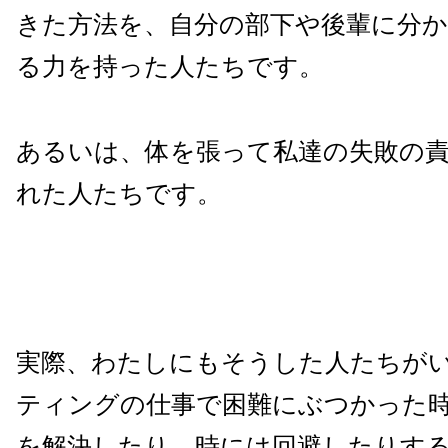
きた方法を、自分の部下や後輩に分
る力を持った人たちです。
あるいは、体を張って私達の失敗の
れた人たちです。
実際、わたしにもそうした人たちが
ティングの仕事で困難にぶつかった
を解決したり、時には回避したりす