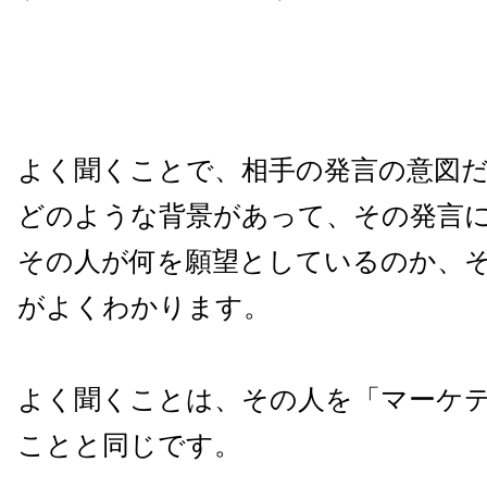
よく聞くことで、相手の発言の意図
どのような背景があって、その発言
その人が何を願望としているのか、
がよくわかります。
よく聞くことは、その人を「マーケ
ことと同じです。