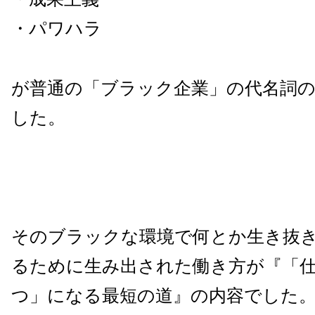
・パワハラ
が普通の「ブラック企業」の代名詞
した。
そのブラックな環境で何とか生き抜
るために生み出された働き方が『「
つ」になる最短の道』の内容でした