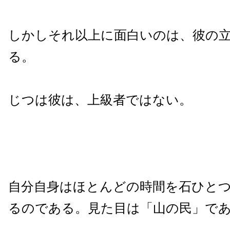
しかしそれ以上に面白いのは、彼の
る。
じつは彼は、上級者ではない。
自分自身はほとんどの時間を石ひと
るのである。見た目は「山の民」で