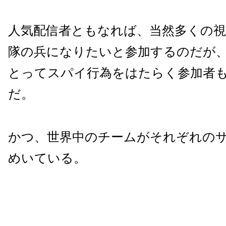
人気配信者ともなれば、当然多くの視
隊の兵になりたいと参加するのだが
とってスパイ行為をはたらく参加者
だ。
かつ、世界中のチームがそれぞれの
めいている。