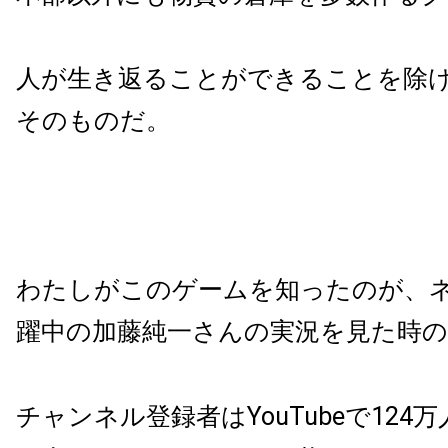
人が生き返ることができることを除
そのものだ。
わたしがこのゲームを知ったのが、
躍中の加藤純一さんの実況を見た時
チャンネル登録者はYouTubeで124万人