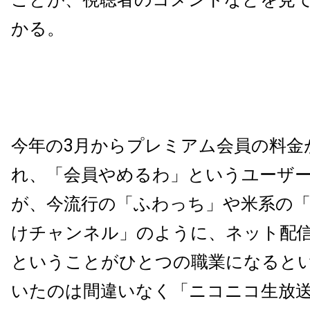
かる。
今年の3月からプレミアム会員の料金
れ、「会員やめるわ」というユーザ
が、今流行の「ふわっち」や米系の「Tw
けチャンネル」のように、ネット配
ということがひとつの職業になると
いたのは間違いなく「ニコニコ生放