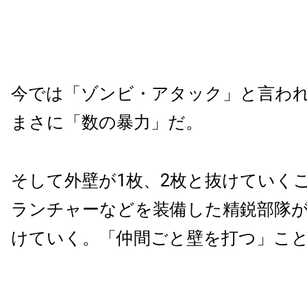
今では「ゾンビ・アタック」と言わ
まさに「数の暴力」だ。
そして外壁が1枚、2枚と抜けていく
ランチャーなどを装備した精鋭部隊
けていく。「仲間ごと壁を打つ」こ