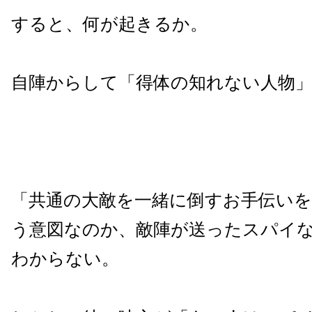
すると、何が起きるか。
自陣からして「得体の知れない人物
「共通の大敵を一緒に倒すお手伝い
う意図なのか、敵陣が送ったスパイ
わからない。