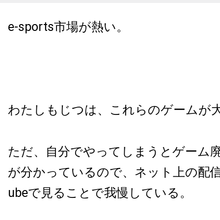
e-sports市場が熱い。
わたしもじつは、これらのゲームが
ただ、自分でやってしまうとゲーム
が分かっているので、ネット上の配信サ
ubeで見ることで我慢している。