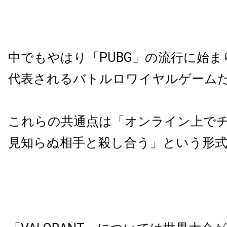
中でもやはり「PUBG」の流行に始まり
代表されるバトルロワイヤルゲーム
これらの共通点は「オンライン上で
見知らぬ相手と殺し合う」という形