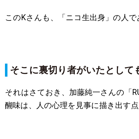
このKさんも、「ニコ生出身」の人で
そこに裏切り者がいたとして
それはさておき、加藤純一さんの「RU
醐味は、人の心理を見事に描き出す