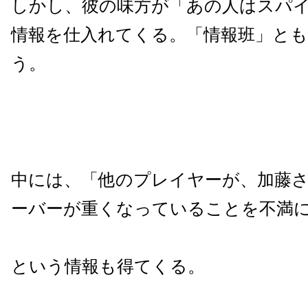
しかし、彼の味方が「あの人はスパ
情報を仕入れてくる。「情報班」と
う。
中には、「他のプレイヤーが、加藤
ーバーが重くなっていることを不満
という情報も得てくる。