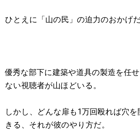
ひとえに「山の民」の迫力のおかげ
優秀な部下に建築や道具の製造を任
ない視聴者が山ほどいる。
しかし、どんな扉も1万回殴れば穴を
きる、それが彼のやり方だ。