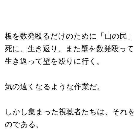
板を数発殴るだけのために「山の民
死に、生き返り、また壁を数発殴っ
生き返って壁を殴りに行く。
気の遠くなるような作業だ。
しかし集まった視聴者たちは、それ
のである。