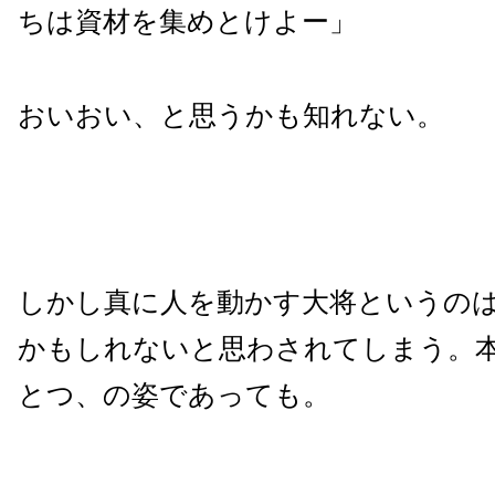
ちは資材を集めとけよー」
おいおい、と思うかも知れない。
しかし真に人を動かす大将というの
かもしれないと思わされてしまう。
とつ、の姿であっても。