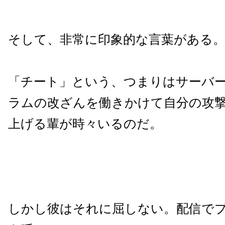
そして、非常に印象的な言葉がある
「チート」という、つまりはサーバ
ラムの改ざんを働きかけて自分の攻
上げる輩が時々いるのだ。
しかし彼はそれに屈しない。配信で