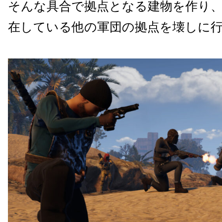
そんな具合で拠点となる建物を作り
在している他の軍団の拠点を壊しに