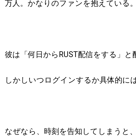
万人。かなりのファンを抱えている
彼は「何日からRUST配信をする」と
しかしいつログインするか具体的に
なぜなら、時刻を告知してしまうと