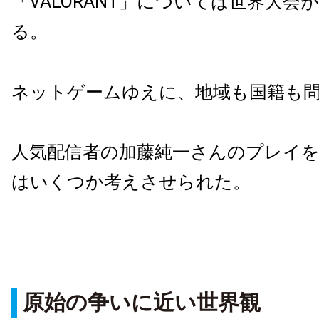
「VALORANT」については世界大会
る。
ネットゲームゆえに、地域も国籍も
人気配信者の加藤純一さんのプレイ
はいくつか考えさせられた。
原始の争いに近い世界観