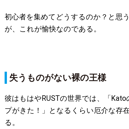
初心者を集めてどうするのか？と思
が、これが愉快なのである。
失うものがない裸の王様
彼はもはやRUSTの世界では、「Kat
プがきた！」となるくらい厄介な存
る。