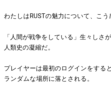
わたしはRUSTの魅力について、こ
「人間が戦争をしている」生々しさ
人類史の凝縮だ。
プレイヤーは最初のログインをする
ランダムな場所に落とされる。