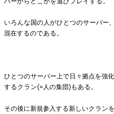
バーからどこかを選びプレイする。
いろんな国の人がひとつのサーバー
混在するのである。
ひとつのサーバー上で日々拠点を強
するクラン(=人の集団)もある。
その後に新規参入する新しいクラン