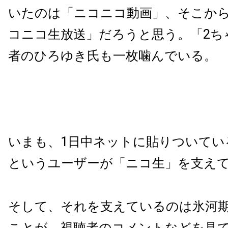
いたのは「ニコニコ動画」、そこか
コニコ生放送」だろうと思う。「2ち
者のひろゆき氏も一枚噛んでいる。
いまも、1日中ネットに貼りついてい
というユーザーが「ニコ生」を支え
そして、それを支えているのは氷河
ことが、視聴者のコメントなどを見