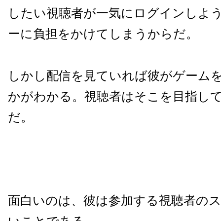
したい視聴者が一気にログインしよ
ーに負担をかけてしまうからだ。
しかし配信を見ていれば彼がゲーム
かがわかる。視聴者はそこを目指し
だ。
面白いのは、彼は参加する視聴者の