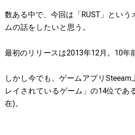
数ある中で、今回は「RUST」とい
ムの話をしたいと思う。
最初のリリースは2013年12月。10
しかし今でも、ゲームアプリSteea
レイされているゲーム」の14位である(2
在)。