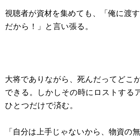
視聴者が資材を集めても、「俺に渡す
だから！」と言い張る。
大将でありながら、死んだってどこ
できる。しかしその時にロストする
ひとつだけで済む。
「自分は上手じゃないから、物資の