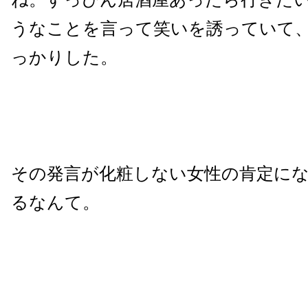
うなことを言って笑いを誘っていて
っかりした。
その発言が化粧しない女性の肯定に
るなんて。