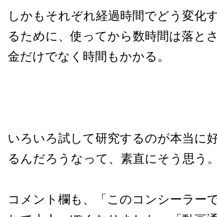
しかもそれぞれ経過時間でどう変化
るために、使ってから数時間は落と
金だけでなく時間もかかる。
いろいろ試して研究するのが本当に
るんだろうなって、素直にそう思う
コメント欄も、「このコンシーラー