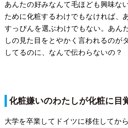
あんたの好みなんて毛ほども興味な
ために化粧するわけでもなければ、
すっぴんを選ぶわけでもない。あん
しの見た目をとやかく言われるのが
してるのに、なんで伝わらないの？
化粧嫌いのわたしが化粧に目
大学を卒業してドイツに移住してか