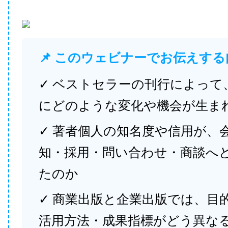
📌 このウェビナーでお伝えする
✓ ベストセラーの刊行によって
にどのような変化や機会が生ま
✓ 著者個人の知名度や信用が、
知・採用・問い合わせ・商談へ
たのか
✓ 商業出版と企業出版では、目
活用方法・成果指標がどう異な