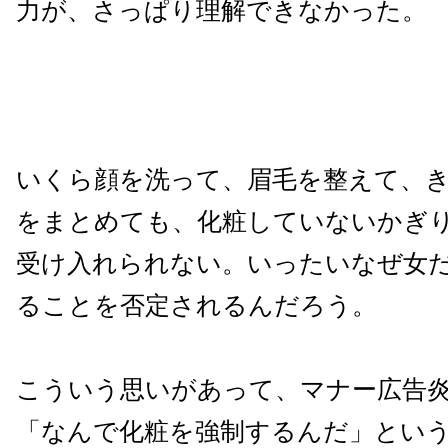
力が、さっぱり理解できなかった。
いくら顔を洗って、眉毛を整えて、
をまとめても、化粧していないかぎ
受け入れられない。いったいなぜ女
ることを否定されるんだろう。
こういう思いがあって、マナー広告
「なんで化粧を強制するんだ」とい