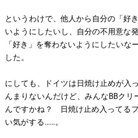
というわけで、他人から自分の「好
いようにしたいし、自分の不用意な
「好き」を奪わないようにしたいな
した。
にしても、ドイツは日焼け止めが入
んまりないんだけど、みんなBBクリ
んですかね？ 日焼け止め入ってる
い気がする……。