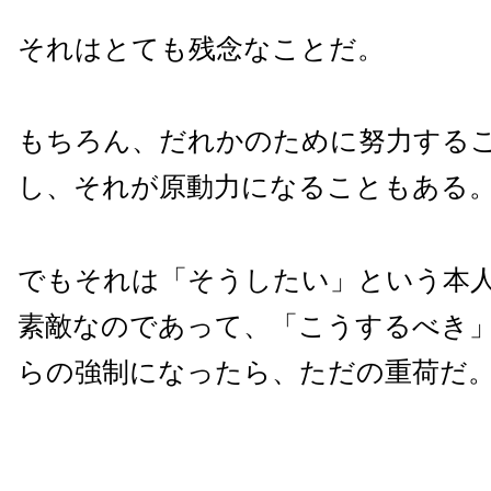
それはとても残念なことだ。
もちろん、だれかのために努力する
し、それが原動力になることもある
でもそれは「そうしたい」という本
素敵なのであって、「こうするべき
らの強制になったら、ただの重荷だ