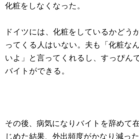
化粧をしなくなった。
ドイツには、化粧をしているかどう
ってくる人はいない。夫も「化粧な
いよ」と言ってくれるし、すっぴん
バイトができる。
その後、病気になりバイトを辞めて
じめた結果、外出頻度がかなり減っ