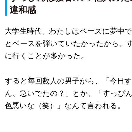
違和感
大学生時代、わたしはベースに夢中
とベースを弾いていたかったから、
に行くことが多かった。
すると毎回数人の男子から、「今日
ん、急いでたの？」とか、「すっぴ
色悪いな（笑）」なんて言われる。