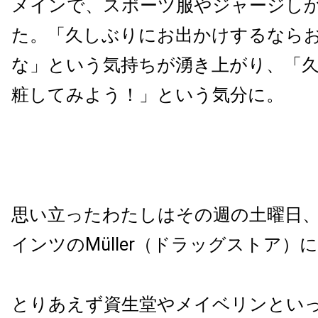
メインで、スポーツ服やジャージし
た。「久しぶりにお出かけするなら
な」という気持ちが湧き上がり、「
粧してみよう！」という気分に。
思い立ったわたしはその週の土曜日
インツのMüller（ドラッグストア）
とりあえず資生堂やメイベリンとい