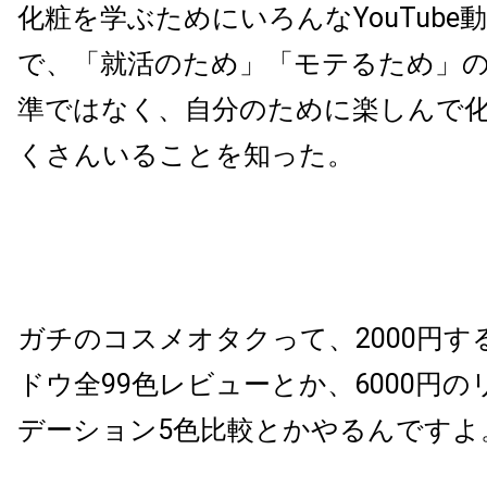
化粧を学ぶためにいろんなYouTube
で、「就活のため」「モテるため」
準ではなく、自分のために楽しんで
くさんいることを知った。
ガチのコスメオタクって、2000円す
ドウ全99色レビューとか、6000円
デーション5色比較とかやるんですよ