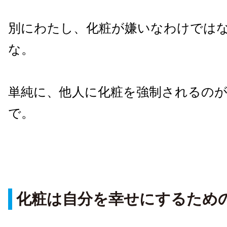
別にわたし、化粧が嫌いなわけでは
な。
単純に、他人に化粧を強制されるの
で。
化粧は自分を幸せにするため