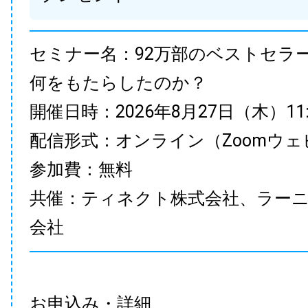
セミナー名：92万部のベストセラ
何をもたらしたのか？
開催日時：2026年8月27日（木）11:00
配信形式：オンライン（Zoomウェ
参加費：無料
共催：ティネクト株式会社、ラー
会社
お申込み・詳細