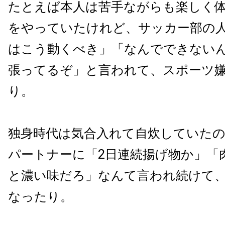
たとえば本人は苦手ながらも楽しく
をやっていたけれど、サッカー部の
はこう動くべき」「なんでできない
張ってるぞ」と言われて、スポーツ
り。
独身時代は気合入れて自炊していた
パートナーに「2日連続揚げ物か」「
と濃い味だろ」なんて言われ続けて
なったり。