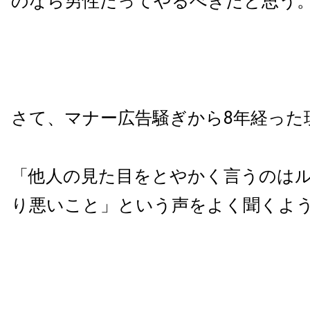
のなら男性だってやるべきだと思う
さて、マナー広告騒ぎから8年経った
「他人の見た目をとやかく言うのは
り悪いこと」という声をよく聞くよ