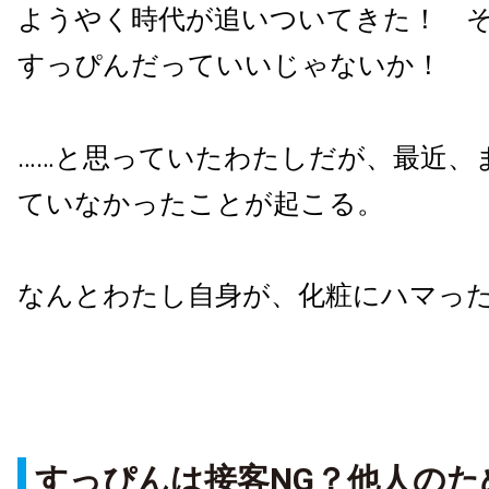
ようやく時代が追いついてきた！ 
すっぴんだっていいじゃないか！
……と思っていたわたしだが、最近、
ていなかったことが起こる。
なんとわたし自身が、化粧にハマっ
すっぴんは接客NG？他人のた