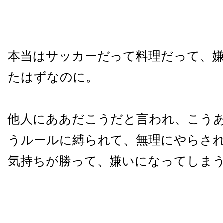
本当はサッカーだって料理だって、
たはずなのに。
他人にああだこうだと言われ、こう
うルールに縛られて、無理にやらさ
気持ちが勝って、嫌いになってしま