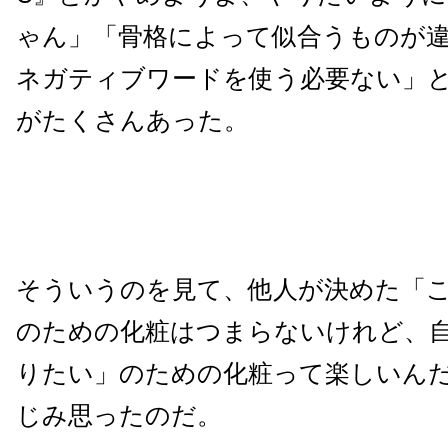
ゃん」「骨格によって似合うものが
ネガティブワードを使う必要ない」
がたくさんあった。
そういうのを見て、他人が決めた「
のための化粧はつまらないけれど、
りたい」のための化粧って楽しいん
じみ思ったのだ。