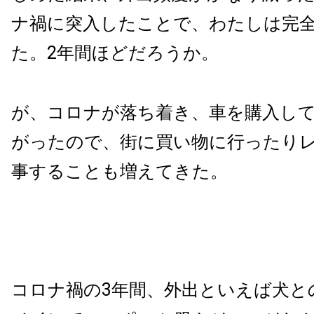
ナ禍に突入したことで、わたしは完
た。2年間ほどだろうか。
が、コロナが落ち着き、車を購入し
がったので、街に買い物に行ったり
事することも増えてきた。
コロナ禍の3年間、外出といえば犬と