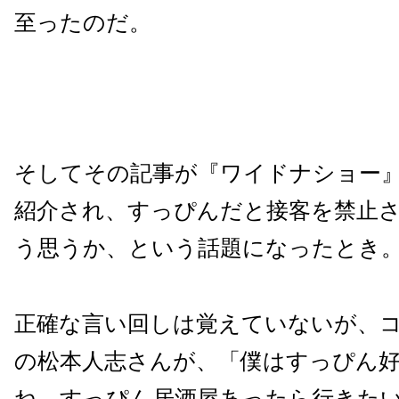
至ったのだ。
そしてその記事が『ワイドナショー
紹介され、すっぴんだと接客を禁止
う思うか、という話題になったとき
正確な言い回しは覚えていないが、
の松本人志さんが、「僕はすっぴん
ね。すっぴん居酒屋あったら行きた