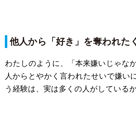
他人から「好き」を奪われた
わたしのように、「本来嫌いじゃな
人からとやかく言われたせいで嫌い
う経験は、実は多くの人がしている