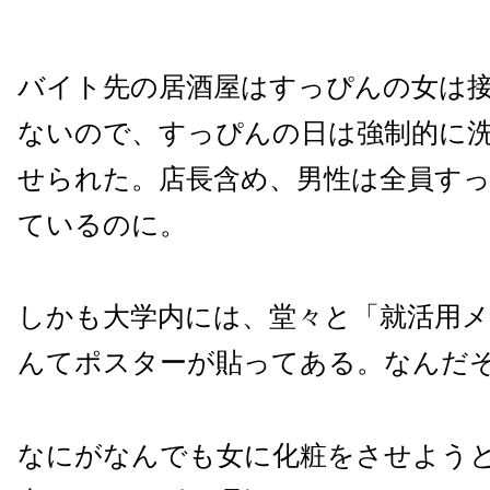
バイト先の居酒屋はすっぴんの女は
ないので、すっぴんの日は強制的に
せられた。店長含め、男性は全員す
ているのに。
しかも大学内には、堂々と「就活用
んてポスターが貼ってある。なんだ
なにがなんでも女に化粧をさせよう