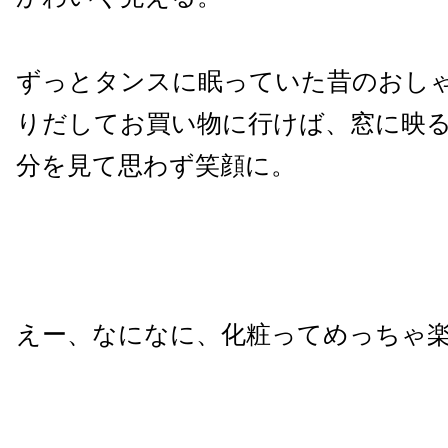
ずっとタンスに眠っていた昔のおし
りだしてお買い物に行けば、窓に映
分を見て思わず笑顔に。
えー、なになに、化粧ってめっちゃ