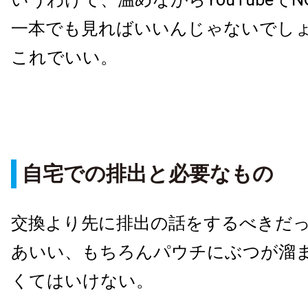
一本でも見ればいいんじゃないでし
これでいい。
自宅での排出と必要なもの
交換より先に排出の話をするべきだ
あいい、もちろんパウチにぶつが溜
くてはいけない。