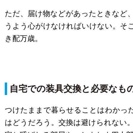
ただ、届け物などがあったときなど
うよう心がけなければいけない。そ
き配万歳。
自宅での装具交換と必要なも
つけたままで暮らせることはわかっ
はどうだろう。交換は避けられない