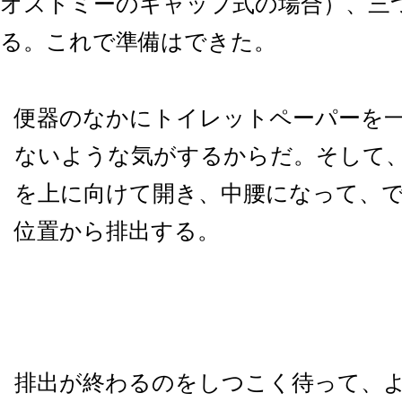
オストミーのキャップ式の場合）、三
る。これで準備はできた。
便器のなかにトイレットペーパーを
ないような気がするからだ。そして
を上に向けて開き、中腰になって、
位置から排出する。
排出が終わるのをしつこく待って、