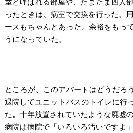
室と呼ばれる部屋や、たまたま四人
ったときは、病室で交換を行った。
ースもちゃんとあった。余裕をもっ
うになっていた。
ところが、このアパートはどうだろ
退院してユニットバスのトイレに行
た。十年放置されていたような廃墟
病院は病院で「いろいろ汚いですよ