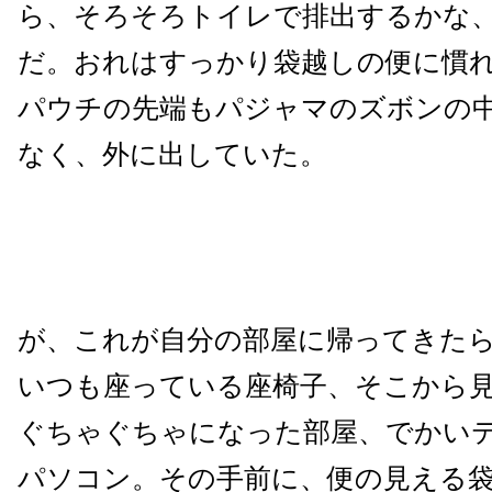
ら、そろそろトイレで排出するかな
だ。おれはすっかり袋越しの便に慣
パウチの先端もパジャマのズボンの
なく、外に出していた。
が、これが自分の部屋に帰ってきた
いつも座っている座椅子、そこから
ぐちゃぐちゃになった部屋、でかい
パソコン。その手前に、便の見える