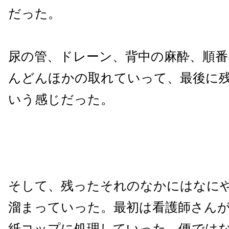
だった。
尿の管、ドレーン、背中の麻酔、順
んどんほかの取れていって、最後に
いう感じだった。
そして、残ったそれのなかにはなに
溜まっていった。最初は看護師さん
紙コップに処理していった。便では