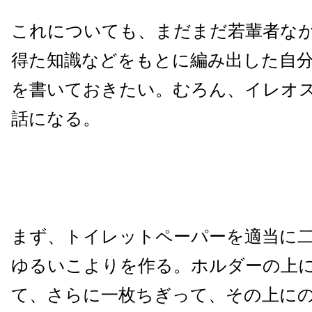
これについても、まだまだ若輩者な
得た知識などをもとに編み出した自
を書いておきたい。むろん、イレオ
話になる。
まず、トイレットペーパーを適当に
ゆるいこよりを作る。ホルダーの上
て、さらに一枚ちぎって、その上に