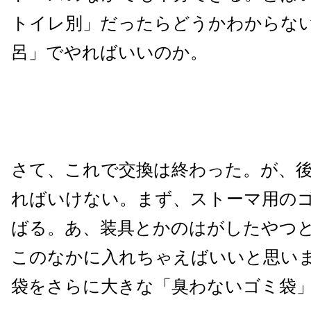
トイレ別」だったらどうかわからな
呂」でやればいいのか。
さて、これで交換は終わった。が、
ればいけない。まず、ストーマ用の
ばる。あ、装具とかのはがしたやつ
このなかに入れちゃえばいいと思い
袋をさらに大きな「臭わないゴミ袋