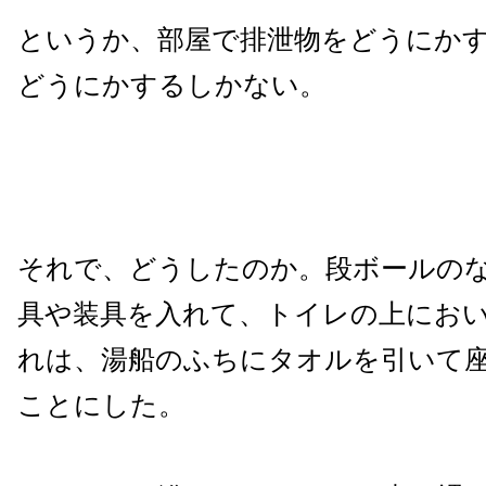
というか、部屋で排泄物をどうにか
どうにかするしかない。
それで、どうしたのか。段ボールの
具や装具を入れて、トイレの上にお
れは、湯船のふちにタオルを引いて
ことにした。