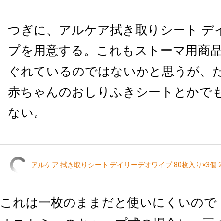
つぎに、アルケア拭き取りシート デ
プを用意する。これもストーマ用商
ぐれているのではないかと思うが、
赤ちゃんのおしりふきシートとかで
ない。
アルケア 拭き取りシート デイリーデオワイプ 80枚入り×3個 2
これは一枚のままだと使いにくいので