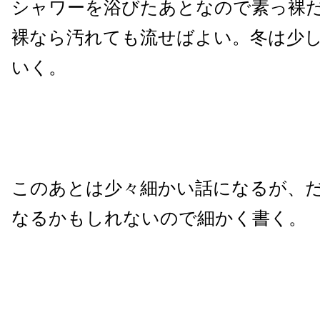
シャワーを浴びたあとなので素っ裸
裸なら汚れても流せばよい。冬は少
いく。
このあとは少々細かい話になるが、
なるかもしれないので細かく書く。