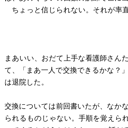
ちょっと信じられない。それが率直
まあいい、おだて上手な看護師さん
て、「まあ一人で交換できるかな？
は退院した。
交換については前回書いたが、なか
られるものじゃない。手順を覚えら