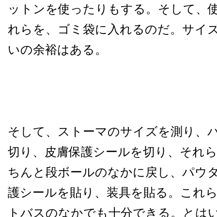
ットンを使ったりもする。そして、
れらを、ゴミ袋に入れるのだ。サイ
いの余裕はある。
そして、ストーマのサイズを測り、
切り、皮膚保護シールを切り、それ
ちんと段ボールのなかに戻し、パウ
護シールを貼り、装具を貼る。これ
トバスのなかでも十分できる。とは