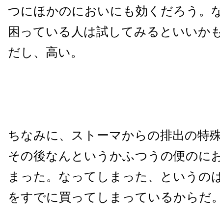
つにほかのにおいにも効くだろう。
困っている人は試してみるといいか
だし、高い。
ちなみに、ストーマからの排出の特
その後なんというかふつうの便のに
まった。なってしまった、というの
をすでに買ってしまっているからだ