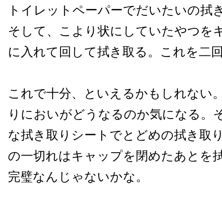
トイレットペーパーでだいたいの拭
そして、こより状にしていたやつを
に入れて回して拭き取る。これを二
これで十分、といえるかもしれない
りにおいがどうなるのか気になる。
な拭き取りシートでとどめの拭き取
の一切れはキャップを閉めたあとを拭
完璧なんじゃないかな。