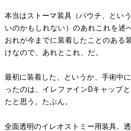
本当はストーマ装具（パウチ、とい
いのかもしれない）のあれこれを述
おれが今までに装着したことのある
けなので、あれとこれ、だ。
最初に装着した、というか、手術中
ったのは、イレファインDキャップ
たと思う。たぶん。
全面透明のイレオストミー用装具。