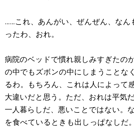
……これ、あんがい、ぜんぜん、なん
ったわ、おれ。
病院のベッドで慣れ親しみすぎたの
の中でもズボンの中にしまうことな
るわ。もちろん、これは人によって
大違いだと思う。ただ、おれは平気
一人暮らしだ、悪いことではない。
を食べているときも出しっぱなしだ