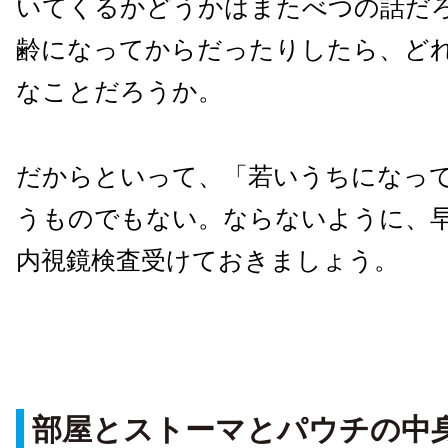
いてくるかどうかはまたべつの話だ
齢になってからだったりしたら、ど
なことだろうか。
だからといって、「若いうちになっ
うものでもない。ならないように、
内視鏡検査受けておきましょう。
部屋とストーマとパウチの中