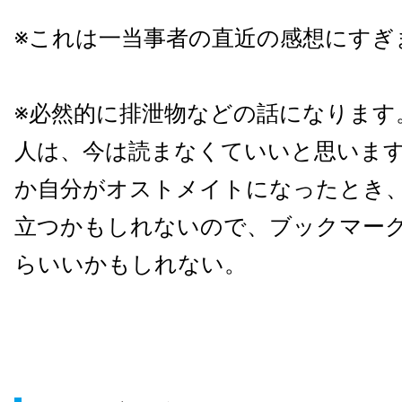
※これは一当事者の直近の感想にすぎ
※必然的に排泄物などの話になります
人は、今は読まなくていいと思いま
か自分がオストメイトになったとき
立つかもしれないので、ブックマー
らいいかもしれない。