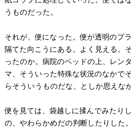
うものだった。
それが、便になった。便が透明のプ
隔てた向こうにある。よく見える。
ったのか。病院のベッドの上、レン
マ、そういった特殊な状況のなかで
らそういうものだな、としか思えな
便を見ては、袋越しに揉んでみたり
の、やわらかめだの判断したりした