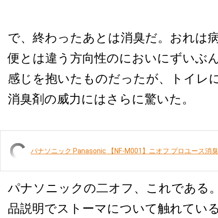
で、終わったあとは消臭だ。おれは
便とは違う方向性のにおいにずいぶ
感じを抱いたものだったが、トイレ
消臭剤の威力にはさらに驚いた。
パナソニック Panasonic 【NF-M001】ニオフ プロユース
パナソニックの二オフ、これである
品説明でストーマについて触れてい