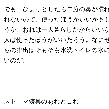
でも、ひょっとしたら自分の鼻が慣
れないので、使ったほうがいいかも
うか、おれは一人暮らしだからいい
人は使ったほうがいいだろう。なに
らの排出はそもそも水洗トイレの水
いのだ。
ストーマ装具のあれとこれ