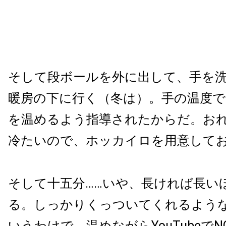
そして段ボールを外に出して、手を
暖房の下に行く（冬は）。手の温度で
を温めるよう指導されたからだ。お
冷たいので、ホッカイロを用意して
そして十五分……いや、長ければ長い
る。しっかりくっついてくれるよう
いうわけで、温めながらYouTubeでNOB