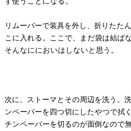
ず使うことになる。
リムーバーで装具を外し、折りたた
こに入れる。ここで、まだ袋は結ば
そんなににおいはしないと思う。
次に、ストーマとその周辺を洗う。
ンペーパーを四つ切にしたやつで拭
チンペーパーを切るのが面倒なので