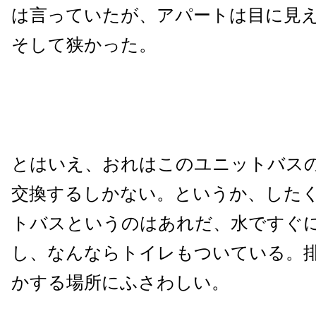
は言っていたが、アパートは目に見
そして狭かった。
とはいえ、おれはこのユニットバス
交換するしかない。というか、した
トバスというのはあれだ、水ですぐ
し、なんならトイレもついている。
かする場所にふさわしい。