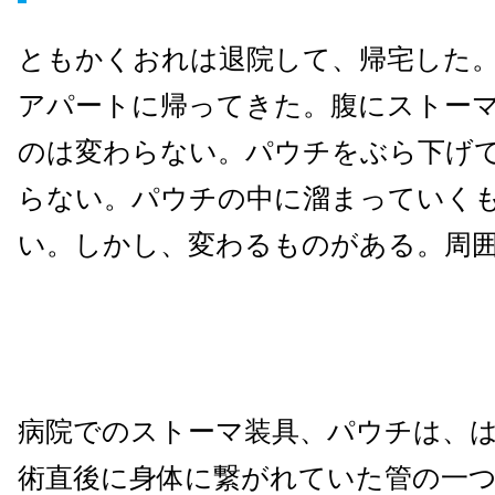
ともかくおれは退院して、帰宅した
アパートに帰ってきた。腹にストー
のは変わらない。パウチをぶら下げ
らない。パウチの中に溜まっていく
い。しかし、変わるものがある。周
病院でのストーマ装具、パウチは、
術直後に身体に繋がれていた管の一