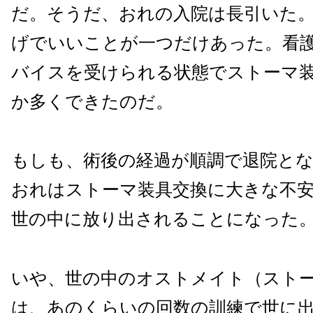
だ。そうだ、おれの入院は長引いた
げでいいことが一つだけあった。看
バイスを受けられる状態でストーマ
か多くできたのだ。
もしも、術後の経過が順調で退院と
おれはストーマ装具交換に大きな不
世の中に放り出されることになった
いや、世の中のオストメイト（スト
は、あのくらいの回数の訓練で世に