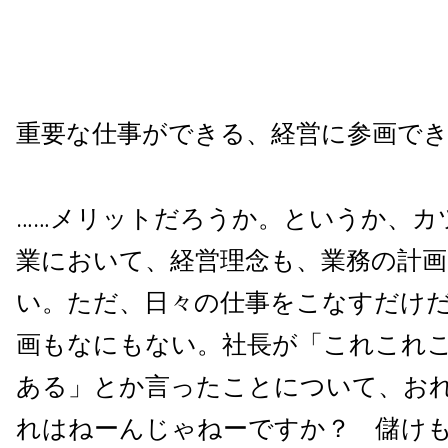
重要な仕事ができる、経営に参画で
……メリットだろうか。というか、カ
業において、経営理念も、業務の計
い。ただ、日々の仕事をこなすだけ
画もなにもない。社長が「これこれ
ある」とか言ったことについて、お
れはねーんじゃねーですか？ 儲け