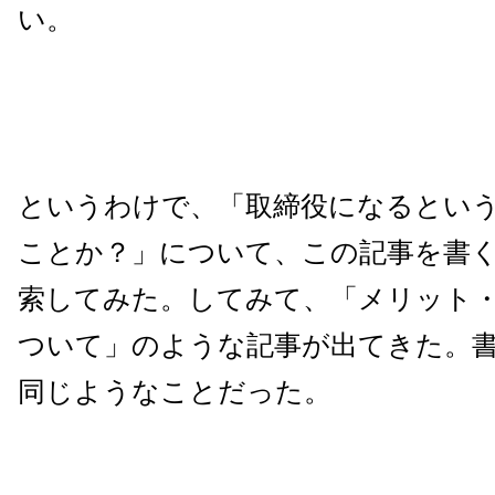
い。
というわけで、「取締役になるとい
ことか？」について、この記事を書
索してみた。してみて、「メリット
ついて」のような記事が出てきた。
同じようなことだった。