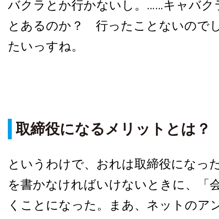
バクラとか行かないし。……キャバク
とあるのか？ 行ったことないので
たいっすね。
取締役になるメリットとは？
というわけで、おれは取締役になっ
を書かなければいけないときに、「
くことになった。まあ、ネットのア