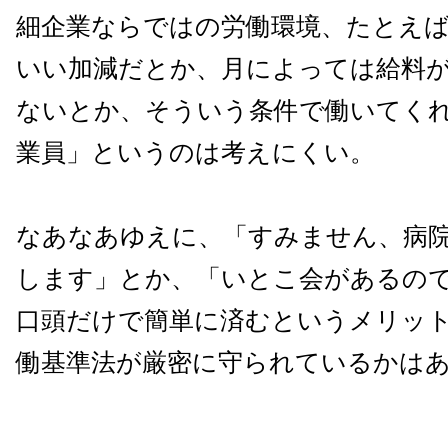
細企業ならではの労働環境、たとえ
いい加減だとか、月によっては給料
ないとか、そういう条件で働いてく
業員」というのは考えにくい。
なあなあゆえに、「すみません、病
します」とか、「いとこ会があるの
口頭だけで簡単に済むというメリッ
働基準法が厳密に守られているかは