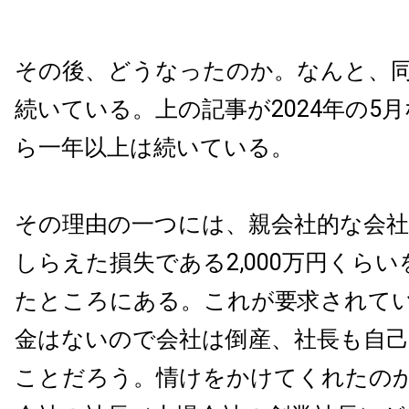
その後、どうなったのか。なんと、
続いている。上の記事が2024年の5
ら一年以上は続いている。
その理由の一つには、親会社的な会
しらえた損失である2,000万円くら
たところにある。これが要求されて
金はないので会社は倒産、社長も自
ことだろう。情けをかけてくれたの