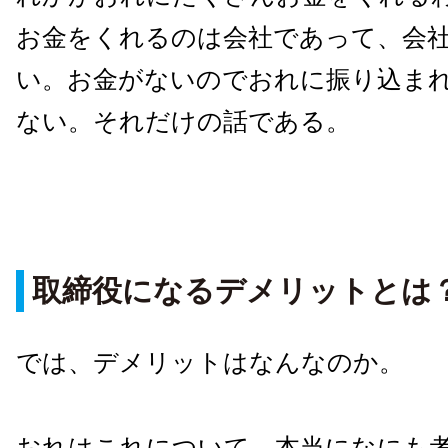
お金をくれるのは会社であって、会
い。お金がないのでおれに振り込ま
ない。それだけの話である。
取締役になるデメリットとは
では、デメリットはなんなのか。
おれはこれについて、本当になにも