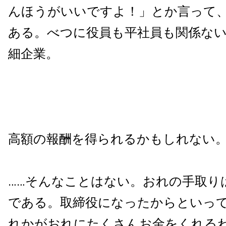
んほうがいいですよ！」とか言って
ある。べつに役員も平社員も関係な
細企業。
高額の報酬を得られるかもしれない
……そんなことはない。おれの手取り
である。取締役になったからといっ
れかがおれにたくさんお金をくれる