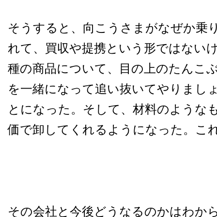
そうすると、向こうさまがなぜか乗
れて、買収や提携という形ではない
種の商品について、目の上のたんこ
を一緒になって追い抜いてやりまし
とになった。そして、材料のような
価で卸してくれるようになった。こ
その会社と今後どうなるのかはわか