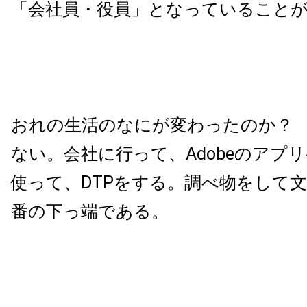
「会社員・役員」となっていること
おれの生活のなにが変わったのか？
ない。会社に行って、Adobeのアプ
使って、DTPをする。調べ物をして
番の下っ端である。