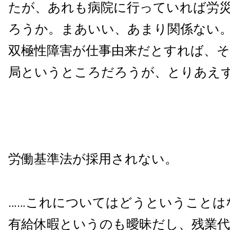
たが、あれも病院に行っていれば労
ろうか。まあいい、あまり関係ない
双極性障害が仕事由来だとすれば、
局というところだろうが、とりあえ
労働基準法が採用されない。
……これについてはどうということは
有給休暇というのも曖昧だし、残業