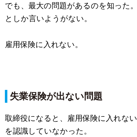
でも、最大の問題があるのを知った
としか言いようがない。
雇用保険に入れない。
失業保険が出ない問題
取締役になると、雇用保険に入れな
を認識していなかった。