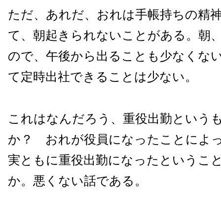
ただ、あれだ、おれは手帳持ちの精
て、朝起きられないことがある。朝
ので、午後から出ることも少なくな
て定時出社できることは少ない。
これはなんだろう、重役出勤という
か？ おれが役員になったことによ
実ともに重役出勤になったというこ
か。悪くない話である。