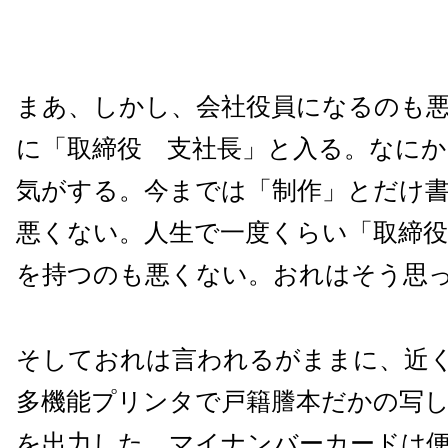
まあ、しかし、会社役員になるのも
に「取締役 支社長」と入る。なに
気がする。今までは「制作」とだけ
悪くない。人生で一度くらい「取締
を持つのも悪くない。おれはそう思
そしておれは言われるがままに、近
多機能プリンタで戸籍謄本だかの写
を出力した。マイナンバーカードは