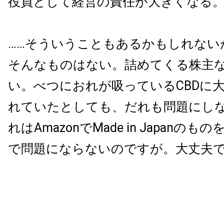
役員として経営の責任が大きくなる
……そういうこともあるかもしれない
そんなものはない。詰めてくる株主
い。べつにおれが吸っているCBDに
れていたとしても、だれも問題にし
れはAmazonでMade in Japanの
で問題にならないのですが。大丈夫