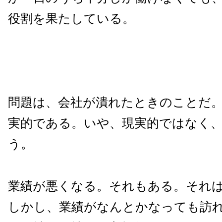
役割を果たしている。
問題は、会社が潰れたときのことだ
実的である。いや、現実的ではなく
う。
業績が悪くなる。それもある。それ
しかし、業績がなんとかなっても訪