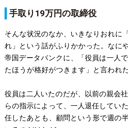
手取り19万円の取締役
そんな状況のなか、いきなりおれに
れ」という話がふりかかった。なに
帝国データバンクに、「役員は一人
たほうが格好がつきます」と言われ
役員は二人いたのだが、以前の親会
らの指示によって、一人退任してい
任したあとも、顧問という形で週の