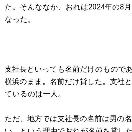
た。そんななか、おれは2024年の8
なった。
支社長といっても名前だけのもので
横浜のまま。名前だけ貸した。支社
ているのは一人。
ただ、地方では支社長の名前は男の
い、という理由でおれが名前を貸し