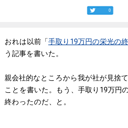
0
おれは以前「
手取り19万円の栄光の
う記事を書いた。
親会社的なところから我が社が見捨
ことを書いた。もう、手取り19万円
終わったのだ、と。