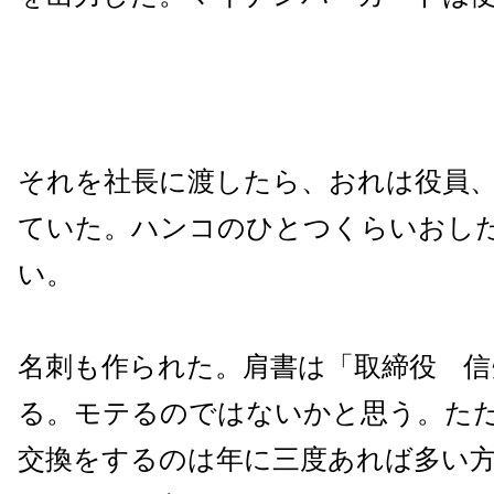
それを社長に渡したら、おれは役員
ていた。ハンコのひとつくらいおし
い。
名刺も作られた。肩書は「取締役 信
る。モテるのではないかと思う。た
交換をするのは年に三度あれば多い