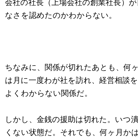
会社の社長（上場会社の創業社長）が
なさを認めたのかわからない。
ちなみに、関係が切れたあとも、何
は月に一度わが社を訪れ、経営相談
よくわからない関係だ。
しかし、金銭の援助は切れた。いつ
くない状態だ。それでも、何ヶ月か