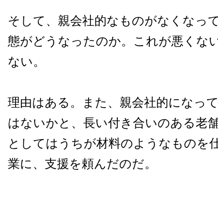
そして、親会社的なものがなくなっ
態がどうなったのか。これが悪くな
ない。
理由はある。また、親会社的になっ
はないかと、長い付き合いのある老
としてはうちが材料のようなものを
業に、支援を頼んだのだ。