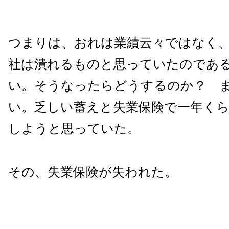
つまりは、おれは業績云々ではなく
社は潰れるものと思っていたのであ
い。そうなったらどうするのか？ 
い。乏しい蓄えと失業保険で一年く
しようと思っていた。
その、失業保険が失われた。