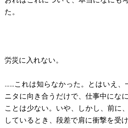
た。
労災に入れない。
……これは知らなかった。とはいえ、一
ニタに向き合うだけで、仕事中にな
ことは少ない。いや、しかし、前に
しているとき、段差で肩に衝撃を受