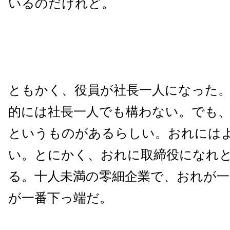
いるのだけれど。
ともかく、役員が社長一人になった
的には社長一人でも構わない。でも
というものがあるらしい。おれには
い。とにかく、おれに取締役になれ
る。十人未満の零細企業で、おれが一
が一番下っ端だ。