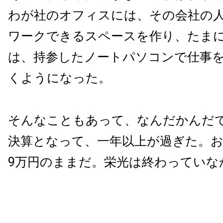
わが社のオフィスには、その会社の
ワークできるスペースを作り、たま
は、持参したノートパソコンで仕事
くようになった。
そんなこともあって、なんだかんだ
決算となって、一年以上が過ぎた。お
9万円のままだ。栄光は終わっていな