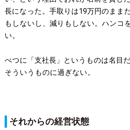
長になった。手取りは19万円のまま
もしないし、減りもしない。ハンコ
い。
べつに「支社長」というものは名目
そういうものに過ぎない。
それからの経営状態