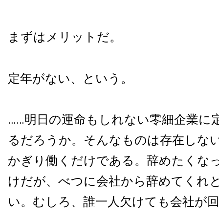
まずはメリットだ。
定年がない、という。
……明日の運命もしれない零細企業に
るだろうか。そんなものは存在しな
かぎり働くだけである。辞めたくな
けだが、べつに会社から辞めてくれ
い。むしろ、誰一人欠けても会社が