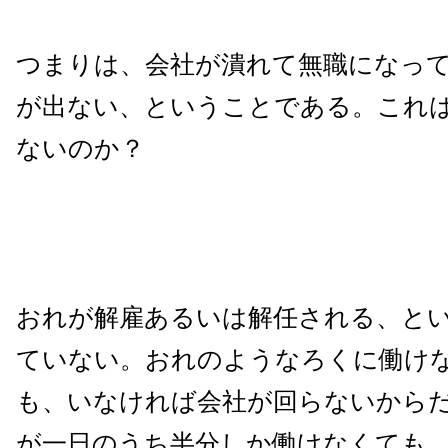
つまりは、会社が潰れて無職になっ
が出ない、ということである。これ
ないのか？
おれが解雇あるいは解任される、と
ていない。おれのようなろくに働け
も、いなければ会社が回らないから
が一日のうち半分しか働けなくても