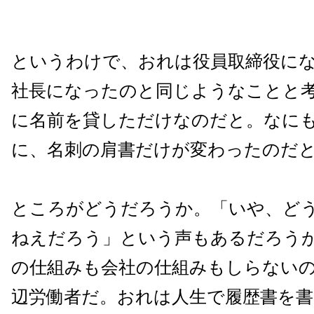
というわけで、おれは役員取締役に
社長になったのと同じようなことと
に名前を貸しただけなのだと。なに
に、名刺の肩書だけが変わったのだ
ところがどうだろうか。「いや、ど
ねえだろう」という声もあるだろう
の仕組みも会社の仕組みもしらない
辺労働者だ。おれは人生で履歴書を