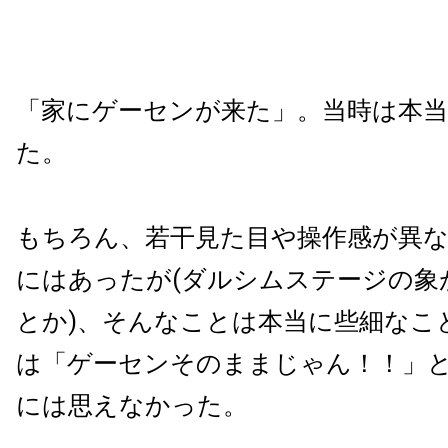
「家にゲーセンが来た」。当時は本
た。
もちろん、若干見た目や操作感が異
にはあったが(ダルシムステージの象
とか)、そんなことは本当に些細なこ
は「ゲーセンそのままじゃん！！」
には思えなかった。