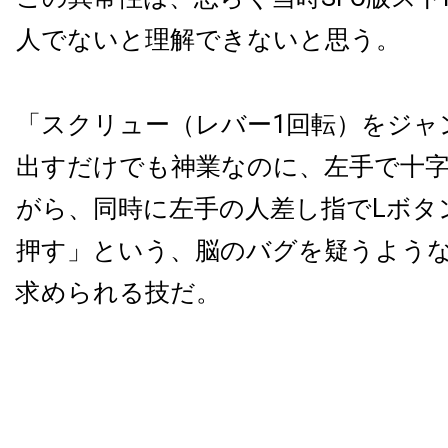
人でないと理解できないと思う。
「スクリュー（レバー1回転）をジャ
出すだけでも神業なのに、左手で十
がら、同時に左手の人差し指でLボタ
押す」という、脳のバグを疑うよう
求められる技だ。