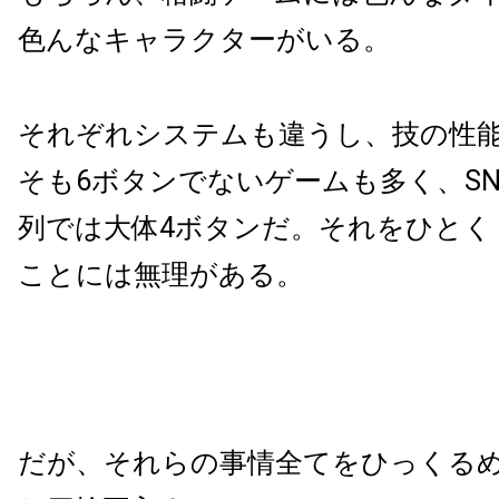
色んなキャラクターがいる。
それぞれシステムも違うし、技の性
そも6ボタンでないゲームも多く、S
列では大体4ボタンだ。それをひとく
ことには無理がある。
だが、それらの事情全てをひっくる