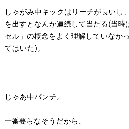
しゃがみ中キックはリーチが長いし
を出すとなんか連続して当たる(当時
セル」の概念をよく理解していなか
てはいた)。
じゃあ中パンチ。
一番要らなそうだから。