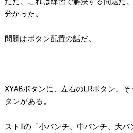
ただ、これは練習で解決する問題だ
分かった。
問題はボタン配置の話だ。
XYABボタンに、左右のLRボタン。
タンがある。
ストIIの「小パンチ、中パンチ、大パ