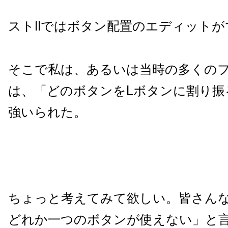
ストIIではボタン配置のエディット
そこで私は、あるいは当時の多くの
は、「どのボタンをLボタンに割り振
強いられた。
ちょっと考えてみて欲しい。皆さんな
どれか一つのボタンが使えない」と