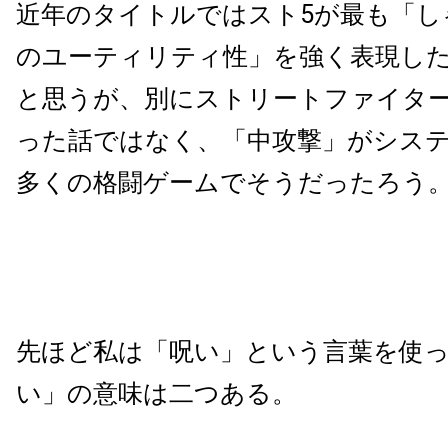
近年のタイトルではスト5が最も「し
のユーティリティ性」を強く表現し
と思うが、別にストリートファイタ
った話ではなく、「中攻撃」がシス
多くの格闘ゲームでそうだったろう
先ほど私は「呪い」という言葉を使
い」の意味は二つある。