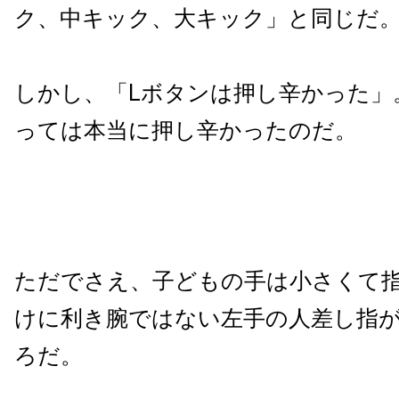
ク、中キック、大キック」と同じだ
しかし、「Lボタンは押し辛かった」
っては本当に押し辛かったのだ。
ただでさえ、子どもの手は小さくて
けに利き腕ではない左手の人差し指
ろだ。