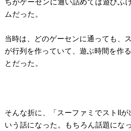
ちがゲーセンに通い詰めては遊びふ
ムだった。
当時は、どのゲーセンに通っても、ス
が行列を作っていて、遊ぶ時間を作
とだった。
そんな折に、「スーファミでストII
いう話になった。もちろん話題にな