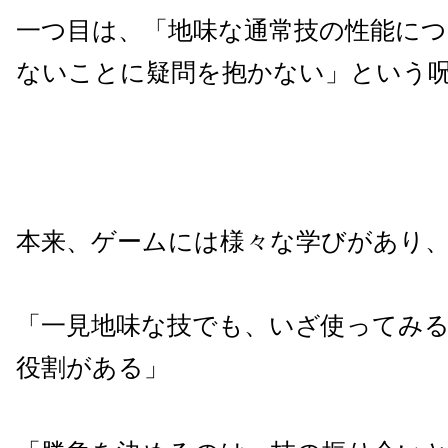
一つ目は、「地味な通常技の性能に
ないことに疑問を抱かない」という
本来、ゲームには様々な学びがあり
「一見地味な技でも、いざ使ってみ
役割がある」