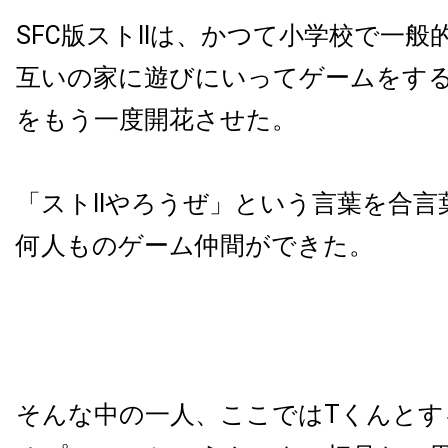
SFC版ストIIは、かつて小学校で一
互いの家に遊びにいってゲームをす
をもう一度開花させた。
「ストIIやろうぜ」という言葉を合
何人ものゲーム仲間ができた。
そんな中の一人、ここではTくんとす