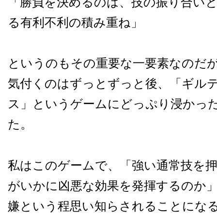
「勝負を決めるのは、技の振り合い
る有利不利の積み重ね」
というのもその重要な一要素なのだ
気付くのはずっとずっと後、「ギルテ
ス」というゲームにどっぷり浸かっ
た。
私はこのゲームで、「強い通常技を
がいかに凶悪な効果を発揮するのか
嫌という程思い知らされることにな