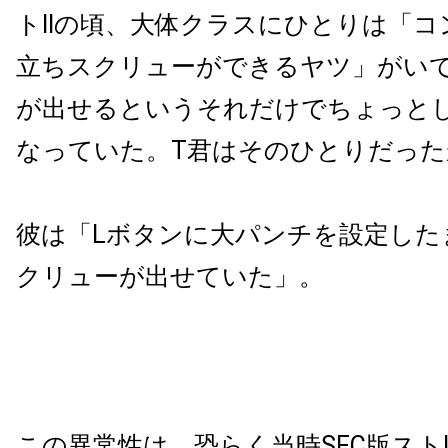
トIIの頃、大体クラスにひとりは「
立ちスクリューができるヤツ」がい
が出せるというそれだけでちょっと
なっていた。T君はそのひとりだった
彼は「Lボタンに大パンチを設定した
クリューが出せていた」。
この異常性は、恐らく当時SFC版スト