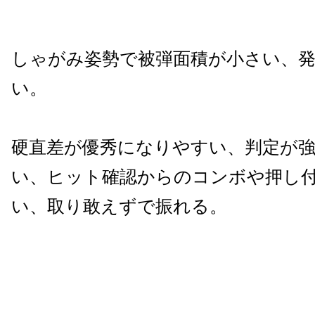
しゃがみ姿勢で被弾面積が小さい、発
い。
硬直差が優秀になりやすい、判定が
い、ヒット確認からのコンボや押し
い、取り敢えずで振れる。