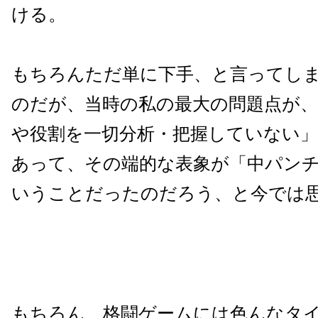
ける。
もちろんただ単に下手、と言ってし
のだが、当時の私の最大の問題点が、
や役割を一切分析・把握していない
あって、その端的な表象が「中パン
いうことだったのだろう、と今では
もちろん、格闘ゲームには色んなタ