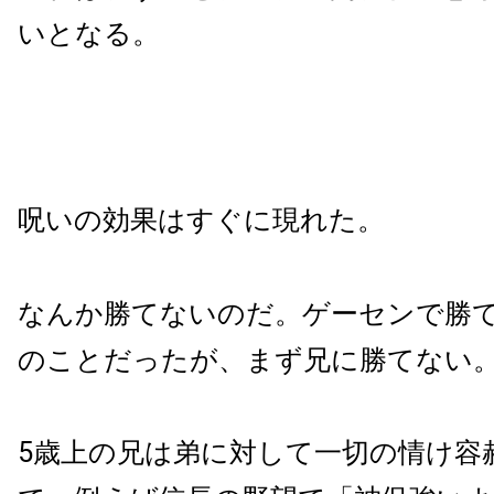
いとなる。
呪いの効果はすぐに現れた。
なんか勝てないのだ。ゲーセンで勝
のことだったが、まず兄に勝てない
5歳上の兄は弟に対して一切の情け容