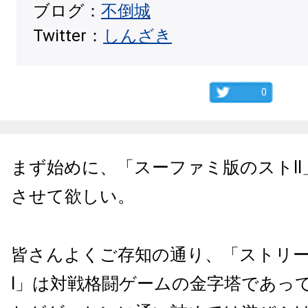
ブログ：
不倒城
Twitter：
しんざき
0
まず始めに、「スーファミ版のストI
させて欲しい。
皆さんよくご存知の通り、「ストリー
I」は対戦格闘ゲームの金字塔であっ