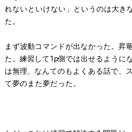
れないといけない」というのは大き
た。
まず波動コマンドが出なかった。昇
た。練習して1p側では出せるようにな
は無理、なんてのもよくある話で、
て夢のまた夢だった。