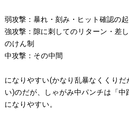
弱攻撃：暴れ・刻み・ヒット確認の起
強攻撃：隙に刺してのリターン・差し
のけん制
中攻撃：その中間
になりやすい(かなり乱暴なくくりだ
い)のだが、しゃがみ中パンチは「中
になりやすい。