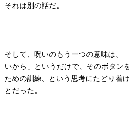
それは別の話だ。
そして、呪いのもう一つの意味は、
いから」というだけで、そのボタン
ための訓練、という思考にたどり着
とだった。