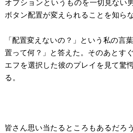
オプションというものを一切見ない
ボタン配置が変えられることを知ら
「配置変えないの？」という私の言
置って何？」と答えた。そのあとす
エフを選択した彼のプレイを見て驚
る。
皆さん思い当たるところもあるだろう