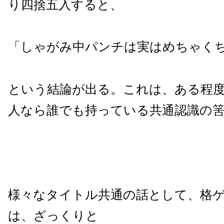
り四捨五入すると、
「しゃがみ中パンチは実はめちゃく
という結論が出る。これは、ある程
人なら誰でも持っている共通認識の
様々なタイトル共通の話として、格
は、ざっくりと