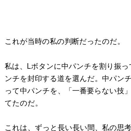
これが当時の私の判断だったのだ。
私は、Lボタンに中パンチを割り振っ
ンチを封印する道を選んだ。中パン
って中パンチを、「一番要らない技
てたのだ。
これは、ずっと長い長い間、私の思