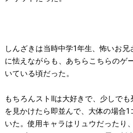
しんざきは当時中学1年生、怖いお兄
に怯えながらも、あちらこちらのゲ
いている頃だった。
もちろんストIIは大好きで、少しで
を見かけたら即並んで、大体の場合1
いた。使用キャラはリュウだったり、