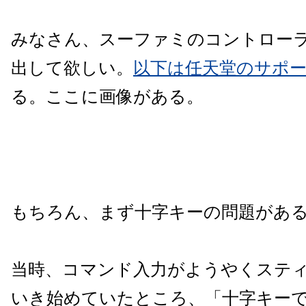
みなさん、スーファミのコントロー
出して欲しい。
以下は任天堂のサポ
る。ここに画像がある。
もちろん、まず十字キーの問題があ
当時、コマンド入力がようやくステ
いき始めていたところ、「十字キー