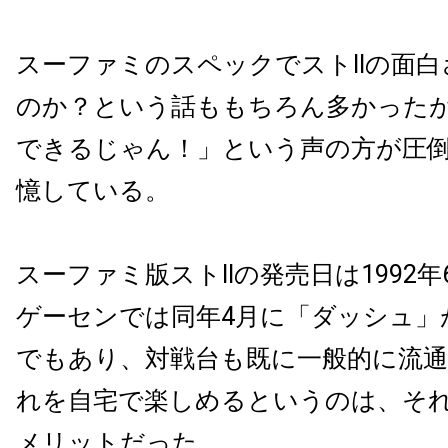
スーファミのスペックでストIIの面
のか？という話ももちろん多かった
できるじゃん！」という声の方が圧
憶している。
スーファミ版ストIIの発売日は1992年
ゲーセンでは同年4月に「ダッシュ」
でもあり、対戦台も既に一般的に流
れを自宅で楽しめるというのは、そ
メリットだった。