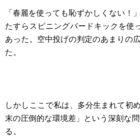
「春麗を使っても恥ずかしくない！
たすらスピニングバードキックを使
あった。空中投げの判定のあまりの
た。
しかしここで私は、多分生まれて初
末の圧倒的な環境差」という深刻な問
る。