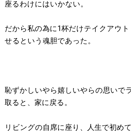
座るわけにはいかない。
だから私の為に1杯だけテイクアウト
せるという魂胆であった。
恥ずかしいやら嬉しいやらの思いで
取ると、家に戻る。
リビングの自席に座り、人生で初め