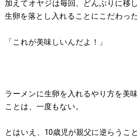
加えてオヤジは毎回、どんぶりに移
生卵を落とし入れることにこだわっ
「これが美味しいんだよ！」
ラーメンに生卵を入れるやり方を美
ことは、一度もない。
とはいえ、10歳児が親父に逆らうこ