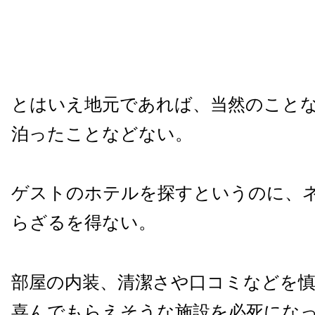
とはいえ地元であれば、当然のこと
泊ったことなどない。
ゲストのホテルを探すというのに、
らざるを得ない。
部屋の内装、清潔さや口コミなどを
喜んでもらえそうな施設を必死にな