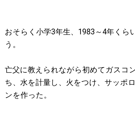
おそらく小学3年生、1983～4年く
う。
亡父に教えられながら初めてガスコ
ち、水を計量し、火をつけ、サッポ
ンを作った。