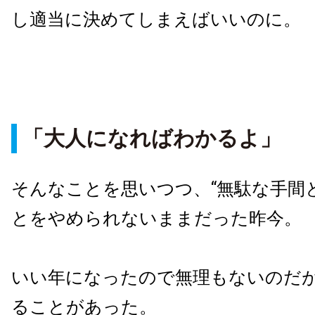
し適当に決めてしまえばいいのに。
「大人になればわかるよ」
そんなことを思いつつ、“無駄な手間
とをやめられないままだった昨今。
いい年になったので無理もないのだ
ることがあった。