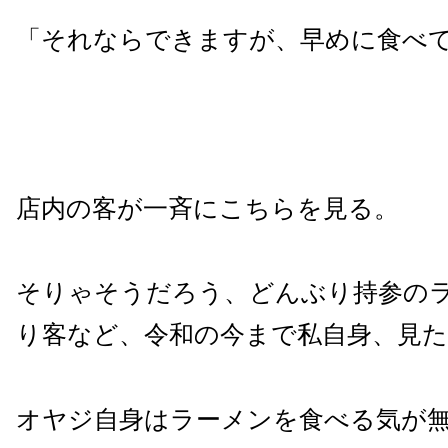
「それならできますが、早めに食べ
店内の客が一斉にこちらを見る。
そりゃそうだろう、どんぶり持参の
り客など、令和の今まで私自身、見
オヤジ自身はラーメンを食べる気が