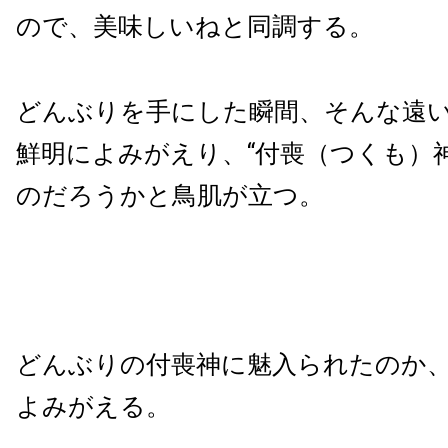
ので、美味しいねと同調する。
どんぶりを手にした瞬間、そんな遠
鮮明によみがえり、“付喪（つくも）
のだろうかと鳥肌が立つ。
どんぶりの付喪神に魅入られたのか
よみがえる。