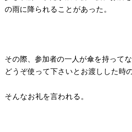
の雨に降られることがあった。
その際、参加者の一人が傘を持って
どうぞ使って下さいとお渡しした時
そんなお礼を言われる。