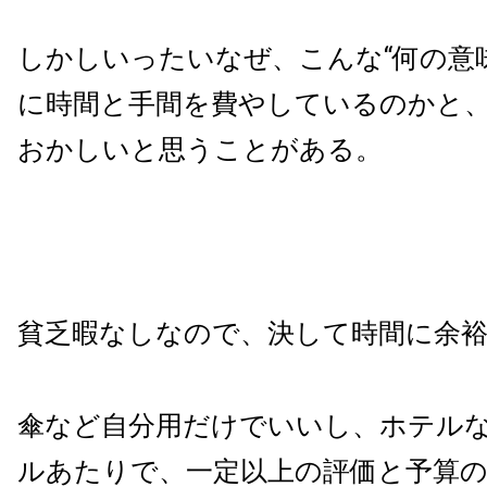
しかしいったいなぜ、こんな“何の意
に時間と手間を費やしているのかと
おかしいと思うことがある。
貧乏暇なしなので、決して時間に余
傘など自分用だけでいいし、ホテルなど
ルあたりで、一定以上の評価と予算