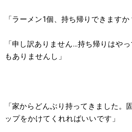
「ラーメン1個、持ち帰りできますか
「申し訳ありません…持ち帰りはやっ
もありませんし」
「家からどんぶり持ってきました。
ップをかけてくれればいいです」