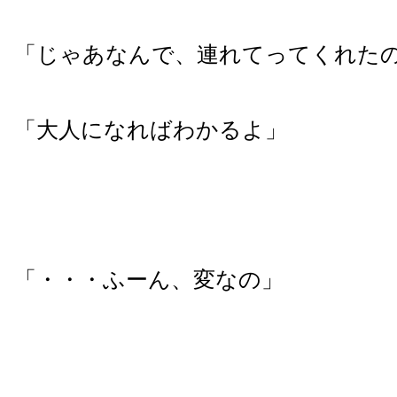
「じゃあなんで、連れてってくれた
「大人になればわかるよ」
「・・・ふーん、変なの」