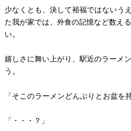
少なくとも、決して裕福ではないうえ
た我が家では、外食の記憶など数え
い。
嬉しさに舞い上がり、駅近のラーメ
う。
「そこのラーメンどんぶりとお盆を
「・・・？」