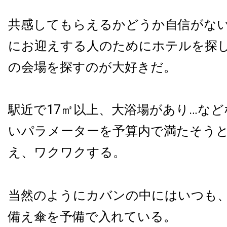
共感してもらえるかどうか自信がな
にお迎えする人のためにホテルを探
の会場を探すのが大好きだ。
駅近で17㎡以上、大浴場があり…な
いパラメーターを予算内で満たそう
え、ワクワクする。
当然のようにカバンの中にはいつも
備え傘を予備で入れている。