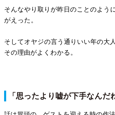
そんなやり取りが昨日のことのよう
がえった。
そしてオヤジの言う通りいい年の大
その理由がよくわかる。
「思ったより嘘が下手なんだ
話は冒頭の、ゲストを迎える時の作