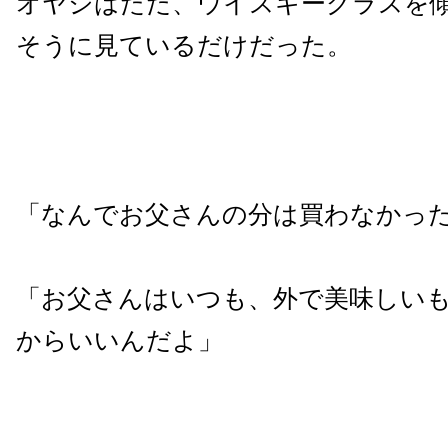
オヤジはただ、ウイスキーグラスを
そうに見ているだけだった。
「なんでお父さんの分は買わなかっ
「お父さんはいつも、外で美味しい
からいいんだよ」