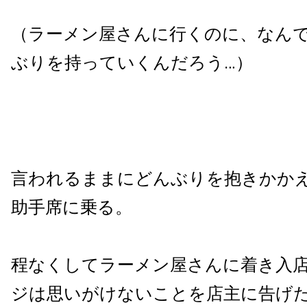
（ラーメン屋さんに行くのに、なん
ぶりを持っていくんだろう…）
言われるままにどんぶりを抱きかか
助手席に乗る。
程なくしてラーメン屋さんに着き入
ジは思いがけないことを店主に告げ