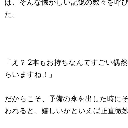
は、そんな懐かしい記憶の数々を呼
た。
「え？ 2本もお持ちなんてすごい偶
らいますね！」
だからこそ、予備の傘を出した時に
われると、嬉しいかといえば正直微