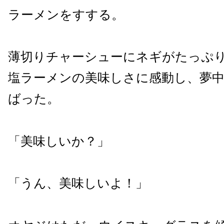
ラーメンをすする。
薄切りチャーシューにネギがたっぷ
塩ラーメンの美味しさに感動し、夢
ばった。
「美味しいか？」
「うん、美味しいよ！」