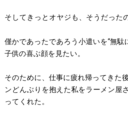
そしてきっとオヤジも、そうだった
僅かであったであろう小遣いを“無駄
子供の喜ぶ顔を見たい。
そのために、仕事に疲れ帰ってきた
ンどんぶりを抱えた私をラーメン屋
ってくれた。