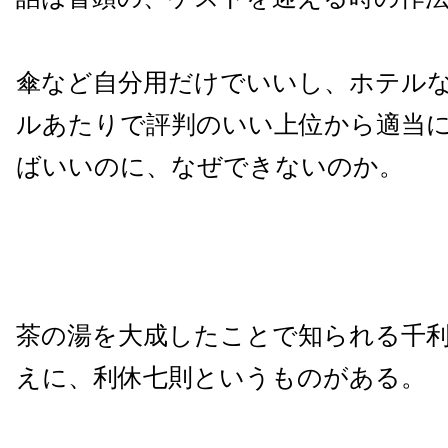
傘など自分用だけでいいし、ホテルなど
ルあたりで評判のいい上位から適当
ばいいのに、なぜできないのか。
茶の湯を大成したことで知られる千
えに、利休七則というものがある。