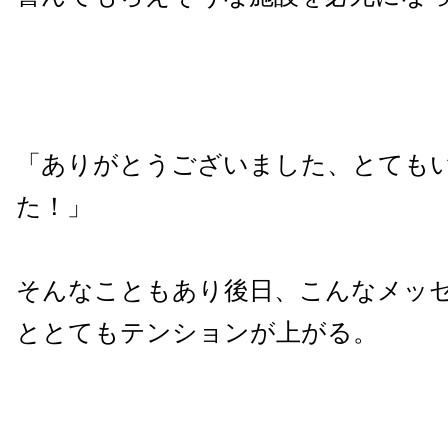
「ありがとうございました、とても
た！」
そんなこともあり後日、こんなメッ
ととてもテンションが上がる。