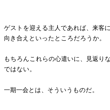
ゲストを迎える主人であれば、来客
向き合えといったところだろうか。
もちろんこれらの心遣いに、見返り
ではない。
一期一会とは、そういうものだ。