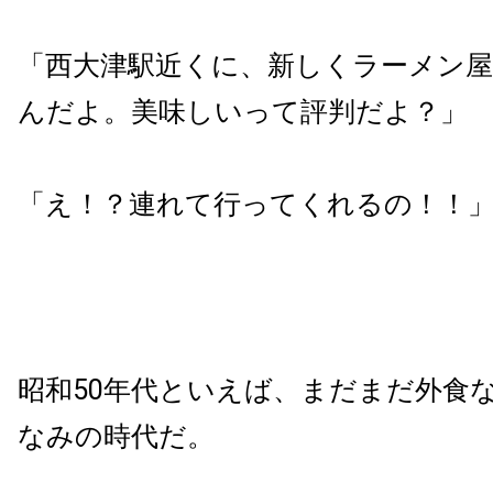
「西大津駅近くに、新しくラーメン
んだよ。美味しいって評判だよ？」
「え！？連れて行ってくれるの！！
昭和50年代といえば、まだまだ外食
なみの時代だ。