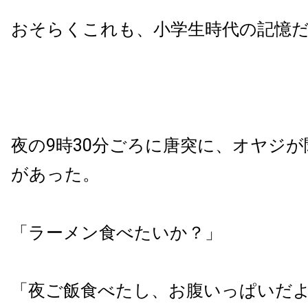
おそらくこれも、小学生時代の記憶
夜の9時30分ごろに唐突に、オヤジ
があった。
「ラーメン食べたいか？」
「夜ご飯食べたし、お腹いっぱいだ