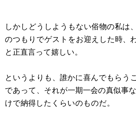
しかしどうしようもない俗物の私は
のつもりでゲストをお迎えした時、
と正直言って嬉しい。
というよりも、誰かに喜んでもらう
であって、それが一期一会の真似事
けで納得したくらいのものだ。