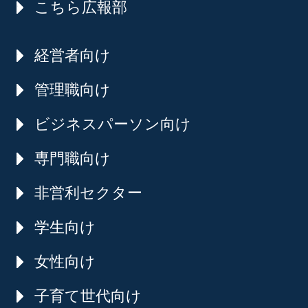
こちら広報部
経営者向け
管理職向け
ビジネスパーソン向け
専門職向け
非営利セクター
学生向け
女性向け
子育て世代向け