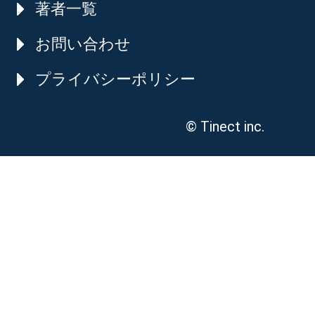
著者一覧
お問い合わせ
プライバシーポリシー
© Tinect inc.