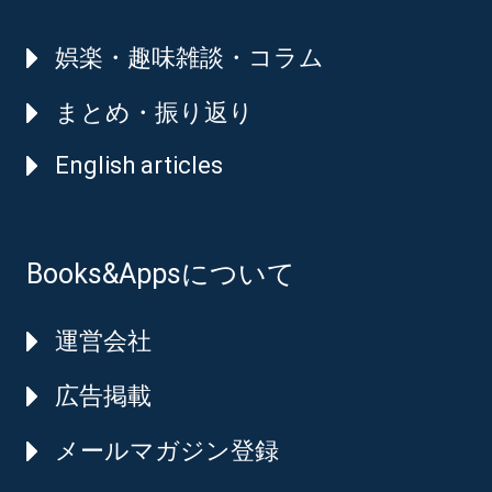
娯楽・趣味雑談・コラム
まとめ・振り返り
English articles
Books&Appsについて
運営会社
広告掲載
メールマガジン登録