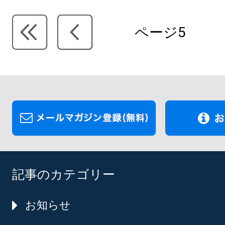
ページ5
記事のカテゴリー
お知らせ