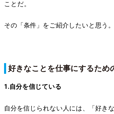
ことだ。
その「条件」をご紹介したいと思う
好きなことを仕事にするため
1.自分を信じている
自分を信じられない人には、「好き