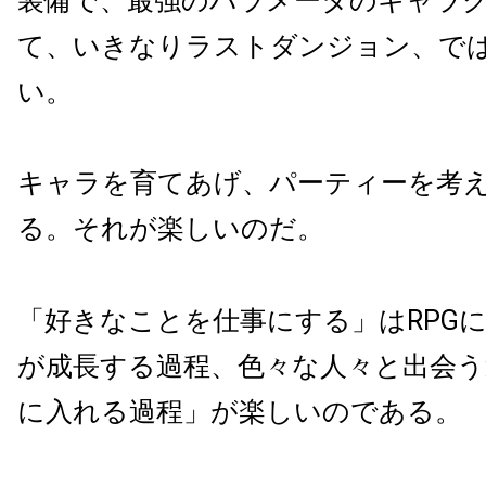
装備で、最強のパラメータのキャラ
て、いきなりラストダンジョン、で
い。
キャラを育てあげ、パーティーを考
る。それが楽しいのだ。
「好きなことを仕事にする」はRPG
が成長する過程、色々な人々と出会う
に入れる過程」が楽しいのである。