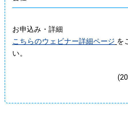
お申込み・詳細
こちらのウェビナー詳細ページ
を
い。
(2