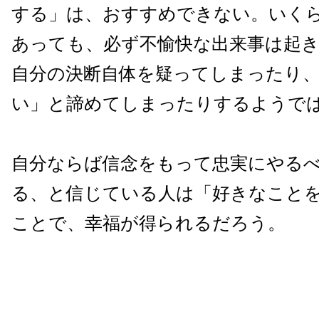
する」は、おすすめできない。いく
あっても、必ず不愉快な出来事は起
自分の決断自体を疑ってしまったり
い」と諦めてしまったりするようで
自分ならば信念をもって忠実にやる
る、と信じている人は「好きなこと
ことで、幸福が得られるだろう。