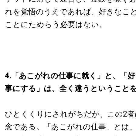
れを覚悟のうえであれば、好きなこ
ことにためらう必要はない。
4.「あこがれの仕事に就く」と、「
事にする」は、全く違うということ
ひとくくりにされがちだが、この2者
念である。「あこがれの仕事」とは