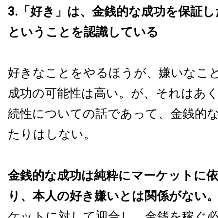
3.「好き」は、金銭的な成功を保証
ということを認識している
好きなことをやるほうが、嫌いなこ
成功の可能性は高い。が、それはあ
続性についての話であって、金銭的
たりはしない。
金銭的な成功は純粋にマーケットに
り、本人の好き嫌いとは関係がない
ケットに対して迎合し、金銭を稼ぐ