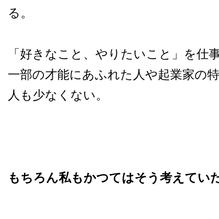
る。
「好きなこと、やりたいこと」を仕
一部の才能にあふれた人や起業家の
人も少なくない。
もちろん私もかつてはそう考えてい