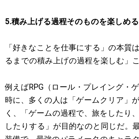
5.積み上げる過程そのものを楽しめ
「好きなことを仕事にする」の本質
るまでの積み上げの過程を楽しむ」
例えばRPG（ロール・プレイング・
時に、多くの人は「ゲームクリア」
く、「ゲームの過程で、旅をしたり
したりする」が目的なのと同じだ。