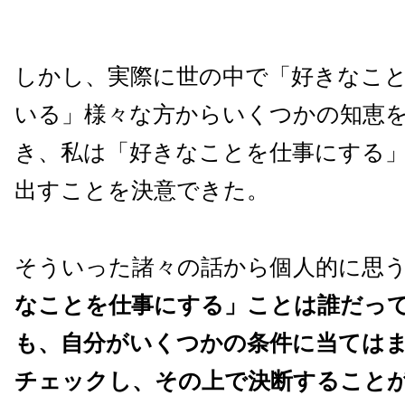
しかし、実際に世の中で「好きなこ
いる」様々な方からいくつかの知恵
き、私は「好きなことを仕事にする
出すことを決意できた。
そういった諸々の話から個人的に思
なことを仕事にする」ことは誰だっ
も、自分がいくつかの条件に当ては
チェックし、その上で決断すること