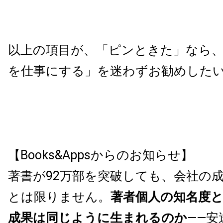
以上の項目が、「ピンときた」なら
を仕事にする」を迷わずお勧めした
【Books&Appsからのお知らせ】
著書が92万部を突破しても、会社の
とは限りません。
著者個人の知名度
成果は同じように生まれるのか
——安