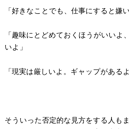
「好きなことでも、仕事にすると嫌
「趣味にとどめておくほうがいいよ
いよ」
「現実は厳しいよ。ギャップがある
そういった否定的な見方をする人も