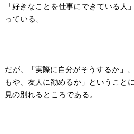
「好きなことを仕事にできている人
っている。
だが、「実際に自分がそうするか」
もや、友人に勧めるか」ということ
見の別れるところである。