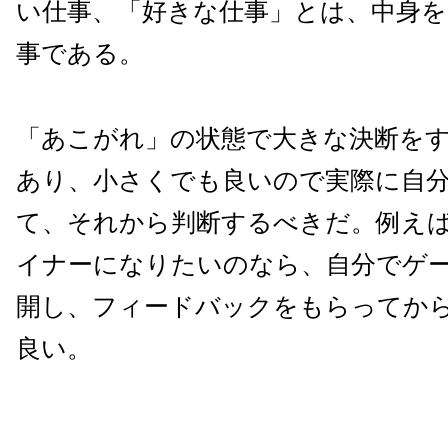
い仕事、「好きな仕事」とは、中身
事である。
「あこがれ」の状態で大きな決断を
あり、小さくでも良いので実際に自
て、それから判断するべきだ。例え
イナーになりたいのなら、自分でゲ
開し、フィードバックをもらってか
良い。