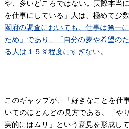
や、多いどころではない。実際本当
を仕事にしている」人は、極めて少
閣府の調査においても、仕事は第一
ため」であり、「自分の夢や希望の
る人は１５％程度にすぎない。
このギャップが、「好きなことを仕
いてのほとんどの見方である、「や
実的にはムリ」という意見を形成し