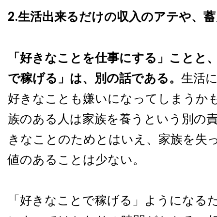
2.生活出来るだけの収入のアテや、
「好きなことを仕事にする」ことと
で稼げる」は、別の話である。
生活
好きなことも嫌いになってしまうか
族のある人は家族を養うという別の
きなことのためとはいえ、家族を失
値のあることは少ない。
「好きなことで稼げる」ようになる