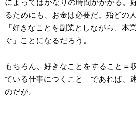
によってはかなりの時間がかかる。
るためにも、お金は必要だ。殆どの
「好きなことを副業としながら、本
ぐ」ことになるだろう。
もちろん、好きなことをすること＝
ている仕事につくこと であれば、
のだが。