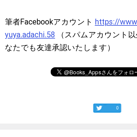
筆者Facebookアカウント
https://www
yuya.adachi.58
（スパムアカウント以
なたでも友達承認いたします）
0