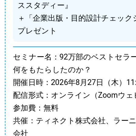
ススタディー』
＋「企業出版・目的設計チェック
プレゼント
セミナー名：92万部のベストセラ
何をもたらしたのか？
開催日時：2026年8月27日（木）11:00
配信形式：オンライン（Zoomウェ
参加費：無料
共催：ティネクト株式会社、ラー
会社