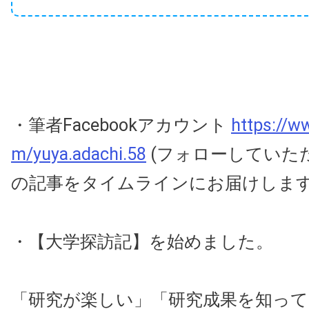
・筆者Facebookアカウント
https://w
m/yuya.adachi.58
(フォローしていた
の記事をタイムラインにお届けしま
・【大学探訪記】を始めました。
「研究が楽しい」「研究成果を知っ