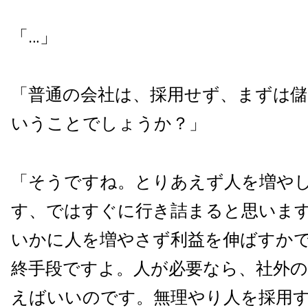
「…」
「普通の会社は、採用せず、まずは
いうことでしょうか？」
「そうですね。とりあえず人を増や
す、ではすぐに行き詰まると思いま
いかに人を増やさず利益を伸ばすか
終手段ですよ。人が必要なら、社外の
えばいいのです。無理やり人を採用