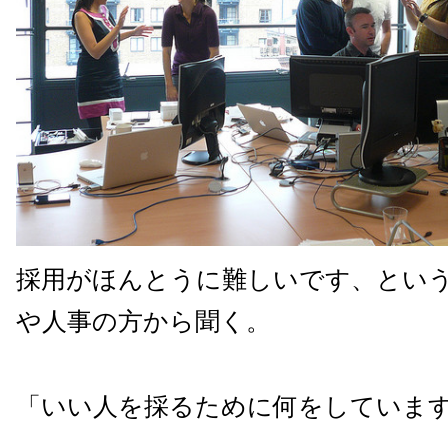
採用がほんとうに難しいです、とい
や人事の方から聞く。
「いい人を採るために何をしていま