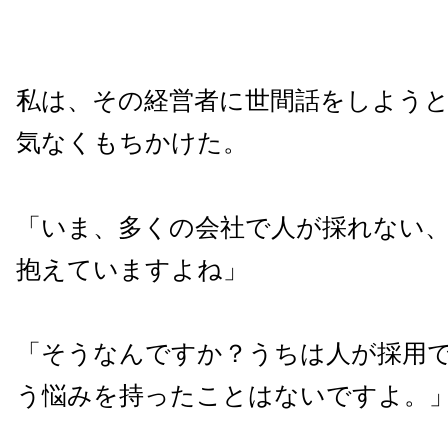
私は、その経営者に世間話をしよう
気なくもちかけた。
「いま、多くの会社で人が採れない
抱えていますよね」
「そうなんですか？うちは人が採用
う悩みを持ったことはないですよ。