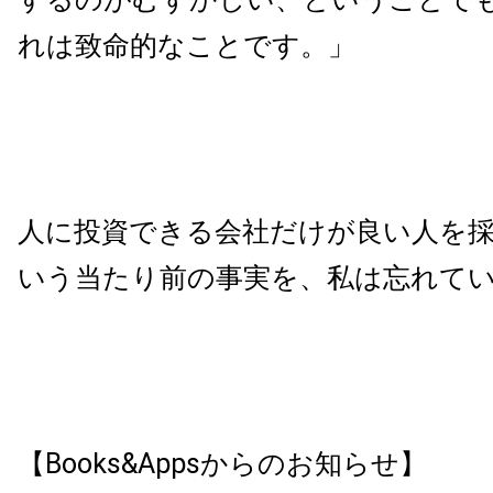
れは致命的なことです。」
人に投資できる会社だけが良い人を
いう当たり前の事実を、私は忘れて
【Books&Appsからのお知らせ】