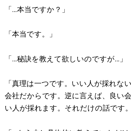
「…本当ですか？」
「本当です。」
「…秘訣を教えて欲しいのですが…」
「真理は一つです。いい人が採れな
会社だからです。逆に言えば、良い
い人が採れます。それだけの話です