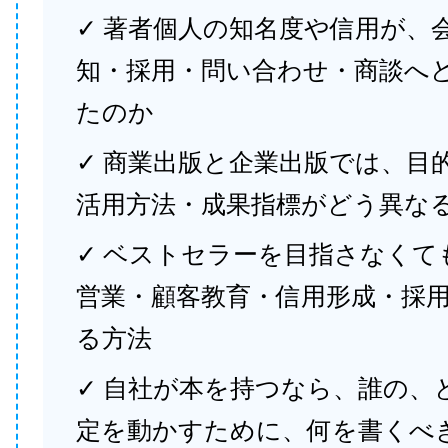
✓ 著者個人の知名度や信用が、
知・採用・問い合わせ・商談へ
たのか
✓ 商業出版と企業出版では、目
活用方法・成果指標がどう異な
✓ ベストセラーを目指さなくて
営業・顧客教育・信用形成・採
る方法
✓ 自社が本を持つなら、誰の、
定を動かすために、何を書くべ