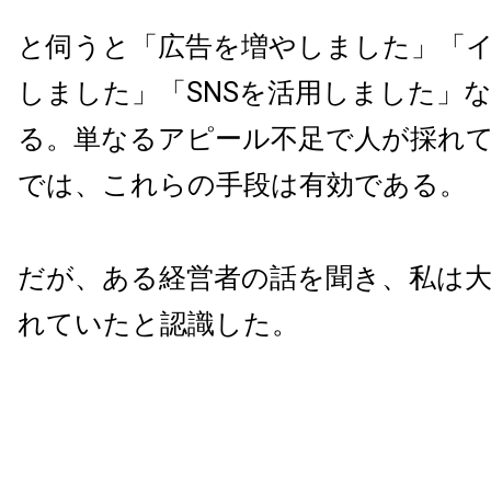
と伺うと「広告を増やしました」「
しました」「SNSを活用しました」
る。単なるアピール不足で人が採れ
では、これらの手段は有効である。
だが、ある経営者の話を聞き、私は
れていたと認識した。