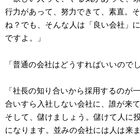
行力があって、努力できて、素直。
ね？でも、そんな人は「良い会社」
ですよ。」
「普通の会社はどうすればいいので
「社長の知り合いから採用するのが
合いすら入社しない会社に、誰が来
そして、儲けましょう。儲けて人に
になります。並みの会社には人は来