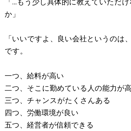
「…もう少し具体的に教えていただけ
か」
「いいですよ、良い会社というのは
です。
一つ、給料が高い
二つ、そこに勤めている人の能力が
三つ、チャンスがたくさんある
四つ、労働環境が良い
五つ、経営者が信頼できる