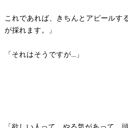
これであれば、きちんとアピールす
が採れます。」
「それはそうですが…」
「欲しい人って、やる気があって、