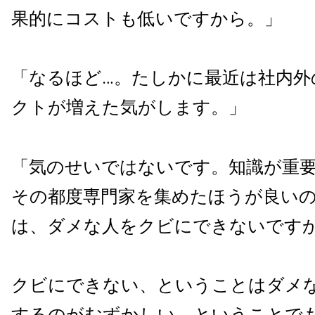
果的にコストも低いですから。」
「なるほど…。たしかに最近は社内外
クトが増えた気がします。」
「気のせいではないです。知識が重
その都度専門家を集めたほうが良い
は、ダメな人をクビにできないです
クビにできない、ということはダメ
するのがむずかしい、ということで