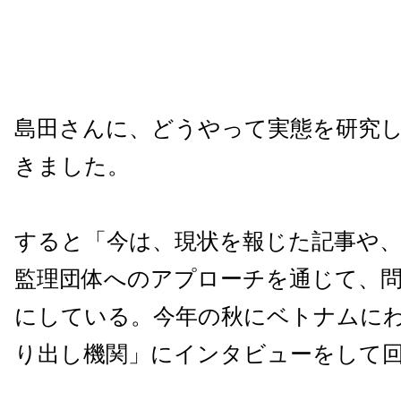
島田さんに、どうやって実態を研究
きました。
すると「今は、現状を報じた記事や、
監理団体へのアプローチを通じて、
にしている。今年の秋にベトナムに
り出し機関」にインタビューをして