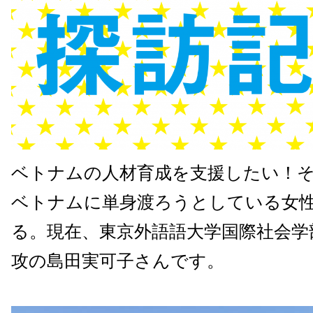
ベトナムの人材育成を支援したい！
ベトナムに単身渡ろうとしている女
る。現在、東京外語語大学国際社会学
攻の島田実可子さんです。