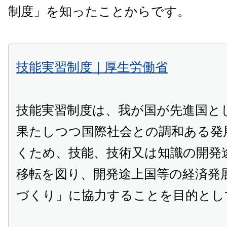
制度」を知ったことからです。
技能実習制度｜厚生労働省
技能実習制度は、我が国が先進国と
果たしつつ国際社会との調和ある発
くため、技能、技術又は知識の開発
移転を図り、開発途上国等の経済発
づくり」に協力することを目的とし