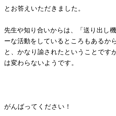
とお答えいただきました。
先生や知り合いからは、「送り出し
ーな活動をしているところもあるか
と、かなり諭されたということです
は変わらないようです。
がんばってください！