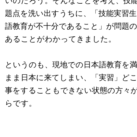
いのだろう。そんなことを考え、技
題点を洗い出すうちに、「技能実習生
語教育が不十分であること」が問題
あることがわかってきました。
というのも、現地での日本語教育を
まま日本に来てしまい、「実習」ど
事をすることもできない状態の方々
らです。