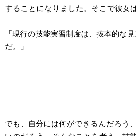
することになりました。そこで彼女
「現行の技能実習制度は、抜本的な見
だ。」
でも、自分には何ができるんだろう