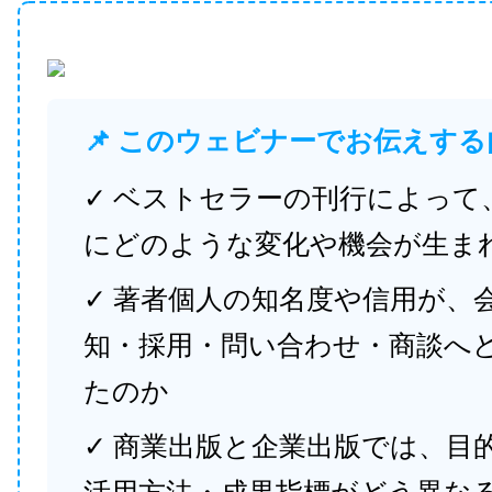
📌 このウェビナーでお伝えする
✓ ベストセラーの刊行によって
にどのような変化や機会が生ま
✓ 著者個人の知名度や信用が、
知・採用・問い合わせ・商談へ
たのか
✓ 商業出版と企業出版では、目