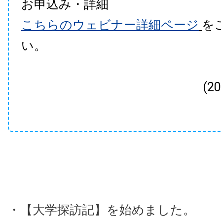
お申込み・詳細
こちらのウェビナー詳細ページ
を
い。
(2
・【大学探訪記】を始めました。