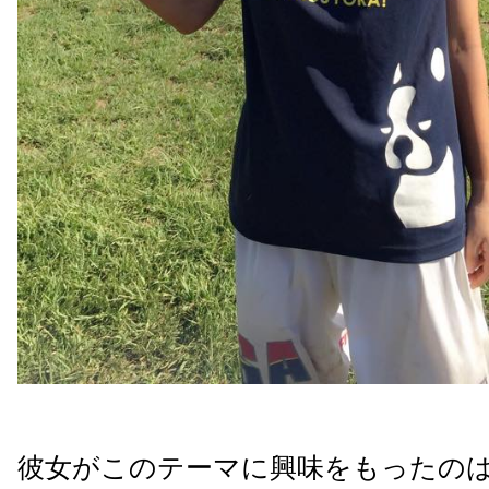
彼女がこのテーマに興味をもったの