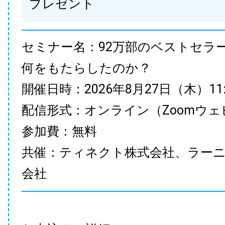
プレゼント
セミナー名：92万部のベストセラ
何をもたらしたのか？
開催日時：2026年8月27日（木）11:00
配信形式：オンライン（Zoomウェ
参加費：無料
共催：ティネクト株式会社、ラー
会社