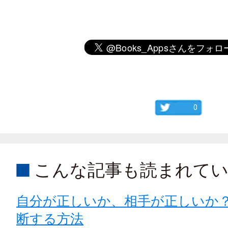
0
こんな記事も読まれて
自分が正しいか、相手が正しいか
断する方法