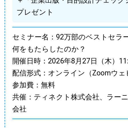
＋「企業出版・目的設計チェック
プレゼント
セミナー名：92万部のベストセラ
何をもたらしたのか？
開催日時：2026年8月27日（木）11:00
配信形式：オンライン（Zoomウェ
参加費：無料
共催：ティネクト株式会社、ラー
会社