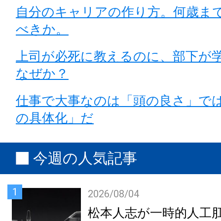
自分のキャリアの作り方。何歳ま
べきか。
上司が必死に教えるのに、部下が
なぜか？
仕事で大事なのは「頭の良さ」で
の具体化」だ
今週の人気記事
1
2026/08/04
松本人志が一時的人工