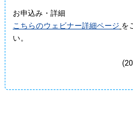
お申込み・詳細
こちらのウェビナー詳細ページ
を
い。
(2