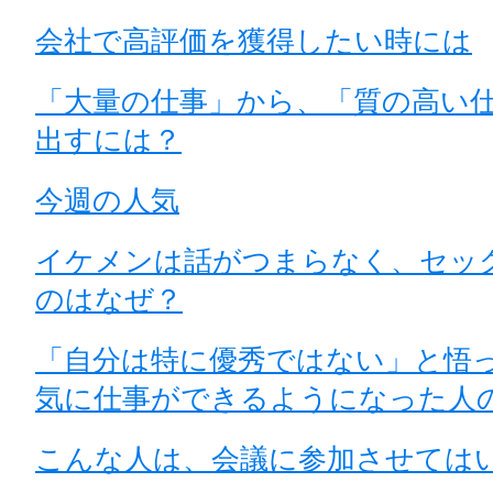
会社で高評価を獲得したい時には
「大量の仕事」から、「質の高い
出すには？
今週の人気
イケメンは話がつまらなく、セッ
のはなぜ？
「自分は特に優秀ではない」と悟
気に仕事ができるようになった人
こんな人は、会議に参加させては