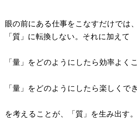
眼の前にある仕事をこなすだけでは
「質」に転換しない。それに加えて
「量」をどのようにしたら効率よく
「量」をどのようにしたら楽しくで
を考えることが、「質」を生み出す