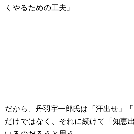
くやるための工夫」
だから、丹羽宇一郎氏は「汗出せ」「
だけではなく、それに続けて「知恵
いるのだろうと思う。