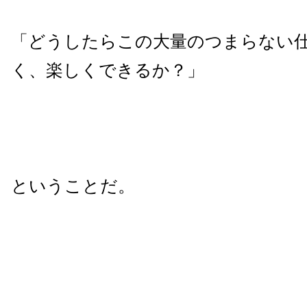
「どうしたらこの大量のつまらない
く、楽しくできるか？」
ということだ。