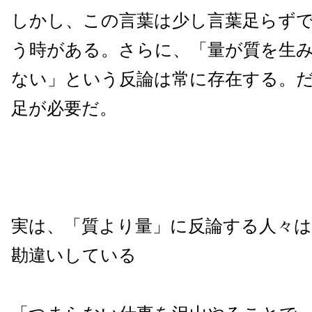
しかし、この言葉は少し言葉足らず
う時がある。さらに、「量が質を生
ない」という反論は常に存在する。
足が必要だ。
実は、「質より量」に反論する人々
勘違いしている