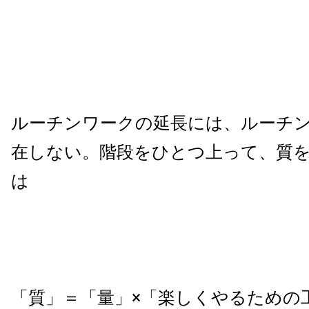
ルーチンワークの延長には、ルーチ
在しない。階段をひとつ上って、質
は
「質」＝「量」×「楽しくやるための