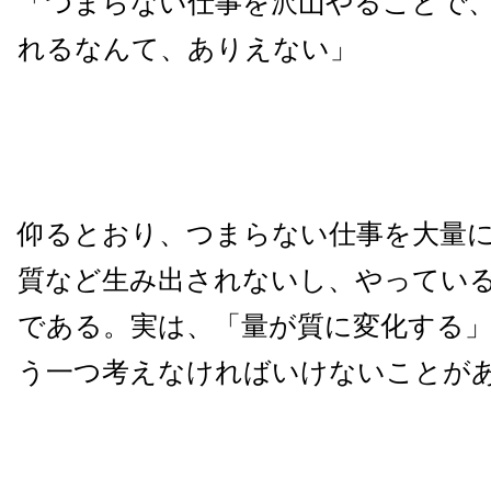
「つまらない仕事を沢山やることで
れるなんて、ありえない」
仰るとおり、つまらない仕事を大量
質など生み出されないし、やってい
である。実は、「量が質に変化する
う一つ考えなければいけないことが