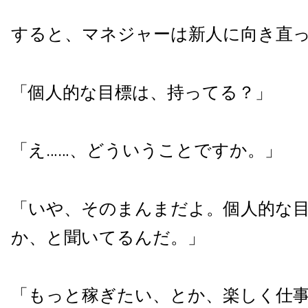
すると、マネジャーは新人に向き直
「個人的な目標は、持ってる？」
「え……、どういうことですか。」
「いや、そのまんまだよ。個人的な
か、と聞いてるんだ。」
「もっと稼ぎたい、とか、楽しく仕