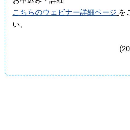
お申込み・詳細
こちらのウェビナー詳細ページ
を
い。
(2