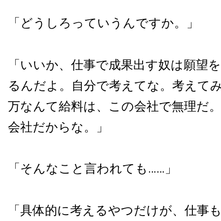
「どうしろっていうんですか。」
「いいか、仕事で成果出す奴は願望
るんだよ。自分で考えてな。考えて
万なんて給料は、この会社で無理だ
会社だからな。」
「そんなこと言われても……」
「具体的に考えるやつだけが、仕事