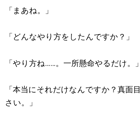
「まあね。」
「どんなやり方をしたんですか？」
「やり方ね……。一所懸命やるだけ。
「本当にそれだけなんですか？真面
さい。」