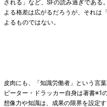
される」など、SFの読み過ぎである
よる格差は広がるだろうが、それは
よるものではない。
皮肉にも、「知識労働者」という言葉
ピーター・ドラッカー自身は著書※1
想像力や知識は、成果の限界を設定す