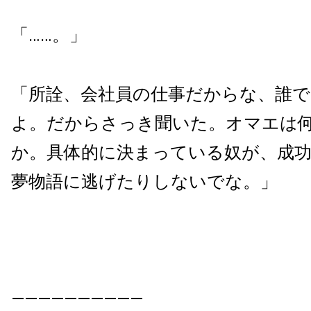
「……。」
「所詮、会社員の仕事だからな、誰
よ。だからさっき聞いた。オマエは
か。具体的に決まっている奴が、成
夢物語に逃げたりしないでな。」
——————————