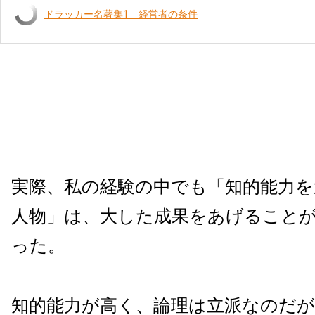
ドラッカー名著集1 経営者の条件
実際、私の経験の中でも「知的能力を
人物」は、大した成果をあげること
った。
知的能力が高く、論理は立派なのだ