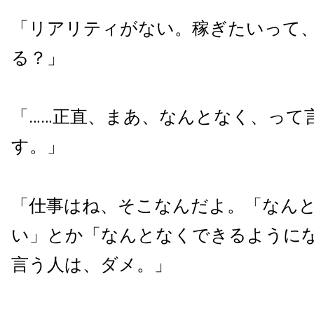
「リアリティがない。稼ぎたいって
る？」
「……正直、まあ、なんとなく、って
す。」
「仕事はね、そこなんだよ。「
なん
い」とか「なんとなくできるように
言う人は、ダメ。」