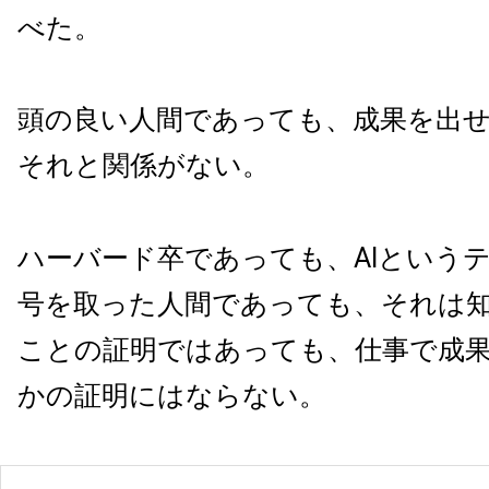
べた。
頭の良い人間であっても、成果を出
それと関係がない。
ハーバード卒であっても、AIという
号を取った人間であっても、それは
ことの証明ではあっても、仕事で成
かの証明にはならない。