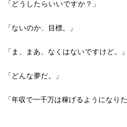
「どうしたらいいですか？」
「ないのか、目標。」
「ま、まあ、なくはないですけど。
「どんな夢だ。」
「年収で一千万は稼げるようになり