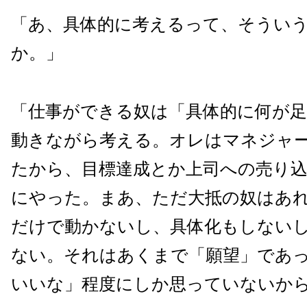
「あ、具体的に考えるって、そうい
か。」
「仕事ができる奴は「具体的に何が
動きながら考える。オレはマネジャ
たから、目標達成とか上司への売り
にやった。まあ、ただ大抵の奴はあ
だけで動かないし、具体化もしない
ない。それはあくまで「願望」であ
いいな」程度にしか思っていないか