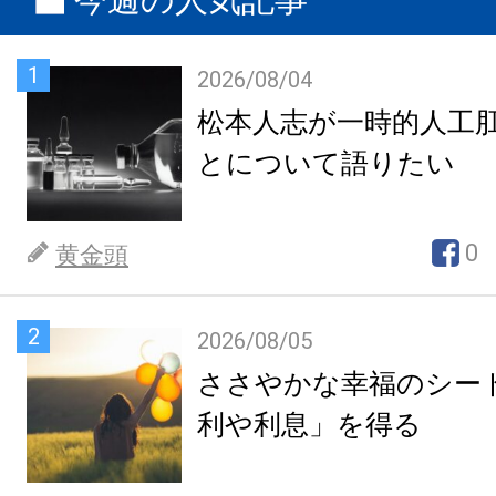
1
2026/08/04
松本人志が一時的人工
とについて語りたい
0
黄金頭
2
2026/08/05
ささやかな幸福のシー
利や利息」を得る