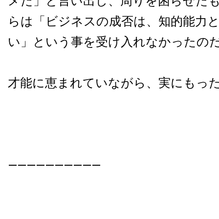
メだ」と言い出し、周りを困らせた
らは「ビジネスの成否は、知的能力
い」という事を受け入れなかったの
才能に恵まれていながら、実にもっ
——————————