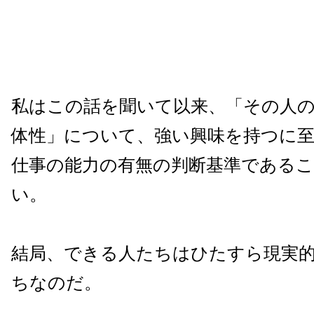
私はこの話を聞いて以来、「その人
体性」について、強い興味を持つに
仕事の能力の有無の判断基準である
い。
結局、できる人たちはひたすら現実
ちなのだ。