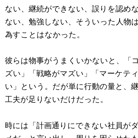
ない、継続ができない、誤りを認め
ない、勉強しない、そういった人物
為すことはなかった。
彼らは物事がうまくいかないと、「
ズい」「戦略がマズい」「マーケテ
い」という。だが単に行動の量と、
工夫が足りないだけだった。
時には「計画通りにできない社員が