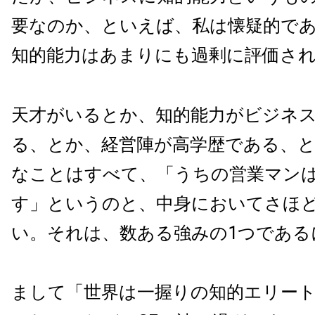
要なのか、といえば、私は懐疑的で
知的能力はあまりにも過剰に評価さ
天才がいるとか、知的能力がビジネ
る、とか、経営陣が高学歴である、
なことはすべて、「うちの営業マン
す」というのと、中身においてさほ
い。それは、数ある強みの1つである
まして「世界は一握りの知的エリー