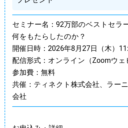
セミナー名：92万部のベストセラ
何をもたらしたのか？
開催日時：2026年8月27日（木）11:00
配信形式：オンライン（Zoomウェ
参加費：無料
共催：ティネクト株式会社、ラー
会社