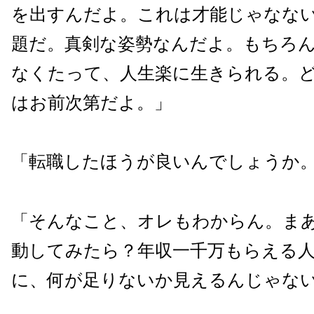
を出すんだよ。これは才能じゃなな
題だ。真剣な姿勢なんだよ。もちろ
なくたって、人生楽に生きられる。
はお前次第だよ。」
「転職したほうが良いんでしょうか
「そんなこと、オレもわからん。ま
動してみたら？年収一千万もらえる
に、何が足りないか見えるんじゃな