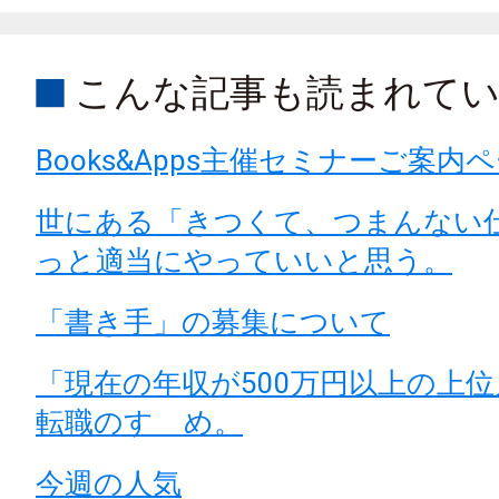
こんな記事も読まれて
Books&Apps主催セミナーご案内
世にある「きつくて、つまんない
っと適当にやっていいと思う。
「書き手」の募集について
「現在の年収が500万円以上の上
転職のすゝめ。
今週の人気