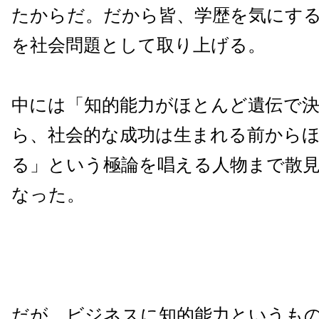
たからだ。だから皆、学歴を気にす
を社会問題として取り上げる。
中には「知的能力がほとんど遺伝で
ら、社会的な成功は生まれる前から
る」という極論を唱える人物まで散
なった。
だが、ビジネスに知的能力というも