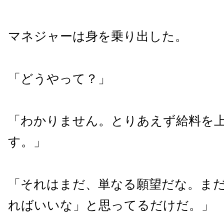
マネジャーは身を乗り出した。
「どうやって？」
「わかりません。とりあえず給料を
す。」
「それはまだ、単なる願望だな。ま
ればいいな」と思ってるだけだ。」