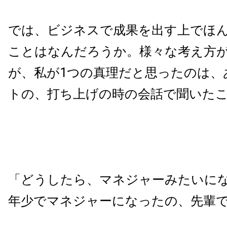
では、ビジネスで成果を出す上でほ
ことはなんだろうか。様々な考え方
が、私が1つの真理だと思ったのは、
トの、打ち上げの時の会話で聞いた
「どうしたら、マネジャーみたいに
年少でマネジャーになったの、先輩