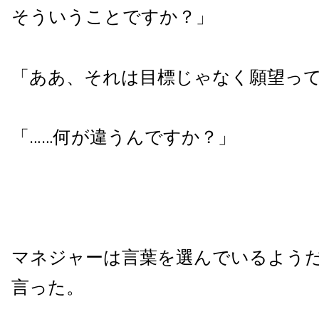
そういうことですか？」
「ああ、それは目標じゃなく願望っ
「……何が違うんですか？」
マネジャーは言葉を選んでいるよう
言った。