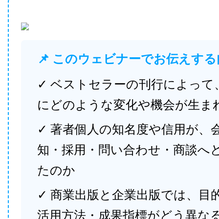
📌 このウェビナーでお伝えする
✓ ベストセラーの刊行によって
にどのような変化や機会が生ま
✓ 著者個人の知名度や信用が、
知・採用・問い合わせ・商談へ
たのか
✓ 商業出版と企業出版では、目
活用方法・成果指標がどう異な